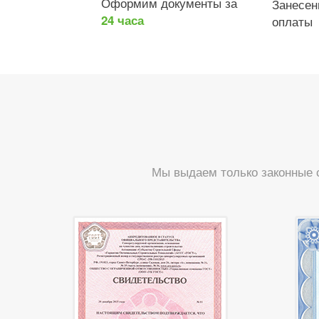
Оформим документы за
Занесе
24 часа
оплаты
Мы выдаем только законные 