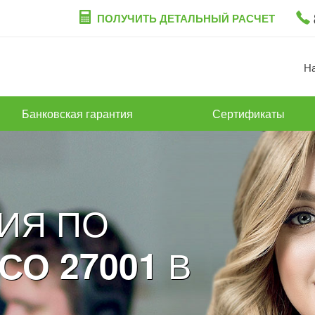
ПОЛУЧИТЬ ДЕТАЛЬНЫЙ РАСЧЕТ
Н
Банковская гарантия
Сертификаты
ИЯ ПО
В
СО 27001