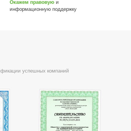
и
Окажем правовую
информационную поддержку
тификации успешных компаний