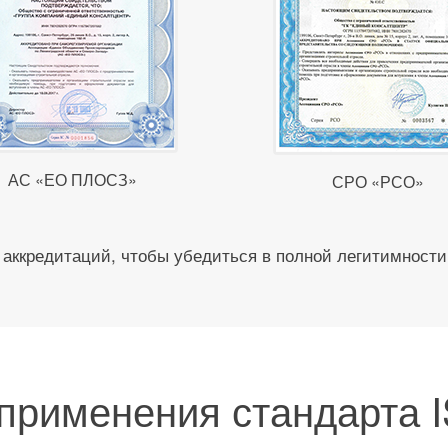
АС «ЕО ПЛОСЗ»
СРО «РСО»
аккредитаций, чтобы убедиться в полной легитимности
применения стандарта 