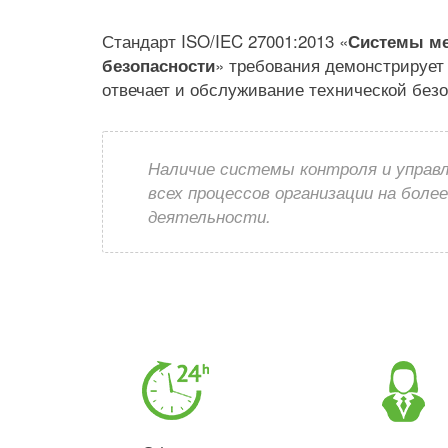
Стандарт ISO/IEC 27001:2013 «
Системы м
» требования демонстрирует 
безопасности
отвечает и обслуживание технической безо
Наличие системы контроля и управ
всех процессов организации на боле
деятельности.