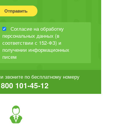
Отправить
Согласие на обработку
персональных данных (в
соответствии с 152-ФЗ) и
получении информационных
писем
и звоните по бесплатному номеру
 800 101-45-12