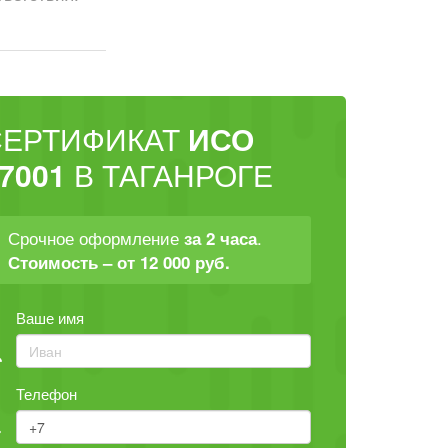
СЕРТИФИКАТ
ИСО
7001
В ТАГАНРОГЕ
Срочное оформление
.
за 2 часа
Стоимость – от 12 000 руб.
Ваше имя
Телефон