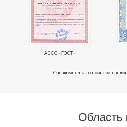
АССС «ГОСТ»
Ознакомьтесь со списком наших 
Область 