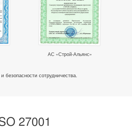
АС «Строй-Альянс»
 и безопасности сотрудничества.
ISO 27001