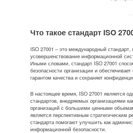
Что такое стандарт ISO 270
ISO 27001 – это международный стандарт,
усовершенствование информационной сист
Иными словами, стандарт ISO 27001 спос
безопасности организации и обеспечивает
гарантом качества и сохраняет конфиденц
В настоящее время, ISO 27001 является о
стандартов, внедряемых организациями как
организаций с большими ценными объема
является перспективным стратегическим ре
стандарта помогают улучшить как админис
информационной безопасности.