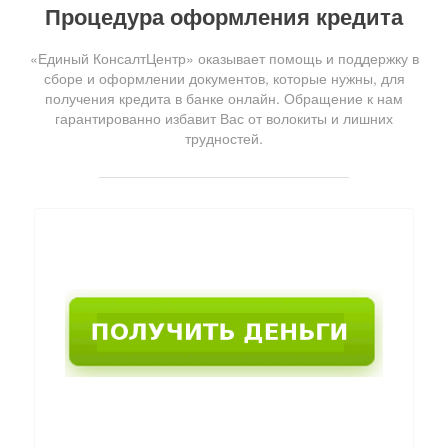
Процедура оформления кредита
«Единый КонсалтЦентр» оказывает помощь и поддержку в
сборе и оформлении документов, которые нужны, для
получения кредита в банке онлайн. Обращение к нам
гарантированно избавит Вас от волокиты и лишних
трудностей.