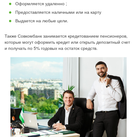
Оформляется удаленно ;
Предоставляется наличными или на карту
Выдается на любые цели.
Также Совкомбанк занимается кредитованием пенсионеров,
которые могут оформить кредит или открыть депозитный счет
и получать по 5% годовых на остаток средств.