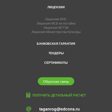
ЛИЦЕНЗИИ
Лицензия МЧС
Лицензия ФСБ на гостайну
Лицензия ФСТЭК
Лицензия Министерства Культуры
БАНКОВСКАЯ ГАРАНТИЯ
ТЕНДЕРЫ
СЕРТИФИКАТЫ
Обратная связь
ПОЛУЧИТЬ ДЕТАЛЬНЫЙ РАСЧЕТ
taganrog@edcons.ru