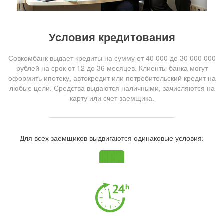
Условия кредитования
Совкомбанк выдает кредиты на сумму от 40 000 до 30 000 000
рублей на срок от 12 до 36 месяцев. Клиенты банка могут
оформить ипотеку, автокредит или потребительский кредит на
любые цели. Средства выдаются наличными, зачисляются на
карту или счет заемщика.
Для всех заемщиков выдвигаются одинаковые условия: