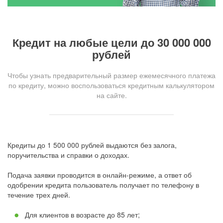
Кредит на любые цели до 30 000 000
рублей
Чтобы узнать предварительный размер ежемесячного платежа
по кредиту, можно воспользоваться кредитным калькулятором
на сайте.
Кредиты до 1 500 000 рублей выдаются без залога,
поручительства и справки о доходах.
Подача заявки проводится в онлайн-режиме, а ответ об
одобрении кредита пользователь получает по телефону в
течение трех дней.
Для клиентов в возрасте до 85 лет;