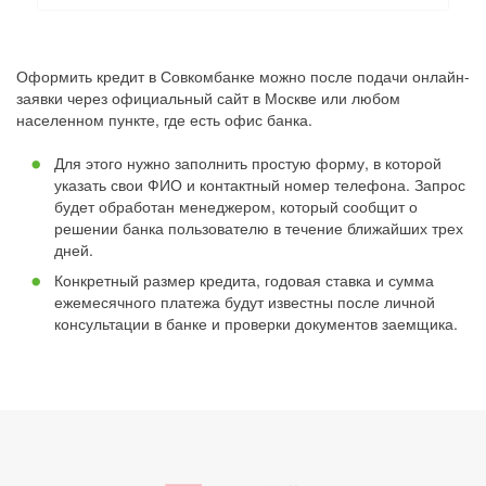
Оформить кредит в Совкомбанке можно после подачи онлайн-
заявки через официальный сайт в Москве или любом
населенном пункте, где есть офис банка.
Для этого нужно заполнить простую форму, в которой
указать свои ФИО и контактный номер телефона. Запрос
будет обработан менеджером, который сообщит о
решении банка пользователю в течение ближайших трех
дней.
Конкретный размер кредита, годовая ставка и сумма
ежемесячного платежа будут известны после личной
консультации в банке и проверки документов заемщика.