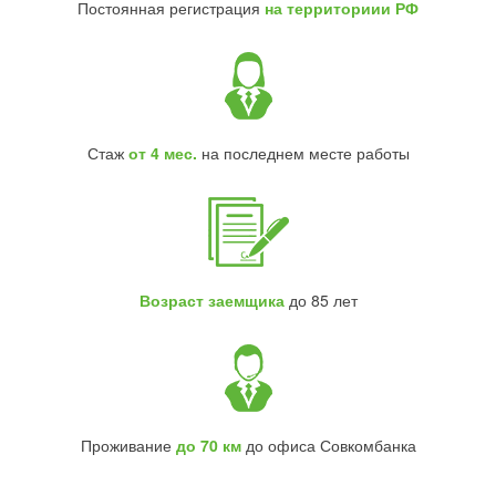
Постоянная регистрация
на территориии РФ
Стаж
от 4 мес.
на последнем месте работы
Возраст заемщика
до 85 лет
Проживание
до 70 км
до офиса Совкомбанка