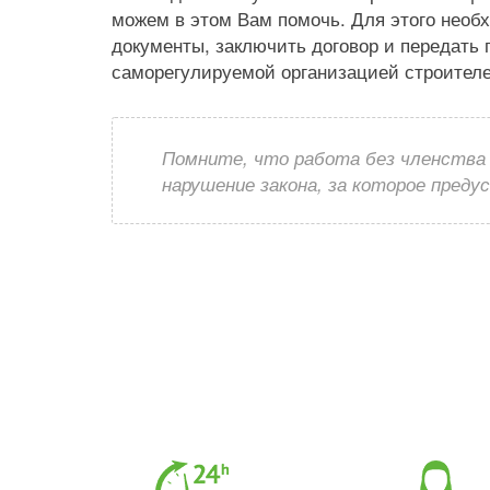
можем в этом Вам помочь. Для этого необ
документы, заключить договор и передать
саморегулируемой организацией строителе
Помните, что работа без членства
нарушение закона, за которое пред