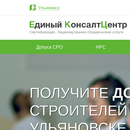
Ульяновск
Допуск СРО
НРС
ПОЛУЧИТЕ
Д
СТРОИТЕЛЕЙ
УЛЬЯНОВСКЕ