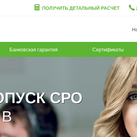
ПОЛУЧИТЬ ДЕТАЛЬНЫЙ РАСЧЕТ
Н
Банковская гарантия
Сертификаты
ОПУСК СРО
 В