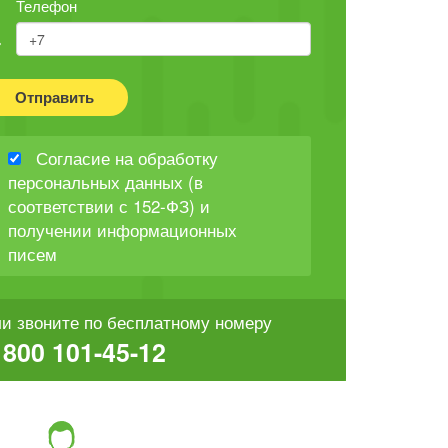
Телефон
Отправить
Согласие на обработку
персональных данных (в
соответствии с 152-ФЗ) и
получении информационных
писем
и звоните по бесплатному номеру
 800 101-45-12