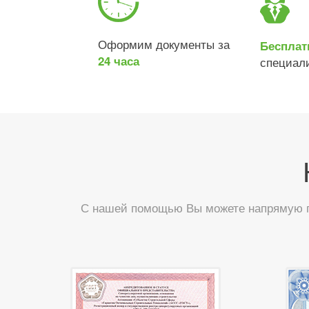
Оформим документы за
Бесплат
24 часа
специал
С нашей помощью Вы можете напрямую по