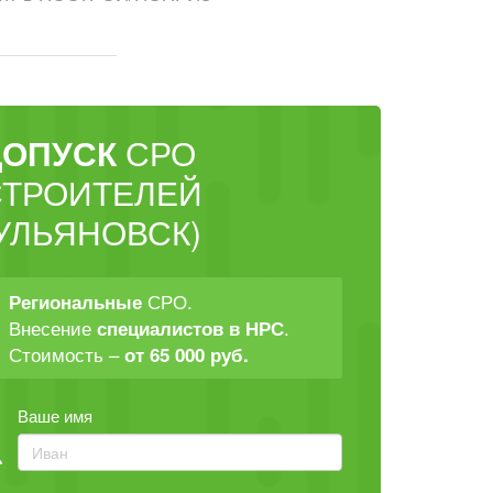
ДОПУСК
СРО
СТРОИТЕЛЕЙ
УЛЬЯНОВСК)
СРО.
Региональные
Внесение
.
специалистов в НРС
Стоимость –
от 65 000 руб.
Ваше имя