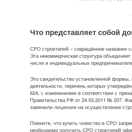
Что представляет собой д
СРО строителей – сокращённое название с
Эта некоммерческая структура объединяет
числе и индивидуальных предпринимателе
Это свидетельство установленной формы,
деятельности, перечень которых утверждён
624, с изменениями в соответствии с прик
Правительства РФ от 24.03.2011 № 207. Ф
заменили лицензии на осуществление стро
Помните, что купить членство в СРО запр
необходимо получить СРО строителей офи