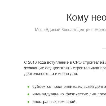
Кому не
Мы, «Единый КонсалтЦентр» поможем
С 2010 года вступление в СРО строителей
желающих осуществлять строительную пр
деятельность, а именно для:
субъектов предпринимательской деяте
индивидуальных физических лиц пре
иностранных компаний.