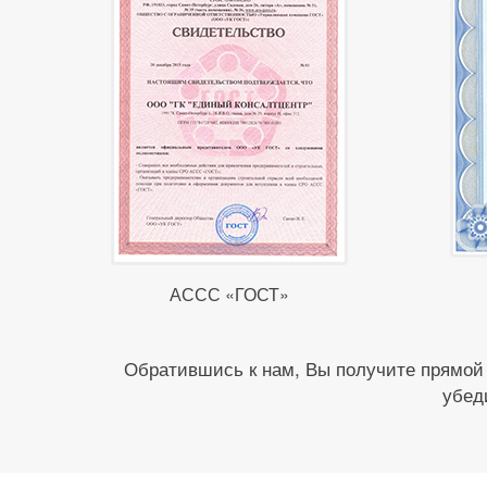
АССС «ГОСТ»
Обратившись к нам, Вы получите прямой
убед