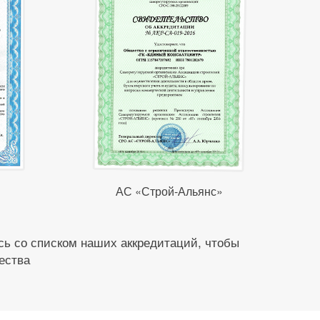
АС «Строй-Альянс»
ь со списком наших аккредитаций, чтобы
ества