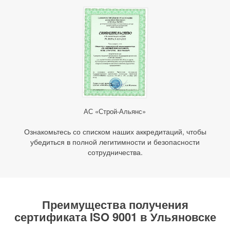
АС «Строй-Альянс»
Ознакомьтесь со списком наших аккредитаций, чтобы
убедиться в полной легитимности и безопасности
сотрудничества.
Преимущества получения
сертификата ISO 9001 в Ульяновске