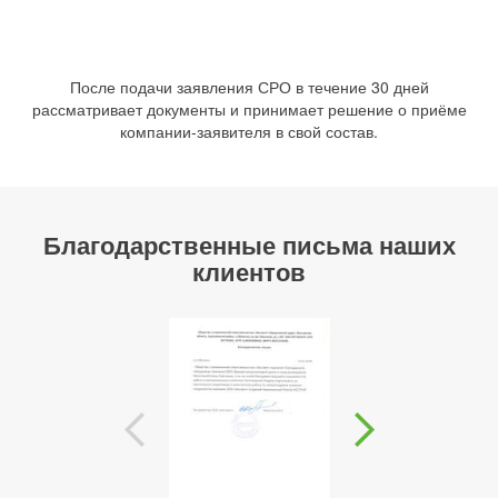
После подачи заявления СРО в течение 30 дней
рассматривает документы и принимает решение о приёме
компании-заявителя в свой состав.
Благодарственные письма наших
клиентов