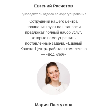
Евгений Расчетов
Руководитель отдела саморегулирования
Сотрудники нашего центра
проанализируют ваш запрос и
предложат полный набор услуг,
которые помогут решить
поставленные задачи. «Единый
КонсалтЦентр» работает комплексно
— «под ключ»
Мария Пастухова