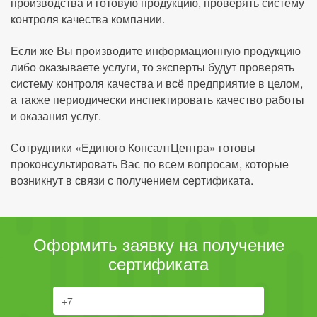
производства и готовую продукцию, проверять систему
контроля качества компании.
Если же Вы производите информационную продукцию
либо оказываете услуги, то эксперты будут проверять
систему контроля качества и всё предприятие в целом,
а также периодически инспектировать качество работы
и оказания услуг.
Сотрудники «Единого КонсалтЦентра» готовы
проконсультировать Вас по всем вопросам, которые
возникнут в связи с получением сертификата.
Оформить заявку на получение
сертификата