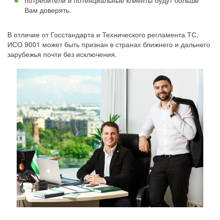
потребители и потенциальные клиенты будут больше
Вам доверять.
В отличие от Госстандарта и Технического регламента ТС,
ИСО 9001 может быть признан в странах ближнего и дальнего
зарубежья почти без исключения.