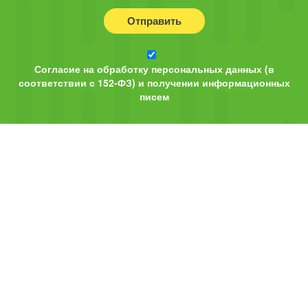
Отправить
Согласие на обработку персональных данных (в
соответствии с 152-ФЗ) и получении информационных
писем