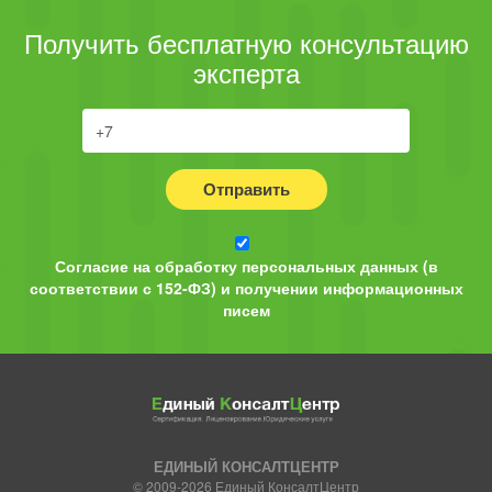
Получить бесплатную консультацию
эксперта
Отправить
Согласие на обработку персональных данных (в
соответствии с 152-ФЗ) и получении информационных
писем
ЕДИНЫЙ КОНСАЛТЦЕНТР
© 2009-2026 Единый КонсалтЦентр