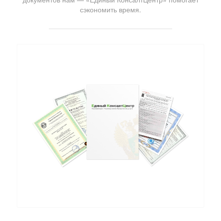
сэкономить время.