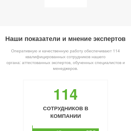
Наши показатели и мнение экспертов
Оперативную и качественную работу обеспечивают 114
квалифицированных сотрудников нашего
органа: аттестованных экспертов, обученных специалистов и
менеджеров.
114
СОТРУДНИКОВ В
КОМПАНИИ