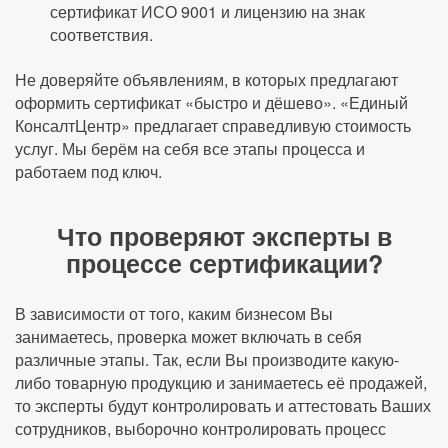
сертификат ИСО 9001 и лицензию на знак
соответствия.
Не доверяйте объявлениям, в которых предлагают
оформить сертификат «быстро и дёшево». «Единый
КонсалтЦентр» предлагает справедливую стоимость
услуг. Мы берём на себя все этапы процесса и
работаем под ключ.
Что проверяют эксперты в
процессе сертификации?
В зависимости от того, каким бизнесом Вы
занимаетесь, проверка может включать в себя
различные этапы. Так, если Вы производите какую-
либо товарную продукцию и занимаетесь её продажей,
то эксперты будут контролировать и аттестовать Ваших
сотрудников, выборочно контролировать процесс