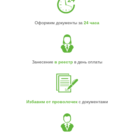
Оформим документы за
24 часа
Занесение
в реестр
в день оплаты
Избавим от проволочек
с документами