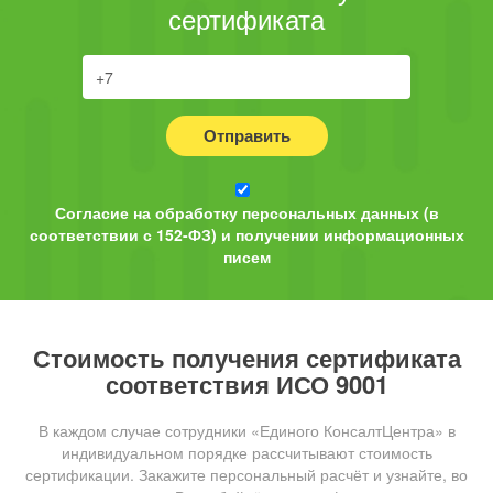
сертификата
Отправить
Согласие на обработку персональных данных (в
соответствии с 152-ФЗ) и получении информационных
писем
Стоимость получения сертификата
соответствия ИСО 9001
В каждом случае сотрудники «Единого КонсалтЦентра» в
индивидуальном порядке рассчитывают стоимость
сертификации. Закажите персональный расчёт и узнайте, во