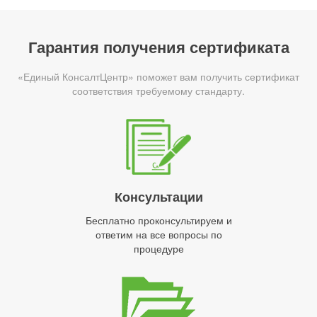
Гарантия получения сертификата
«Единый КонсалтЦентр» поможет вам получить сертификат
соответствия требуемому стандарту.
Консультации
Бесплатно проконсультируем и
ответим на все вопросы по
процедуре