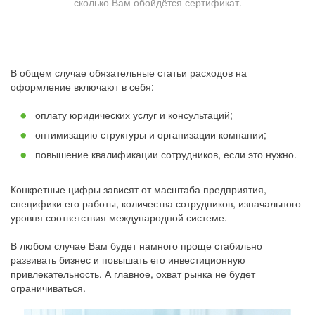
сколько Вам обойдётся сертификат.
В общем случае обязательные статьи расходов на
оформление включают в себя:
оплату юридических услуг и консультаций;
оптимизацию структуры и организации компании;
повышение квалификации сотрудников, если это нужно.
Конкретные цифры зависят от масштаба предприятия,
специфики его работы, количества сотрудников, изначального
уровня соответствия международной системе.
В любом случае Вам будет намного проще стабильно
развивать бизнес и повышать его инвестиционную
привлекательность. А главное, охват рынка не будет
ограничиваться.