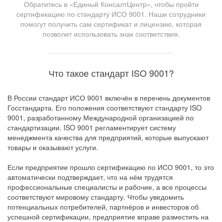
Обратитесь в «Единый КонсалтЦентр», чтобы пройти
сертификацию по стандарту ИСО 9001. Наши сотрудники
помогут получить сам сертификат и лицензию, которая
позволит использовать знак соответствия.
Что такое стандарт ISO 9001?
В России стандарт ИСО 9001 включён в перечень документов
Госстандарта. Его положения соответствуют стандарту ISO
9001, разработанному Международной организацией по
стандартизации. ISO 9001 регламентирует систему
менеджмента качества для предприятий, которые выпускают
товары и оказывают услуги.
Если предприятие прошло сертификацию по ИСО 9001, то это
автоматически подтверждает, что на нём трудятся
профессиональные специалисты и рабочие, а все процессы
соответствуют мировому стандарту. Чтобы уведомить
потенциальных потребителей, партнёров и инвесторов об
успешной сертификации, предприятие вправе разместить на