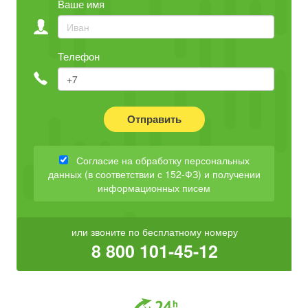
Ваше имя
Телефон
Отправить
Согласие на обработку персональных
данных (в соответствии с 152-ФЗ) и получении
информационных писем
или звоните по бесплатному номеру
8 800 101-45-12