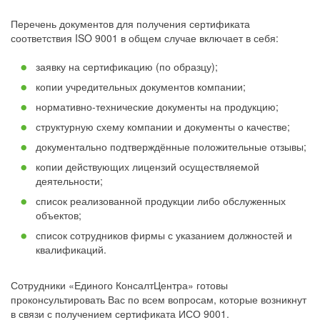
Перечень документов для получения сертификата
соответствия ISO 9001 в общем случае включает в себя:
заявку на сертификацию (по образцу);
копии учредительных документов компании;
нормативно-технические документы на продукцию;
структурную схему компании и документы о качестве;
документально подтверждённые положительные отзывы;
копии действующих лицензий осуществляемой
деятельности;
список реализованной продукции либо обслуженных
объектов;
список сотрудников фирмы с указанием должностей и
квалификаций.
Сотрудники «Единого КонсалтЦентра» готовы
проконсультировать Вас по всем вопросам, которые возникнут
в связи с получением сертификата ИСО 9001.