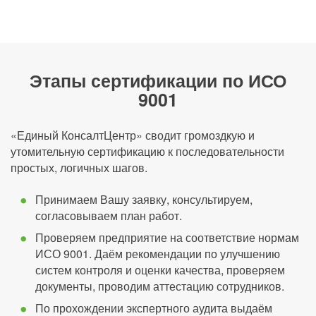
Этапы сертификации по ИСО
9001
«Единый КонсалтЦентр» сводит громоздкую и
утомительную сертификацию к последовательности
простых, логичных шагов.
Принимаем Вашу заявку, консультируем,
согласовываем план работ.
Проверяем предприятие на соответствие нормам
ИСО 9001. Даём рекомендации по улучшению
систем контроля и оценки качества, проверяем
документы, проводим аттестацию сотрудников.
По прохождении экспертного аудита выдаём