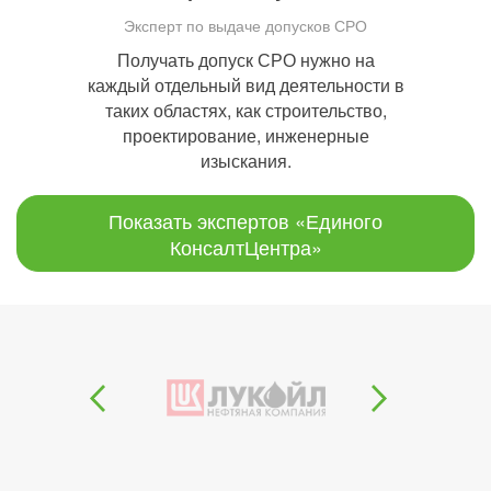
Эксперт по выдаче допусков СРО
Получать допуск СРО нужно на
каждый отдельный вид деятельности в
таких областях, как строительство,
проектирование, инженерные
изыскания.
Показать экспертов «Единого
КонсалтЦентра»