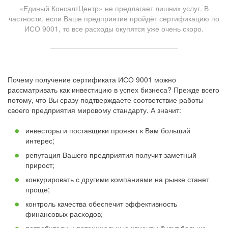
«Единый КонсалтЦентр» не предлагает лишних услуг. В
частности, если Ваше предприятие пройдёт сертификацию по
ИСО 9001, то все расходы окупятся уже очень скоро.
Почему получение сертификата ИСО 9001 можно
рассматривать как инвестицию в успех бизнеса? Прежде всего
потому, что Вы сразу подтверждаете соответствие работы
своего предприятия мировому стандарту. А значит:
инвесторы и поставщики проявят к Вам больший
интерес;
репутация Вашего предприятия получит заметный
прирост;
конкурировать с другими компаниями на рынке станет
проще;
контроль качества обеспечит эффективность
финансовых расходов;