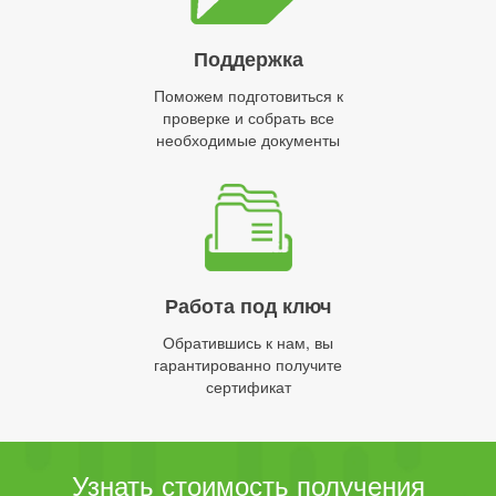
Поддержка
Поможем подготовиться к
проверке и собрать все
необходимые документы
Работа под ключ
Обратившись к нам, вы
гарантированно получите
сертификат
Узнать стоимость получения