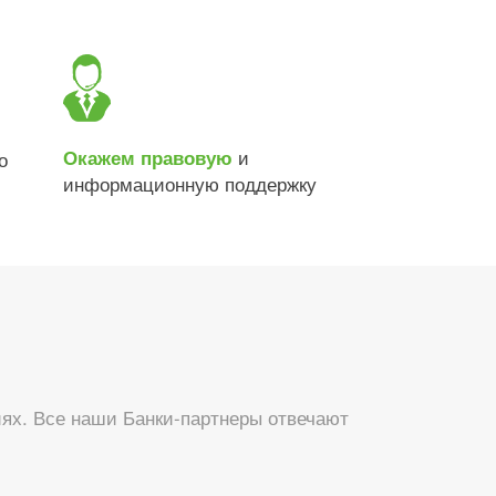
и
Окажем правовую
о
информационную поддержку
ях. Все наши Банки-партнеры отвечают