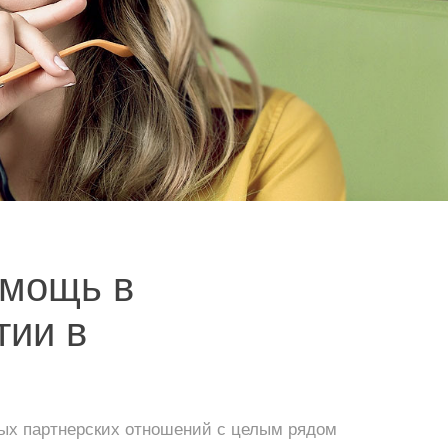
мощь в
тии в
ных партнерских отношений с целым рядом