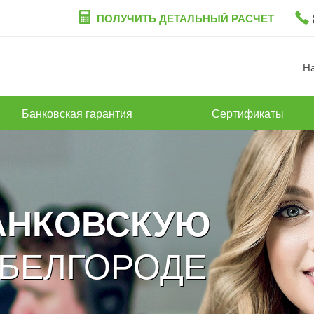
ПОЛУЧИТЬ ДЕТАЛЬНЫЙ РАСЧЕТ
Н
Банковская гарантия
Сертификаты
АНКОВСКУЮ
 БЕЛГОРОДЕ