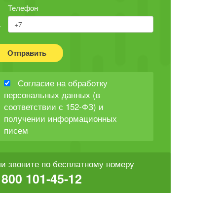
Телефон
Отправить
Согласие на обработку
персональных данных (в
соответствии с 152-ФЗ) и
получении информационных
писем
и звоните по бесплатному номеру
 800 101-45-12