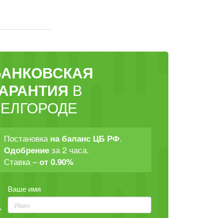
БАНКОВСКАЯ
ГАРАНТИЯ
В
БЕЛГОРОДЕ
Постановка
.
на баланс ЦБ РФ
за 2 часа.
Одобрение
Ставка –
от 0.90%
Ваше имя