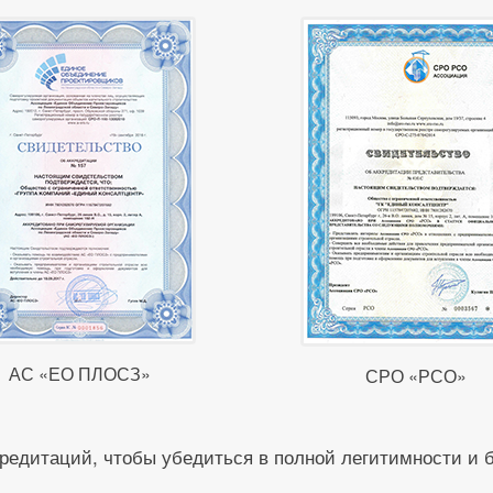
АС «ЕО ПЛОСЗ»
СРО «РСО»
редитаций, чтобы убедиться в полной легитимности и 