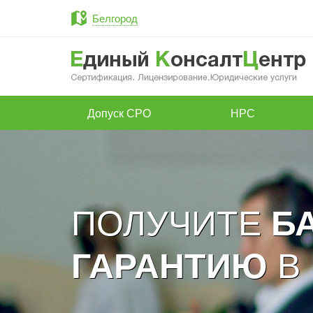
Белгород
Допуск СРО
НРС
ПОЛУЧИТЕ
Б
В
ГАРАНТИЮ