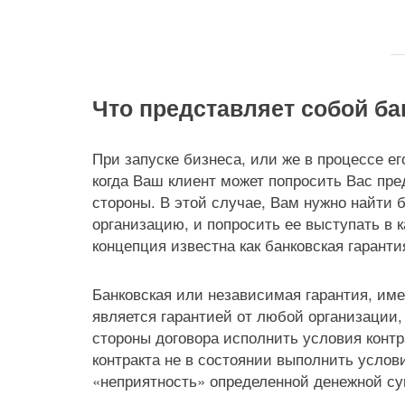
Что представляет собой ба
При запуске бизнеса, или же в процессе ег
когда Ваш клиент может попросить Вас пр
стороны. В этой случае, Вам нужно найти
организацию, и попросить ее выступать в к
концепция известна как банковская гаранти
Банковская или независимая гарантия, име
является гарантией от любой организации,
стороны договора исполнить условия контр
контракта не в состоянии выполнить услов
«неприятность» определенной денежной с