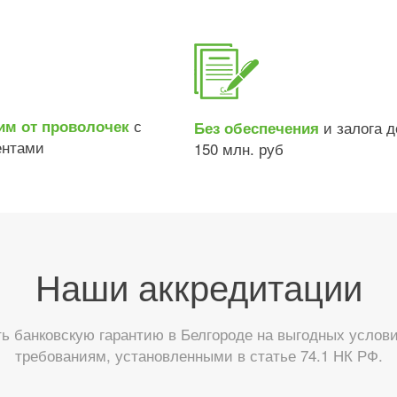
с
им от проволочек
и залога д
Без обеспечения
ентами
150 млн. руб
Наши аккредитации
 банковскую гарантию в Белгороде на выгодных услови
требованиям, установленными в статье 74.1 НК РФ.