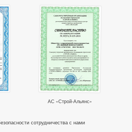
АС «Строй-Альянс»
безопасности сотрудничества с нами