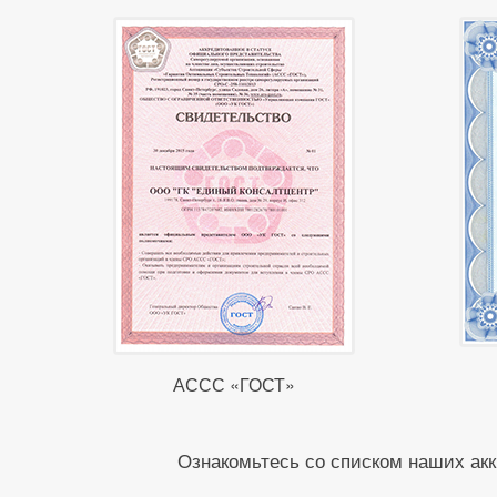
АССС «ГОСТ»
Ознакомьтесь со списком наших акк