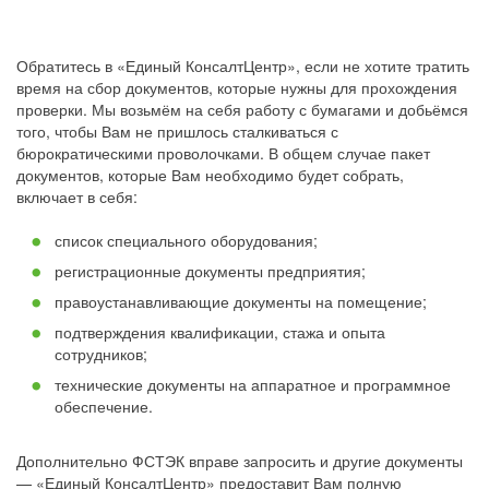
Обратитесь в «Единый КонсалтЦентр», если не хотите тратить
время на сбор документов, которые нужны для прохождения
проверки. Мы возьмём на себя работу с бумагами и добьёмся
того, чтобы Вам не пришлось сталкиваться с
бюрократическими проволочками. В общем случае пакет
документов, которые Вам необходимо будет собрать,
включает в себя:
список специального оборудования;
регистрационные документы предприятия;
правоустанавливающие документы на помещение;
подтверждения квалификации, стажа и опыта
сотрудников;
технические документы на аппаратное и программное
обеспечение.
Дополнительно ФСТЭК вправе запросить и другие документы
— «Единый КонсалтЦентр» предоставит Вам полную