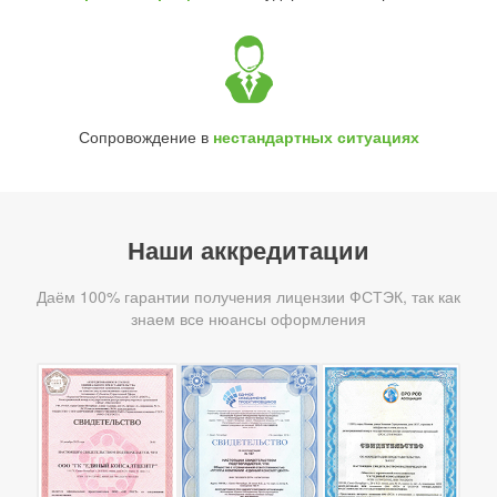
Сопровождение в
нестандартных ситуациях
Наши аккредитации
Даём 100% гарантии получения лицензии ФСТЭК, так как
знаем все нюансы оформления