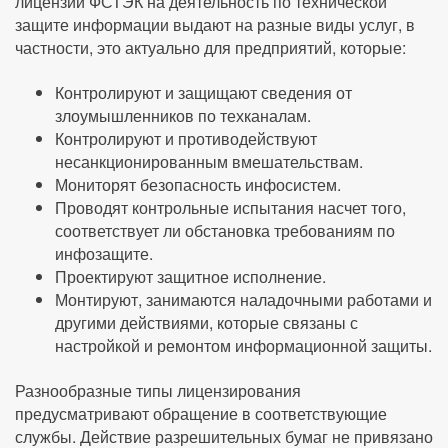
лицензии ФСТЭК на деятельность по технической
защите информации выдают на разные виды услуг, в
частности, это актуально для предприятий, которые:
Контролируют и защищают сведения от
злоумышленников по техканалам.
Контролируют и противодействуют
несанкционированным вмешательствам.
Мониторят безопасность инфосистем.
Проводят контрольные испытания насчет того,
соответствует ли обстановка требованиям по
инфозащите.
Проектируют защитное исполнение.
Монтируют, занимаются наладочными работами и
другими действиями, которые связаны с
настройкой и ремонтом информационной защиты.
Разнообразные типы лицензирования
предусматривают обращение в соответствующие
службы. Действие разрешительных бумаг не привязано