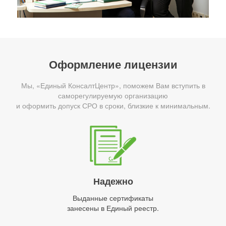
Оформление лицензии
Мы, «Единый КонсалтЦентр», поможем Вам вступить в
саморегулируемую организацию
и оформить допуск СРО в сроки, близкие к минимальным.
Надежно
Выданные сертификаты
занесены в Единый реестр.