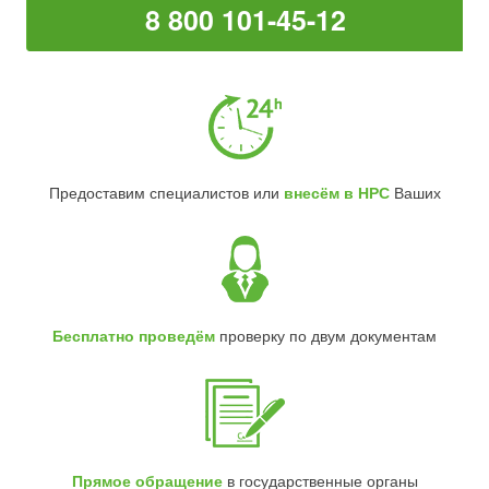
8 800 101-45-12
Предоставим специалистов или
внесём в НРС
Ваших
Бесплатно проведём
проверку по двум документам
Прямое обращение
в государственные органы