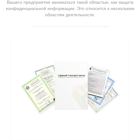
Вашего предприятия заниматься такой областью, как защита
конфиденциальной информации. Это относится к нескольким
областям деятельности.