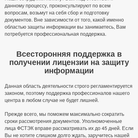
данному процессу, проконсультируют по всем
вопросам, возьмут на себя сбор и подготовку
документов. Вне зависимости от того, какой именно
областью защиты информации вы занимаетесь, Вам
потребуется профессиональная поддержка.
Всесторонняя поддержка в
получении лицензии на защиту
информации
Данная область деятельности строго регламентируется
законом, поэтому поддержка профессионалов нашего
центра в любом случае не будет лишней.
Прежде всего, мы поможем максимально сократить
сроки рассмотрения документов. Уполномоченные
лица ФСТЭК вправе рассматривать их до 45 дней. Если
Вы не хотите слишком долго ждать, заручитесь нашей