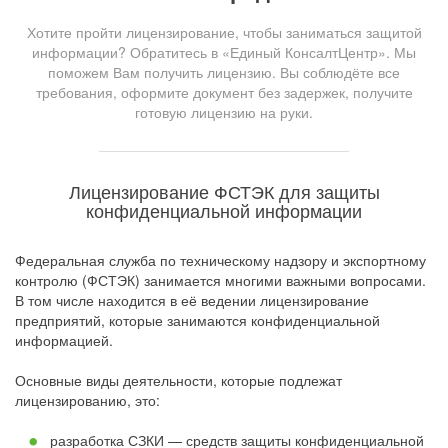
Хотите пройти лицензирование, чтобы заниматься защитой
информации? Обратитесь в «Единый КонсалтЦентр». Мы
поможем Вам получить лицензию. Вы соблюдёте все
требования, оформите документ без задержек, получите
готовую лицензию на руки.
Лицензирование ФСТЭК для защиты
конфиденциальной информации
Федеральная служба по техническому надзору и экспортному
контролю (ФСТЭК) занимается многими важными вопросами.
В том числе находится в её ведении лицензирование
предприятий, которые занимаются конфиденциальной
информацией.
Основные виды деятельности, которые подлежат
лицензированию, это:
разработка СЗКИ — средств защиты конфиденциальной