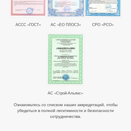
АССС «ГОСТ»
АС «ЕО ПЛОСЗ»
СРО «РСО»
АС «Строй-Альянс»
Ознакомьтесь со списком наших аккредитаций, чтобы
убедиться в полной легитимности и безопасности
сотрудничества.