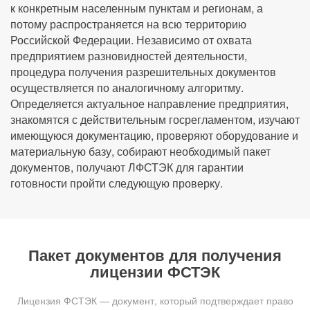
к конкретным населенным пунктам и регионам, а
потому распространяется на всю территорию
Российской Федерации. Независимо от охвата
предприятием разновидностей деятельности,
процедура получения разрешительных документов
осуществляется по аналогичному алгоритму.
Определяется актуальное направление предприятия,
знакомятся с действительным госрегламентом, изучают
имеющуюся документацию, проверяют оборудование и
материальную базу, собирают необходимый пакет
документов, получают ЛФСТЭК для гарантии
готовности пройти следующую проверку.
Пакет документов для получения
лицензии ФСТЭК
Лицензия ФСТЭК — документ, который подтверждает право