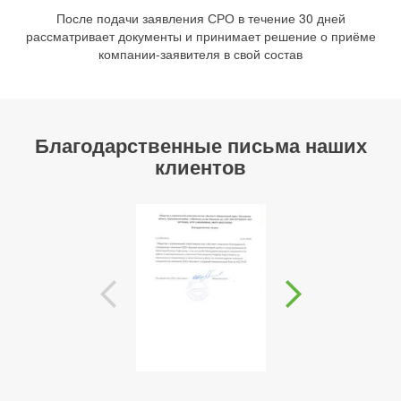
После подачи заявления СРО в течение 30 дней
рассматривает документы и принимает решение о приёме
компании-заявителя в свой состав
Благодарственные письма наших
клиентов