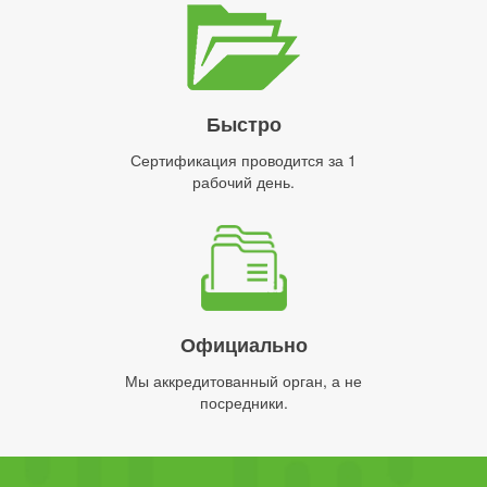
Быстро
Сертификация проводится за 1
рабочий день.
Официально
Мы аккредитованный орган, а не
посредники.