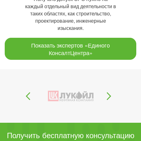
каждый отдельный вид деятельности в
таких областях, как строительство,
проектирование, инженерные
изыскания.
Показать экспертов «Единого
КонсалтЦентра»
Получить бесплатную консультацию