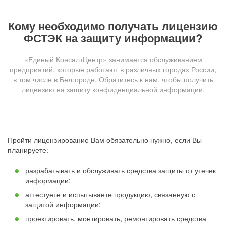
Кому необходимо получать лицензию
ФСТЭК на защиту информации?
«Единый КонсалтЦентр» занимается обслуживанием
предприятий, которые работают в различных городах России,
в том числе в Белгороде. Обратитесь к нам, чтобы получить
лицензию на защиту конфиденциальной информации.
Пройти лицензирование Вам обязательно нужно, если Вы
планируете:
разрабатывать и обслуживать средства защиты от утечек
информации;
аттестуете и испытываете продукцию, связанную с
защитой информации;
проектировать, монтировать, ремонтировать средства