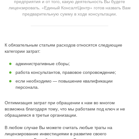
предприятия и от того, какую деятельность Вы будете
лицензировать. «Единый КонсалтЦентр» готов назвать Вам
предварительную сумму в ходе консультации.
К обязательным статьям расходов относятся следующие
категории затрат:
административные сборы;
работа консультантов, правовое сопровождение;
если необходимо — повышение квалификации
персонала.
Оптимизация затрат при обращении к нам во многом
возможна благодаря тому, что мы работаем под ключ и не
обращаемся в третьи организации.
В любом случае Вы можете считать любые траты на
лицензирование инвестициями в развитие своего