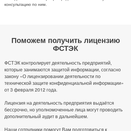
консультацию по ним.
Поможем получить лицензию
ФСТЭК
ФСТЭК контролирует деятельность предприятий,
которые занимаются защитой информации, согласно
закону «О лицензировании деятельности по
технической защите конфиденциальной информации»
от 3 февраля 2012 года.
Лицензия на деятельность предприятия выдаётся
бессрочно, но уполномоченные лица могут проводить
дополнительный аудит в дальнейшем.
Наши сотрудники помогут Вам подготовиться к