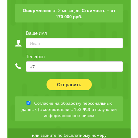
Оформление
от 2 месяцев.
Стоимость – от
170 000 руб.
Ваше имя
Телефон
Отправить
Согласие на обработку персональных
данных (в соответствии с 152-ФЗ) и получении
информационных писем
или звоните по бесплатному номеру