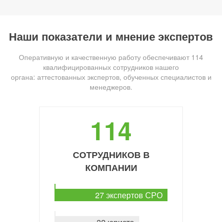
Наши показатели и мнение экспертов
Оперативную и качественную работу обеспечивают 114
квалифицированных сотрудников нашего
органа: аттестованных экспертов, обученных специалистов и
менеджеров.
114
СОТРУДНИКОВ В
КОМПАНИИ
27 экспертов СРО