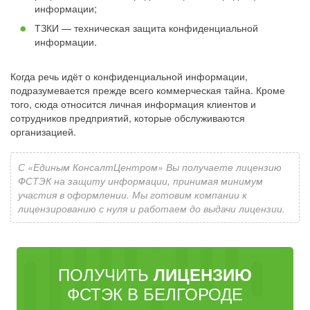
информации;
ТЗКИ — техническая защита конфиденциальной
информации.
Когда речь идёт о конфиденциальной информации,
подразумевается прежде всего коммерческая тайна. Кроме
того, сюда относится личная информация клиентов и
сотрудников предприятий, которые обслуживаются
организацией.
С «Единым КонсалтЦентром» Вы получаете лицензию
ФСТЭК на защиту информации, принимая минимум
участия в оформлении. Мы готовим компании к
лицензированию с нуля и работаем до выдачи лицензии.
ПОЛУЧИТЬ
ЛИЦЕНЗИЮ
ФСТЭК В БЕЛГОРОДЕ