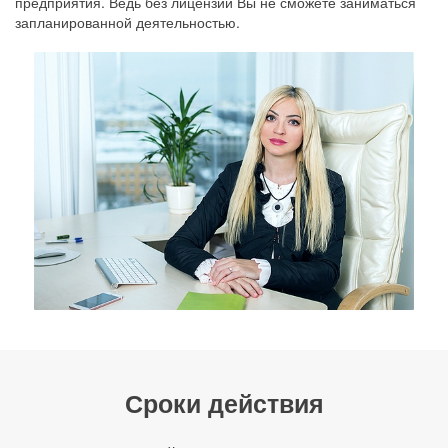
предприятия. Ведь без лицензии Вы не сможете заниматься
запланированной деятельностью.
Сроки действия