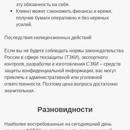
эту обязанность на себя.
Клиент может сэкономить финансы и время,
получив бумаги оперативно и без нервных
усилий.
Последствия нелицензионных действий
Если вы не будете соблюдать нормы законодательства
России в сфере техзащиты (ТЗКИ), экспортного
контроля, разработки и изготовления СЗКИ – средств
защиты конфиденциальной информации, вас могут
привлечь к административной или уголовной
ответственности. Поэтому цена вопроса достаточно
значительная.
Разновидности
Наиболее востребованные на сегодняшний день