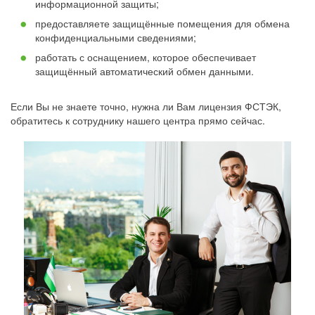
информационной защиты;
предоставляете защищённые помещения для обмена
конфиденциальными сведениями;
работать с оснащением, которое обеспечивает
защищённый автоматический обмен данными.
Если Вы не знаете точно, нужна ли Вам лицензия ФСТЭК,
обратитесь к сотруднику нашего центра прямо сейчас.