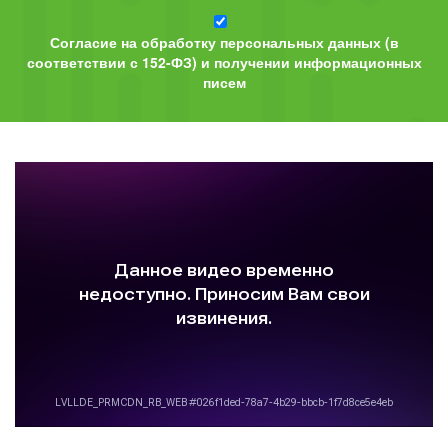
Согласие на обработку персональных данных (в
соответствии с 152-ФЗ) и получении информационных
писем