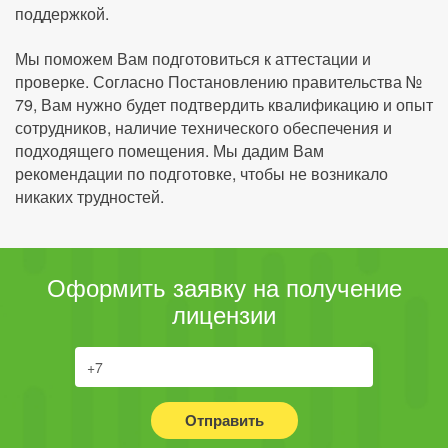
поддержкой.
Мы поможем Вам подготовиться к аттестации и
проверке. Согласно Постановлению правительства №
79, Вам нужно будет подтвердить квалификацию и опыт
сотрудников, наличие технического обеспечения и
подходящего помещения. Мы дадим Вам
рекомендации по подготовке, чтобы не возникало
никаких трудностей.
Оформить заявку на получение
лицензии
Отправить