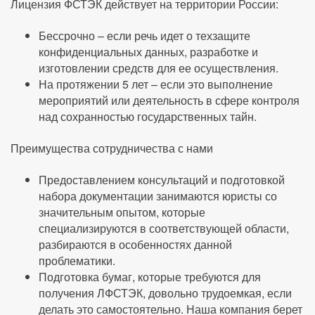
Лицензия ФСТЭК действует на территории России:
Бессрочно – если речь идет о техзащите
конфиденциальных данных, разработке и
изготовлении средств для ее осуществления.
На протяжении 5 лет – если это выполнение
мероприятий или деятельность в сфере контроля
над сохранностью государственных тайн.
Преимущества сотрудничества с нами
Предоставлением консультаций и подготовкой
набора документации занимаются юристы со
значительным опытом, которые
специализируются в соответствующей области,
разбираются в особенностях данной
проблематики.
Подготовка бумаг, которые требуются для
получения ЛФСТЭК, довольно трудоемкая, если
делать это самостоятельно. Наша компания берет