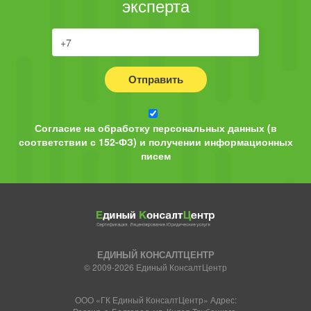
эксперта
Отправить
Согласие на обработку персональных данных (в
соответствии с 152-ФЗ) и получении информационных
писем
ЕДИНЫЙ КОНСАЛТЦЕНТР
© 2009-2026 Единый КонсалтЦентр
ООО «ГК Единый КонсалтЦентр» Адрес: