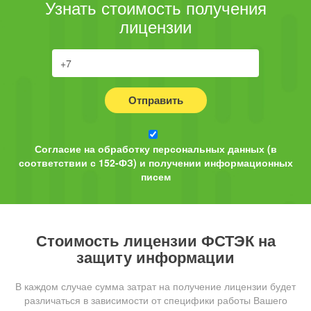
Узнать стоимость получения
лицензии
Отправить
Согласие на обработку персональных данных (в
соответствии с 152-ФЗ) и получении информационных
писем
Стоимость лицензии ФСТЭК на
защиту информации
В каждом случае сумма затрат на получение лицензии будет
различаться в зависимости от специфики работы Вашего