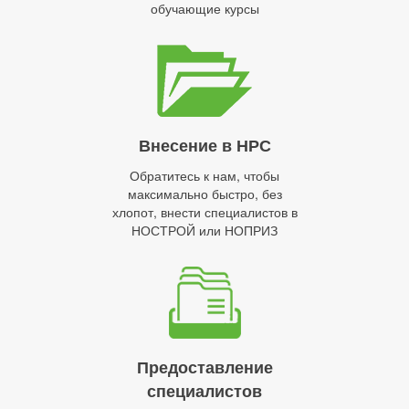
обучающие курсы
Внесение в НРС
Обратитесь к нам, чтобы
максимально быстро, без
хлопот, внести специалистов в
НОСТРОЙ или НОПРИЗ
Предоставление
специалистов