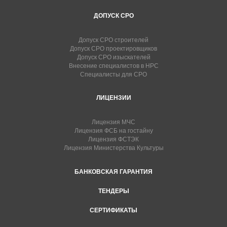
ДОПУСК СРО
Допуск СРО строителей
Допуск СРО проектировщиков
Допуск СРО изыскателей
Внесение специалистов в НРС
Специалисты для СРО
ЛИЦЕНЗИИ
Лицензия МЧС
Лицензия ФСБ на гостайну
Лицензия ФСТЭК
Лицензия Министерства Культуры
БАНКОВСКАЯ ГАРАНТИЯ
ТЕНДЕРЫ
СЕРТИФИКАТЫ