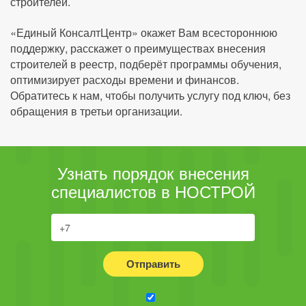
строителей.
«Единый КонсалтЦентр» окажет Вам всестороннюю
поддержку, расскажет о преимуществах внесения
строителей в реестр, подберёт программы обучения,
оптимизирует расходы времени и финансов.
Обратитесь к нам, чтобы получить услугу под ключ, без
обращения в третьи организации.
Узнать порядок внесения
специалистов в НОСТРОЙ
Отправить