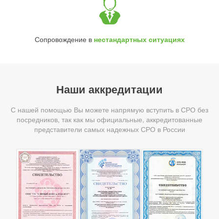
Сопровождение в
нестандартных ситуациях
Наши аккредитации
С нашей помощью Вы можете напрямую вступить в СРО без
посредников, так как мы официальные, аккредитованные
представители самых надежных СРО в России