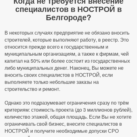
Когда не требуется внесение
специалистов в НОСТРОЙ в
Белгороде?
В некоторых случаях предприятие не обязано вносить
строителей, которые выполняют работу, в реестр. Это
относится прежде всего к государственным и
муниципальным организациям, а также к фирмам, чей
капитал на 50% или более состоит из государственных
либо муниципальных денег. Наконец, Вы можете не
вносить своих специалистов в НОСТРОЙ, если
выполняете только небольшие заказы на
строительство и ремонт.
Однако это подразумевает ограничения сразу по трём
критериям: стоимость проекта (до 3 миллионов рублей),
количество этажей, общая площадь. Если Вы не хотите
ограничивать свой бизнес, внесите специалистов в
НОСТРОЙ и получите необходимые допуски СРО