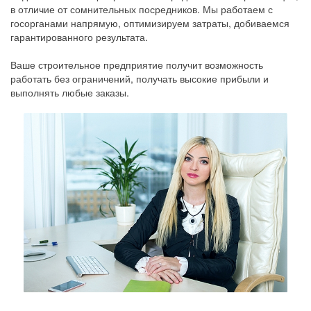
в отличие от сомнительных посредников. Мы работаем с
госорганами напрямую, оптимизируем затраты, добиваемся
гарантированного результата.
Ваше строительное предприятие получит возможность
работать без ограничений, получать высокие прибыли и
выполнять любые заказы.