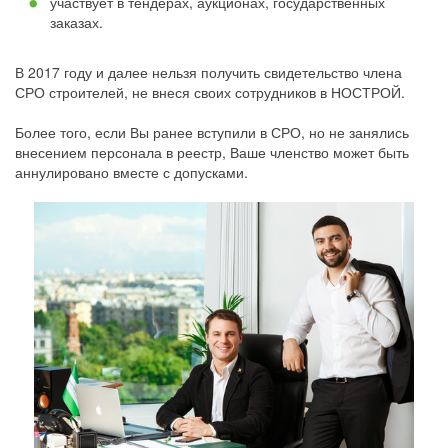
участвует в тендерах, аукционах, государственных
заказах.
В 2017 году и далее нельзя получить свидетельство члена
СРО строителей, не внеся своих сотрудников в НОСТРОЙ.
Более того, если Вы ранее вступили в СРО, но не занялись
внесением персонала в реестр, Ваше членство может быть
аннулировано вместе с допусками.