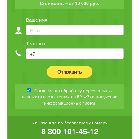
Стоимость – от 10 000 руб.
Ваше имя
Телефон
Отправить
Согласие на обработку персональных
данных (в соответствии с 152-ФЗ) и получении
информационных писем
или звоните по бесплатному номеру
8 800 101-45-12