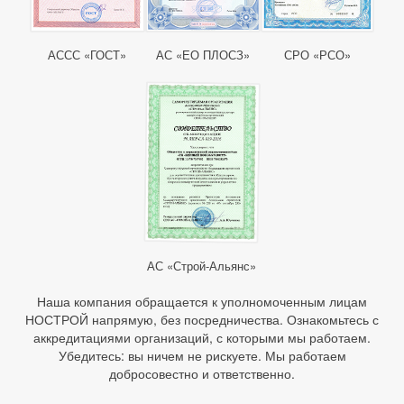
АССС «ГОСТ»
АС «ЕО ПЛОСЗ»
СРО «РСО»
АС «Строй-Альянс»
Наша компания обращается к уполномоченным лицам
НОСТРОЙ напрямую, без посредничества. Ознакомьтесь с
аккредитациями организаций, с которыми мы работаем.
Убедитесь: вы ничем не рискуете. Мы работаем
добросовестно и ответственно.