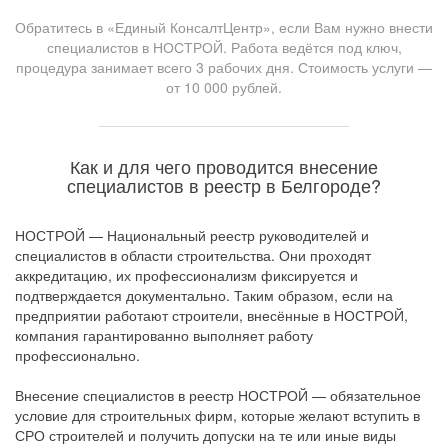
Обратитесь в «Единый КонсалтЦентр», если Вам нужно внести
специалистов в НОСТРОЙ. Работа ведётся под ключ,
процедура занимает всего 3 рабочих дня. Стоимость услуги —
от 10 000 рублей.
Как и для чего проводится внесение
специалистов в реестр в Белгороде?
НОСТРОЙ — Национальный реестр руководителей и
специалистов в области строительства. Они проходят
аккредитацию, их профессионализм фиксируется и
подтверждается документально. Таким образом, если на
предприятии работают строители, внесённые в НОСТРОЙ,
компания гарантированно выполняет работу
профессионально.
Внесение специалистов в реестр НОСТРОЙ — обязательное
условие для строительных фирм, которые желают вступить в
СРО строителей и получить допуски на те или иные виды