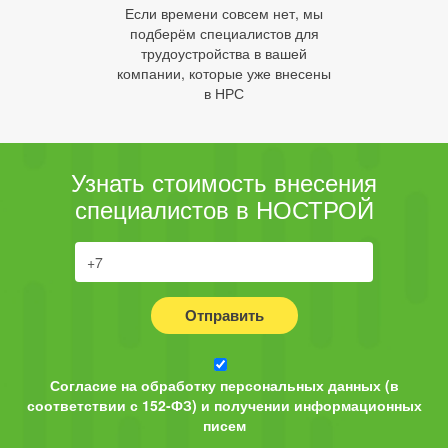
Если времени совсем нет, мы
подберём специалистов для
трудоустройства в вашей
компании, которые уже внесены
в НРС
Узнать стоимость внесения
специалистов в НОСТРОЙ
Отправить
Согласие на обработку персональных данных (в
соответствии с 152-ФЗ) и получении информационных
писем