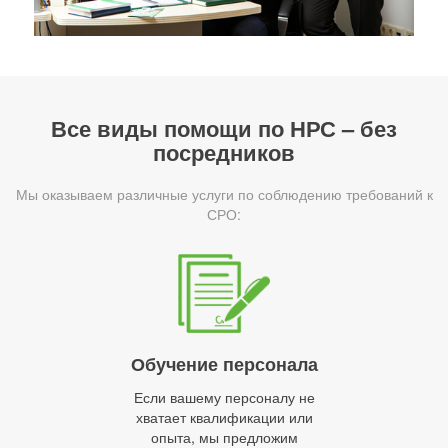
Все виды помощи по НРС – без
посредников
Мы оказываем различные услуги по соблюдению требований к
СРО:
Обучение персонала
Если вашему персоналу не
хватает квалификации или
опыта, мы предложим