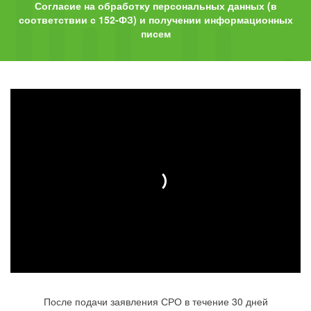
Согласие на обработку персональных данных (в
соответствии с 152-ФЗ) и получении информационных
писем
После подачи заявления СРО в течение 30 дней