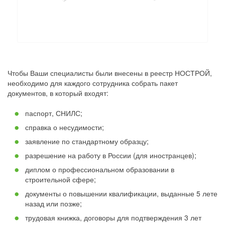
Чтобы Ваши специалисты были внесены в реестр НОСТРОЙ,
необходимо для каждого сотрудника собрать пакет
документов, в который входят:
паспорт, СНИЛС;
справка о несудимости;
заявление по стандартному образцу;
разрешение на работу в России (для иностранцев);
диплом о профессиональном образовании в
строительной сфере;
документы о повышении квалификации, выданные 5 лете
назад или позже;
трудовая книжка, договоры для подтверждения 3 лет