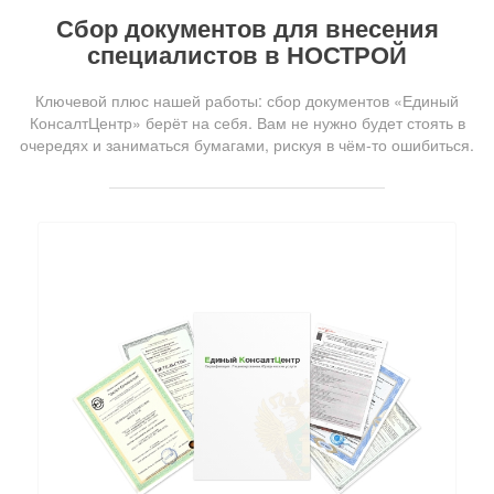
Сбор документов для внесения
специалистов в НОСТРОЙ
Ключевой плюс нашей работы: сбор документов «Единый
КонсалтЦентр» берёт на себя. Вам не нужно будет стоять в
очередях и заниматься бумагами, рискуя в чём-то ошибиться.