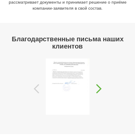
рассматривает документы и принимает решение о приёме
компании-заявителя в свой состав.
Благодарственные письма наших
клиентов