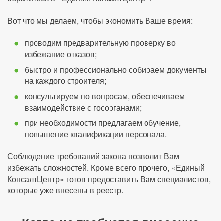
Вот что мы делаем, чтобы экономить Ваше время:
проводим предварительную проверку во
избежание отказов;
быстро и профессионально собираем документы
на каждого строителя;
консультируем по вопросам, обеспечиваем
взаимодействие с госорганами;
при необходимости предлагаем обучение,
повышение квалификации персонала.
Соблюдение требований закона позволит Вам
избежать сложностей. Кроме всего прочего, «Единый
КонсалтЦентр» готов предоставить Вам специалистов,
которые уже внесены в реестр.