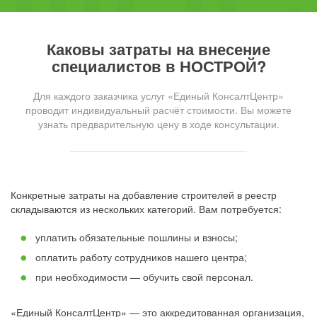
Каковы затраты на внесение
специалистов в НОСТРОЙ?
Для каждого заказчика услуг «Единый КонсалтЦентр»
проводит индивидуальный расчёт стоимости. Вы можете
узнать предварительную цену в ходе консультации.
Конкретные затраты на добавление строителей в реестр
складываются из нескольких категорий. Вам потребуется:
уплатить обязательные пошлины и взносы;
оплатить работу сотрудников нашего центра;
при необходимости — обучить свой персонал.
«Единый КонсалтЦентр» — это аккредитованная организация,