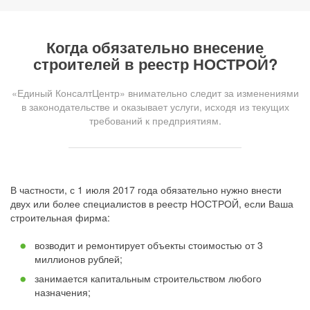
Когда обязательно внесение
строителей в реестр НОСТРОЙ?
«Единый КонсалтЦентр» внимательно следит за изменениями
в законодательстве и оказывает услуги, исходя из текущих
требований к предприятиям.
В частности, с 1 июля 2017 года обязательно нужно внести
двух или более специалистов в реестр НОСТРОЙ, если Ваша
строительная фирма:
возводит и ремонтирует объекты стоимостью от 3
миллионов рублей;
занимается капитальным строительством любого
назначения;