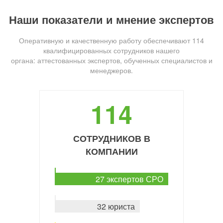
Наши показатели и мнение экспертов
Оперативную и качественную работу обеспечивают 114
квалифицированных сотрудников нашего
органа: аттестованных экспертов, обученных специалистов и
менеджеров.
114
СОТРУДНИКОВ В
КОМПАНИИ
27 экспертов СРО
32 юриста