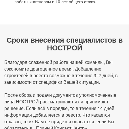
работы инженером и 10 лет общего стажа.
Сроки внесения специалистов в
НОСТРОЙ
Благодаря слаженной работе нашей команды, Вы
сэкономите драгоценное время. Добавление
строителей в реестр возможно в течение 3–7 дней, в
зависимости от специфики Вашей ситуации.
После сбора и подачи документов уполномоченные
лица НОСТРОЙ рассматривают их и принимают
решение. Если всё в порядке, то в течение 14 дней
информация добавляется в реестр. Что касается
отказов, то их Вам не придётся опасаться, если Вы
обратитесь в «Единый КонсалтЦентр».