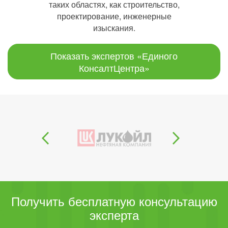
таких областях, как строительство,
проектирование, инженерные
изыскания.
Показать экспертов «Единого
КонсалтЦентра»
Получить бесплатную консультацию
эксперта