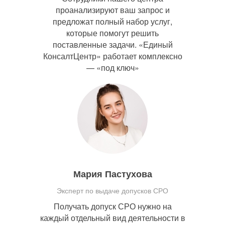
проанализируют ваш запрос и
предложат полный набор услуг,
которые помогут решить
поставленные задачи. «Единый
КонсалтЦентр» работает комплексно
— «под ключ»
Мария Пастухова
Эксперт по выдаче допусков СРО
Получать допуск СРО нужно на
каждый отдельный вид деятельности в