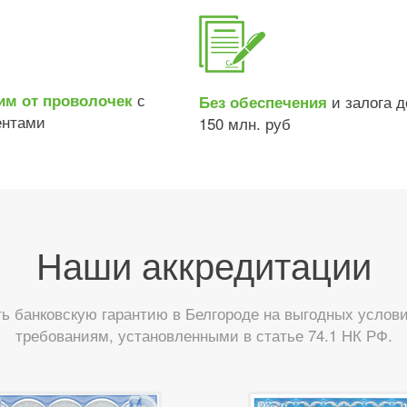
с
им от проволочек
и залога д
Без обеспечения
ентами
150 млн. руб
Наши аккредитации
 банковскую гарантию в Белгороде на выгодных услови
требованиям, установленными в статье 74.1 НК РФ.