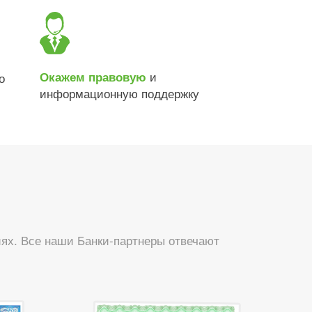
и
Окажем правовую
о
информационную поддержку
ях. Все наши Банки-партнеры отвечают