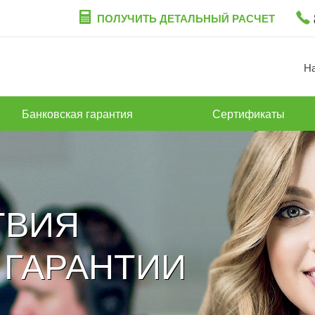
ПОЛУЧИТЬ ДЕТАЛЬНЫЙ РАСЧЕТ
Н
Банковская гарантия
Сертификаты
ТВИЯ
 ГАРАНТИИ