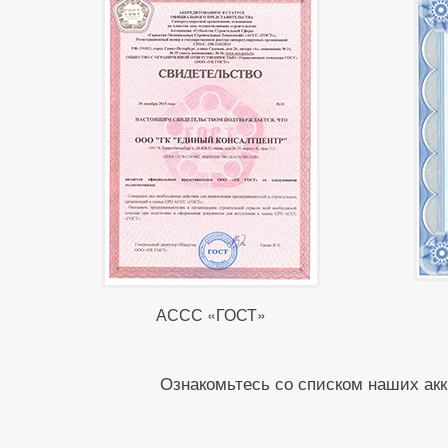
АССС «ГОСТ»
Ознакомьтесь со списком наших акк