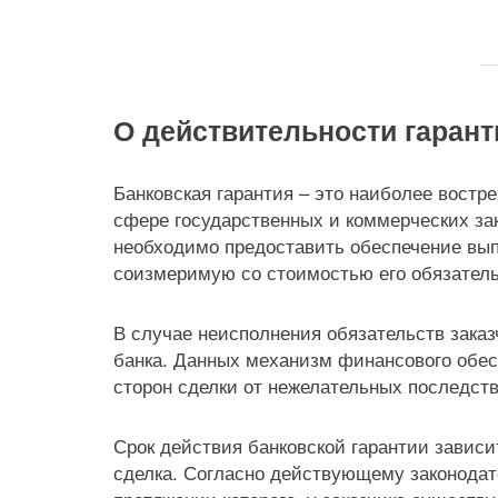
О действительности гарант
Банковская гарантия – это наиболее востр
сфере государственных и коммерческих заку
необходимо предоставить обеспечение вып
соизмеримую со стоимостью его обязател
В случае неисполнения обязательств заказ
банка. Данных механизм финансового обес
сторон сделки от нежелательных последст
Срок действия банковской гарантии зависи
сделка. Согласно действующему законодат