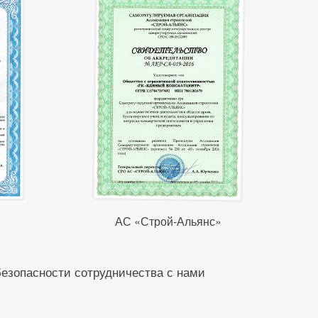
АС «Строй-Альянс»
безопасности сотрудничества с нами