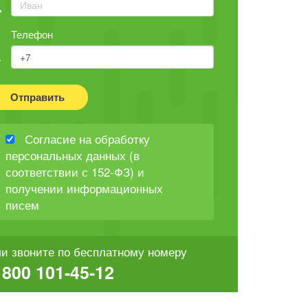
Телефон
Отправить
Согласие на обработку
персональных данных (в
соответствии с 152-ФЗ) и
получении информационных
писем
и звоните по бесплатному номеру
 800 101-45-12