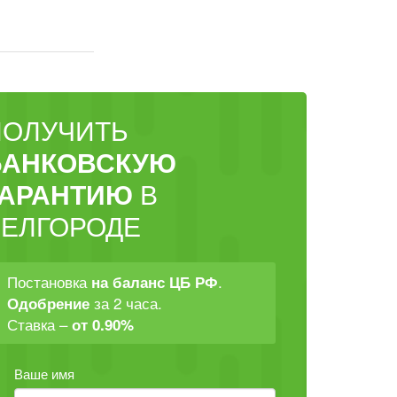
ПОЛУЧИТЬ
БАНКОВСКУЮ
ГАРАНТИЮ
В
БЕЛГОРОДЕ
Постановка
.
на баланс ЦБ РФ
за 2 часа.
Одобрение
Ставка –
от 0.90%
Ваше имя