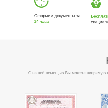
Оформим документы за
Бесплат
24 часа
специал
С нашей помощью Вы можете напрямую по