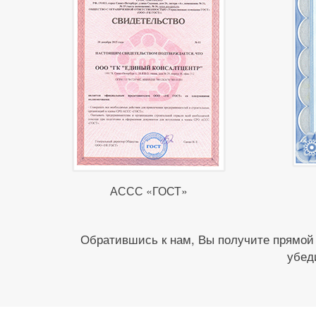
АССС «ГОСТ»
Обратившись к нам, Вы получите прямой
убед