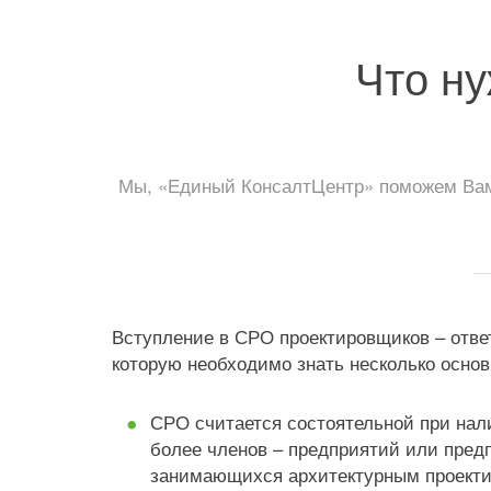
Что ну
Мы, «Единый КонсалтЦентр» поможем Вам 
Вступление в СРО проектировщиков – отве
которую необходимо знать несколько основ
СРО считается состоятельной при нал
более членов – предприятий или пред
занимающихся архитектурным проекти