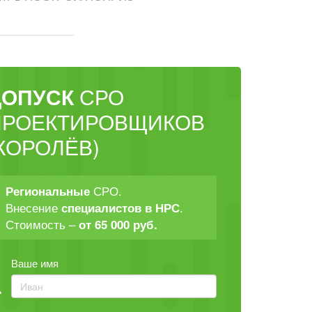
ДОПУСК
СРО
ПРОЕКТИРОВЩИКОВ
КОРОЛЁВ)
СРО.
Региональные
Внесение
.
специалистов в НРС
Стоимость –
от 65 000 руб.
Ваше имя