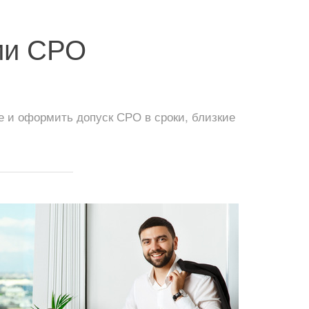
ции СРО
 и оформить допуск СРО в сроки, близкие