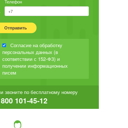
Телефон
Отправить
Согласие на обработку
персональных данных (в
соответствии с 152-ФЗ) и
получении информационных
писем
и звоните по бесплатному номеру
 800 101-45-12