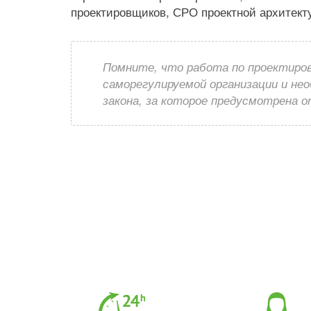
проектировщиков, СРО проектной архитект
Помните, что работа по проектиров
саморегулируемой организации и не
закона, за которое предусмотрена