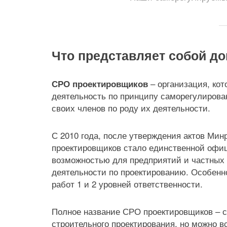
Что представляет собой д
– организация, кот
СРО проектировщиков
деятельность по принципу саморегулирова
своих членов по роду их деятельности.
С 2010 года, после утверждения актов Мин
проектировщиков стало единственной офи
возможностью для предприятий и частных
деятельности по проектированию. Особенн
работ 1 и 2 уровней ответственности.
Полное название СРО проектировщиков – с
строительного проектирования, но можно в