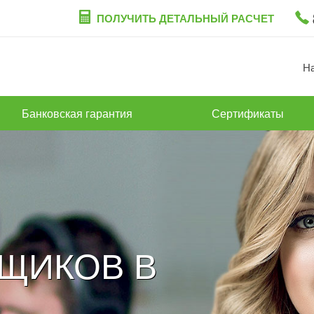
ПОЛУЧИТЬ ДЕТАЛЬНЫЙ РАСЧЕТ
Н
Банковская гарантия
Сертификаты
ЩИКОВ В