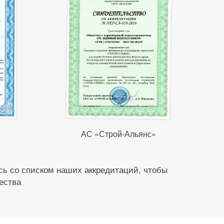
АС «Строй-Альянс»
ь со списком наших аккредитаций, чтобы
ества