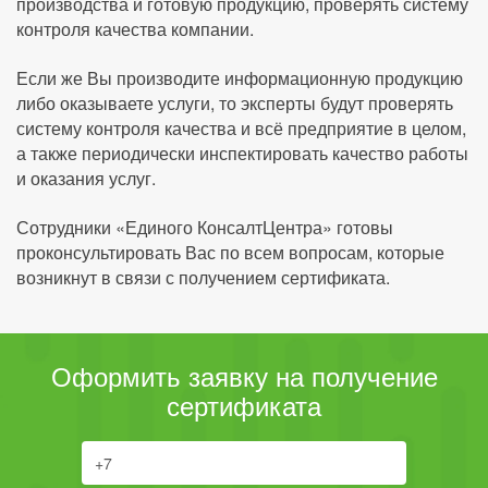
производства и готовую продукцию, проверять систему
контроля качества компании.
Если же Вы производите информационную продукцию
либо оказываете услуги, то эксперты будут проверять
систему контроля качества и всё предприятие в целом,
а также периодически инспектировать качество работы
и оказания услуг.
Сотрудники «Единого КонсалтЦентра» готовы
проконсультировать Вас по всем вопросам, которые
возникнут в связи с получением сертификата.
Оформить заявку на получение
сертификата