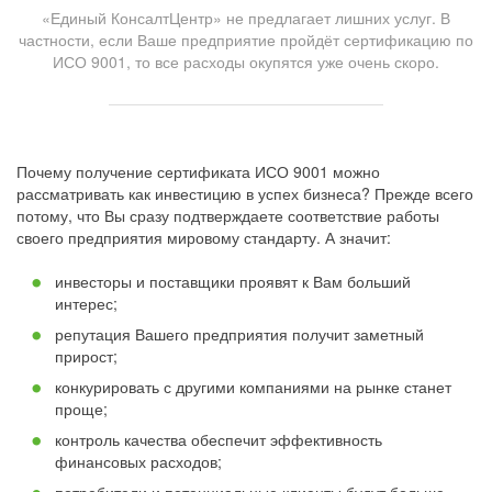
«Единый КонсалтЦентр» не предлагает лишних услуг. В
частности, если Ваше предприятие пройдёт сертификацию по
ИСО 9001, то все расходы окупятся уже очень скоро.
Почему получение сертификата ИСО 9001 можно
рассматривать как инвестицию в успех бизнеса? Прежде всего
потому, что Вы сразу подтверждаете соответствие работы
своего предприятия мировому стандарту. А значит:
инвесторы и поставщики проявят к Вам больший
интерес;
репутация Вашего предприятия получит заметный
прирост;
конкурировать с другими компаниями на рынке станет
проще;
контроль качества обеспечит эффективность
финансовых расходов;