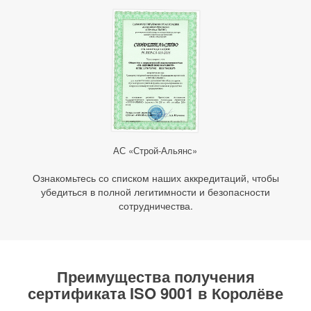
АС «Строй-Альянс»
Ознакомьтесь со списком наших аккредитаций, чтобы
убедиться в полной легитимности и безопасности
сотрудничества.
Преимущества получения
сертификата ISO 9001 в Королёве