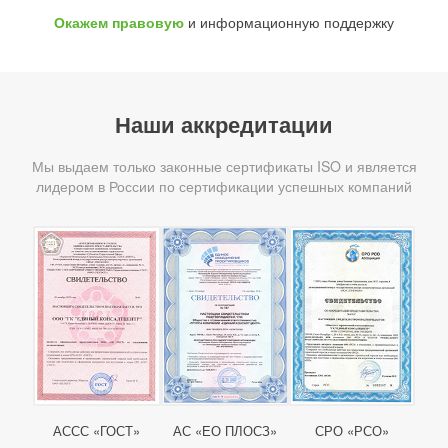
Окажем правовую
и информационную поддержку
Наши аккредитации
Мы выдаем только законные сертификаты ISO и является
лидером в России по сертификации успешных компаний
АССС «ГОСТ»
АС «ЕО ПЛОСЗ»
СРО «РСО»