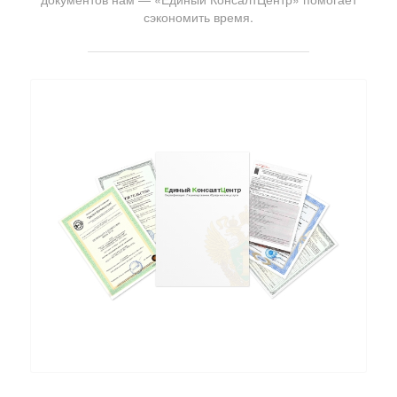
сэкономить время.