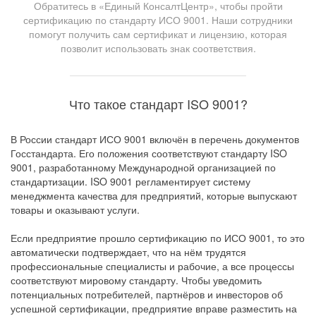
Обратитесь в «Единый КонсалтЦентр», чтобы пройти
сертификацию по стандарту ИСО 9001. Наши сотрудники
помогут получить сам сертификат и лицензию, которая
позволит использовать знак соответствия.
Что такое стандарт ISO 9001?
В России стандарт ИСО 9001 включён в перечень документов
Госстандарта. Его положения соответствуют стандарту ISO
9001, разработанному Международной организацией по
стандартизации. ISO 9001 регламентирует систему
менеджмента качества для предприятий, которые выпускают
товары и оказывают услуги.
Если предприятие прошло сертификацию по ИСО 9001, то это
автоматически подтверждает, что на нём трудятся
профессиональные специалисты и рабочие, а все процессы
соответствуют мировому стандарту. Чтобы уведомить
потенциальных потребителей, партнёров и инвесторов об
успешной сертификации, предприятие вправе разместить на