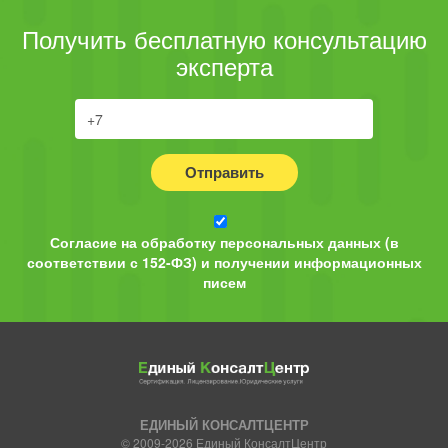
Получить бесплатную консультацию
эксперта
Отправить
Согласие на обработку персональных данных (в
соответствии с 152-ФЗ) и получении информационных
писем
ЕДИНЫЙ КОНСАЛТЦЕНТР
© 2009-2026 Единый КонсалтЦентр