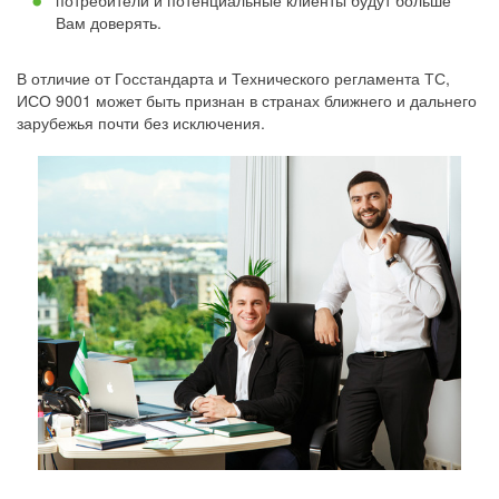
потребители и потенциальные клиенты будут больше
Вам доверять.
В отличие от Госстандарта и Технического регламента ТС,
ИСО 9001 может быть признан в странах ближнего и дальнего
зарубежья почти без исключения.