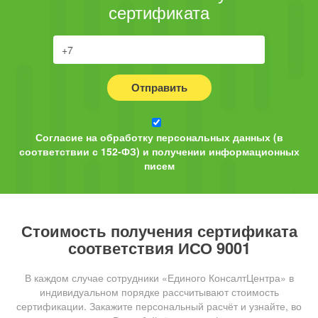
сертификата
Отправить
Согласие на обработку персональных данных (в
соответствии с 152-ФЗ) и получении информационных
писем
Стоимость получения сертификата
соответствия ИСО 9001
В каждом случае сотрудники «Единого КонсалтЦентра» в
индивидуальном порядке рассчитывают стоимость
сертификации. Закажите персональный расчёт и узнайте, во