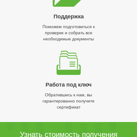
Поддержка
Поможем подготовиться к
проверке и собрать все
необходимые документы
Работа под ключ
Обратившись к нам, вы
гарантированно получите
сертификат
Узнать стоимость получения