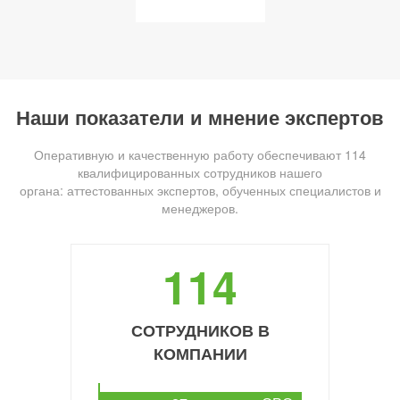
Наши показатели и мнение экспертов
Оперативную и качественную работу обеспечивают 114
квалифицированных сотрудников нашего
органа: аттестованных экспертов, обученных специалистов и
менеджеров.
114
СОТРУДНИКОВ В
КОМПАНИИ