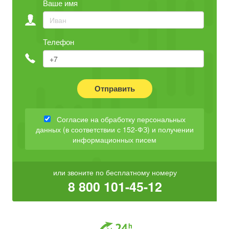
Ваше имя
Телефон
Отправить
Согласие на обработку персональных
данных (в соответствии с 152-ФЗ) и получении
информационных писем
или звоните по бесплатному номеру
8 800 101-45-12