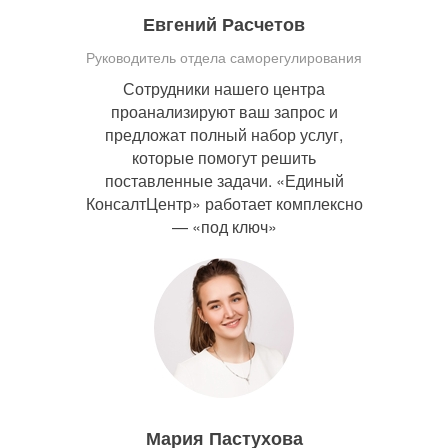
Евгений Расчетов
Руководитель отдела саморегулирования
Сотрудники нашего центра
проанализируют ваш запрос и
предложат полный набор услуг,
которые помогут решить
поставленные задачи. «Единый
КонсалтЦентр» работает комплексно
— «под ключ»
Мария Пастухова