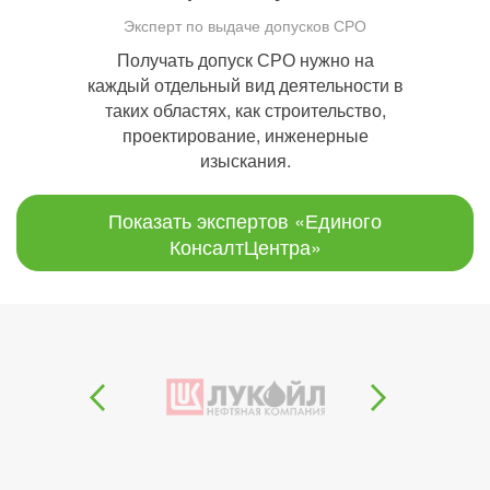
Эксперт по выдаче допусков СРО
Получать допуск СРО нужно на
каждый отдельный вид деятельности в
таких областях, как строительство,
проектирование, инженерные
изыскания.
Показать экспертов «Единого
КонсалтЦентра»