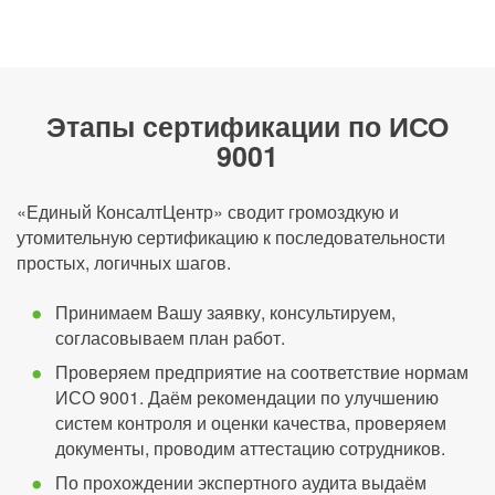
Этапы сертификации по ИСО
9001
«Единый КонсалтЦентр» сводит громоздкую и
утомительную сертификацию к последовательности
простых, логичных шагов.
Принимаем Вашу заявку, консультируем,
согласовываем план работ.
Проверяем предприятие на соответствие нормам
ИСО 9001. Даём рекомендации по улучшению
систем контроля и оценки качества, проверяем
документы, проводим аттестацию сотрудников.
По прохождении экспертного аудита выдаём