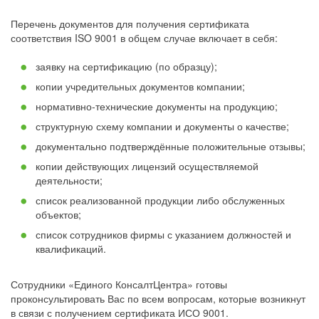
Перечень документов для получения сертификата
соответствия ISO 9001 в общем случае включает в себя:
заявку на сертификацию (по образцу);
копии учредительных документов компании;
нормативно-технические документы на продукцию;
структурную схему компании и документы о качестве;
документально подтверждённые положительные отзывы;
копии действующих лицензий осуществляемой
деятельности;
список реализованной продукции либо обслуженных
объектов;
список сотрудников фирмы с указанием должностей и
квалификаций.
Сотрудники «Единого КонсалтЦентра» готовы
проконсультировать Вас по всем вопросам, которые возникнут
в связи с получением сертификата ИСО 9001.