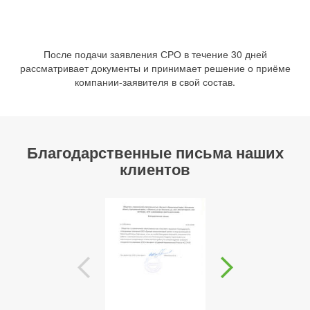
После подачи заявления СРО в течение 30 дней
рассматривает документы и принимает решение о приёме
компании-заявителя в свой состав.
Благодарственные письма наших
клиентов