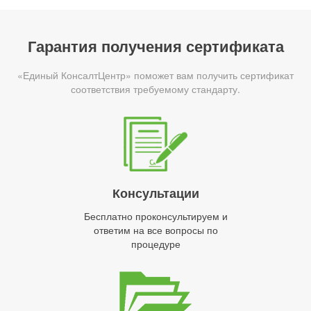
Гарантия получения сертификата
«Единый КонсалтЦентр» поможет вам получить сертификат
соответствия требуемому стандарту.
Консультации
Бесплатно проконсультируем и
ответим на все вопросы по
процедуре