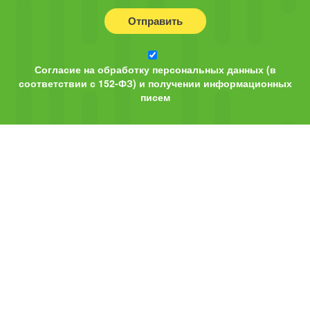
Отправить
Согласие на обработку персональных данных (в
соответствии с 152-ФЗ) и получении информационных
писем