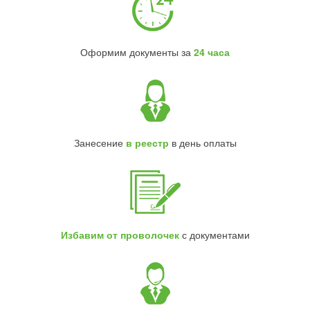
Оформим документы за
24 часа
Занесение
в реестр
в день оплаты
Избавим от проволочек
с документами