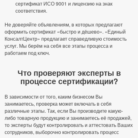
сертификат ИСО 9001 и лицензию на знак
соответствия.
Не доверяйте объявлениям, в которых предлагают
оформить сертификат «быстро и дёшево». «Единый
КонсалтЦентр» предлагает справедливую стоимость
услуг. Мы берём на себя все этапы процесса и
работаем под ключ.
Что проверяют эксперты в
процессе сертификации?
В зависимости от того, каким бизнесом Вы
занимаетесь, проверка может включать в себя
различные этапы. Так, если Вы производите какую-
либо товарную продукцию и занимаетесь её продажей,
то эксперты будут контролировать и аттестовать Ваших
сотрудников, выборочно контролировать процесс