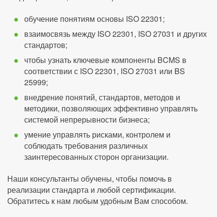
обучение понятиям основы ISO 22301;
взаимосвязь между ISO 22301, ISO 27031 и других
стандартов;
чтобы узнать ключевые компоненты BCMS в
соответствии с ISO 22301, ISO 27031 или BS
25999;
внедрение понятий, стандартов, методов и
методики, позволяющих эффективно управлять
системой непрерывности бизнеса;
умение управлять рисками, контролем и
соблюдать требования различных
заинтересованных сторон организации.
Наши консультанты обучены, чтобы помочь в
реализации стандарта и любой сертификации.
Обратитесь к нам любым удобным Вам способом.