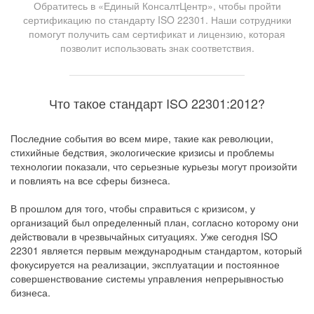
Обратитесь в «Единый КонсалтЦентр», чтобы пройти
сертификацию по стандарту ISO 22301. Наши сотрудники
помогут получить сам сертификат и лицензию, которая
позволит использовать знак соответствия.
Что такое стандарт ISO 22301:2012?
Последние события во всем мире, такие как революции,
стихийные бедствия, экологические кризисы и проблемы
технологии показали, что серьезные курьезы могут произойти
и повлиять на все сферы бизнеса.
В прошлом для того, чтобы справиться с кризисом, у
организаций был определенный план, согласно которому они
действовали в чрезвычайных ситуациях. Уже сегодня ISO
22301 является первым международным стандартом, который
фокусируется на реализации, эксплуатации и постоянное
совершенствование системы управления непрерывностью
бизнеса.