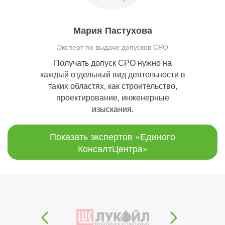
Мария Пастухова
Эксперт по выдаче допусков СРО
Получать допуск СРО нужно на
каждый отдельный вид деятельности в
таких областях, как строительство,
проектирование, инженерные
изыскания.
Показать экспертов «Единого
КонсалтЦентра»