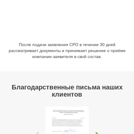
После подачи заявления СРО в течение 30 дней
рассматривает документы и принимает решение о приёме
компании-заявителя в свой состав.
Благодарственные письма наших
клиентов