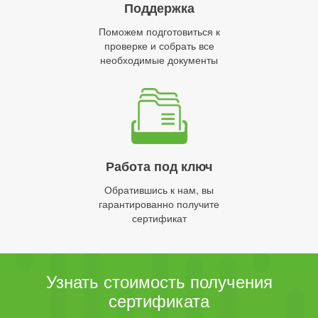
Поддержка
Поможем подготовиться к
проверке и собрать все
необходимые документы
Работа под ключ
Обратившись к нам, вы
гарантированно получите
сертификат
Узнать стоимость получения
сертификата