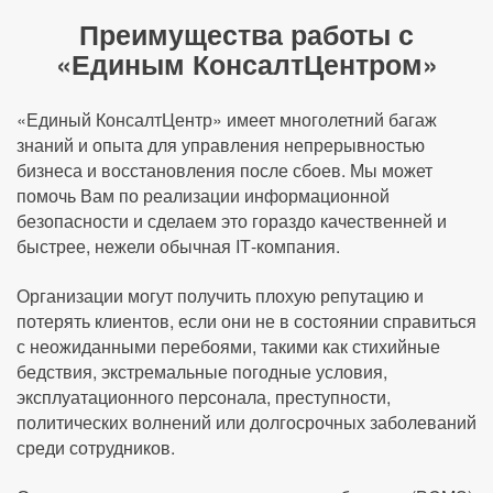
Преимущества работы с
«Единым КонсалтЦентром»
«Единый КонсалтЦентр» имеет многолетний багаж
знаний и опыта для управления непрерывностью
бизнеса и восстановления после сбоев. Мы может
помочь Вам по реализации информационной
безопасности и сделаем это гораздо качественней и
быстрее, нежели обычная IТ-компания.
Организации могут получить плохую репутацию и
потерять клиентов, если они не в состоянии справиться
с неожиданными перебоями, такими как стихийные
бедствия, экстремальные погодные условия,
эксплуатационного персонала, преступности,
политических волнений или долгосрочных заболеваний
среди сотрудников.