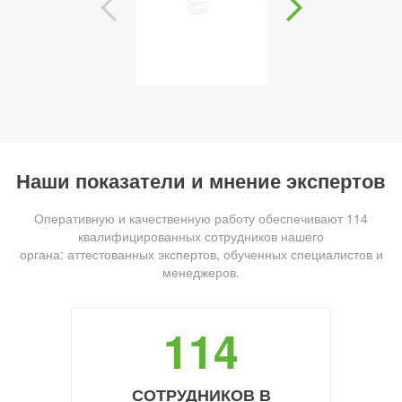
Наши показатели и мнение экспертов
Оперативную и качественную работу обеспечивают 114
квалифицированных сотрудников нашего
органа: аттестованных экспертов, обученных специалистов и
менеджеров.
114
СОТРУДНИКОВ В