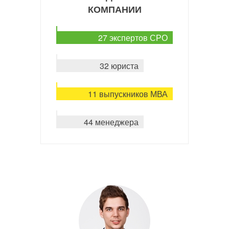
КОМПАНИИ
27 экспертов СРО
32 юриста
11 выпускников МВА
44 менеджера