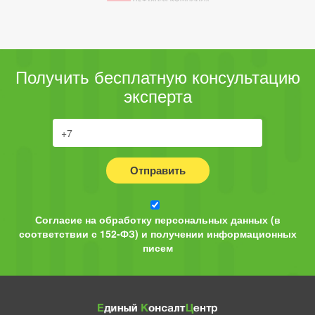
Получить бесплатную консультацию
эксперта
Отправить
Согласие на обработку персональных данных (в
соответствии с 152-ФЗ) и получении информационных
писем