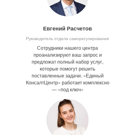
Евгений Расчетов
Руководитель отдела саморегулирования
Сотрудники нашего центра
проанализируют ваш запрос и
предложат полный набор услуг,
которые помогут решить
поставленные задачи. «Единый
КонсалтЦентр» работает комплексно
— «под ключ»