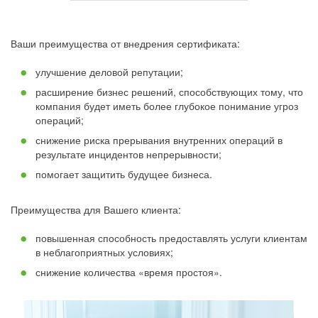
Ваши преимущества от внедрения сертификата:
улучшение деловой репутации;
расширение бизнес решений, способствующих тому, что
компания будет иметь более глубокое понимание угроз
операций;
снижение риска прерывания внутренних операций в
результате инцидентов непрерывности;
помогает защитить будущее бизнеса.
Преимущества для Вашего клиента:
повышенная способность предоставлять услуги клиентам
в неблагоприятных условиях;
снижение количества «время простоя».