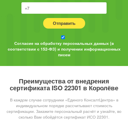
Отправить
Согласие на обработку персональных данных (в
соответствии с 152-ФЗ) и получении информационных
писем
Преимущества от внедрения
сертификата ISO 22301 в Королёве
В каждом случае сотрудники «Единого КонсалтЦентра» в
индивидуальном порядке рассчитывают стоимость
сертификации. Закажите персональный расчёт и узнайте, во
сколько Вам обойдётся сертификат ИСО 22301.