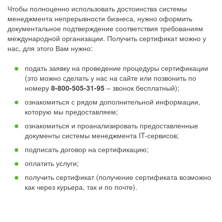
Чтобы полноценно использовать достоинства системы
менеджмента непрерывности бизнеса, нужно оформить
документальное подтверждение соответствия требованиям
международной организации. Получить сертификат можно у
нас, для этого Вам нужно:
подать заявку на проведение процедуры сертификации
(это можно сделать у нас на сайте или позвонить по
номеру
8-800-505-31-95
– звонок бесплатный);
ознакомиться с рядом дополнительной информации,
которую мы предоставляем;
ознакомиться и проанализировать предоставленные
документы системы менеджмента IT-сервисов;
подписать договор на сертификацию;
оплатить услуги;
получить сертификат (получение сертификата возможно
как через курьера, так и по почте).