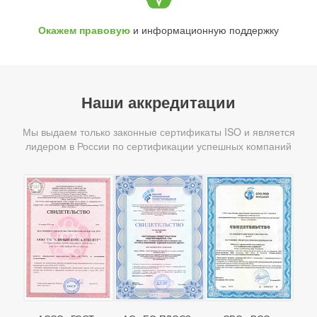
Окажем правовую
и информационную поддержку
Наши аккредитации
Мы выдаем только законные сертификаты ISO и является
лидером в России по сертификации успешных компаний