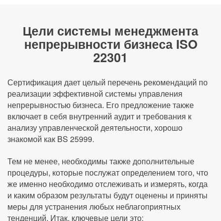
Цели системы менеджмента
непрерывности бизнеса ISO
22301
Сертификация дает целый перечень рекомендаций по
реализации эффективной системы управления
непрерывностью бизнеса. Его предложение также
включает в себя внутренний аудит и требования к
анализу управленческой деятельности, хорошо
знакомой как BS 25999.
Тем не менее, необходимы также дополнительные
процедуры, которые послужат определением того, что
же именно необходимо отслеживать и измерять, когда
и каким образом результаты будут оценены и приняты
меры для устранения любых неблагоприятных
тенденций. Итак, ключевые цели это: