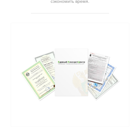
сэкономить время.