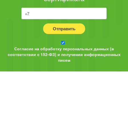
Отправить
Согласие на обработку персональных данных (в
соответствии с 152-ФЗ) и получении информационных
писем