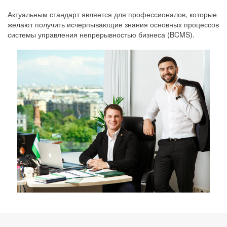
Актуальным стандарт является для профессионалов, которые
желают получить исчерпывающие знания основных процессов
системы управления непрерывностью бизнеса (BCMS).