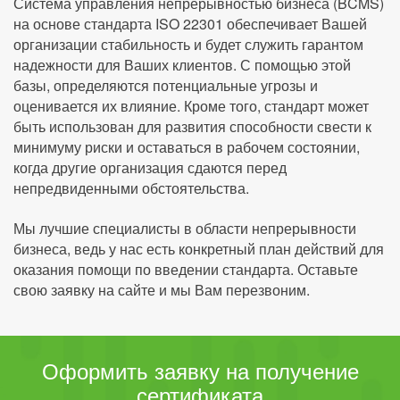
Система управления непрерывностью бизнеса (BCMS)
на основе стандарта ISO 22301 обеспечивает Вашей
организации стабильность и будет служить гарантом
надежности для Ваших клиентов. С помощью этой
базы, определяются потенциальные угрозы и
оценивается их влияние. Кроме того, стандарт может
быть использован для развития способности свести к
минимуму риски и оставаться в рабочем состоянии,
когда другие организация сдаются перед
непредвиденными обстоятельства.
Мы лучшие специалисты в области непрерывности
бизнеса, ведь у нас есть конкретный план действий для
оказания помощи по введении стандарта. Оставьте
свою заявку на сайте и мы Вам перезвоним.
Оформить заявку на получение
сертификата