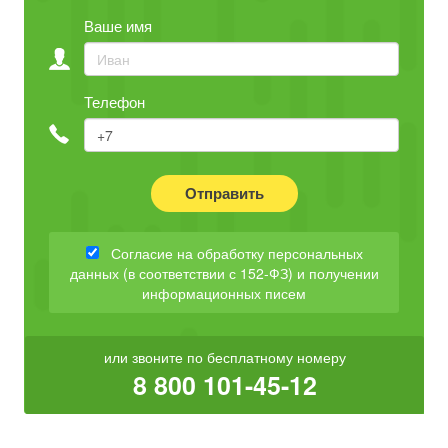
Ваше имя
Телефон
Отправить
Согласие на обработку персональных
данных (в соответствии с 152-ФЗ) и получении
информационных писем
или звоните по бесплатному номеру
8 800 101-45-12