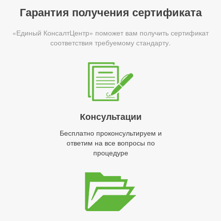
Гарантия получения сертификата
«Единый КонсалтЦентр» поможет вам получить сертификат
соответствия требуемому стандарту.
Консультации
Бесплатно проконсультируем и
ответим на все вопросы по
процедуре