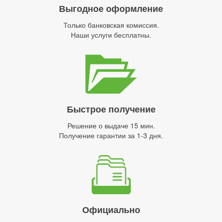
Выгодное оформление
Только банковская комиссия.
Наши услуги бесплатны.
Быстрое получение
Решение о выдаче 15 мин.
Получение гарантии за 1-3 дня.
Официально