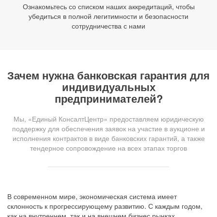
Ознакомьтесь со списком наших аккредитаций, чтобы
убедиться в полной легитимности и безопасности
сотрудничества с нами
Зачем нужна банковская гарантия для
индивидуальных
предпринимателей?
Мы, «Единый КонсалтЦентр» предоставляем юридическую
поддержку для обеспечения заявок на участие в аукционе и
исполнения контрактов в виде банковских гарантий, а также
тендерное сопровождение на всех этапах торгов
В современном мире, экономическая система имеет
склонность к прогрессирующему развитию. С каждым годом,
как на внутреннем, так и на внешнем бизнес рынках,