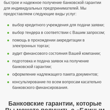
быстрое и надежное получение банковской гарантии
для индивидуальных предпринимателей. Мы
предоставляем следующие виды услуг:
выбор кредитного учреждения для подачи заявки;
выбор тендера в соответствии с Вашим запросом;
помощь в прохождении аккредитации в
электронных торгах;
аудит финансового состояния Вашей компании;
подготовка и подача заявок на получение
банковской гарантии;
оформление надлежащего пакета документов;
консультирование по всем вопросам касательно
банковского финансирования.
Банковские гарантии, которые
Вы можете получить с «Единым