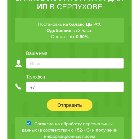
В СЕРПУХОВЕ
ИП
Постановка
на баланс ЦБ РФ
.
Одобрение
за 2 часа.
Ставка –
от 0.90%
Ваше имя
Телефон
Отправить
Согласие на обработку персональных
данных (в соответствии с 152-ФЗ) и получении
информационных писем