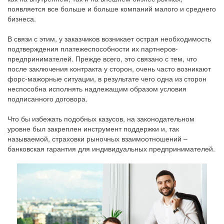
появляется все больше и больше компаний малого и среднего
бизнеса.
В связи с этим, у заказчиков возникает острая необходимость
подтверждения платежеспособности их партнеров-
предпринимателей. Прежде всего, это связано с тем, что
после заключения контракта у сторон, очень часто возникают
форс-мажорные ситуации, в результате чего одна из сторон
неспособна исполнять надлежащим образом условия
подписанного договора.
Что бы избежать подобных казусов, на законодательном
уровне был закреплен инструмент поддержки и, так
называемой, страховки рыночных взаимоотношений –
банковская гарантия для индивидуальных предпринимателей.