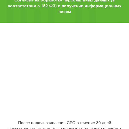
соответствии с 152-ФЗ) и получении информационных
писем
После подачи заявления СРО в течение 30 дней
рассматривает документы и принимает решение о приёме