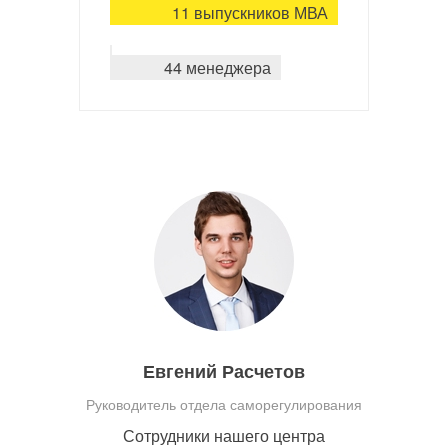
11 выпускников МВА
44 менеджера
Евгений Расчетов
Руководитель отдела саморегулирования
Сотрудники нашего центра