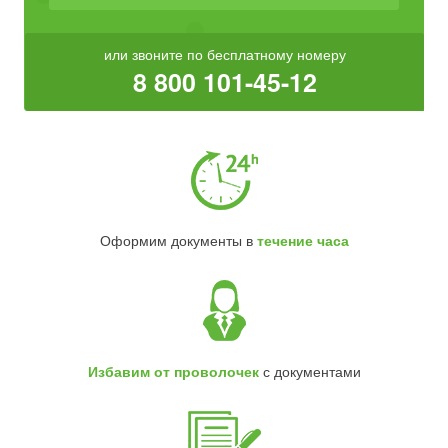
или звоните по бесплатному номеру
8 800 101-45-12
Оформим документы в
течение часа
Избавим от проволочек
с документами