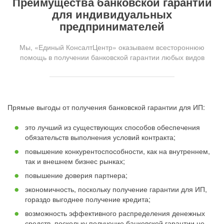
Преимущества банковской гарантии
для индивидуальных
предпринимателей
Мы, «Единый КонсалтЦентр» оказываем всестороннюю
помощь в получении банковской гарантии любых видов
Прямые выгоды от получения банковской гарантии для ИП:
это лучший из существующих способов обеспечения
обязательств выполнения условий контракта;
повышение конкурентоспособности, как на внутреннем,
так и внешнем бизнес рынках;
повышение доверия партнера;
экономичность, поскольку получение гарантии для ИП,
гораздо выгоднее получение кредита;
возможность эффективного распределения денежных
средств, поскольку получение банковской гарантии не