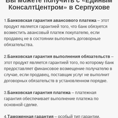
КонсалтЦентром» в Серпухове
1.
Банковская гарантия авансового платежа
– этот
продукт является гарантией того, что банк обязуется
возместить авансовый платеж покупателю, если
продавец не в состоянии выполнить договорные
обязательства.
2.
Банковская гарантия выполнения обязательств
–
этот продукт является гарантией того, по которому банк
предоставляет финансовое возмещение получателю в
случае, если продавец, поставщик услуг не выполнит
договорных обязательств в установленном порядке.
3.
Банковская гарантия платежа
– платежная
гарантия обеспечивает выполнение платежа по
основной сделке.
4.
Таможенная гарантия
– особый тип гарантии,