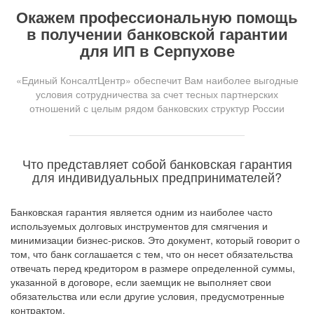
Окажем профессиональную помощь
в получении банковской гарантии
для ИП в Серпухове
«Единый КонсалтЦентр» обеспечит Вам наиболее выгодные
условия сотрудничества за счет тесных партнерских
отношений с целым рядом банковских структур России
Что представляет собой банковская гарантия
для индивидуальных предпринимателей?
Банковская гарантия является одним из наиболее часто
используемых долговых инструментов для смягчения и
минимизации бизнес-рисков. Это документ, который говорит о
том, что банк соглашается с тем, что он несет обязательства
отвечать перед кредитором в размере определенной суммы,
указанной в договоре, если заемщик не выполняет свои
обязательства или если другие условия, предусмотренные
контрактом.