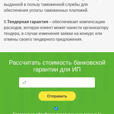
выданной в пользу таможенной службы для
обеспечения уплаты таможенных платежей.
5.
Тендерная гарантия
– обеспечивает компенсацию
расходов, которую клиент может нанести организатору
тендера, в случае изменения заявки на конкурс или
отмены своего тендерного предложения.
Рассчитать стоимость банковской
гарантии для ИП
Отправить
Согласие на обработку персональных данных (в