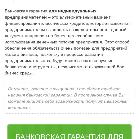
Банковская гарантия
для индивидуальных
предпринимателей
– это альтернативный вариант
финансирования классических кредитов, которые позволяют
предпринимателям выполнять свою деятельность. Данный
документ направлен на более целесообразного
использования денежных потоков предприятия. Этот способ
обеспечения обязательств очень полезен для предприятий
малого бизнеса, поскольку в процессе развития
предпринимательства, будут использоваться лучшие
банковские инструменты, независимо от окружающей Вас
бизнес среды.
Помните, участие в аукционах и тендерах требует
наличия банковской гарантии. В противном случае Вы
можете лишить себя возможности получить выгодный
контракт.
БАНКОВСКАЯ ГАРАНТИЯ
ДЛЯ