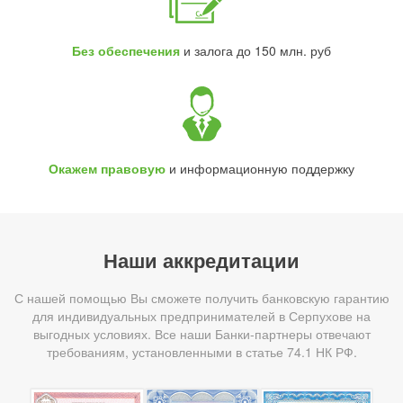
Без обеспечения
и залога до 150 млн. руб
Окажем правовую
и информационную поддержку
Наши аккредитации
С нашей помощью Вы сможете получить банковскую гарантию
для индивидуальных предпринимателей в Серпухове на
выгодных условиях. Все наши Банки-партнеры отвечают
требованиям, установленными в статье 74.1 НК РФ.