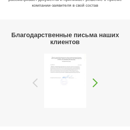
компании-заявителя в свой состав
Благодарственные письма наших
клиентов