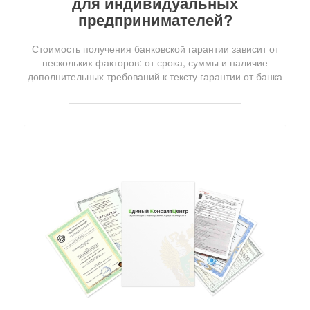
для индивидуальных
предпринимателей?
Стоимость получения банковской гарантии зависит от
нескольких факторов: от срока, суммы и наличие
дополнительных требований к тексту гарантии от банка