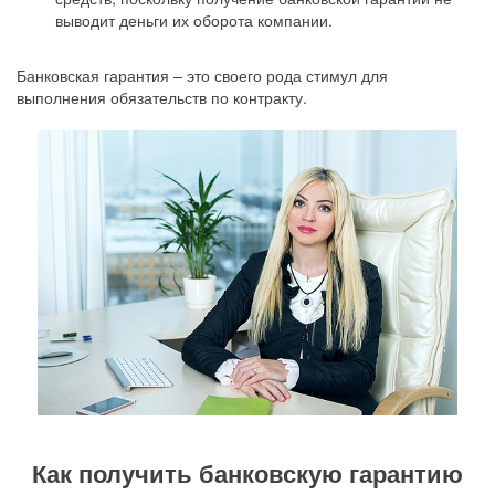
выводит деньги их оборота компании.
Банковская гарантия – это своего рода стимул для
выполнения обязательств по контракту.
Как получить банковскую гарантию