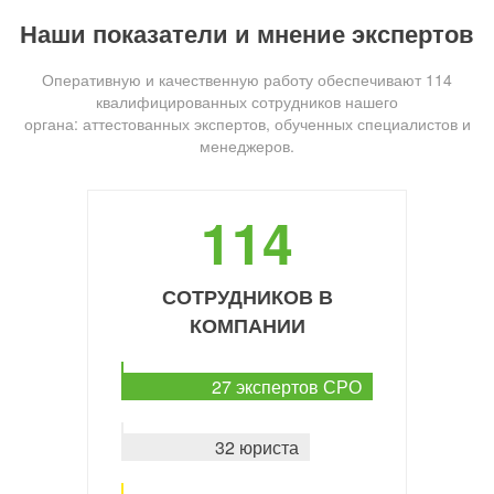
Наши показатели и мнение экспертов
Оперативную и качественную работу обеспечивают 114
квалифицированных сотрудников нашего
органа: аттестованных экспертов, обученных специалистов и
менеджеров.
114
СОТРУДНИКОВ В
КОМПАНИИ
27 экспертов СРО
32 юриста