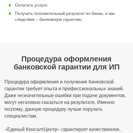
Оплатить услуги.
Получить положительный результат из банка, и как
следствие – банковскую гарантию.
Процедура оформления
банковской гарантии для ИП
Процедура оформления и получения банковской
гарантии требует опыта и профессиональных знаний.
Даже незначительные ошибки при подаче документов,
могут негативно сказаться на результате. Именно
поэтому, данную процедуру лучше поручать
специалистам.
«Единый КонсалтЦентр» гарантирует качественное,