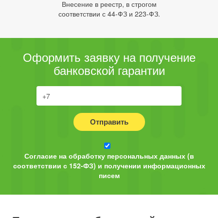
Внесение в реестр, в строгом
соответствии с 44-ФЗ и 223-ФЗ.
Оформить заявку на получение
банковской гарантии
Отправить
Согласие на обработку персональных данных (в
соответствии с 152-ФЗ) и получении информационных
писем