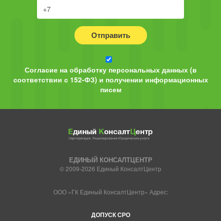
Отправить
Согласие на обработку персональных данных (в
соответствии с 152-ФЗ) и получении информационных
писем
ЕДИНЫЙ КОНСАЛТЦЕНТР
© 2009-2026 Единый КонсалтЦентр
ООО «ГК Единый КонсалтЦентр» Адрес:
ДОПУСК СРО