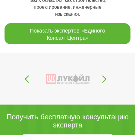
проектирование, инженерные
изыскания.
Показать экспертов «Единого
КонсалтЦентра»
Получить бесплатную консультацию
эксперта