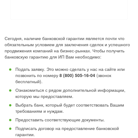
Сегодня, наличие банковской гарантии является почти что
обязательным условием для заключения сделок и успешного
продвижения компаний на бизнес-рынках. Чтобы получить
банковскую гарантию для ИП Вам необходимо:
Подать заявку. Это можно сделать у нас на сайте или
позвонить по номеру
8 (800) 505-16-04
(звонок
бесплатный).
Ознакомиться с рядом дополнительной информации,
которую мы предоставляем.
Выбрать банк, который будет соответствовать Вашим
требованиям и нуждам.
Предоставить соответствующие документы.
Подписать договор на предоставление банковской
гарантии.