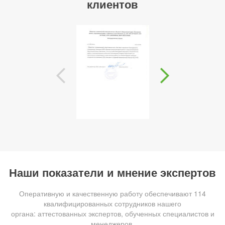
клиентов
Наши показатели и мнение экспертов
Оперативную и качественную работу обеспечивают 114
квалифицированных сотрудников нашего
органа: аттестованных экспертов, обученных специалистов и
менеджеров.