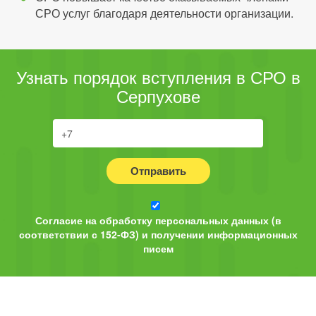
СРО услуг благодаря деятельности организации.
Узнать порядок вступления в СРО в
Серпухове
Отправить
Согласие на обработку персональных данных (в
соответствии с 152-ФЗ) и получении информационных
писем