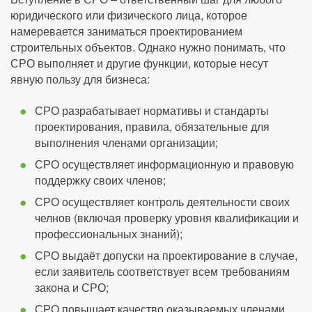
юридического или физического лица, которое
намеревается заниматься проектированием
строительных объектов. Однако нужно понимать, что
СРО выполняет и другие функции, которые несут
явную пользу для бизнеса:
СРО разрабатывает нормативы и стандарты
проектирования, правила, обязательные для
выполнения членами организации;
СРО осуществляет информационную и правовую
поддержку своих членов;
СРО осуществляет контроль деятельности своих
челнов (включая проверку уровня квалификации и
профессиональных знаний);
СРО выдаёт допуски на проектирование в случае,
если заявитель соответствует всем требованиям
закона и СРО;
СРО повышает качество оказываемых членами