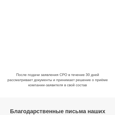
После подачи заявления СРО в течение 30 дней
рассматривает документы и принимает решение о приёме
компании-заявителя в свой состав
Благодарственные письма наших