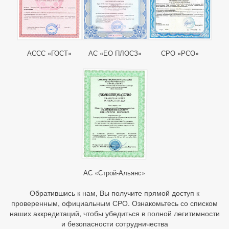
АССС «ГОСТ»
АС «ЕО ПЛОСЗ»
СРО «РСО»
АС «Строй-Альянс»
Обратившись к нам, Вы получите прямой доступ к
проверенным, официальным СРО. Ознакомьтесь со списком
наших аккредитаций, чтобы убедиться в полной легитимности
и безопасности сотрудничества