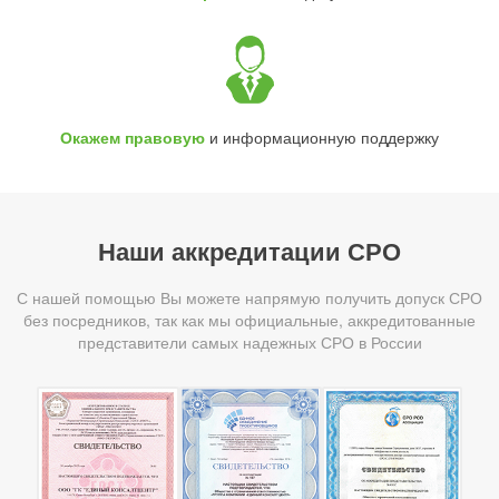
Окажем правовую
и информационную поддержку
Наши аккредитации СРО
С нашей помощью Вы можете напрямую получить допуск СРО
без посредников, так как мы официальные, аккредитованные
представители самых надежных СРО в России