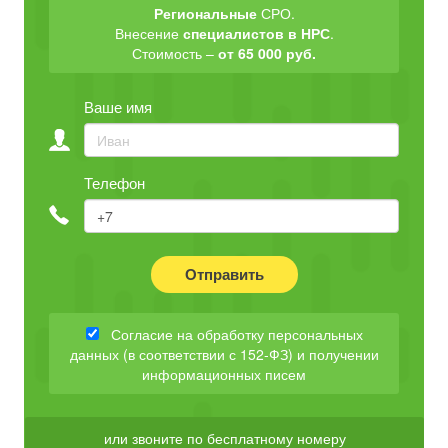
Региональные
СРО.
Внесение
специалистов в НРС
.
Стоимость –
от 65 000 руб.
Ваше имя
Телефон
Отправить
Согласие на обработку персональных
данных (в соответствии с 152-ФЗ) и получении
информационных писем
или звоните по бесплатному номеру