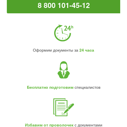
8 800 101-45-12
Оформим документы за
24 часа
Бесплатно подготовим
специалистов
Избавим от проволочек
с документами