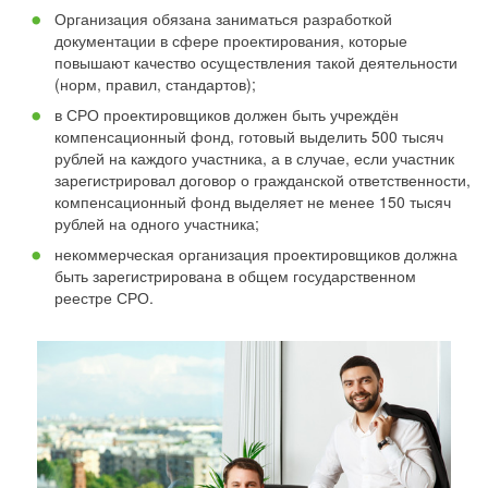
Организация обязана заниматься разработкой
документации в сфере проектирования, которые
повышают качество осуществления такой деятельности
(норм, правил, стандартов);
в СРО проектировщиков должен быть учреждён
компенсационный фонд, готовый выделить 500 тысяч
рублей на каждого участника, а в случае, если участник
зарегистрировал договор о гражданской ответственности,
компенсационный фонд выделяет не менее 150 тысяч
рублей на одного участника;
некоммерческая организация проектировщиков должна
быть зарегистрирована в общем государственном
реестре СРО.