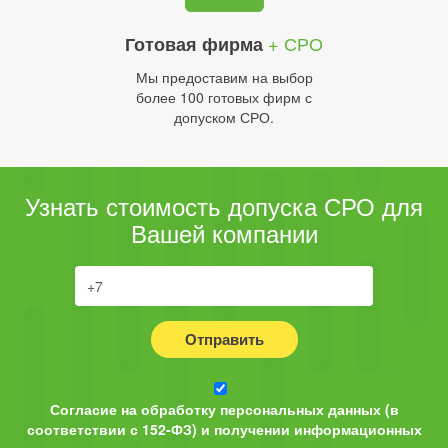
+ СРО
Готовая фирма
Мы предоставим на выбор
более 100 готовых фирм с
допуском СРО.
Узнать стоимость допуска СРО для
Вашей компании
Отправить
Согласие на обработку персональных данных (в
соответствии с 152-ФЗ) и получении информационных