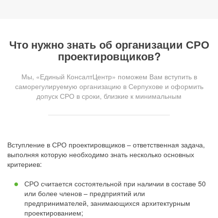
Что нужно знать об организации СРО
проектировщиков?
Мы, «Единый КонсалтЦентр» поможем Вам вступить в
саморегулируемую организацию в Серпухове и оформить
допуск СРО в сроки, близкие к минимальным
Вступление в СРО проектировщиков – ответственная задача,
выполняя которую необходимо знать несколько основных
критериев:
СРО считается состоятельной при наличии в составе 50
или более членов – предприятий или
предпринимателей, занимающихся архитектурным
проектированием;