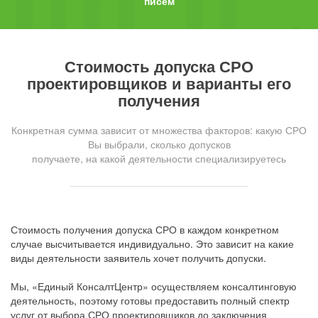
писем
Стоимость допуска СРО
проектировщиков и варианты его
получения
Конкретная сумма зависит от множества факторов: какую СРО
Вы выбрали, сколько допусков
получаете, на какой деятельности специализируетесь
Стоимость получения допуска СРО в каждом конкретном
случае высчитывается индивидуально. Это зависит на какие
виды деятельности заявитель хочет получить допуски.
Мы, «Единый КонсалтЦентр» осуществляем консалтинговую
деятельность, поэтому готовы предоставить полный спектр
услуг от выбора СРО проектировщиков до заключения