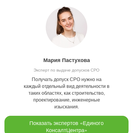
Мария Пастухова
Эксперт по выдаче допусков СРО
Получать допуск СРО нужно на
каждый отдельный вид деятельности в
таких областях, как строительство,
проектирование, инженерные
изыскания.
Показать экспертов «Единого
КонсалтЦентра»