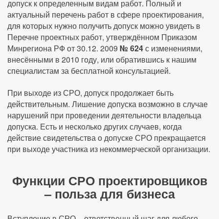
допуск к определенным видам работ. Полный и
актуальный перечень работ в сфере проектирования,
для которых нужно получить допуск можно увидеть в
Перечне проектных работ, утверждённом Приказом
Минрегиона РФ от 30.12. 2009
№ 624
с изменениями,
внесёнными в 2010 году, или обратившись к нашим
специалистам за бесплатной консультацией.
При выходе из СРО, допуск продолжает быть
действительным. Лишение допуска возможно в случае
нарушений при проведении деятельности владельца
допуска. Есть и несколько других случаев, когда
действие свидетельства о допуске СРО прекращается
при выходе участника из некоммерческой организации.
Функции СРО проектировщиков
– польза для бизнеса
Вступление в СРО – ответственный шаг для любого