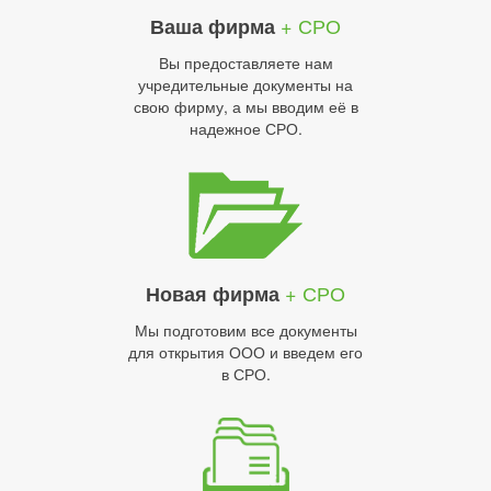
+ СРО
Ваша фирма
Вы предоставляете нам
учредительные документы на
свою фирму, а мы вводим её в
надежное СРО.
+ СРО
Новая фирма
Мы подготовим все документы
для открытия ООО и введем его
в СРО.