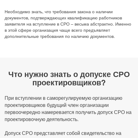
Необходимо знать, что требования закона о наличии
документов, подтверждающих квалификацию работников
заявителя на вступление в СРО – весьма абстрактно. Именно
в этой сфере организация чаще всего предъявляет
дополнительные требования по наличию документов.
Что нужно знать о допуске СРО
проектировщиков?
При вступлении в саморегулируемую организацию
проектировщиков будущий член организации
первоочередно намеревается получить допуск СРО на
проектировочную деятельность.
Допуск СРО представляет собой свидетельство на