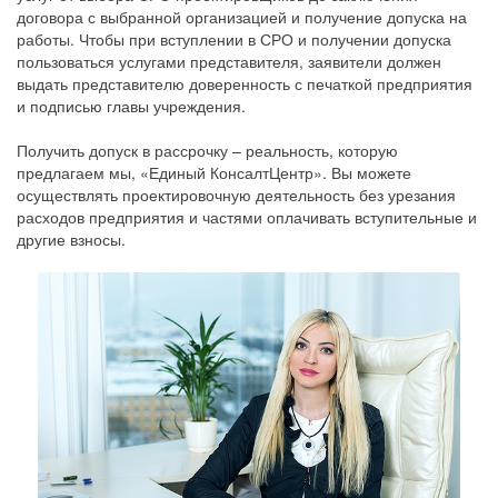
договора с выбранной организацией и получение допуска на
работы. Чтобы при вступлении в СРО и получении допуска
пользоваться услугами представителя, заявители должен
выдать представителю доверенность с печаткой предприятия
и подписью главы учреждения.
Получить допуск в рассрочку – реальность, которую
предлагаем мы, «Единый КонсалтЦентр». Вы можете
осуществлять проектировочную деятельность без урезания
расходов предприятия и частями оплачивать вступительные и
другие взносы.