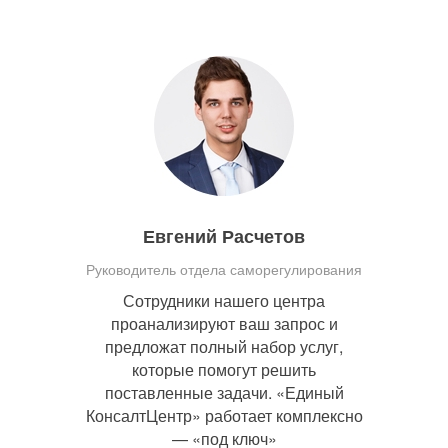
Евгений Расчетов
Руководитель отдела саморегулирования
Сотрудники нашего центра
проанализируют ваш запрос и
предложат полный набор услуг,
которые помогут решить
поставленные задачи. «Единый
КонсалтЦентр» работает комплексно
— «под ключ»