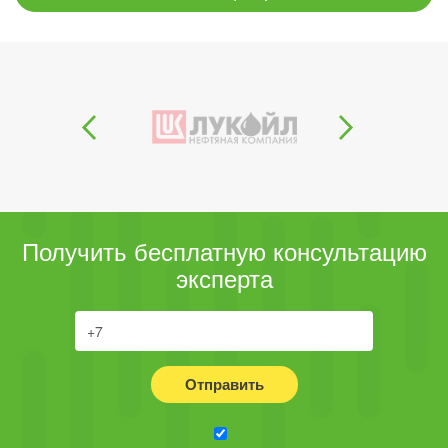
Получить бесплатную консультацию
эксперта
Отправить