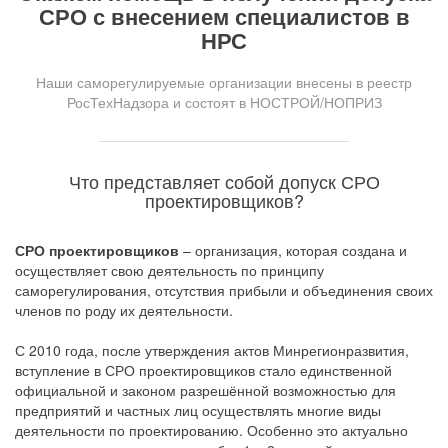
СРО с внесением специалистов в
НРС
Наши саморегулируемые организации внесены в реестр
РосТехНадзора и состоят в НОСТРОЙ/НОПРИЗ
Что представляет собой допуск СРО
проектировщиков?
СРО проектировщиков
– организация, которая создана и
осуществляет свою деятельность по принципу
саморегулирования, отсутствия прибыли и объединения своих
членов по роду их деятельности.
С 2010 года, после утверждения актов Минрегионразвития,
вступление в СРО проектировщиков стало единственной
официальной и законом разрешённой возможностью для
предприятий и частных лиц осуществлять многие виды
деятельности по проектированию. Особенно это актуально