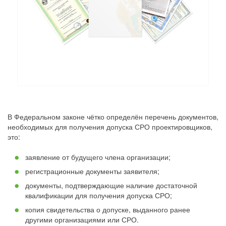
В Федеральном законе чётко определён перечень документов,
необходимых для получения допуска СРО проектировщиков,
это:
заявление от будущего члена организации;
регистрационные документы заявителя;
документы, подтверждающие наличие достаточной
квалификации для получения допуска СРО;
копия свидетельства о допуске, выданного ранее
другими организациями или СРО.