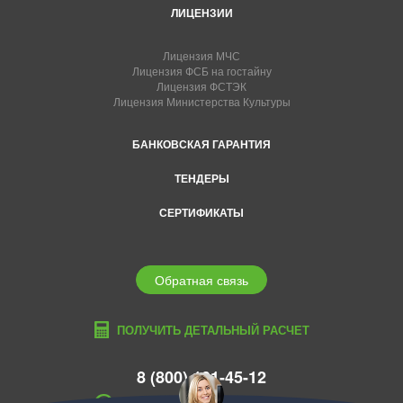
ЛИЦЕНЗИИ
Лицензия МЧС
Лицензия ФСБ на гостайну
Лицензия ФСТЭК
Лицензия Министерства Культуры
БАНКОВСКАЯ ГАРАНТИЯ
ТЕНДЕРЫ
СЕРТИФИКАТЫ
Обратная связь
ПОЛУЧИТЬ ДЕТАЛЬНЫЙ РАСЧЕТ
8 (800) 101-45-12
serpuhov@edcons.ru