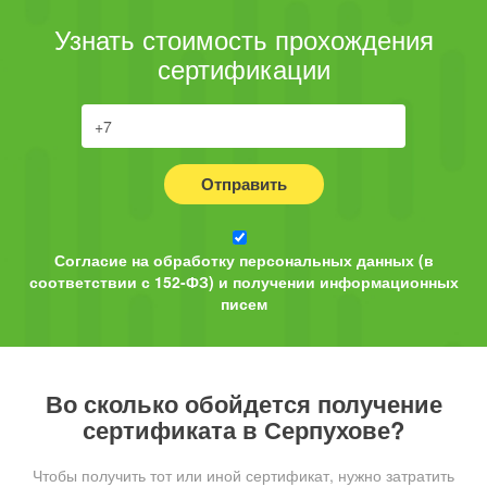
Узнать стоимость прохождения
сертификации
Отправить
Согласие на обработку персональных данных (в
соответствии с 152-ФЗ) и получении информационных
писем
Во сколько обойдется получение
сертификата в Серпухове?
Чтобы получить тот или иной сертификат, нужно затратить