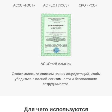
АССС «ГОСТ»
АС «ЕО ПЛОСЗ»
СРО «РСО»
АС «Строй-Альянс»
Ознакомьтесь со списком наших аккредитаций, чтобы
убедиться в полной легитимности и безопасности
сотрудничества.
Для чего используются