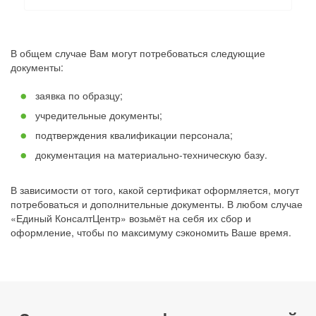
В общем случае Вам могут потребоваться следующие
документы:
заявка по образцу;
учредительные документы;
подтверждения квалификации персонала;
документация на материально-техническую базу.
В зависимости от того, какой сертификат оформляется, могут
потребоваться и дополнительные документы. В любом случае
«Единый КонсалтЦентр» возьмёт на себя их сбор и
оформление, чтобы по максимуму сэкономить Ваше время.