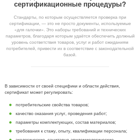
сертификационные процедуры?
Стандарты, по которым осуществляется проверка при
сертификации, — это не просто документы, используемые
«для галочки». Это наборы требований и технических
параметров, благодаря которым удаётся обеспечить должный
уровень соответствия товаров, услуг и работ ожиданиям
потребителей, привести их в соответствие с законодательной
базой.
В зависимости от своей специфики и области действия,
сертификат может регулировать:
потребительские свойства товаров;
качество оказания услуг, проведения работ;
параметры комплектующих, состав материалов;
требования к стажу, опыту, квалификации персонала;
экологические, санитарно-эпидемиологические