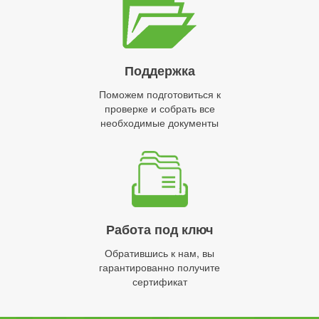
Поддержка
Поможем подготовиться к
проверке и собрать все
необходимые документы
Работа под ключ
Обратившись к нам, вы
гарантированно получите
сертификат