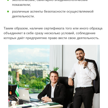
показатели;
различные аспекты безопасности осуществляемой
деятельности.
Таким образом, наличие сертификата того или иного образца
объединяет в себе сразу несколько условий, соблюдение
которых даёт предприятию право вести свою деятельность.