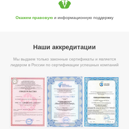
Окажем правовую
и информационную поддержку
Наши аккредитации
Мы выдаем только законные сертификаты и является
лидером в России по сертификации успешных компаний