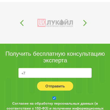
Получить бесплатную консультацию
эксперта
Отправить
Согласие на обработку персональных данных (в
соответствии с 152-ФЗ) и получении информационных