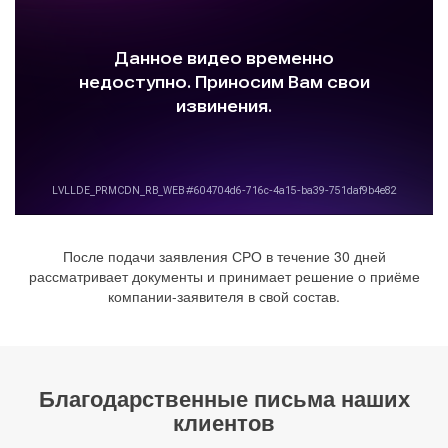
После подачи заявления СРО в течение 30 дней
рассматривает документы и принимает решение о приёме
компании-заявителя в свой состав.
Благодарственные письма наших
клиентов