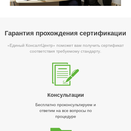
Гарантия прохождения сертификации
«Единый КонсалтЦентр» поможет вам получить сертификат
соответствия требуемому стандарту.
Консультации
Бесплатно проконсультируем и
ответим на все вопросы по
процедуре