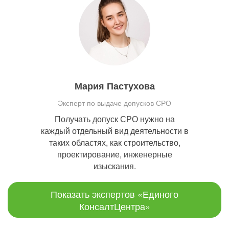
Мария Пастухова
Эксперт по выдаче допусков СРО
Получать допуск СРО нужно на
каждый отдельный вид деятельности в
таких областях, как строительство,
проектирование, инженерные
изыскания.
Показать экспертов «Единого
КонсалтЦентра»