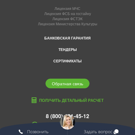
Лицензия МЧС
Лицензия ФСБ на гостайну
Лицензия ФСТЭК
Лицензия Министерства Культуры
БАНКОВСКАЯ ГАРАНТИЯ
ТЕНДЕРЫ
СЕРТИФИКАТЫ
Обратная связь
ПОЛУЧИТЬ ДЕТАЛЬНЫЙ РАСЧЕТ
8 (800) 101-45-12
serpuhov@edcons.ru
Позвонить
Задать вопрос