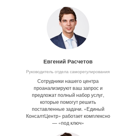
Евгений Расчетов
Руководитель отдела саморегулирования
Сотрудники нашего центра
проанализируют ваш запрос и
предложат полный набор услуг,
которые помогут решить
поставленные задачи. «Единый
КонсалтЦентр» работает комплексно
— «под ключ»