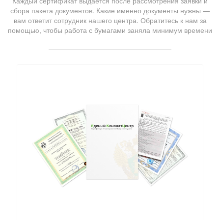
Каждый сертификат выдаётся после рассмотрения заявки и
сбора пакета документов. Какие именно документы нужны —
вам ответит сотрудник нашего центра. Обратитесь к нам за
помощью, чтобы работа с бумагами заняла минимум времени