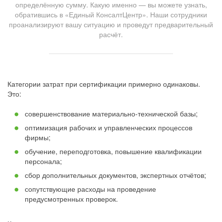
определённую сумму. Какую именно — вы можете узнать,
обратившись в «Единый КонсалтЦентр». Наши сотрудники
проанализируют вашу ситуацию и проведут предварительный
расчёт.
Категории затрат при сертификации примерно одинаковы.
Это:
совершенствование материально-технической базы;
оптимизация рабочих и управленческих процессов
фирмы;
обучение, переподготовка, повышение квалификации
персонала;
сбор дополнительных документов, экспертных отчётов;
сопутствующие расходы на проведение
предусмотренных проверок.