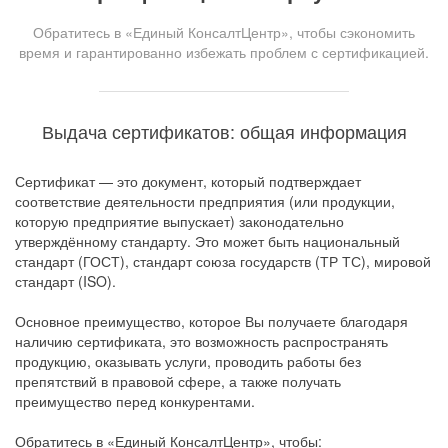
Обратитесь в «Единый КонсалтЦентр», чтобы сэкономить
время и гарантированно избежать проблем с сертификацией.
Выдача сертификатов: общая информация
Сертификат — это документ, который подтверждает
соответствие деятельности предприятия (или продукции,
которую предприятие выпускает) законодательно
утверждённому стандарту. Это может быть национальный
стандарт (ГОСТ), стандарт союза государств (ТР ТС), мировой
стандарт (ISO).
Основное преимущество, которое Вы получаете благодаря
наличию сертификата, это возможность распространять
продукцию, оказывать услуги, проводить работы без
препятствий в правовой сфере, а также получать
преимущество перед конкурентами.
Обратитесь в «Единый КонсалтЦентр», чтобы: