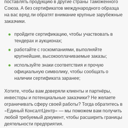
поставлять продукцию в другие страны Таможенного
Союза. А без сертификатов международного образца
на вас вряд ли обратят внимание крупные зарубежные
заказчики.
пройдите сертификацию, чтобы участвовать в
тендерах и аукционах;
работайте с госкомпаниями, выполняйте
крупнейшие, высокооплачиваемые заказы;
используйте знаки соответствия и прочую
официальную символику, чтобы сообщать о
наличии сертификата заранее;
Хотите, чтобы вам доверяли клиенты и партнёры,
инвесторы и потенциальные заказчики? Не желаете
ограничивать сферу своей работы? Тогда обратитесь в
«Единый КонсалтЦентр» — мы поможем вам получить
любой требуемый документ, чтобы расширить границы
деятельности предприятия.