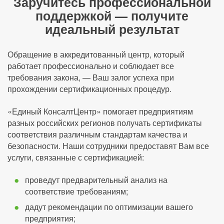
Заручитесь профессиональной
поддержкой — получите
идеальный результат
Обращение в аккредитованный центр, который
работает профессионально и соблюдает все
требования закона, — Ваш залог успеха при
прохождении сертификационных процедур.
«Единый КонсалтЦентр» помогает предприятиям
разных российских регионов получать сертификаты
соответствия различным стандартам качества и
безопасности. Наши сотрудники предоставят Вам все
услуги, связанные с сертификацией:
проведут предварительный анализ на
соответствие требованиям;
дадут рекомендации по оптимизации вашего
предприятия;