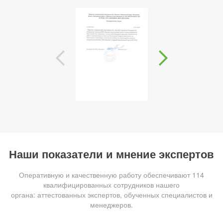
Наши показатели и мнение экспертов
Оперативную и качественную работу обеспечивают 114
квалифицированных сотрудников нашего
органа: аттестованных экспертов, обученных специалистов и
менеджеров.