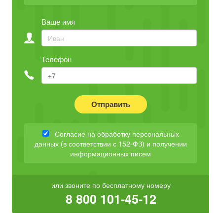
Ваше имя
Телефон
Отправить
Согласие на обработку персональных
данных (в соответствии с 152-ФЗ) и получении
информационных писем
или звоните по бесплатному номеру
8 800 101-45-12