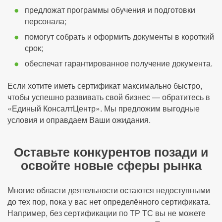
предложат программы обучения и подготовки
персонала;
помогут собрать и оформить документы в короткий
срок;
обеспечат гарантированное получение документа.
Если хотите иметь сертификат максимально быстро,
чтобы успешно развивать свой бизнес — обратитесь в
«Единый КонсалтЦентр». Мы предложим выгодные
условия и оправдаем Ваши ожидания.
Оставьте конкурентов позади и
освойте новые сферы рынка
Многие области деятельности остаются недоступными
до тех пор, пока у вас нет определённого сертификата.
Например, без сертификации по ТР ТС вы не можете