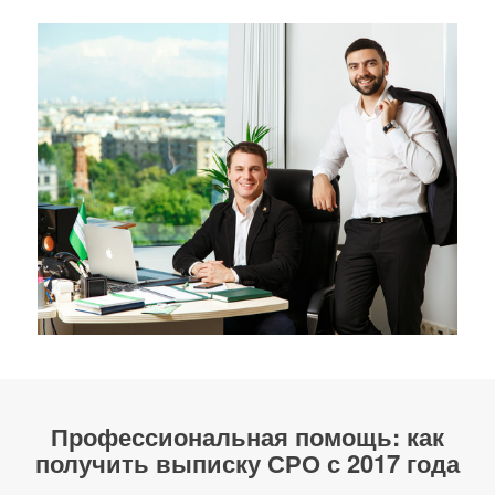
Профессиональная помощь:
как
получить выписку СРО с 2017
года