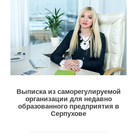
Выписка из саморегулируемой
организации
для недавно
образованного предприятия в
Серпухове