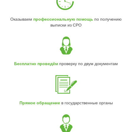
Оказываем
профессиональную помощь
по получению
выписки из СРО
Бесплатно проведём
проверку по двум документам
Прямое обращение
в государственные органы