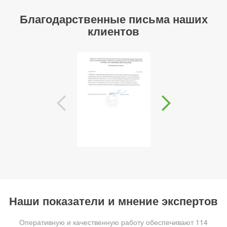
Благодарственные письма наших
клиентов
Наши показатели и мнение экспертов
Оперативную и качественную работу обеспечивают 114