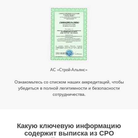
АС «Строй-Альянс»
Ознакомьтесь со списком наших аккредитаций, чтобы
убедиться в полной легитимности и безопасности
сотрудничества.
Какую ключевую информацию
содержит
выписка из СРО