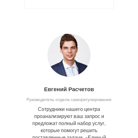
Евгений Расчетов
Руководитель отдела саморегулирования
Сотрудники нашего центра
проанализируют ваш запрос и
предложат полный набор услуг,
которые помогут решить
поставленные задачи. «Единый