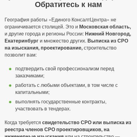
Обратитесь к нам
География работы «Единого КонсалтЦентра» не
ограничивается столицей. Это и
Московская область,
и другие города и регионы России:
Нижний Новгород,
Екатеринбург
и множество других.
Выписка из СРО
на изыскания, проектирование,
строительство
позволит вам:
подтвердить свой профессионализм перед
заказчиками;
работать с любыми объектами, в том числе с
капитальными;
выполнять государственные контракты,
участвовать в тендерах.
Когда требуется
свидетельство СРО или выписка из
реестра членов СРО проектировщиков, на
инженерные изыскания
или на строительство —