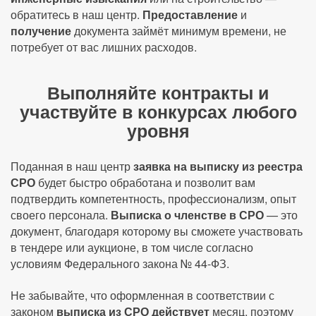
обратитесь в наш центр.
Предоставление
и
получение
документа займёт минимум времени, не
потребует от вас лишних расходов.
Выполняйте контракты и
участвуйте в конкурсах любого
уровня
Поданная в наш центр
заявка на выписку из реестра
СРО
будет быстро обработана и позволит вам
подтвердить компетентность, профессионализм, опыт
своего персонала.
Выписка о членстве в СРО
— это
документ, благодаря которому вы сможете участвовать
в тендере или аукционе, в том числе согласно
условиям Федерального закона № 44-ФЗ.
Не забывайте, что оформленная в соответствии с
законом
выписка из СРО действует
месяц, поэтому