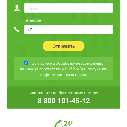
Телефон
Отправить
Согласие на обработку персональных
данных (в соответствии с 152-ФЗ) и получении
информационных писем
или звоните по бесплатному номеру
8 800 101-45-12