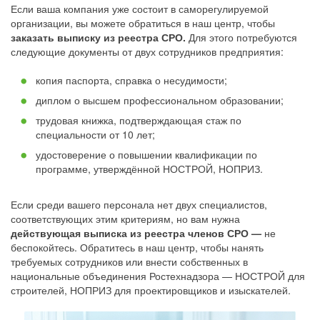
Если ваша компания уже состоит в саморегулируемой
организации, вы можете обратиться в наш центр, чтобы
заказать выписку из реестра СРО.
Для этого потребуются
следующие документы от двух сотрудников предприятия:
копия паспорта, справка о несудимости;
диплом о высшем профессиональном образовании;
трудовая книжка, подтверждающая стаж по
специальности от 10 лет;
удостоверение о повышении квалификации по
программе, утверждённой НОСТРОЙ, НОПРИЗ.
Если среди вашего персонала нет двух специалистов,
соответствующих этим критериям, но вам нужна
действующая выписка из реестра членов СРО —
не
беспокойтесь. Обратитесь в наш центр, чтобы нанять
требуемых сотрудников или внести собственных в
национальные объединения Ростехнадзора — НОСТРОЙ для
строителей, НОПРИЗ для проектировщиков и изыскателей.