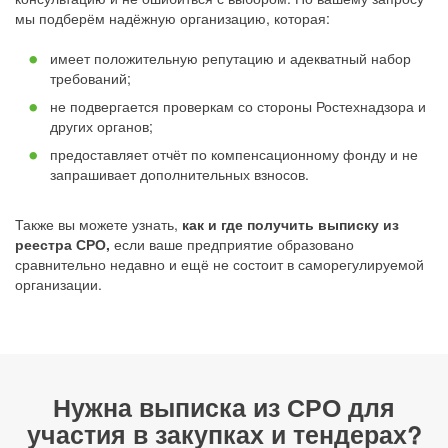
мы подберём надёжную организацию, которая:
имеет положительную репутацию и адекватный набор
требований;
не подвергается проверкам со стороны Ростехнадзора и
других органов;
предоставляет отчёт по компенсационному фонду и не
запрашивает дополнительных взносов.
Также вы можете узнать,
как и где получить выписку из
реестра СРО,
если ваше предприятие образовано
сравнительно недавно и ещё не состоит в саморегулируемой
организации.
Нужна
выписка из СРО для
участия в закупках
и тендерах?