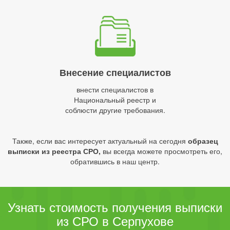
Внесение специалистов
внести специалистов в
Национальный реестр и
соблюсти другие требования.
Также, если вас интересует актуальный на сегодня
образец
выписки из реестра СРО,
вы всегда можете просмотреть его,
обратившись в наш центр.
Узнать стоимость получения выписки
из СРО в Серпухове