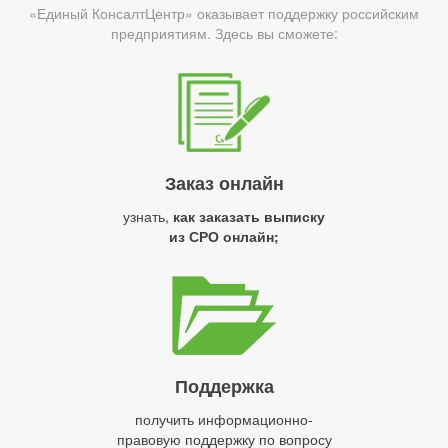
«Единый КонсалтЦентр» оказывает поддержку российским
предприятиям. Здесь вы сможете:
Заказ онлайн
узнать,
как заказать выписку
из СРО онлайн;
Поддержка
получить информационно-
правовую поддержку по вопросу