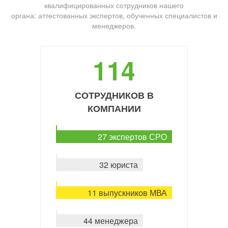
квалифицированных сотрудников нашего
органа: аттестованных экспертов, обученных специалистов и
менеджеров.
114
СОТРУДНИКОВ В
КОМПАНИИ
27 экспертов СРО
32 юриста
11 выпускников МВА
44 менеджера