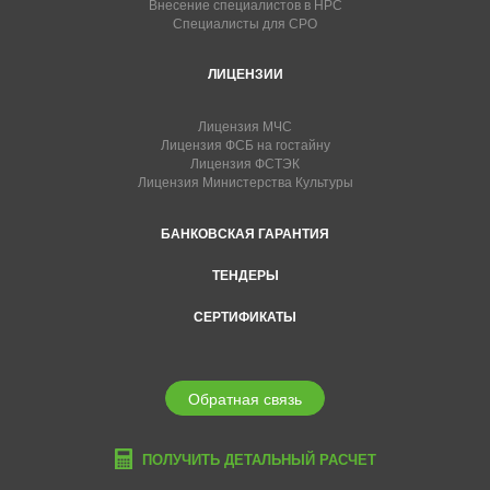
Внесение специалистов в НРС
Специалисты для СРО
ЛИЦЕНЗИИ
Лицензия МЧС
Лицензия ФСБ на гостайну
Лицензия ФСТЭК
Лицензия Министерства Культуры
БАНКОВСКАЯ ГАРАНТИЯ
ТЕНДЕРЫ
СЕРТИФИКАТЫ
Обратная связь
ПОЛУЧИТЬ ДЕТАЛЬНЫЙ РАСЧЕТ