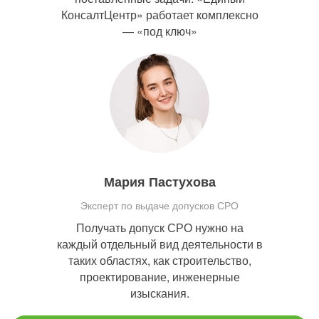
КонсалтЦентр» работает комплексно
— «под ключ»
Мария Пастухова
Эксперт по выдаче допусков СРО
Получать допуск СРО нужно на
каждый отдельный вид деятельности в
таких областях, как строительство,
проектирование, инженерные
изыскания.