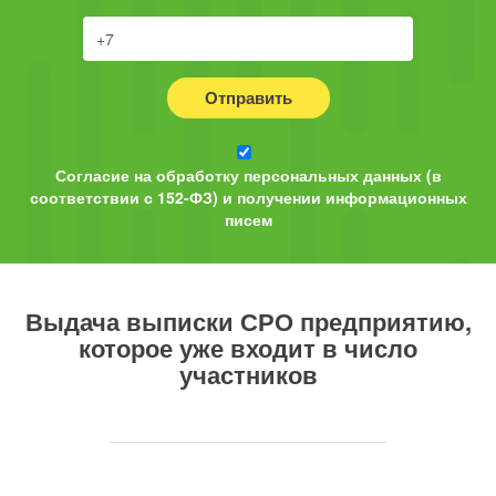
Отправить
Согласие на обработку персональных данных (в
соответствии с 152-ФЗ) и получении информационных
писем
Выдача выписки СРО
предприятию,
которое уже входит в число
участников