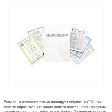
Если ваша компания только планирует вступать в СРО, вы
можете обратиться к команде нашего центра, чтобы получить
консультацию и не ошибиться с выбором. По вашему запросу