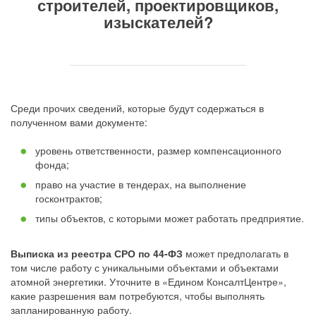
строителей, проектировщиков,
изыскателей
?
Среди прочих сведений, которые будут содержаться в
полученном вами документе:
уровень ответственности, размер компенсационного
фонда;
право на участие в тендерах, на выполнение
госконтрактов;
типы объектов, с которыми может работать предприятие.
Выписка из реестра СРО по 44-ФЗ
может предполагать в
том числе работу с уникальными объектами и объектами
атомной энергетики. Уточните в «Едином КонсалтЦентре»,
какие разрешения вам потребуются, чтобы выполнять
запланированную работу.