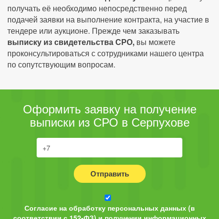
получать её необходимо непосредственно перед
подачей заявки на выполнение контракта, на участие в
тендере или аукционе. Прежде чем заказывать
выписку из свидетельства СРО,
вы можете
проконсультироваться с сотрудниками нашего центра
по сопутствующим вопросам.
Оформить заявку на получение
выписки из СРО в Серпухове
Отправить
Согласие на обработку персональных данных (в
соответствии с 152-ФЗ) и получении информационных