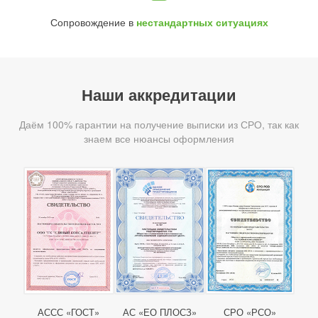
Сопровождение в
нестандартных ситуациях
Наши аккредитации
Даём 100% гарантии на получение выписки из СРО, так как
знаем все нюансы оформления
АССС «ГОСТ»
АС «ЕО ПЛОСЗ»
СРО «РСО»