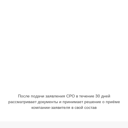
После подачи заявления СРО в течение 30 дней
рассматривает документы и принимает решение о приёме
компании-заявителя в свой состав