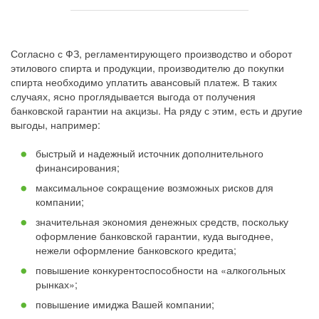
Согласно с ФЗ, регламентирующего производство и оборот
этилового спирта и продукции, производителю до покупки
спирта необходимо уплатить авансовый платеж. В таких
случаях, ясно проглядывается выгода от получения
банковской гарантии на акцизы. На ряду с этим, есть и другие
выгоды, например:
быстрый и надежный источник дополнительного
финансирования;
максимальное сокращение возможных рисков для
компании;
значительная экономия денежных средств, поскольку
оформление банковской гарантии, куда выгоднее,
нежели оформление банковского кредита;
повышение конкурентоспособности на «алкогольных
рынках»;
повышение имиджа Вашей компании;