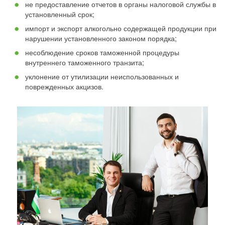
не предоставление отчетов в органы налоговой службы в
установленный срок;
импорт и экспорт алкогольно содержащей продукции при
нарушении установленного законом порядка;
несоблюдение сроков таможенной процедуры
внутреннего таможенного транзита;
уклонение от утилизации неиспользованных и
поврежденных акцизов.