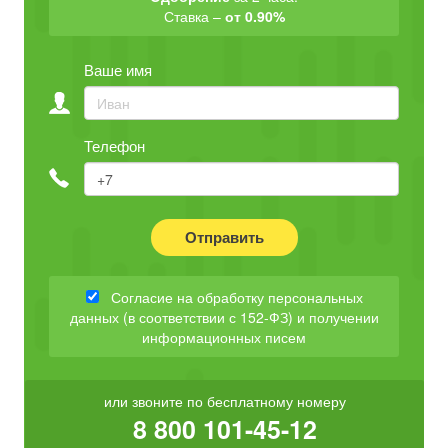
Ставка –
от 0.90%
Ваше имя
Телефон
Отправить
Согласие на обработку персональных
данных (в соответствии с 152-ФЗ) и получении
информационных писем
или звоните по бесплатному номеру
8 800 101-45-12