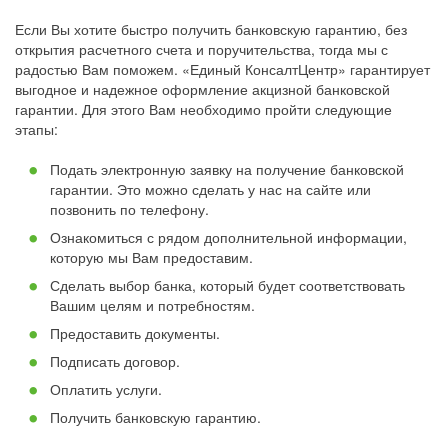
Если Вы хотите быстро получить банковскую гарантию, без
открытия расчетного счета и поручительства, тогда мы с
радостью Вам поможем. «Единый КонсалтЦентр» гарантирует
выгодное и надежное оформление акцизной банковской
гарантии. Для этого Вам необходимо пройти следующие
этапы:
Подать электронную заявку на получение банковской
гарантии. Это можно сделать у нас на сайте или
позвонить по телефону.
Ознакомиться с рядом дополнительной информации,
которую мы Вам предоставим.
Сделать выбор банка, который будет соответствовать
Вашим целям и потребностям.
Предоставить документы.
Подписать договор.
Оплатить услуги.
Получить банковскую гарантию.