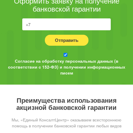
Оформить заявку на получение
банковской гарантии
Отправить
Согласие на обработку персональных данных (в
соответствии с 152-ФЗ) и получении информационных
писем
Преимущества использования
акцизной банковской гарантии
Мы, «Единый КонсалтЦентр» оказываем всестороннюю
помощь в получении банковской гарантии любых видов