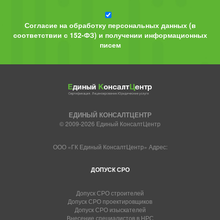
Согласие на обработку персональных данных (в
соответствии с 152-ФЗ) и получении информационных
писем
ЕДИНЫЙ КОНСАЛТЦЕНТР
© 2009-2026 Единый КонсалтЦентр
ООО «ГК Единый КонсалтЦентр» Адрес:
ДОПУСК СРО
Допуск СРО строителей
Допуск СРО проектировщиков
Допуск СРО изыскателей
Внесение специалистов в НРС