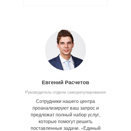
Евгений Расчетов
Руководитель отдела саморегулирования
Сотрудники нашего центра
проанализируют ваш запрос и
предложат полный набор услуг,
которые помогут решить
поставленные задачи. «Единый