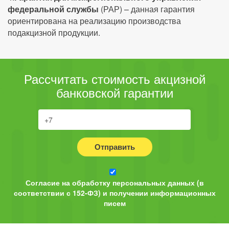
федеральной службы
(РАР) – данная гарантия
ориентирована на реализацию производства
подакцизной продукции.
Рассчитать стоимость акцизной
банковской гарантии
Отправить
Согласие на обработку персональных данных (в
соответствии с 152-ФЗ) и получении информационных
писем