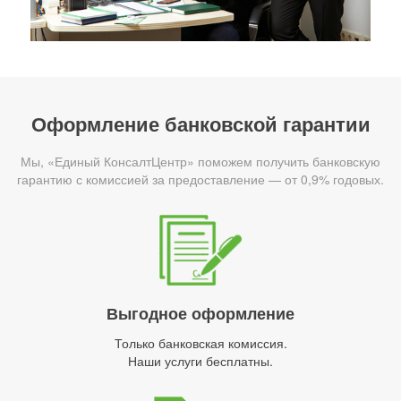
Оформление банковской гарантии
Мы, «Единый КонсалтЦентр» поможем получить банковскую
гарантию с комиссией за предоставление — от 0,9% годовых.
Выгодное оформление
Только банковская комиссия.
Наши услуги бесплатны.