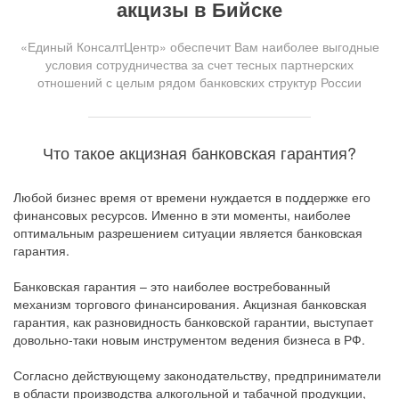
акцизы в Бийске
«Единый КонсалтЦентр» обеспечит Вам наиболее выгодные
условия сотрудничества за счет тесных партнерских
отношений с целым рядом банковских структур России
Что такое акцизная банковская гарантия?
Любой бизнес время от времени нуждается в поддержке его
финансовых ресурсов. Именно в эти моменты, наиболее
оптимальным разрешением ситуации является банковская
гарантия.
Банковская гарантия – это наиболее востребованный
механизм торгового финансирования. Акцизная банковская
гарантия, как разновидность банковской гарантии, выступает
довольно-таки новым инструментом ведения бизнеса в РФ.
Согласно действующему законодательству, предприниматели
в области производства алкогольной и табачной продукции,