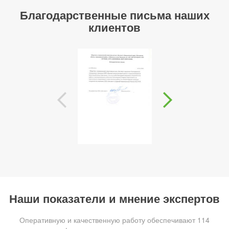
Благодарственные письма наших
клиентов
Наши показатели и мнение экспертов
Оперативную и качественную работу обеспечивают 114