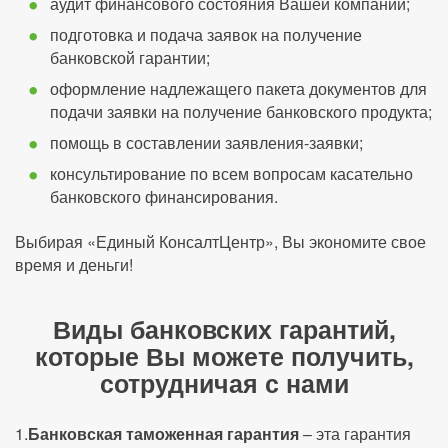
аудит финансового состояния Вашей компании;
подготовка и подача заявок на получение
банковской гарантии;
оформление надлежащего пакета документов для
подачи заявки на получение банковского продукта;
помощь в составлении заявления-заявки;
консультирование по всем вопросам касательно
банковского финансирования.
Выбирая «Единый КонсалтЦентр», Вы экономите свое
время и деньги!
Виды банковских гарантий,
которые Вы можете получить,
сотрудничая с нами
1.
Банковская таможенная гарантия
– эта гарантия