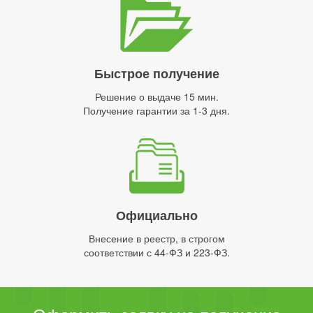
Быстрое получение
Решение о выдаче 15 мин.
Получение гарантии за 1-3 дня.
Официально
Внесение в реестр, в строгом
соответствии с 44-ФЗ и 223-ФЗ.