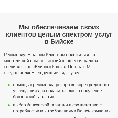
Мы обеспечиваем своих
клиентов целым спектром услуг
в Бийске
Рекомендуем нашим Клиентам положиться на
многолетний опыт и высокий профессионализм
специалистов «Единого КонсалтЦентра». Мы
предоставляем следующие виды услуг:
помощь и рекомендации при выборе кредитного
учреждения для подачи заявки на получение
банковской гарантии;
выбор банковской гарантии в соответствии с
потребностями и требованиями Вашей компании;