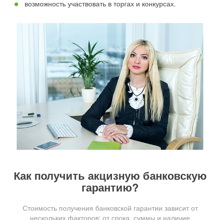
возможность участвовать в торгах и конкурсах.
Как получить акцизную банковскую
гарантию?
Стоимость получения банковской гарантии зависит от
нескольких факторов: от срока, суммы и наличие