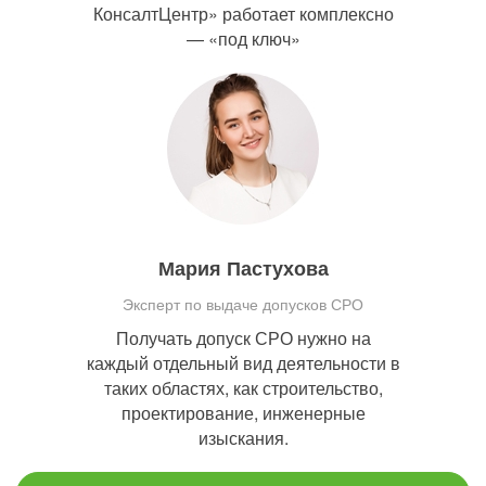
КонсалтЦентр» работает комплексно
— «под ключ»
Мария Пастухова
Эксперт по выдаче допусков СРО
Получать допуск СРО нужно на
каждый отдельный вид деятельности в
таких областях, как строительство,
проектирование, инженерные
изыскания.