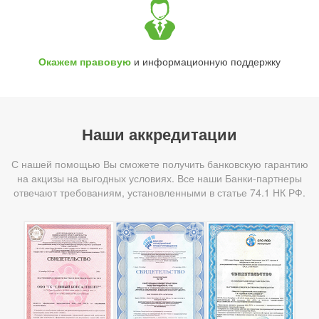
Окажем правовую
и информационную поддержку
Наши аккредитации
С нашей помощью Вы сможете получить банковскую гарантию
на акцизы на выгодных условиях. Все наши Банки-партнеры
отвечают требованиям, установленными в статье 74.1 НК РФ.