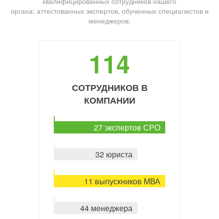
квалифицированных сотрудников нашего
органа: аттестованных экспертов, обученных специалистов и
менеджеров.
114
СОТРУДНИКОВ В
КОМПАНИИ
27 экспертов СРО
32 юриста
11 выпускников МВА
44 менеджера