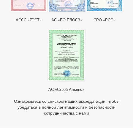
АССС «ГОСТ»
АС «ЕО ПЛОСЗ»
СРО «РСО»
АС «Строй-Альянс»
Ознакомьтесь со списком наших аккредитаций, чтобы
убедиться в полной легитимности и безопасности
сотрудничества с нами