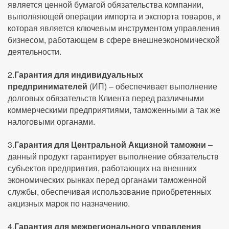
является ценной бумагой обязательства компании,
выполняющей операции импорта и экспорта товаров, и
которая является ключевым инструментом управления
бизнесом, работающем в сфере внешнеэкономической
деятельности.
2.
Гарантия для индивидуальных
предпринимателей
(ИП) – обеспечивает выполнение
долговых обязательств Клиента перед различными
коммерческими предприятиями, таможенными а так же
налоговыми органами.
3.
Гарантия для Центральной Акцизной таможни
–
данный продукт гарантирует выполнение обязательств
субъектов предприятия, работающих на внешних
экономических рынках перед органами таможенной
службы, обеспечивая использование приобретенных
акцизных марок по назначению.
4.
Гарантия для межрегионального управления