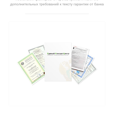
дополнительных требований к тексту гарантии от банка