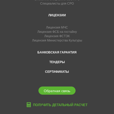
Специалисты для СРО
ЛИЦЕНЗИИ
Лицензия МЧС
Лицензия ФСБ на гостайну
Лицензия ФСТЭК
Лицензия Министерства Культуры
БАНКОВСКАЯ ГАРАНТИЯ
ТЕНДЕРЫ
СЕРТИФИКАТЫ
Обратная связь
ПОЛУЧИТЬ ДЕТАЛЬНЫЙ РАСЧЕТ