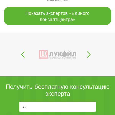
Показать экспертов «Единого
КонсалтЦентра»
Получить бесплатную консультацию
эксперта