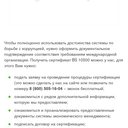
Чтобы полноценно использовать достоинства системы по
борьбе с коррупцией, нужно оформить документальное
подтверждение соответствия требованиям международной
организации. Получить сертификат BS 10500 можно у нас, для
этого Вам нужно:
подать заявку на проведение процедуры сертификации
(это можно сделать у нас на сайте или позвонить по
номеру
8 (800) 505-16-04
– звонок бесплатный;
ознакомиться с рядом дополнительной информации,
которую мы предоставляем;
ознакомиться и проанализировать предоставленные
документы системы экономического менеджмента;
подписать договор на сертификацию;