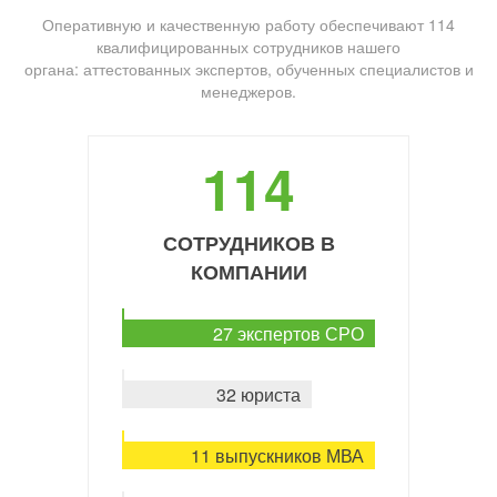
Оперативную и качественную работу обеспечивают 114
квалифицированных сотрудников нашего
органа: аттестованных экспертов, обученных специалистов и
менеджеров.
114
СОТРУДНИКОВ В
КОМПАНИИ
27 экспертов СРО
32 юриста
11 выпускников МВА