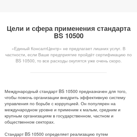
Цели и сфера применения стандарта
BS 10500
«Единый КонсалтЦентр» не предлагает лишних услуг. В
частности, если Ваше предприятие пройдёт сертификацию по
BS 10500, то все расходы окупятся уже очень скоро.
Международный стандарт BS 10500 предназначен для того,
чтобы помочь организации внедрить эффективную систему
управления по борьбе с коррупцией. Он популярен на
международном уровне и применим к малым, средним и
крупным организациям в государственном, частном и
общественном секторах.
Стандарт BS 10500 определяет реализацию путем