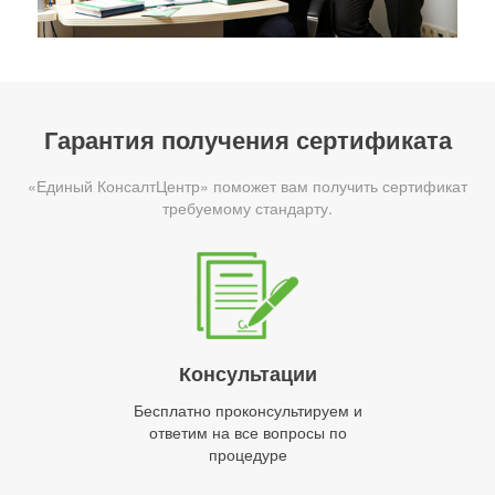
Гарантия получения сертификата
«Единый КонсалтЦентр» поможет вам получить сертификат
требуемому стандарту.
Консультации
Бесплатно проконсультируем и
ответим на все вопросы по
процедуре