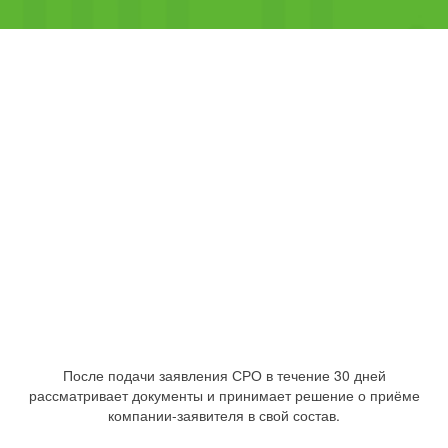
После подачи заявления СРО в течение 30 дней
рассматривает документы и принимает решение о приёме
компании-заявителя в свой состав.