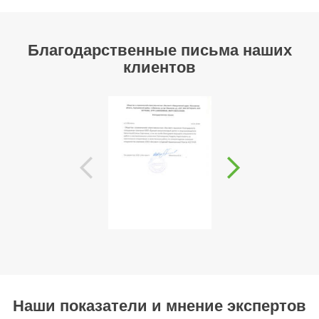
Благодарственные письма наших
клиентов
Наши показатели и мнение экспертов