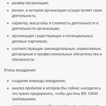
размер организации;
регион, в котором организация осуществляет свою
деятельность;
характер, масштабы и сложность деятельности и
деятельности организации;
организация существующих и потенциальных
деловых партнеров;
соответствующие законодательные, нормативные,
договорные и профессиональные обязательства и
обязанности.
Этапы внедрения:
создание команды внедрения;
анализ пробелов в котором Вы сейчас находитесь
что нужно предпринять, чтобы достичь BS 10500
требованиям;