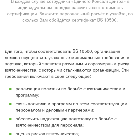
В каждом случае сотрудники «Единого КонсалтЦентра» в
индивидуальном порядке рассчитывают стоимость
сертификации. Закажите персональный расчёт и узнайте, во
сколько Вам обойдётся сертификат BS 10500.
Для того, чтобы соответствовать BS 10500, организация
должна осуществить указанные минимальные требования в
порядке, который является разумным и соразмерным риску
взяточничества, с которыми сталкиваются организации. Эти
требования включают в себя следующее:
реализация политики по борьбе с взяточничеством и
программу;
связь политики и программ по всем соответствующим
персоналом и деловыми партнерами;
обеспечить надлежащую подготовку по борьбе с
взяточничеством для персонала;
оценка рисков взяточничества;