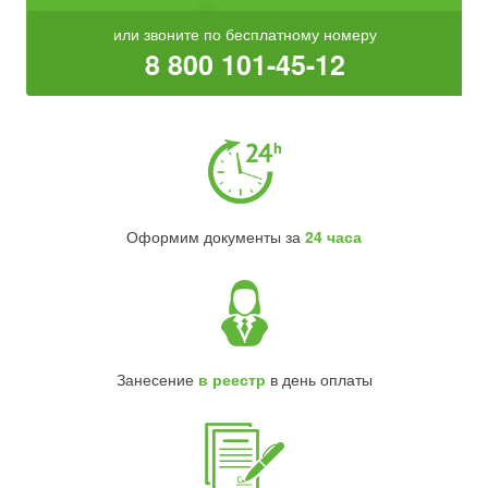
или звоните по бесплатному номеру
8 800 101-45-12
Оформим документы за
24 часа
Занесение
в реестр
в день оплаты