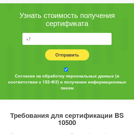
Узнать стоимость получения
сертификата
Отправить
Согласие на обработку персональных данных (в
соответствии с 152-ФЗ) и получении информационных
писем
Требования для сертификации BS
10500