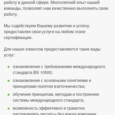
работу в данной сфере. Многолетний опыт нашей
команды, позволяет нам качественно выполнять свою
работу.
Мы содействуем Вашему развитию и успеху,
предоставляя свои услуги на любом этапе
сертификации.
Для наших клиентов предоставляются такие виды
услуг:
ознакомление с требованиями международного
стандарта BS 10500;
ознакомление с основными понятиями и
принципами понятия взяточничества;
обучение принципам, методам и построению
системы международного стандарта;
возможность эффективно и грамотно
распределять ресурсы без вреда компании;