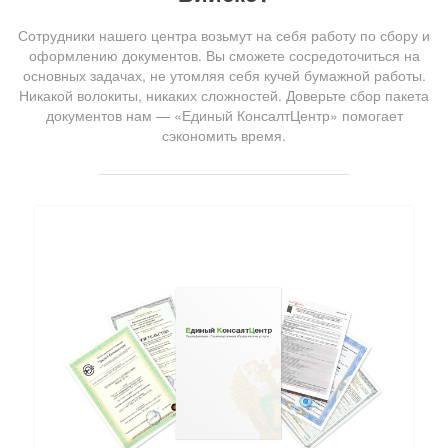
Сотрудники нашего центра возьмут на себя работу по сбору и
оформлению документов. Вы сможете сосредоточиться на
основных задачах, не утомляя себя кучей бумажной работы.
Никакой волокиты, никаких сложностей. Доверьте сбор пакета
документов нам — «Единый КонсалтЦентр» помогает
сэкономить время.