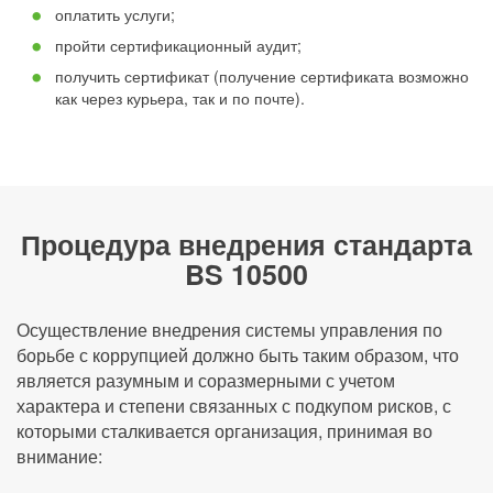
оплатить услуги;
пройти сертификационный аудит;
получить сертификат (получение сертификата возможно
как через курьера, так и по почте).
Процедура внедрения стандарта
BS 10500
Осуществление внедрения системы управления по
борьбе с коррупцией должно быть таким образом, что
является разумным и соразмерными с учетом
характера и степени связанных с подкупом рисков, с
которыми сталкивается организация, принимая во
внимание: