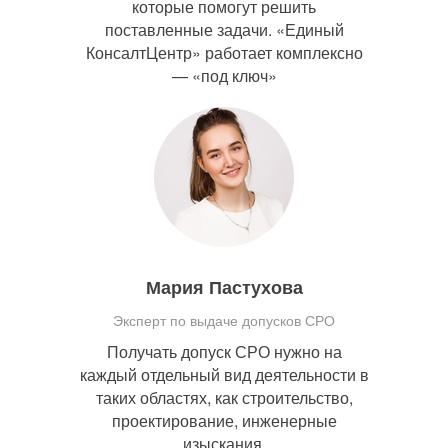
которые помогут решить
поставленные задачи. «Единый
КонсалтЦентр» работает комплексно
— «под ключ»
Мария Пастухова
Эксперт по выдаче допусков СРО
Получать допуск СРО нужно на
каждый отдельный вид деятельности в
таких областях, как строительство,
проектирование, инженерные
изыскания.