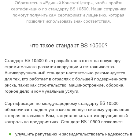
Обратитесь в «Единый КонсалтЦентр», чтобы пройти
сертификацию по стандарту BS 10500. Наши сотрудники
помогут получить сам сертификат и лицензию, которая
позволит использовать знак соответствия.
Что такое стандарт BS 10500?
Стандарт BS 10500 был разработан в ответ на новую эру
стремительного развития коррупции и взяточничества.
Антикоррупционный стандарт настоятельно рекомендуется
для тех, кто работает в отраслях с большей подверженности
риска, таких как строительство, машиностроение, оборона,
горное дело и коммунальные услуги.
Сертификация по международному стандарту BS 10500
обеспечивает надежную и качественную систему управления,
которая показывает Вам, как установить антикоррупционный
контроль на предприятиях. Стандарт BS 10500 позволяет:
улучшить репутацию и засвидетельствовать надежность в