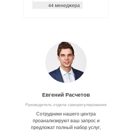
44 менеджера
Евгений Расчетов
Руководитель отдела саморегулирования
Сотрудники нашего центра
проанализируют ваш запрос и
предложат полный набор услуг,