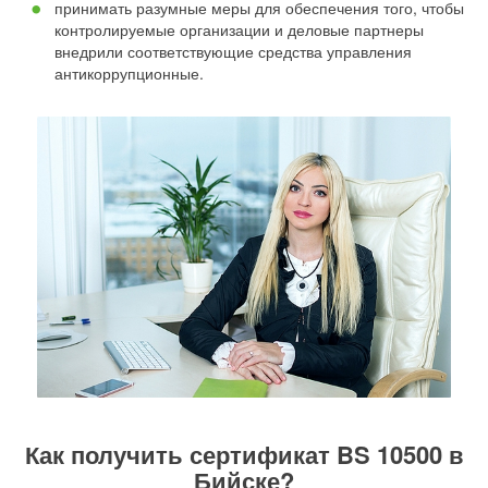
принимать разумные меры для обеспечения того, чтобы
контролируемые организации и деловые партнеры
внедрили соответствующие средства управления
антикоррупционные.
Как получить сертификат BS 10500 в
Бийске?