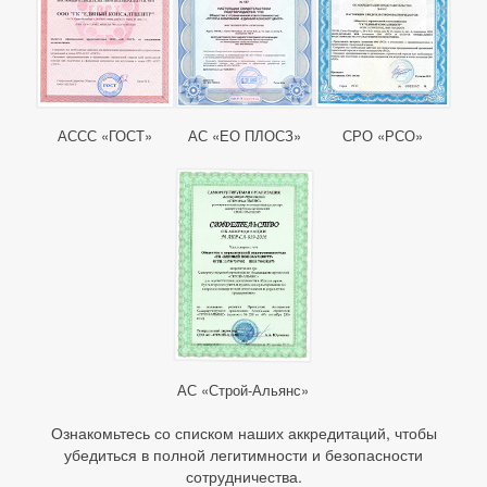
АССС «ГОСТ»
АС «ЕО ПЛОСЗ»
СРО «РСО»
АС «Строй-Альянс»
Ознакомьтесь со списком наших аккредитаций, чтобы
убедиться в полной легитимности и безопасности
сотрудничества.