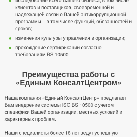
исследование всего Вашего бизнеса, в том числе
клиентов и поставщиков, своевременной и
надлежащей связи о Вашей антикоррупционной
программы – в том числе функций, обязанностей и
сроков;
изменения культуры управления в организации;
прохождение сертификации согласно
требованиям BS 10500.
Преимущества работы с
«Единым КонсалтЦентром»
Наша компания «Единый КонсалтЦентр» предлагает
Вам внедрение системы ISO BS 10500 с учетом
специфики Вашей организации, местных условий и
характерных проблем.
Наши специалисты более 18 лет ведут успешную