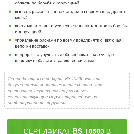
области по борьбе с коррупцией;
выявить риски на ранней стадии и вовремя предпринять
меры;
вести мониторинг и усовершенствовать контроль борьбы
с коррупцией;
управление рисками по всему предприятию, включая
цепочки поставок;
непрерывно улучшать и обеспечивать наилучшую
практику в области управления рисками.
Сертификация стандарта BS 10500 является
документальным подтверждением того, что
организация осуществляет разумные и
соответствующие меры, направленные на
предотвращение коррупции.
СЕРТИФИКАТ
В
BS 10500