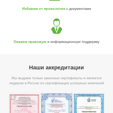
Избавим от проволочек
с документами
Окажем правовую
и информационную поддержку
Наши аккредитации
Мы выдаем только законные сертификаты и является
лидером в России по сертификации успешных компаний