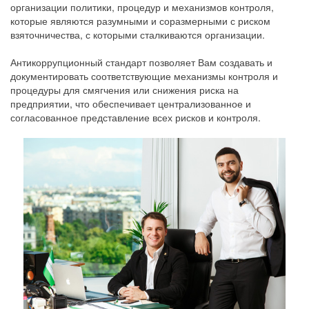
организации политики, процедур и механизмов контроля,
которые являются разумными и соразмерными с риском
взяточничества, с которыми сталкиваются организации.
Антикоррупционный стандарт позволяет Вам создавать и
документировать соответствующие механизмы контроля и
процедуры для смягчения или снижения риска на
предприятии, что обеспечивает централизованное и
согласованное представление всех рисков и контроля.