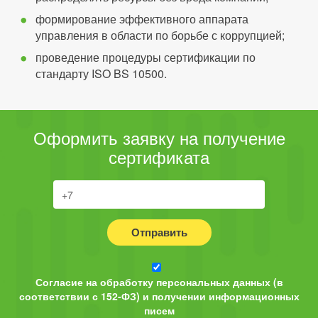
формирование эффективного аппарата
управления в области по борьбе с коррупцией;
проведение процедуры сертификации по
стандарту ISO BS 10500.
Оформить заявку на получение
сертификата
Отправить
Согласие на обработку персональных данных (в
соответствии с 152-ФЗ) и получении информационных
писем