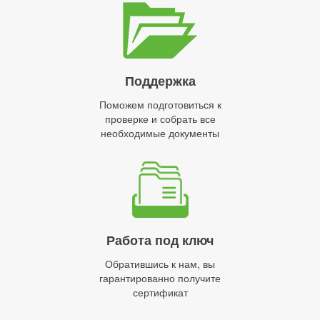
Поддержка
Поможем подготовиться к
проверке и собрать все
необходимые документы
Работа под ключ
Обратившись к нам, вы
гарантированно получите
сертификат