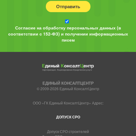
Отправить
Согласие на обработку персональных данных (в
соответствии с 152-ФЗ) и получении информационных
писем
ЕДИНЫЙ КОНСАЛТЦЕНТР
© 2009-2026 Единый КонсалтЦентр
ООО «ГК Единый КонсалтЦентр» Адрес:
ДОПУСК СРО
Допуск СРО строителей