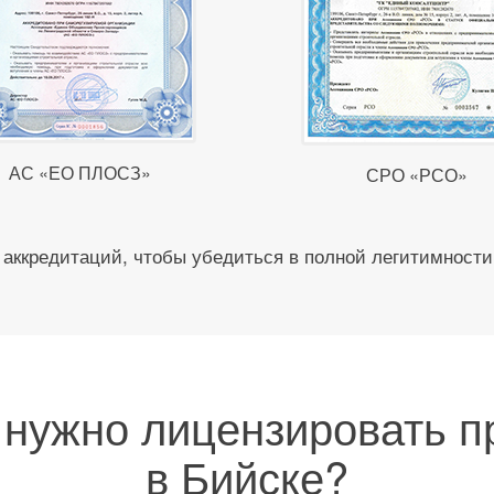
АС «ЕО ПЛОСЗ»
СРО «РСО»
аккредитаций, чтобы убедиться в полной легитимности
 нужно лицензировать 
в Бийске?