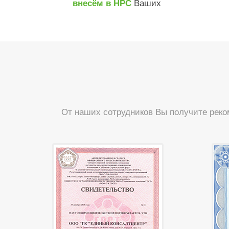
Ваших
внесём в НРС
От наших сотрудников Вы получите реко