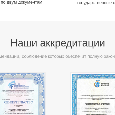
по двум документам
государственные 
Наши аккредитации
мендации, соблюдение которых обеспечит полную закон