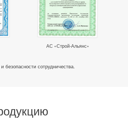
АС «Строй-Альянс»
 и безопасности сотрудничества.
продукцию