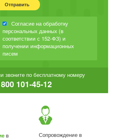
Отправить
Согласие на обработку
персональных данных (в
соответствии с 152-ФЗ) и
получении информационных
писем
и звоните по бесплатному номеру
 800 101-45-12
Сопровождение в
в
ие