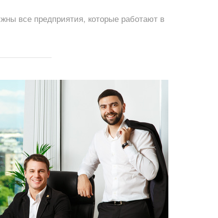
лжны все предприятия, которые работают в