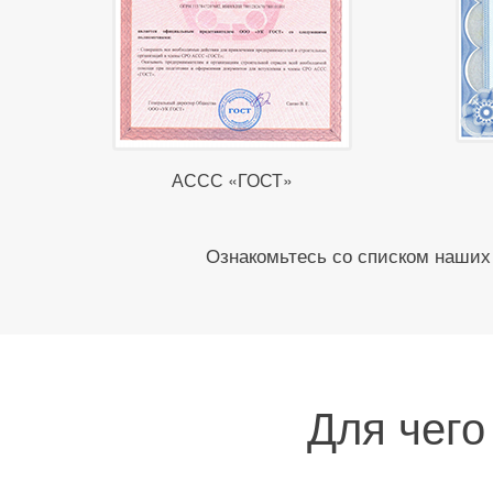
АССС «ГОСТ»
Ознакомьтесь со списком наших 
Для чего