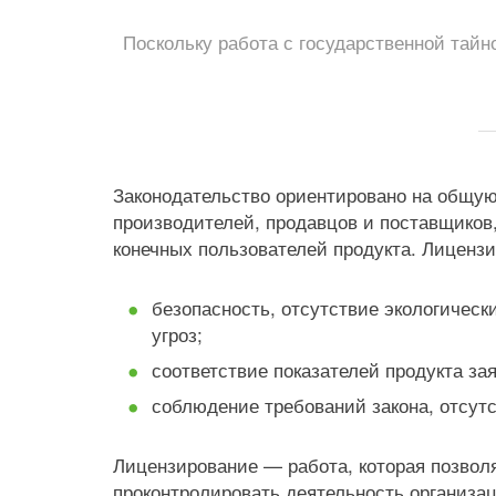
Поскольку работа с государственной тайн
Законодательство ориентировано на общую
производителей, продавцов и поставщиков,
конечных пользователей продукта. Лицензи
безопасность, отсутствие экологическ
угроз;
соответствие показателей продукта з
соблюдение требований закона, отсут
Лицензирование — работа, которая позвол
проконтролировать деятельность организац