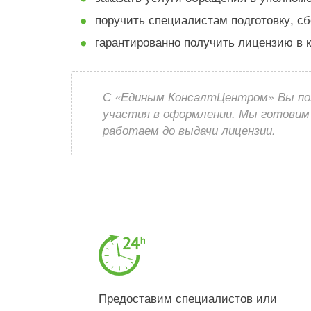
поручить специалистам подготовку, с
гарантированно получить лицензию в ко
С «Единым КонсалтЦентром» Вы по
участия в оформлении. Мы готовим 
работаем до выдачи лицензии.
Предоставим специалистов или