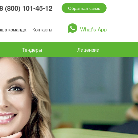
8 (800) 101-45-12
Обратная связь
What’s App
аша команда
Контакты
Тендеры
Лицензии