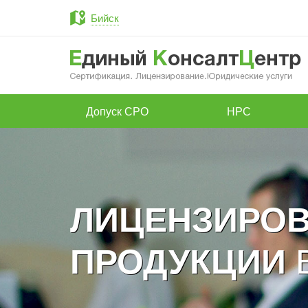
Бийск
Допуск СРО
НРС
ЛИЦЕНЗИРО
ПРОДУКЦИИ