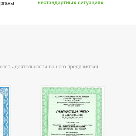
нестандартных ситуациях
органы
ность деятельности вашего предприятия.