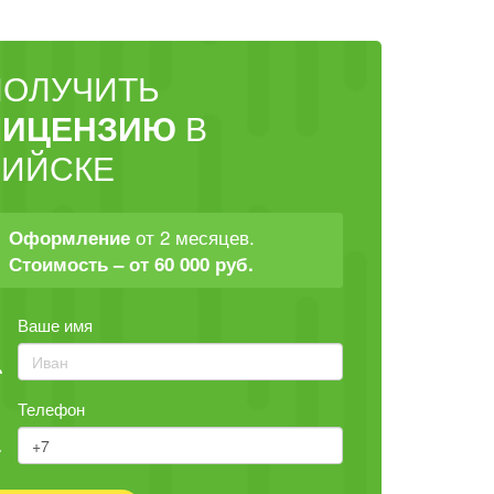
ПОЛУЧИТЬ
ЛИЦЕНЗИЮ
В
БИЙСКЕ
от 2 месяцев.
Оформление
Стоимость – от 60 000 руб.
Ваше имя
Телефон