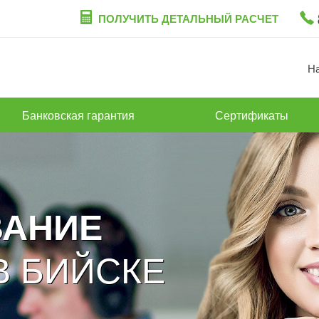
ПОЛУЧИТЬ ДЕТАЛЬНЫЙ РАСЧЕТ
Н
Банковская гарантия
Сертификаты
ВАНИЕ
В БИЙСКЕ