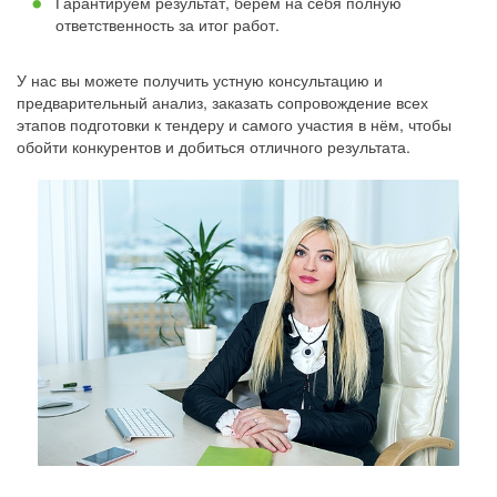
Гарантируем результат, берём на себя полную
ответственность за итог работ.
У нас вы можете получить устную консультацию и
предварительный анализ, заказать сопровождение всех
этапов подготовки к тендеру и самого участия в нём, чтобы
обойти конкурентов и добиться отличного результата.