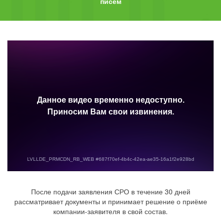
писем
После подачи заявления СРО в течение 30 дней
рассматривает документы и принимает решение о приёме
компании-заявителя в свой состав.