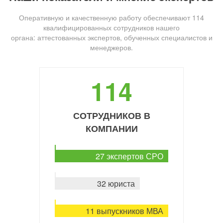
Оперативную и качественную работу обеспечивают 114
квалифицированных сотрудников нашего
органа: аттестованных экспертов, обученных специалистов и
менеджеров.
114
СОТРУДНИКОВ В
КОМПАНИИ
27 экспертов СРО
32 юриста
11 выпускников МВА