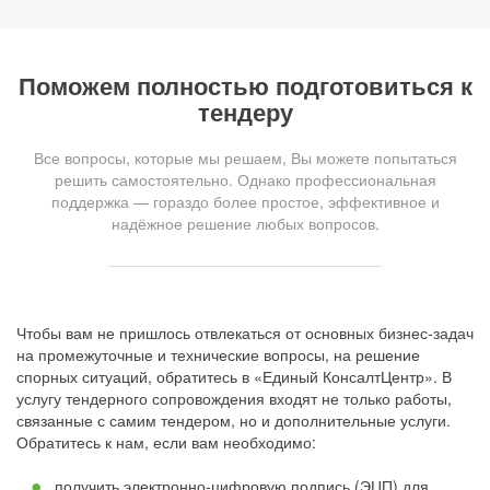
Поможем полностью подготовиться к
тендеру
Все вопросы, которые мы решаем, Вы можете попытаться
решить самостоятельно. Однако профессиональная
поддержка — гораздо более простое, эффективное и
надёжное решение любых вопросов.
Чтобы вам не пришлось отвлекаться от основных бизнес-задач
на промежуточные и технические вопросы, на решение
спорных ситуаций, обратитесь в «Единый КонсалтЦентр». В
услугу тендерного сопровождения входят не только работы,
связанные с самим тендером, но и дополнительные услуги.
Обратитесь к нам, если вам необходимо:
получить электронно-цифровую подпись (ЭЦП) для