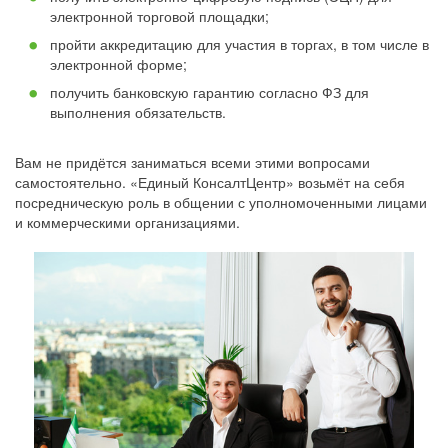
электронной торговой площадки;
пройти аккредитацию для участия в торгах, в том числе в
электронной форме;
получить банковскую гарантию согласно ФЗ для
выполнения обязательств.
Вам не придётся заниматься всеми этими вопросами
самостоятельно. «Единый КонсалтЦентр» возьмёт на себя
посредническую роль в общении с уполномоченными лицами
и коммерческими организациями.