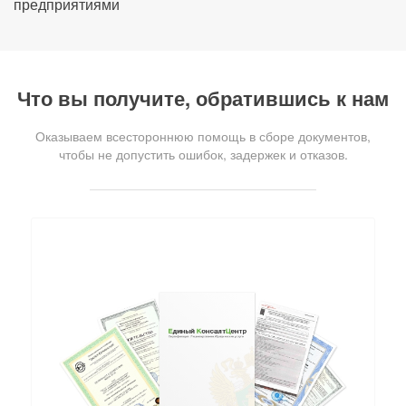
предприятиями
Что вы получите, обратившись к нам
Оказываем всестороннюю помощь в сборе документов,
чтобы не допустить ошибок, задержек и отказов.