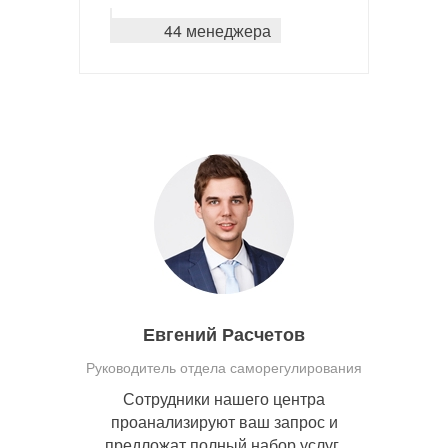
44 менеджера
Евгений Расчетов
Руководитель отдела саморегулирования
Сотрудники нашего центра
проанализируют ваш запрос и
предложат полный набор услуг,