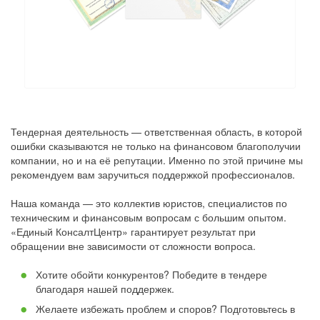
Тендерная деятельность — ответственная область, в которой
ошибки сказываются не только на финансовом благополучии
компании, но и на её репутации. Именно по этой причине мы
рекомендуем вам заручиться поддержкой профессионалов.
Наша команда — это коллектив юристов, специалистов по
техническим и финансовым вопросам с большим опытом.
«Единый КонсалтЦентр» гарантирует результат при
обращении вне зависимости от сложности вопроса.
Хотите обойти конкурентов? Победите в тендере
благодаря нашей поддержек.
Желаете избежать проблем и споров? Подготовьтесь в