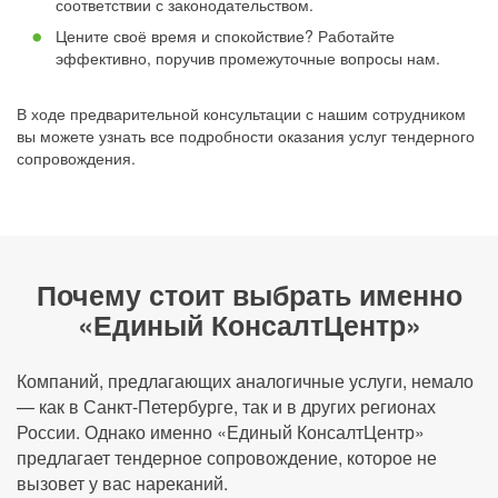
соответствии с законодательством.
Цените своё время и спокойствие? Работайте
эффективно, поручив промежуточные вопросы нам.
В ходе предварительной консультации с нашим сотрудником
вы можете узнать все подробности оказания услуг тендерного
сопровождения.
Почему стоит выбрать именно
«Единый КонсалтЦентр»
Компаний, предлагающих аналогичные услуги, немало
— как в Санкт-Петербурге, так и в других регионах
России. Однако именно «Единый КонсалтЦентр»
предлагает тендерное сопровождение, которое не
вызовет у вас нареканий.