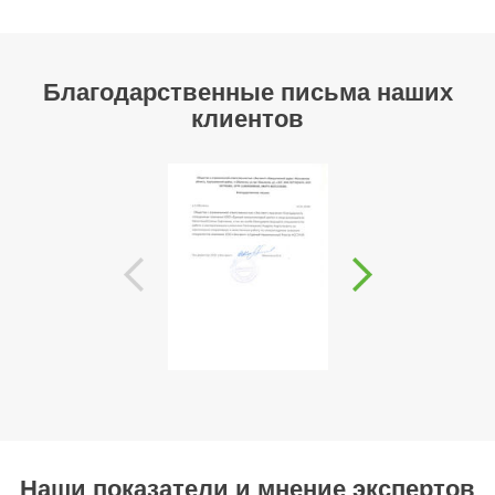
Благодарственные письма наших
клиентов
Наши показатели и мнение экспертов