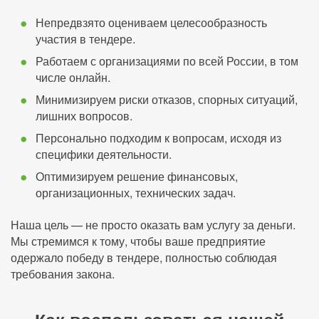
Непредвзято оцениваем целесообразность
участия в тендере.
Работаем с организациями по всей России, в том
числе онлайн.
Минимизируем риски отказов, спорных ситуаций,
лишних вопросов.
Персонально подходим к вопросам, исходя из
специфики деятельности.
Оптимизируем решение финансовых,
организационных, технических задач.
Наша цель — не просто оказать вам услугу за деньги.
Мы стремимся к тому, чтобы ваше предприятие
одержало победу в тендере, полностью соблюдая
требования закона.