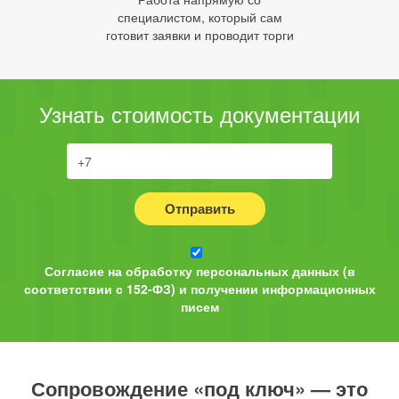
специалистом, который сам
готовит заявки и проводит торги
Узнать стоимость документации
Отправить
Согласие на обработку персональных данных (в
соответствии с 152-ФЗ) и получении информационных
писем
Сопровождение «под ключ» — это