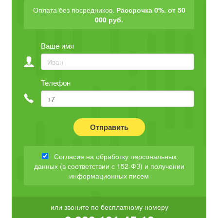
Оплата без посредников.
Рассрочка 0%. от 50
000 руб.
Ваше имя
Телефон
Отправить
Согласие на обработку персональных
данных (в соответствии с 152-ФЗ) и получении
информационных писем
или звоните по бесплатному номеру