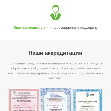
Окажем правовую
и информационную поддержку
Наши аккредитации
Если ваше предприятия планирует участвовать в тендере,
обратитесь в «Единый КонсалтЦентр», чтобы заказать
комплексное тендерное сопровождение и подготовиться к
участию.