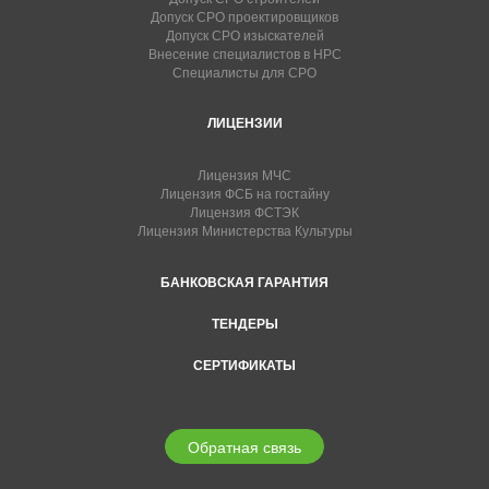
Допуск СРО проектировщиков
Допуск СРО изыскателей
Внесение специалистов в НРС
Специалисты для СРО
ЛИЦЕНЗИИ
Лицензия МЧС
Лицензия ФСБ на гостайну
Лицензия ФСТЭК
Лицензия Министерства Культуры
БАНКОВСКАЯ ГАРАНТИЯ
ТЕНДЕРЫ
СЕРТИФИКАТЫ
Обратная связь