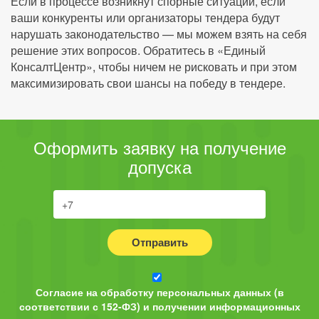
Если в процессе возникнут спорные ситуации, если
ваши конкуренты или организаторы тендера будут
нарушать законодательство — мы можем взять на себя
решение этих вопросов. Обратитесь в «Единый
КонсалтЦентр», чтобы ничем не рисковать и при этом
максимизировать свои шансы на победу в тендере.
Оформить заявку на получение
допуска
Отправить
Согласие на обработку персональных данных (в
соответствии с 152-ФЗ) и получении информационных