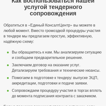
Как воспользоваться нашей
услугой тендерного
сопровождения
Обратиться в «Единый КонсалтЦентр» вы можете в
любой момент. Вместо громоздкой процедуры участия
в тендере мы предлагаем простую, эффективную,
надёжную схему:
Вы обращаетесь к нам. Мы анализируем ситуацию
и сообщаем предварительное решение.
Заключаем договор на оказание услуг.
Детализируем требования и технические нюансы.
Помогаем в подготовке к тендеру: выпуске ЭЦП,
аккредитации, подготовки и подаче заявки.
Сопровождаем процедуру участия в торгах вплоть
до момента подписания контракта с заказчиком.