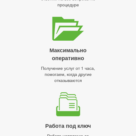
процедуре
Максимально
оперативно
Получение услуг от 1 часа,
помогаем, когда другие
отказываются
Работа под ключ
Работа напрямую со