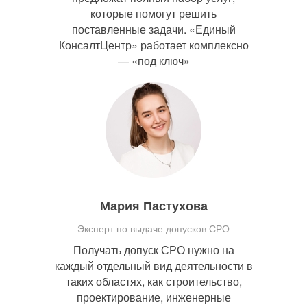
которые помогут решить
поставленные задачи. «Единый
КонсалтЦентр» работает комплексно
— «под ключ»
Мария Пастухова
Эксперт по выдаче допусков СРО
Получать допуск СРО нужно на
каждый отдельный вид деятельности в
таких областях, как строительство,
проектирование, инженерные