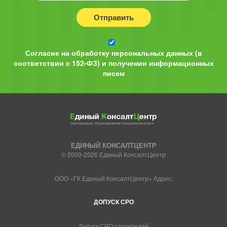
Отправить
Согласие на обработку персональных данных (в
соответствии с 152-ФЗ) и получении информационных
писем
ЕДИНЫЙ КОНСАЛТЦЕНТР
© 2009-2026 Единый КонсалтЦентр
ООО «ГК Единый КонсалтЦентр» Адрес:
ДОПУСК СРО
Допуск СРО строителей