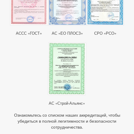
АССС «ГОСТ»
АС «ЕО ПЛОСЗ»
СРО «РСО»
АС «Строй-Альянс»
Ознакомьтесь со списком наших аккредитаций, чтобы
убедиться в полной легитимности и безопасности
сотрудничества.