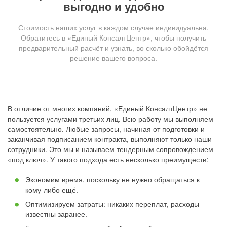
выгодно и удобно
Стоимость наших услуг в каждом случае индивидуальна.
Обратитесь в «Единый КонсалтЦентр», чтобы получить
предварительный расчёт и узнать, во сколько обойдётся
решение вашего вопроса.
В отличие от многих компаний, «Единый КонсалтЦентр» не
пользуется услугами третьих лиц. Всю работу мы выполняем
самостоятельно. Любые запросы, начиная от подготовки и
заканчивая подписанием контракта, выполняют только наши
сотрудники. Это мы и называем тендерным сопровождением
«под ключ». У такого подхода есть несколько преимуществ:
Экономим время, поскольку не нужно обращаться к
кому-либо ещё.
Оптимизируем затраты: никаких переплат, расходы
известны заранее.