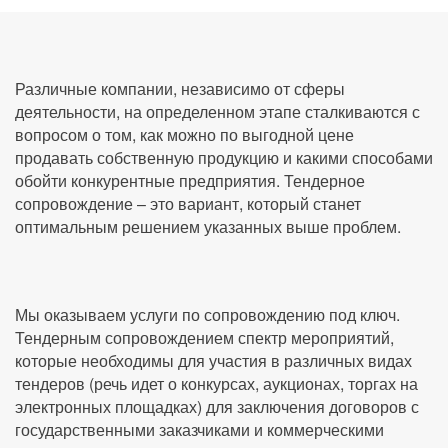
Различные компании, независимо от сферы
деятельности, на определенном этапе сталкиваются с
вопросом о том, как можно по выгодной цене
продавать собственную продукцию и какими способами
обойти конкурентные предприятия. Тендерное
сопровождение – это вариант, который станет
оптимальным решением указанных выше проблем.
Мы оказываем услуги по сопровождению под ключ.
Тендерным сопровождением спектр мероприятий,
которые необходимы для участия в различных видах
тендеров (речь идет о конкурсах, аукционах, торгах на
электронных площадках) для заключения договоров с
государственными заказчиками и коммерческими