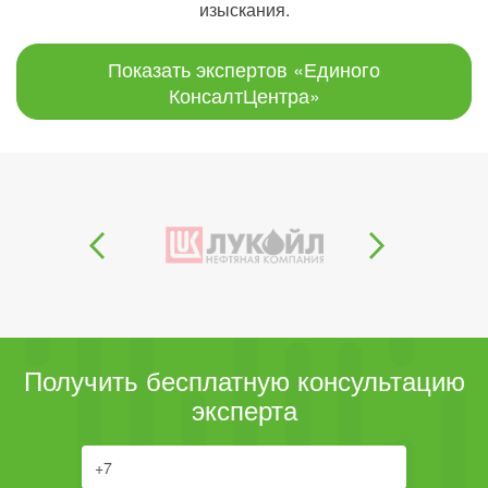
изыскания.
Показать экспертов «Единого
КонсалтЦентра»
Получить бесплатную консультацию
эксперта