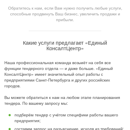
Обратитесь к нам, если Вам нужно получить любые услуги,
способные продвинуть Ваш бизнес, увеличить продажи и
прибыли.
Какие услуги предлагает «Единый
КонсалтЦентр»
Наша профессиональная команда возьмёт на себя все
функции тендерного отдела — и даже больше. «Единый
КонсалтЦентр» имеет значительный опыт работы с
предприятиями Санкт-Петербурга и других российских
городов.
Вы можете обратиться к нам на любом этапе планирования
тендера. По вашему запросу мы:
подберём тендер с учётом специфики работы вашего
предприятия;
составим запрос на разъяснение, исходя из требований;