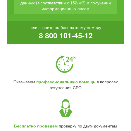
данных (в соответствии с 152-ФЗ) и получении
информационных писем
или звоните по бесплатному номеру
8 800 101-45-12
Оказываем
профессиональную помощь
в вопросах
вступления СРО
Бесплатно проведём
проверку по двум документам