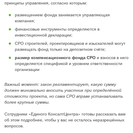
принципы управления, согласно которым:
размещением фонда занимается управляющая
компания;
финансовые инструменты определяются в
инвестиционной декларации;
СРО строителей, проектировщиков и изыскателей могут
размещать фонд только на депозитном счёте;
размер компенсационного фонда СРО
и взносов в него
определяется спецификой и уровнем ответственности
организации
Важный момент: закон регламентирует, какую сумму
должен минимально вносить участник при определённой
стоимости проекта, но сама СРО вправе устанавливать
более крупные суммы.
Сотрудники «Единого КонсалтЦентра» готовы рассказать вам
об этом подробнее, чтобы у вас не осталось неразрешённых
вопросов.