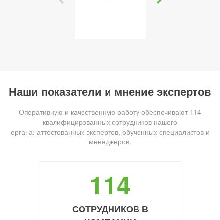
Наши показатели и мнение экспертов
Оперативную и качественную работу обеспечивают 114
квалифицированных сотрудников нашего
органа: аттестованных экспертов, обученных специалистов и
менеджеров.
114
СОТРУДНИКОВ В