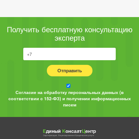
Получить бесплатную консультацию
эксперта
Отправить
Согласие на обработку персональных данных (в
соответствии с 152-ФЗ) и получении информационных
писем