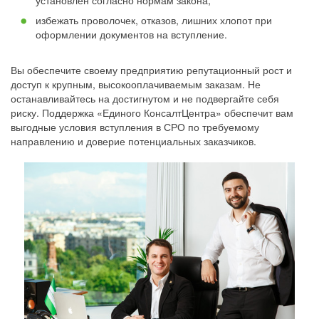
установлен согласно нормам закона;
избежать проволочек, отказов, лишних хлопот при
оформлении документов на вступление.
Вы обеспечите своему предприятию репутационный рост и
доступ к крупным, высокооплачиваемым заказам. Не
останавливайтесь на достигнутом и не подвергайте себя
риску. Поддержка «Единого КонсалтЦентра» обеспечит вам
выгодные условия вступления в СРО по требуемому
направлению и доверие потенциальных заказчиков.