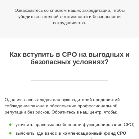
Ознакомьтесь со списком наших аккредитаций, чтобы
убедиться в полной легитимности и безопасности
сотрудничества.
Как вступить в СРО на выгодных и
безопасных условиях?
Одна из главных задач для руководителей предприятий —
соблюдение закона и обеспечение профессиональной
репутации без рисков. Обратитесь в наш центр, чтобы:
уточнить правовые особенности функционирования СРО;
выяснить, где
взнос в компенсационный фонд СРО