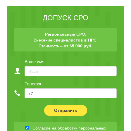
ДОПУСК СРО
Региональные
СРО.
Внесение
специалистов в НРС
.
Стоимость –
от 65 000 руб.
Ваше имя
Телефон
Отправить
Согласие на обработку персональных