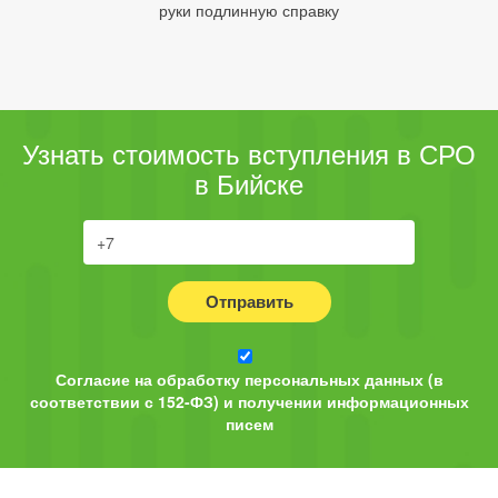
руки подлинную справку
Узнать стоимость вступления в СРО
в Бийске
Отправить
Согласие на обработку персональных данных (в
соответствии с 152-ФЗ) и получении информационных
писем