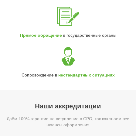
Прямое обращение
в государственные органы
Сопровождение в
нестандартных ситуациях
Наши аккредитации
Даём 100% гарантии на вступление в СРО, так как знаем все
нюансы оформления