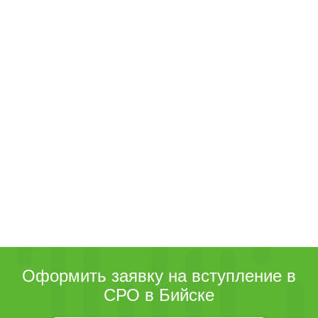
Оформить заявку на вступление в
СРО в Бийске