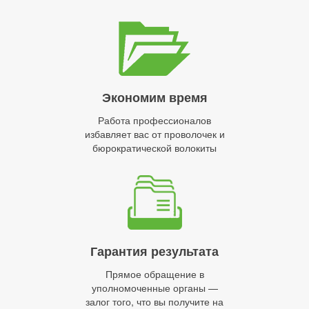
Экономим время
Работа профессионалов
избавляет вас от проволочек и
бюрократической волокиты
Гарантия результата
Прямое обращение в
уполномоченные органы —
залог того, что вы получите на