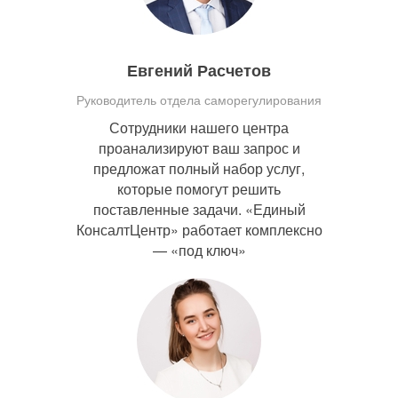
Евгений Расчетов
Руководитель отдела саморегулирования
Сотрудники нашего центра
проанализируют ваш запрос и
предложат полный набор услуг,
которые помогут решить
поставленные задачи. «Единый
КонсалтЦентр» работает комплексно
— «под ключ»