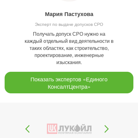
Мария Пастухова
Эксперт по выдаче допусков СРО
Получать допуск СРО нужно на
каждый отдельный вид деятельности в
таких областях, как строительство,
проектирование, инженерные
изыскания.
Показать экспертов «Единого
КонсалтЦентра»