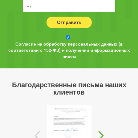
Отправить
Согласие на обработку персональных данных (в
соответствии с 152-ФЗ) и получении информационных
писем
Благодарственные письма наших
клиентов