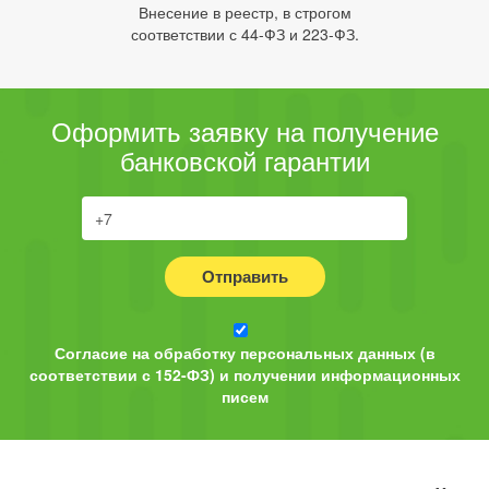
Внесение в реестр, в строгом
соответствии с 44-ФЗ и 223-ФЗ.
Оформить заявку на получение
банковской гарантии
Отправить
Согласие на обработку персональных данных (в
соответствии с 152-ФЗ) и получении информационных
писем