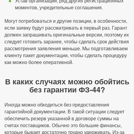
Устав организации, ряд других регистрационных
моментов, учредительные соглашения.
Могут потребоваться и другие позиции, в особенности,
если заявку будут рассматривать в первый раз. Гарант
должен запрашивать оригинальные версии, поэтому их
следует готовить заранее, чтобы сделать срок действия
рассмотрения заявления меньше. Мы подготавливаем
клиенту пакет документации, чтобы сделать процедуру
как можно более оперативной.
В каких случаях можно обойтись
без гарантии ФЗ-44?
Иногда можно обходиться без предоставления
гарантийной документации. В такой ситуации следует
обеспечить резерв указанной в договоре суммы на
счетах поставщиков. Обычно это большие финансы,
которые бывает достаточно трудно удерживать. Из-за