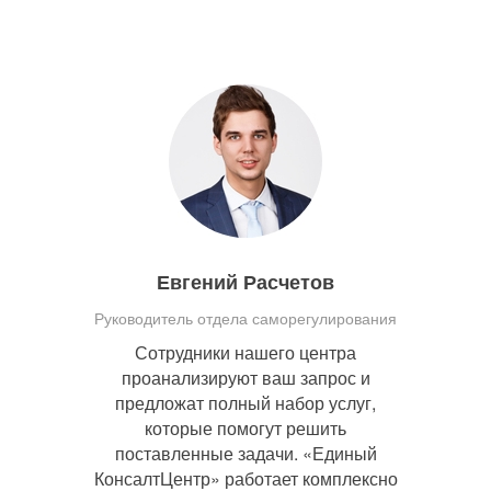
Евгений Расчетов
Руководитель отдела саморегулирования
Сотрудники нашего центра
проанализируют ваш запрос и
предложат полный набор услуг,
которые помогут решить
поставленные задачи. «Единый
КонсалтЦентр» работает комплексно