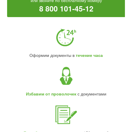
или звоните по бесплатному номеру
8 800 101-45-12
Оформим документы в
течение часа
Избавим от проволочек
с документами