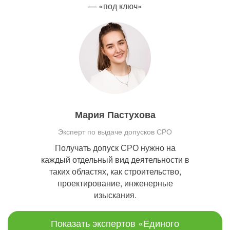
— «под ключ»
Мария Пастухова
Эксперт по выдаче допусков СРО
Получать допуск СРО нужно на
каждый отдельный вид деятельности в
таких областях, как строительство,
проектирование, инженерные
изыскания.
Показать экспертов «Единого