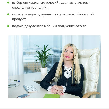
выбор оптимальных условий гарантии с учетом
специфики компании;
структуризация документов с учетом особенностей
продукта;
подача документов в банк и получение ответа.