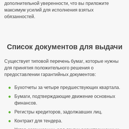
дополнительной уверенности, что вы приложите
максимум усилий для исполнения взятых
обязанностей.
Список документов для выдачи
Существует типовой перечень бумаг, которые нужны
для принятия положительного решения о
предоставлении гарантийных документов:
Бухотчеты за четыре предшествующих квартала.
Бумаги, подтверждающие движение основных
финансов.
Регистры кредиторов, задолжавших лиц.
Контракт для тендера.