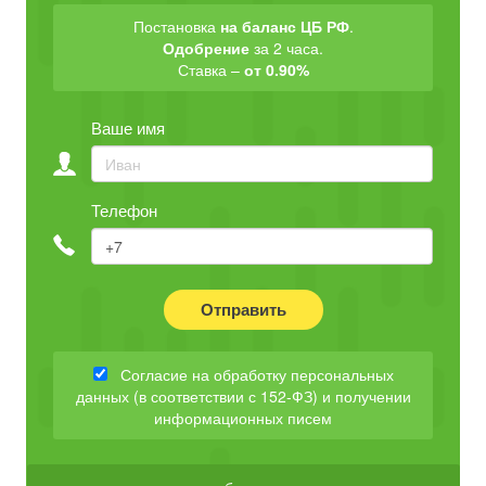
Постановка
на баланс ЦБ РФ
.
Одобрение
за 2 часа.
Ставка –
от 0.90%
Ваше имя
Телефон
Отправить
Согласие на обработку персональных
данных (в соответствии с 152-ФЗ) и получении
информационных писем