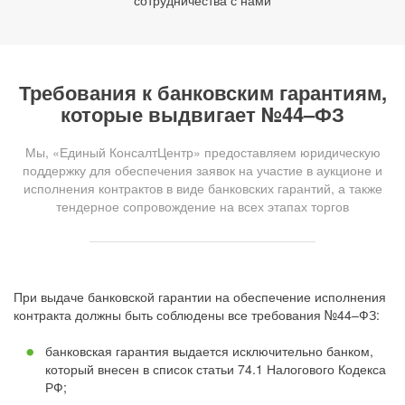
сотрудничества с нами
Требования к банковским гарантиям,
которые выдвигает №44–ФЗ
Мы, «Единый КонсалтЦентр» предоставляем юридическую
поддержку для обеспечения заявок на участие в аукционе и
исполнения контрактов в виде банковских гарантий, а также
тендерное сопровождение на всех этапах торгов
При выдаче банковской гарантии на обеспечение исполнения
контракта должны быть соблюдены все требования №44–ФЗ:
банковская гарантия выдается исключительно банком,
который внесен в список статьи 74.1 Налогового Кодекса
РФ;