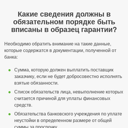
Какие сведения должны в
обязательном порядке быть
вписаны в образец гарантии?
Необходимо обратить внимание на такие данные,
которые содержатся в документации, полученной от
банка:
Сумма, которую должен выплатить поставщик
заказчику, если не будет добросовестно исполнять
взятые обязанности.
Список обязательств лица, невыполнение которых
считается причиной для уплаты финансовых
средств.
Обязательства банковского учреждения по уплате
неустойки в определенном размере от общей
суммы за просрочку.