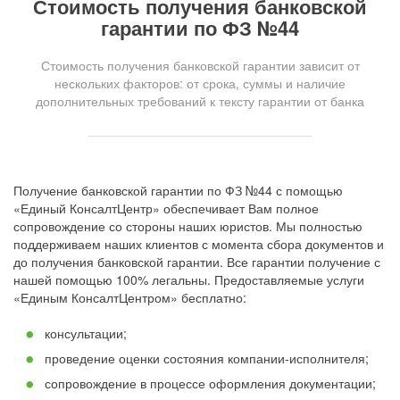
Стоимость получения банковской
гарантии по ФЗ №44
Стоимость получения банковской гарантии зависит от
нескольких факторов: от срока, суммы и наличие
дополнительных требований к тексту гарантии от банка
Получение банковской гарантии по ФЗ №44 с помощью
«Единый КонсалтЦентр» обеспечивает Вам полное
сопровождение со стороны наших юристов. Мы полностью
поддерживаем наших клиентов с момента сбора документов и
до получения банковской гарантии. Все гарантии получение с
нашей помощью 100% легальны. Предоставляемые услуги
«Единым КонсалтЦентром» бесплатно:
консультации;
проведение оценки состояния компании-исполнителя;
сопровождение в процессе оформления документации;