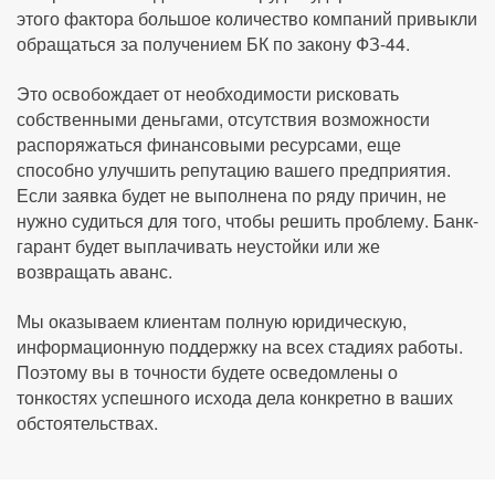
этого фактора большое количество компаний привыкли
обращаться за получением БК по закону ФЗ-44.
Это освобождает от необходимости рисковать
собственными деньгами, отсутствия возможности
распоряжаться финансовыми ресурсами, еще
способно улучшить репутацию вашего предприятия.
Если заявка будет не выполнена по ряду причин, не
нужно судиться для того, чтобы решить проблему. Банк-
гарант будет выплачивать неустойки или же
возвращать аванс.
Мы оказываем клиентам полную юридическую,
информационную поддержку на всех стадиях работы.
Поэтому вы в точности будете осведомлены о
тонкостях успешного исхода дела конкретно в ваших
обстоятельствах.