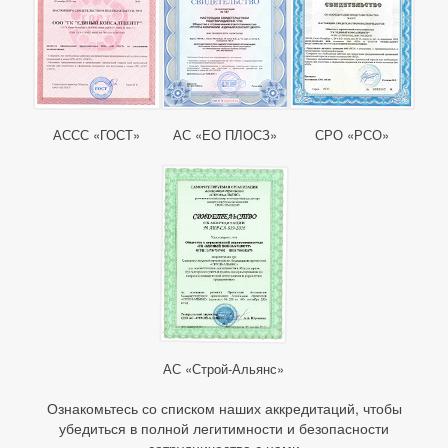
АССС «ГОСТ»
АС «ЕО ПЛОСЗ»
СРО «РСО»
АС «Строй-Альянс»
Ознакомьтесь со списком наших аккредитаций, чтобы
убедиться в полной легитимности и безопасности