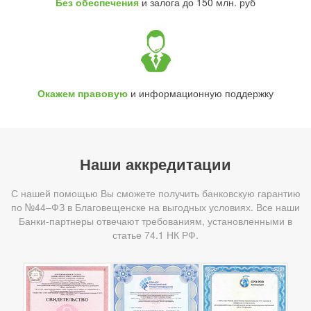
Без обеспечения
и залога до 150 млн. руб
Окажем правовую
и информационную поддержку
Наши аккредитации
С нашей помощью Вы сможете получить банковскую гарантию
по №44–ФЗ в Благовещенске на выгодных условиях. Все наши
Банки-партнеры отвечают требованиям, установленными в
статье 74.1 НК РФ.