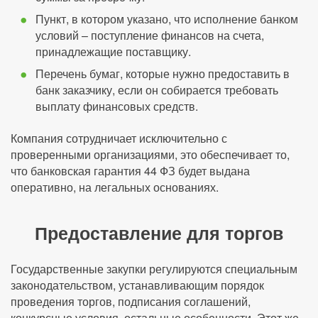
Пункт, в котором указано, что исполнение банком
условий – поступление финансов на счета,
принадлежащие поставщику.
Перечень бумаг, которые нужно предоставить в
банк заказчику, если он собирается требовать
выплату финансовых средств.
Компания сотрудничает исключительно с
проверенными организациями, это обеспечивает то,
что банковская гарантия 44 ФЗ будет выдана
оперативно, на легальных основаниях.
Предоставление для торгов
Государственные закупки регулируются специальным
законодательством, устанавливающим порядок
проведения торгов, подписания соглашений,
конкурсные условия, остальные особенности. Этот же