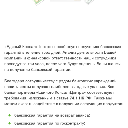
«Единый КонсалтЦентр» способствует получению банковских
гарантий в течение трех дней. Анализ деятельности Вашей
компании и финансовой ответственности наши сотрудники
проведут за три часа, после чего будут оценены Ваши шансы
на получение банковской гарантии.
Благодаря сотрудничеству с рядом банковских учреждений
наши клиенты получают наиболее выгодные условия. Все
банки-партнеры «Единого КонсалтЦентра» соответствуют
требования, изложенным в статье
74.1 НК РФ
. Также мы
можем оказать содействие в получении следующих продуктов:
банковская гарантия на возврат аванса;
банковская гарантия по госконтракту;