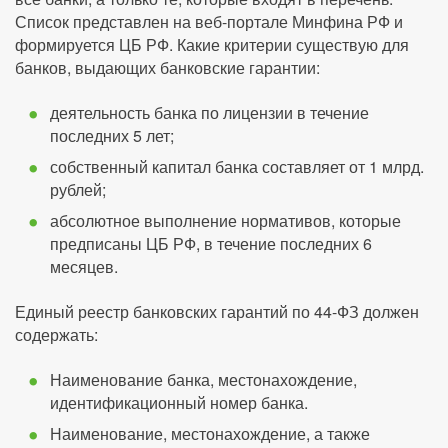
Список представлен на веб-портале Минфина РФ и
формируется ЦБ РФ. Какие критерии существую для
банков, выдающих банковские гарантии:
деятельность банка по лицензии в течение
последних 5 лет;
собственный капитал банка составляет от 1 млрд.
рублей;
абсолютное выполнение нормативов, которые
предписаны ЦБ РФ, в течение последних 6
месяцев.
Единый реестр банковских гарантий по 44-ФЗ должен
содержать:
Наименование банка, местонахождение,
идентификационный номер банка.
Наименование, местонахождение, а также