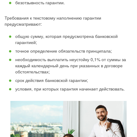
безотзывность гарантии.
Требования к текстовому наполнению гарантии
предусматривают:
общую сумму, которая предусмотрена банковской
гарантией;
точное определение обязательств принципала;
необходимость выплатить неустойку 0,1% от суммы за
каждый календарный день при указанных в договоре
обстоятельствах;
срок действия банковской гарантии;
условия, при которых гарантия начинает действовать.