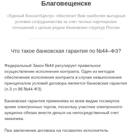
Благовещенске
«Единый КонсалтЦентр» обеспечит Вам наиболее выгодные
условия сотрудничества за счет тесных партнерских
отношений с целым рядом банковских структур России
Что такое банковская гарантия по №44–ФЗ?
Федеральный Закон №44 регулирует правильное
осуществление исполнения контракта. Один из методов
обеспечения исполнения контракта в случае невыполнения
принципалом условий договора является банковская гарантия
(п.3 ст.96 №44-ФЗ).
Банковская гарантия применима ко всем видам госзакупок
кроме электронных торгов, поскольку участник электронного
аукциона обязан внести деньги на непосредственный счет
заказчика.
При заключении договора на госзакупку исполнитель