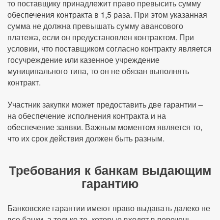
то поставщику принадлежит право превысить сумму
обеспечения контракта в 1,5 раза. При этом указанная
сумма не должна превышать сумму авансового
платежа, если он предустановлен контрактом. При
условии, что поставщиком согласно контракту является
госучреждение или казенное учреждение
муниципального типа, то он не обязан выполнять
контракт.
Участник закупки может предоставить две гарантии –
на обеспечение исполнения контракта и на
обеспечение заявки. Важным моментом является то,
что их срок действия должен быть разным.
Требования к банкам выдающим
гарантию
Банковские гарантии имеют право выдавать далеко не
все банки, а только те, которые входят в перечень.