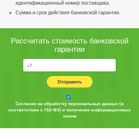
идентификационный номер поставщика.
Сумма и срок действия банковской гарантии.
Рассчитать стоимость банковской
гарантии
Отправить
Согласие на обработку персональных данных (в
соответствии с 152-ФЗ) и получении информационных
писем