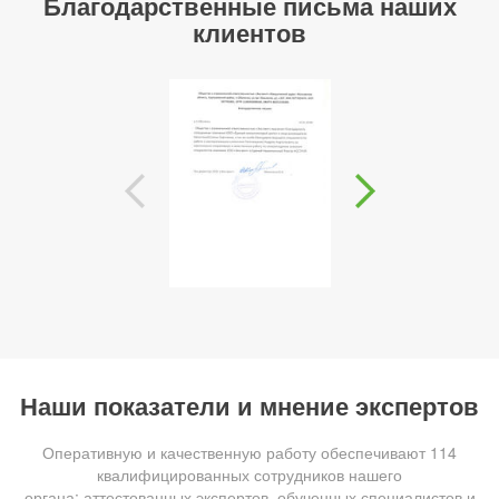
Благодарственные письма наших
клиентов
Наши показатели и мнение экспертов
Оперативную и качественную работу обеспечивают 114
квалифицированных сотрудников нашего
органа: аттестованных экспертов, обученных специалистов и