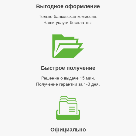
Выгодное оформление
Только банковская комиссия.
Наши услуги бесплатны.
Быстрое получение
Решение о выдаче 15 мин.
Получение гарантии за 1-3 дня.
Официально