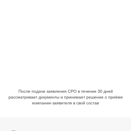
После подачи заявления СРО в течение 30 дней
рассматривает документы и принимает решение о приёме
компании-заявителя в свой состав