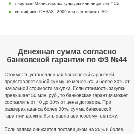
лицензия Министерства культуры или лицензия ФСБ;
сертификат OHSAS 18000 или сертификат ISO.
Денежная сумма согласно
банковской гарантии по ФЗ №44
Стоимость установленная банковской гарантией
представляет собой сумму не менее 5% и более 30% от
начальной стоимости закупки. Если стоимость закупки
превышает 50 млн. руб., то банковская гарантия может
составлять от 10 до 30% от цены договора. При
размерах аванса более 30%, сумма банковской
гарантии должна быть равна авансовому платежу.
Если заявка снижается поставщиком на 25% и более,