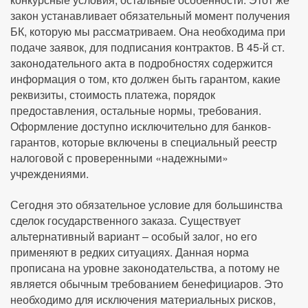
закон устанавливает обязательный момент получения
БК, которую мы рассматриваем. Она необходима при
подаче заявок, для подписания контрактов. В 45-й ст.
законодательного акта в подробностях содержится
информация о том, кто должен быть гарантом, какие
реквизиты, стоимость платежа, порядок
предоставления, остальные нормы, требования.
Оформление доступно исключительно для банков-
гарантов, которые включены в специальный реестр
налоговой с проверенными «надежными»
учреждениями.
Сегодня это обязательное условие для большинства
сделок государственного заказа. Существует
альтернативный вариант – особый залог, но его
применяют в редких ситуациях. Данная норма
прописана на уровне законодательства, а потому не
является обычным требованием бенефициаров. Это
необходимо для исключения материальных рисков,