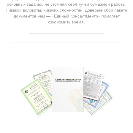
основных задачах, не утомляя себя кучей бумажной работы.
Никакой волокиты, никаких сложностей. Доверьте сбор пакета
документов нам — «Единый КонсалтЦентр» помогает
сэкономить время.