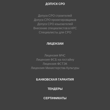
ДОПУСК СРО
Допуск СРО строителей
Допуск СРО проектировщиков
Допуск СРО изыскателей
Внесение специалистов в НРС
Специалисты для СРО
ЛИЦЕНЗИИ
Лицензия МЧС
Лицензия ФСБ на гостайну
Лицензия ФСТЭК
Лицензия Министерства Культуры
БАНКОВСКАЯ ГАРАНТИЯ
ТЕНДЕРЫ
СЕРТИФИКАТЫ