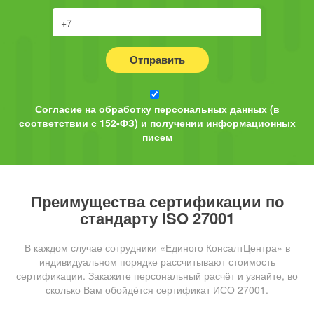
Отправить
Согласие на обработку персональных данных (в
соответствии с 152-ФЗ) и получении информационных
писем
Преимущества сертификации по
стандарту ISO 27001
В каждом случае сотрудники «Единого КонсалтЦентра» в
индивидуальном порядке рассчитывают стоимость
сертификации. Закажите персональный расчёт и узнайте, во
сколько Вам обойдётся сертификат ИСО 27001.