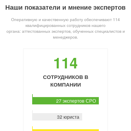
Наши показатели и мнение экспертов
Оперативную и качественную работу обеспечивают 114
квалифицированных сотрудников нашего
органа: аттестованных экспертов, обученных специалистов и
менеджеров.
114
СОТРУДНИКОВ В
КОМПАНИИ
27 экспертов СРО
32 юриста