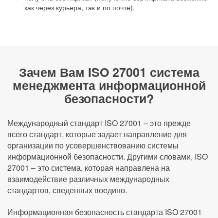
как через курьера, так и по почте).
Зачем Вам ISO 27001 система
менеджмента информационной
безопасности?
Международный стандарт ISO 27001 – это прежде
всего стандарт, которые задает направление для
организации по усовершенствованию системы
информационной безопасности. Другими словами, ISO
27001 – это система, которая направлена на
взаимодействие различных международных
стандартов, сведенных воедино.
Информационная безопасность стандарта ISO 27001