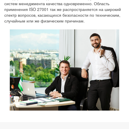
систем менеджмента качества одновременно. Область
применения ISO 27001 так же распространяется на широкий
спектр вопросов, касающихся безопасности по техническим,
случайным или же физическим причинам.