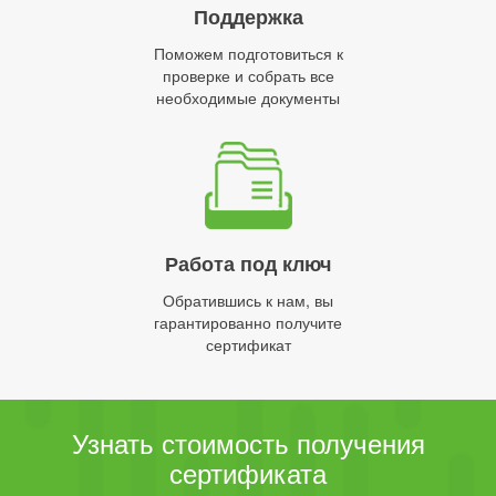
Поддержка
Поможем подготовиться к
проверке и собрать все
необходимые документы
Работа под ключ
Обратившись к нам, вы
гарантированно получите
сертификат
Узнать стоимость получения
сертификата