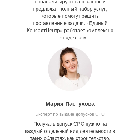
проанализируют ваш запрос и
предложат полный набор услуг,
которые помогут решить
поставленные задачи. «Единый
КонсалтЦентр» работает комплексно
— «под ключ»
Мария Пастухова
Эксперт по выдаче допусков СРО
Получать допуск СРО нужно на
каждый отдельный вид деятельности в
таких областях, как строительство,