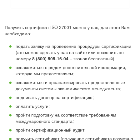
Получить сертификат ISO 27001 можно у нас, для этого Вам
необходимо:
подать заявку на проведение процедуры сертификации
(это можно сделать у нас на сайте или позвонить по
номеру
8 (800) 505-16-04
– звонок бесплатный);
ознакомиться с рядом дополнительной информации,
которую мы предоставляем;
ознакомиться и проанализировать предоставленные
документы системы экономического менеджмента;
подписать договор на сертификацию;
оплатить услуги;
пройти подготовку на соответствие требованиям
международного стандарта;
пройти сертификационный аудит;
получить сертификат (получение сертификата возможно