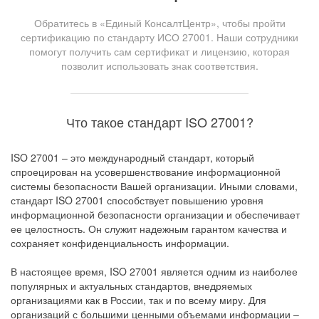
Обратитесь в «Единый КонсалтЦентр», чтобы пройти
сертификацию по стандарту ИСО 27001. Наши сотрудники
помогут получить сам сертификат и лицензию, которая
позволит использовать знак соответствия.
Что такое стандарт ISO 27001?
ISO 27001 – это международный стандарт, который
спроецирован на усовершенствование информационной
системы безопасности Вашей организации. Иными словами,
стандарт ISO 27001 способствует повышению уровня
информационной безопасности организации и обеспечивает
ее целостность. Он служит надежным гарантом качества и
сохраняет конфиденциальность информации.
В настоящее время, ISO 27001 является одним из наиболее
популярных и актуальных стандартов, внедряемых
организациями как в России, так и по всему миру. Для
организаций с большими ценными объемами информации –