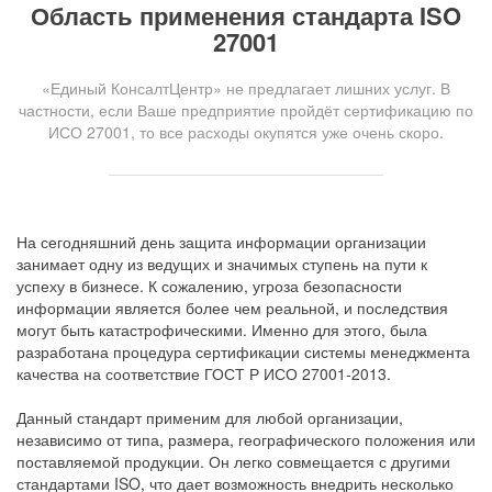
Область применения стандарта ISO
27001
«Единый КонсалтЦентр» не предлагает лишних услуг. В
частности, если Ваше предприятие пройдёт сертификацию по
ИСО 27001, то все расходы окупятся уже очень скоро.
На сегодняшний день защита информации организации
занимает одну из ведущих и значимых ступень на пути к
успеху в бизнесе. К сожалению, угроза безопасности
информации является более чем реальной, и последствия
могут быть катастрофическими. Именно для этого, была
разработана процедура сертификации системы менеджмента
качества на соответствие ГОСТ Р ИСО 27001-2013.
Данный стандарт применим для любой организации,
независимо от типа, размера, географического положения или
поставляемой продукции. Он легко совмещается с другими
стандартами ISO, что дает возможность внедрить несколько