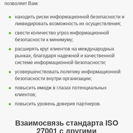
позволяет Вам:
находить риски информационной безопасности и
ликвидировать возможность их осуществления;
свести количество угроз информационной
безопасности к минимуму;
расширять круг клиентов на международных
рынках, благодаря надежной и качественной
системе информационной безопасности;
усовершенствовать политику информационной
безопасности внутри организации;
повысить имидж в глазах потенциальных
клиентов;
повысить уровень доверия партнеров.
Взаимосвязь стандарта ISO
27001 с другими