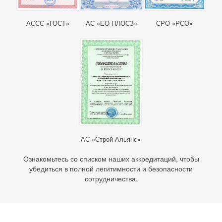
АССС «ГОСТ»
АС «ЕО ПЛОСЗ»
СРО «РСО»
АС «Строй-Альянс»
Ознакомьтесь со списком наших аккредитаций, чтобы
убедиться в полной легитимности и безопасности
сотрудничества.