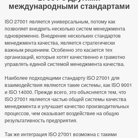
международными стандартами
ISO 27001 является универсальным, потому как
позволяет внедрить несколько систем менеджмента
одновременно. Внедрение нескольких стандартов
менеджмента качества, является стратегически
важным решением. Особенно это касается тех
организаций, которые хотят качественно и грамотно
управлять единой системой менеджмента качества.
Наиболее подходящими стандарту ISO 27001 для
взаимодействия являются такие системы, как ISO 9001
и ISO 14000. Прежде всего, это объясняется тем, что
ISO 27001 является частью общей системы качества
менеджмента и улучшает качество производительных
процессов, чем оказывает воздействие на общую
результативность предприятия.
Так же интеграция ISO 27001 возможна с такими