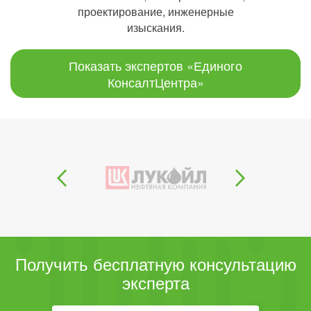
проектирование, инженерные
изыскания.
Показать экспертов «Единого
КонсалтЦентра»
Получить бесплатную консультацию
эксперта