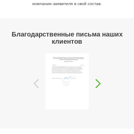
компании-заявителя в свой состав.
Благодарственные письма наших
клиентов