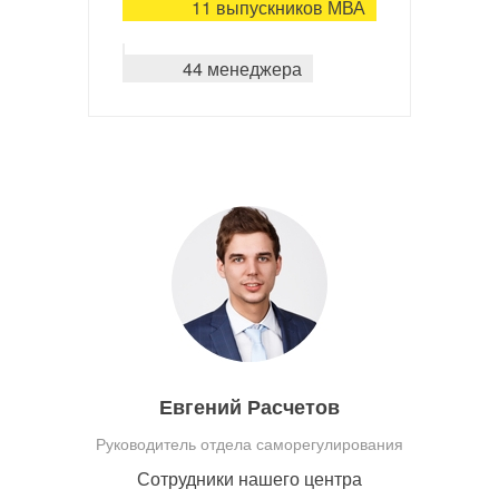
11 выпускников МВА
44 менеджера
Евгений Расчетов
Руководитель отдела саморегулирования
Сотрудники нашего центра