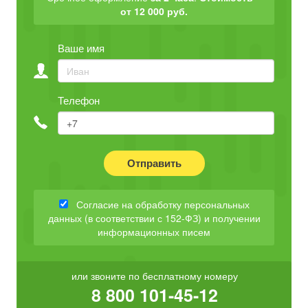
от 12 000 руб.
Ваше имя
Телефон
Отправить
Согласие на обработку персональных
данных (в соответствии с 152-ФЗ) и получении
информационных писем
или звоните по бесплатному номеру
8 800 101-45-12