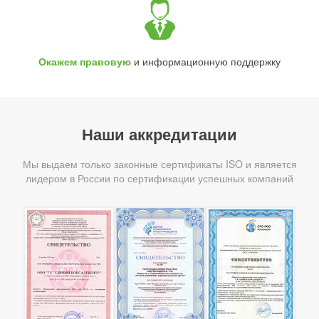
Окажем правовую
и информационную поддержку
Наши аккредитации
Мы выдаем только законные сертификаты ISO и является
лидером в России по сертификации успешных компаний