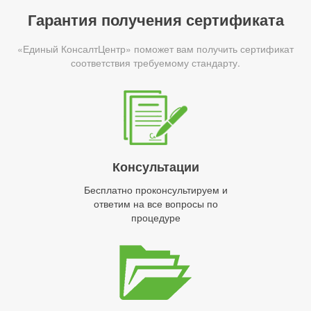
Гарантия получения сертификата
«Единый КонсалтЦентр» поможет вам получить сертификат
соответствия требуемому стандарту.
Консультации
Бесплатно проконсультируем и
ответим на все вопросы по
процедуре