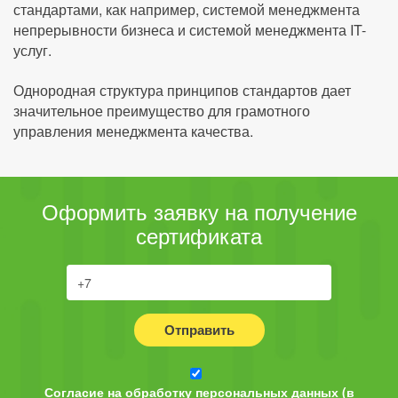
стандартами, как например, системой менеджмента
непрерывности бизнеса и системой менеджмента IT-
услуг.
Однородная структура принципов стандартов дает
значительное преимущество для грамотного
управления менеджмента качества.
Оформить заявку на получение
сертификата
Отправить
Согласие на обработку персональных данных (в