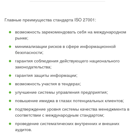
Главные преимущества стандарта ISO 27001:
возможность зарекомендовать себя на международном
рынке;
минимализации рисков в сфере информационной
безопасности;
гарантия соблюдения действующего национального
законодательства;
гарантия защиты информации;
возможность участия в тендерах;
улучшение системы управления предприятия;
повышение имиджа в глазах потенциальных клиентов;
подтверждение уровня системы качества менеджмента в
соответствии с международным стандартом;
проведение систематических внутренних и внешних
аудитов.