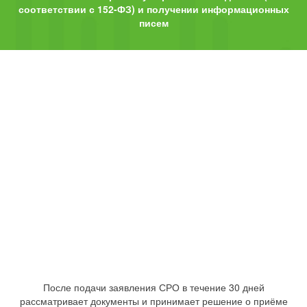
соответствии с 152-ФЗ) и получении информационных
писем
После подачи заявления СРО в течение 30 дней
рассматривает документы и принимает решение о приёме