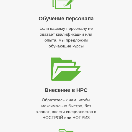
Обучение персонала
Если вашему персоналу не
хватает квалификации или
опыта, мы предложим
обучающие курсы
Внесение в НРС
Обратитесь к нам, чтобы
максимально быстро, без
хлопот, внести специалистов в
НОСТРОЙ или НОПРИЗ