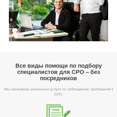
Все виды помощи по подбору
специалистов для СРО – без
посредников
Мы оказываем различные услуги по соблюдению требований к
СРО: