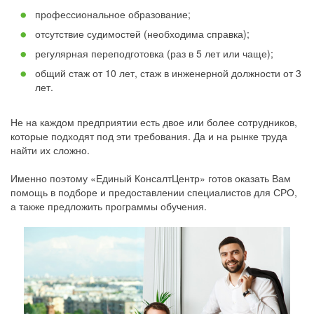
профессиональное образование;
отсутствие судимостей (необходима справка);
регулярная переподготовка (раз в 5 лет или чаще);
общий стаж от 10 лет, стаж в инженерной должности от 3
лет.
Не на каждом предприятии есть двое или более сотрудников,
которые подходят под эти требования. Да и на рынке труда
найти их сложно.
Именно поэтому «Единый КонсалтЦентр» готов оказать Вам
помощь в подборе и предоставлении специалистов для СРО,
а также предложить программы обучения.