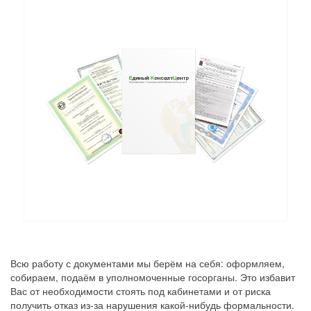
Всю работу с документами мы берём на себя: оформляем,
собираем, подаём в уполномоченные госорганы. Это избавит
Вас от необходимости стоять под кабинетами и от риска
получить отказ из-за нарушения какой-нибудь формальности.