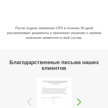
После подачи заявления СРО в течение 30 дней
рассматривает документы и принимает решение о приёме
компании-заявителя в свой состав.
Благодарственные письма наших
клиентов