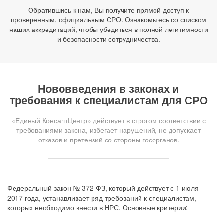
Обратившись к нам, Вы получите прямой доступ к
проверенным, официальным СРО. Ознакомьтесь со списком
наших аккредитаций, чтобы убедиться в полной легитимности
и безопасности сотрудничества.
Нововведения в законах и
требования к специалистам для СРО
«Единый КонсалтЦентр» действует в строгом соответствии с
требованиями закона, избегает нарушений, не допускает
отказов и претензий со стороны госорганов.
Федеральный закон № 372-ФЗ, который действует с 1 июля
2017 года, устанавливает ряд требований к специалистам,
которых необходимо внести в НРС. Основные критерии: