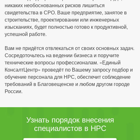
никаких необоснованных рисков лишиться
свидетельства в СРО. Ваше предприятие, занятое в
строительстве, проектировании или инженерных
изысканиях, будет полностью готово к продуктивной,
успешной работе.
Вам не придётся отвлекаться от своих основных задач.
Сосредоточьтесь на ведении бизнеса и поручите
технические вопросы профессионалам. «Единый
КонсалтЦентр» проведёт по Вашему запросу подбор и
обучение персонала для НРС, обеспечит соблюдение
требований в Благовещенске и любом другом городе
России.
Узнать порядок внесения
специалистов в НРС