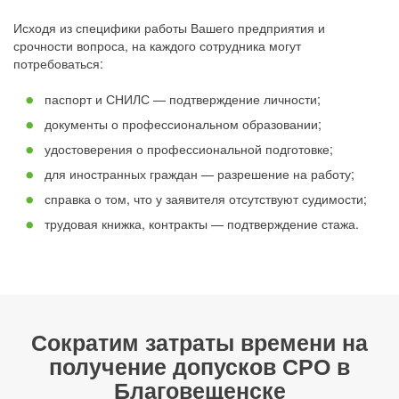
Исходя из специфики работы Вашего предприятия и
срочности вопроса, на каждого сотрудника могут
потребоваться:
паспорт и СНИЛС — подтверждение личности;
документы о профессиональном образовании;
удостоверения о профессиональной подготовке;
для иностранных граждан — разрешение на работу;
справка о том, что у заявителя отсутствуют судимости;
трудовая книжка, контракты — подтверждение стажа.
Сократим затраты времени на
получение допусков СРО в
Благовещенске