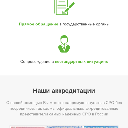
Прямое обращение
в государственные органы
Сопровождение в
нестандартных ситуациях
Наши аккредитации
С нашей помощью Вы можете напрямую вступить в СРО без
посредников, так как мы официальные, аккредитованные
представители самых надежных СРО в России