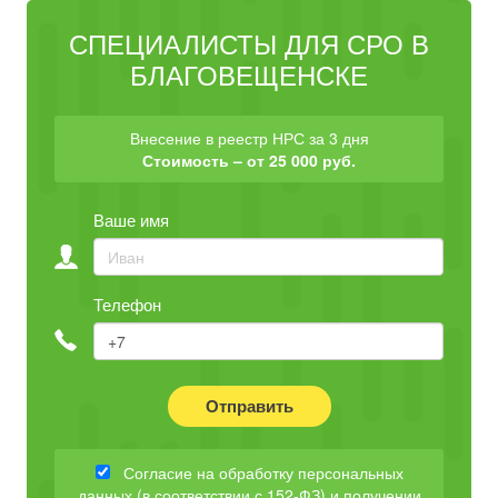
СПЕЦИАЛИСТЫ ДЛЯ СРО В
БЛАГОВЕЩЕНСКЕ
Внесение в реестр НРС за 3 дня
Стоимость – от 25 000 руб.
Ваше имя
Телефон
Отправить
Согласие на обработку персональных
данных (в соответствии с 152-ФЗ) и получении