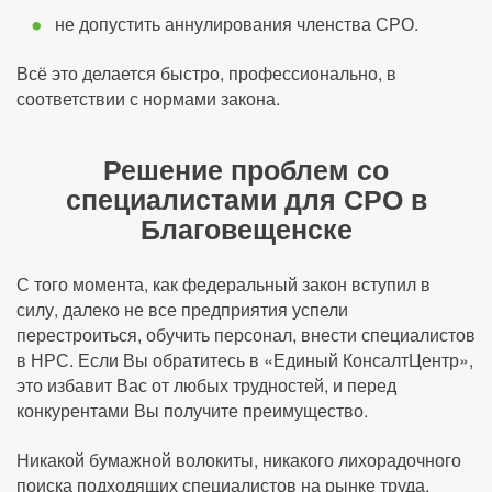
не допустить аннулирования членства СРО.
Всё это делается быстро, профессионально, в
соответствии с нормами закона.
Решение проблем со
специалистами для СРО в
Благовещенске
С того момента, как федеральный закон вступил в
силу, далеко не все предприятия успели
перестроиться, обучить персонал, внести специалистов
в НРС. Если Вы обратитесь в «Единый КонсалтЦентр»,
это избавит Вас от любых трудностей, и перед
конкурентами Вы получите преимущество.
Никакой бумажной волокиты, никакого лихорадочного
поиска подходящих специалистов на рынке труда,