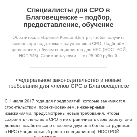
Специалисты для СРО в
Благовещенске – подбор,
предоставление, обучение
Обратитесь в «Единый КонсалтЦентр», чтобы получить
помощь при подготовке к вступлению в СРО. Подберём,
предоставим, обучим специалистов для НРС (НОСТРОЙ,
НОПРИЗ). Стоимость услуги — от 25 000 рублей.
Федеральное законодательство и новые
требования для членов СРО в Благовещенске
С 1 июля 2017 года для предприятий, которые занимаются
строительством, проектированием, инженерными
изысканиями, предусмотрены новые требования. Чтобы
сохранять членство в СРО и не ограничивать свою работу, они
должны позаботиться о внесении двух или более сотрудников
в НРС (Национальный реестр специалистов): НОСТРОЙ —