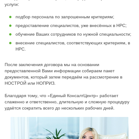
услуги:
подбор персонала по запрошенным критериям;
предоставление специалистов, уже внесённых в НРС;
обучение Ваших сотрудников по нужной специальности;
внесение специалистов, соответствующих критериям, в
НРС.
После заключения договора мы на основании
предоставленной Вами информации собираем пакет
документов, который затем передаём на рассмотрение в
НОСТРОЙ или НОПРИЗ.
Благодаря тому, что «Единый КонсалтЦентр» работает
слаженно и ответственно, длительную и сложную процедуру
удаётся сократить всего до нескольких рабочих дней.