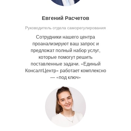
Евгений Расчетов
Руководитель отдела саморегулирования
Сотрудники нашего центра
проанализируют ваш запрос и
предложат полный набор услуг,
которые помогут решить
поставленные задачи. «Единый
КонсалтЦентр» работает комплексно
— «под ключ»