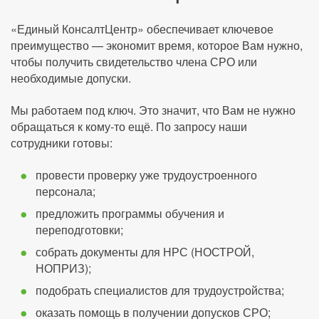
«Единый КонсалтЦентр» обеспечивает ключевое
преимущество — экономит время, которое Вам нужно,
чтобы получить свидетельство члена СРО или
необходимые допуски.
Мы работаем под ключ. Это значит, что Вам не нужно
обращаться к кому-то ещё. По запросу наши
сотрудники готовы:
провести проверку уже трудоустроенного
персонала;
предложить программы обучения и
переподготовки;
собрать документы для НРС (НОСТРОЙ,
НОПРИЗ);
подобрать специалистов для трудоустройства;
оказать помощь в получении допусков СРО;