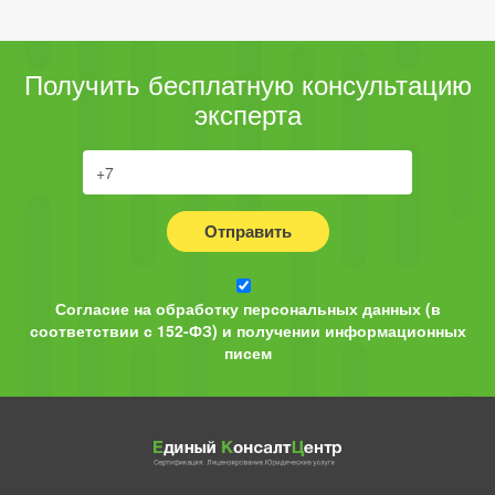
Получить бесплатную консультацию
эксперта
Отправить
Согласие на обработку персональных данных (в
соответствии с 152-ФЗ) и получении информационных
писем