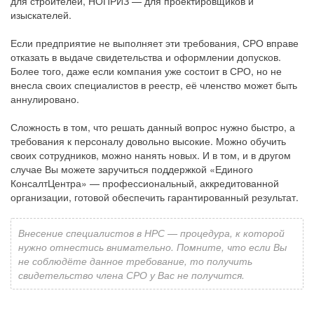
для строителей, НОПРИЗ — для проектировщиков и
изыскателей.
Если предприятие не выполняет эти требования, СРО вправе
отказать в выдаче свидетельства и оформлении допусков.
Более того, даже если компания уже состоит в СРО, но не
внесла своих специалистов в реестр, её членство может быть
аннулировано.
Сложность в том, что решать данный вопрос нужно быстро, а
требования к персоналу довольно высокие. Можно обучить
своих сотрудников, можно нанять новых. И в том, и в другом
случае Вы можете заручиться поддержкой «Единого
КонсалтЦентра» — профессиональный, аккредитованной
организации, готовой обеспечить гарантированный результат.
Внесение специалистов в НРС — процедура, к которой
нужно отнестись внимательно. Помните, что если Вы
не соблюдёте данное требование, то получить
свидетельство члена СРО у Вас не получится.