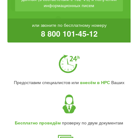
информационных писем
или звоните по бесплатному номеру
8 800 101-45-12
Предоставим специалистов или
внесём в НРС
Ваших
Бесплатно проведём
проверку по двум документам