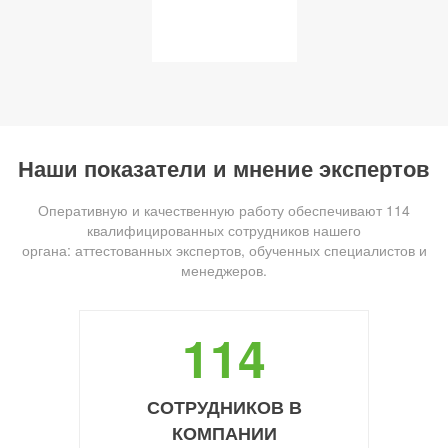
Наши показатели и мнение экспертов
Оперативную и качественную работу обеспечивают 114
квалифицированных сотрудников нашего
органа: аттестованных экспертов, обученных специалистов и
менеджеров.
114
СОТРУДНИКОВ В
КОМПАНИИ