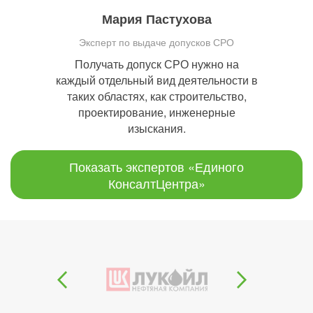
Мария Пастухова
Эксперт по выдаче допусков СРО
Получать допуск СРО нужно на
каждый отдельный вид деятельности в
таких областях, как строительство,
проектирование, инженерные
изыскания.
Показать экспертов «Единого
КонсалтЦентра»