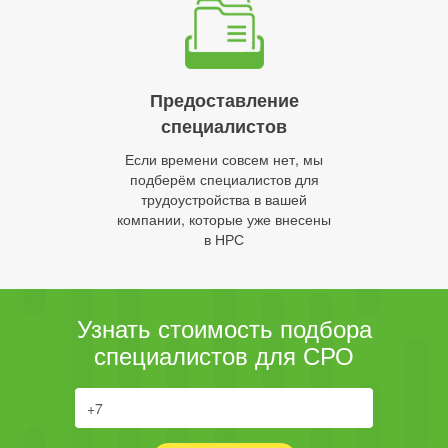
Предоставление
специалистов
Если времени совсем нет, мы
подберём специалистов для
трудоустройства в вашей
компании, которые уже внесены
в НРС
Узнать стоимость подбора
специалистов для СРО