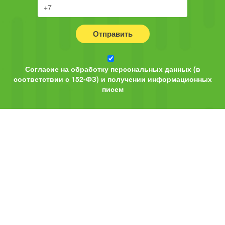
Отправить
Согласие на обработку персональных данных (в
соответствии с 152-ФЗ) и получении информационных
писем