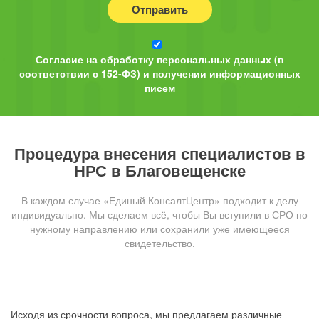
Отправить
Согласие на обработку персональных данных (в
соответствии с 152-ФЗ) и получении информационных
писем
Процедура внесения специалистов в
НРС в Благовещенске
В каждом случае «Единый КонсалтЦентр» подходит к делу
индивидуально. Мы сделаем всё, чтобы Вы вступили в СРО по
нужному направлению или сохранили уже имеющееся
свидетельство.
Исходя из срочности вопроса, мы предлагаем различные