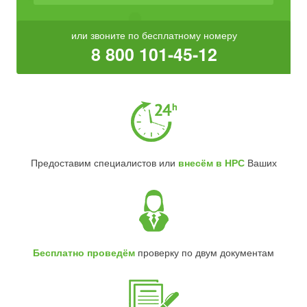
или звоните по бесплатному номеру
8 800 101-45-12
Предоставим специалистов или
внесём в НРС
Ваших
Бесплатно проведём
проверку по двум документам