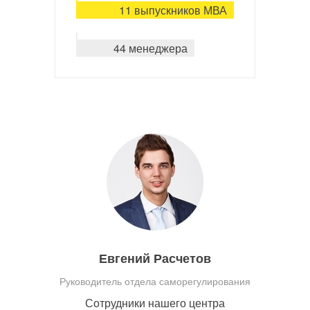
11 выпускников МВА
44 менеджера
Евгений Расчетов
Руководитель отдела саморегулирования
Сотрудники нашего центра