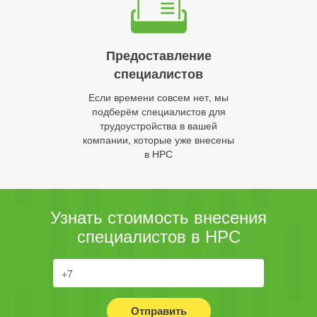
Предоставление
специалистов
Если времени совсем нет, мы
подберём специалистов для
трудоустройства в вашей
компании, которые уже внесены
в НРС
Узнать стоимость внесения
специалистов в НРС
Отправить