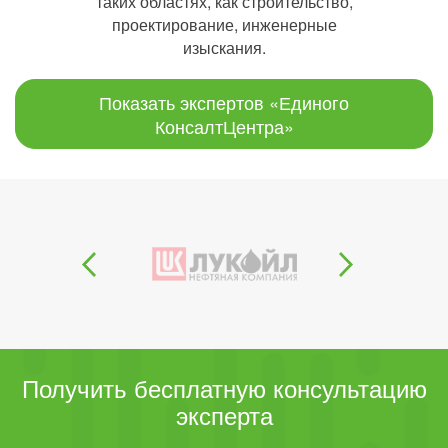
таких областях, как строительство,
проектирование, инженерные
изыскания.
Показать экспертов «Единого
КонсалтЦентра»
Получить бесплатную консультацию
эксперта