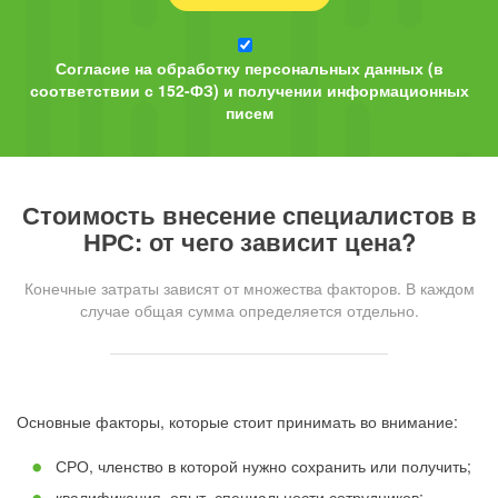
Согласие на обработку персональных данных (в
соответствии с 152-ФЗ) и получении информационных
писем
Стоимость внесение специалистов в
НРС: от чего зависит цена?
Конечные затраты зависят от множества факторов. В каждом
случае общая сумма определяется отдельно.
Основные факторы, которые стоит принимать во внимание:
СРО, членство в которой нужно сохранить или получить;
квалификация, опыт, специальности сотрудников;