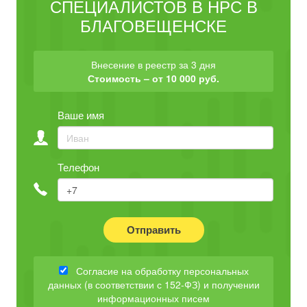
СПЕЦИАЛИСТОВ В НРС В
БЛАГОВЕЩЕНСКЕ
Внесение в реестр за 3 дня
Стоимость – от 10 000 руб.
Ваше имя
Телефон
Отправить
Согласие на обработку персональных
данных (в соответствии с 152-ФЗ) и получении
информационных писем