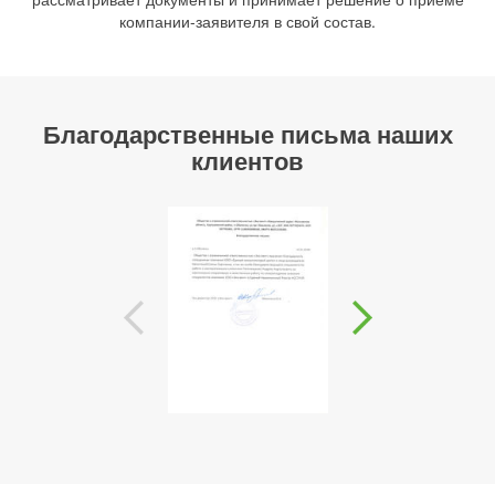
компании-заявителя в свой состав.
Благодарственные письма наших
клиентов