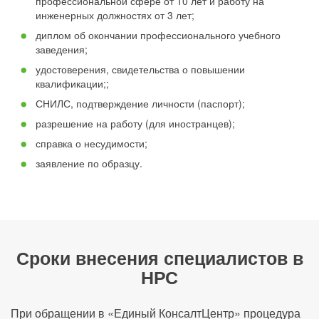
профессиональной сфере от 10 лет и работу на
инженерных должностях от 3 лет;
диплом об окончании профессионального учебного
заведения;
удостоверения, свидетельства о повышении
квалификации;;
СНИЛС, подтверждение личности (паспорт);
разрешение на работу (для иностранцев);
справка о несудимости;
заявление по образцу.
Сроки внесения специалистов в
НРС
При обращении в «Единый КонсалтЦентр» процедура