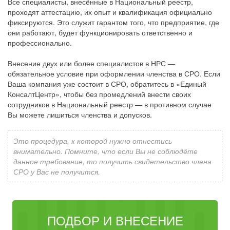
Все специалисты, внесённые в Национальный реестр,
проходят аттестацию, их опыт и квалификация официально
фиксируются. Это служит гарантом того, что предприятие, где
они работают, будет функционировать ответственно и
профессионально.
Внесение двух или более специалистов в НРС —
обязательное условие при оформлении членства в СРО. Если
Ваша компания уже состоит в СРО, обратитесь в «Единый
КонсалтЦентр», чтобы без промедлений внести своих
сотрудников в Национальный реестр — в противном случае
Вы можете лишиться членства и допусков.
Это процедура, к которой нужно отнестись
внимательно. Помните, что если Вы не соблюдёте
данное требование, то получить свидетельство члена
СРО у Вас не получится.
ПОДБОР И ВНЕСЕНИЕ