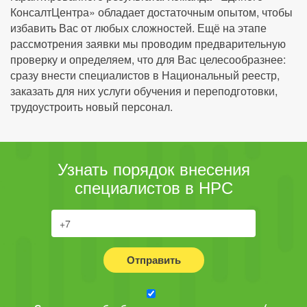
КонсалтЦентра» обладает достаточным опытом, чтобы
избавить Вас от любых сложностей. Ещё на этапе
рассмотрения заявки мы проводим предварительную
проверку и определяем, что для Вас целесообразнее:
сразу внести специалистов в Национальный реестр,
заказать для них услуги обучения и переподготовки,
трудоустроить новый персонал.
Узнать порядок внесения
специалистов в НРС
Отправить