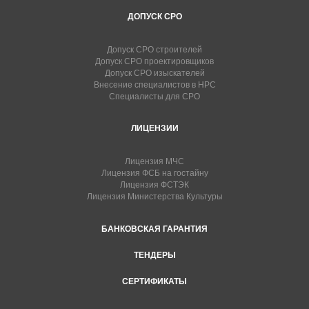
ДОПУСК СРО
Допуск СРО строителей
Допуск СРО проектировщиков
Допуск СРО изыскателей
Внесение специалистов в НРС
Специалисты для СРО
ЛИЦЕНЗИИ
Лицензия МЧС
Лицензия ФСБ на гостайну
Лицензия ФСТЭК
Лицензия Министерства Культуры
БАНКОВСКАЯ ГАРАНТИЯ
ТЕНДЕРЫ
СЕРТИФИКАТЫ