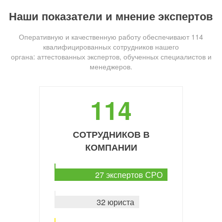
Наши показатели и мнение экспертов
Оперативную и качественную работу обеспечивают 114
квалифицированных сотрудников нашего
органа: аттестованных экспертов, обученных специалистов и
менеджеров.
114
СОТРУДНИКОВ В
КОМПАНИИ
27 экспертов СРО
32 юриста