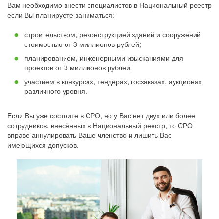
Вам необходимо внести специалистов в Национальный реестр
если Вы планируете заниматься:
строительством, реконструкцией зданий и сооружений
стоимостью от 3 миллионов рублей;
планированием, инженерными изысканиями для
проектов от 3 миллионов рублей;
участием в конкурсах, тендерах, госзаказах, аукционах
различного уровня.
Если Вы уже состоите в СРО, но у Вас нет двух или более
сотрудников, внесённых в Национальный реестр, то СРО
вправе аннулировать Ваше членство и лишить Вас
имеющихся допусков.