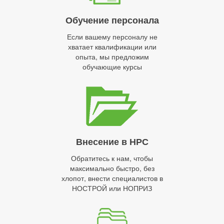
Обучение персонала
Если вашему персоналу не
хватает квалификации или
опыта, мы предложим
обучающие курсы
Внесение в НРС
Обратитесь к нам, чтобы
максимально быстро, без
хлопот, внести специалистов в
НОСТРОЙ или НОПРИЗ