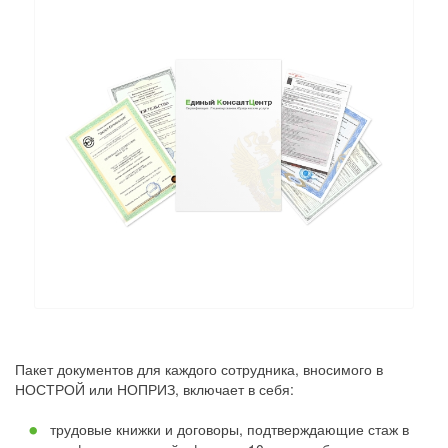
Пакет документов для каждого сотрудника, вносимого в
НОСТРОЙ или НОПРИЗ, включает в себя:
трудовые книжки и договоры, подтверждающие стаж в