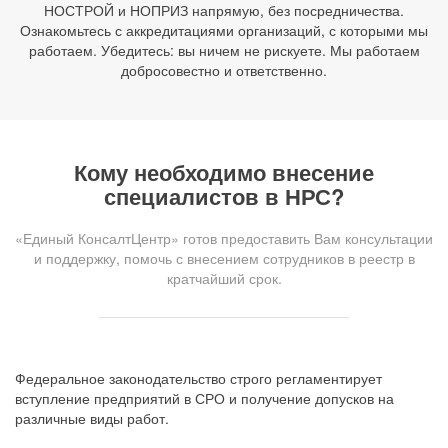
НОСТРОЙ и НОПРИЗ напрямую, без посредничества.
Ознакомьтесь с аккредитациями организаций, с которыми мы
работаем. Убедитесь: вы ничем не рискуете. Мы работаем
добросовестно и ответственно.
Кому необходимо внесение
специалистов в НРС?
«Единый КонсалтЦентр» готов предоставить Вам консультации
и поддержку, помочь с внесением сотрудников в реестр в
кратчайший срок.
Федеральное законодательство строго регламентирует
вступление предприятий в СРО и получение допусков на
различные виды работ.