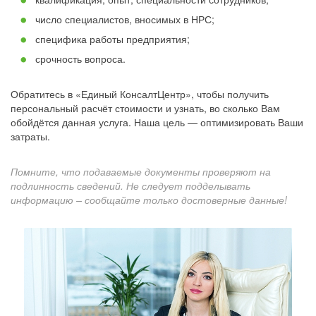
число специалистов, вносимых в НРС;
специфика работы предприятия;
срочность вопроса.
Обратитесь в «Единый КонсалтЦентр», чтобы получить
персональный расчёт стоимости и узнать, во сколько Вам
обойдётся данная услуга. Наша цель — оптимизировать Ваши
затраты.
Помните, что подаваемые документы проверяют на
подлинность сведений. Не следует подделывать
информацию – сообщайте только достоверные данные!