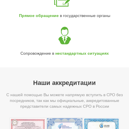
Прямое обращение
в государственные органы
Сопровождение в
нестандартных ситуациях
Наши аккредитации
С нашей помощью Вы можете напрямую вступить в СРО без
посредников, так как мы официальные, аккредитованные
представители самых надежных СРО в России