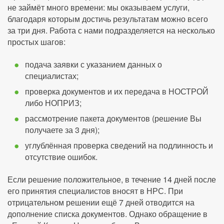
не займёт много времени: мы оказываем услуги,
благодаря которым достичь результатам можно всего
за три дня. Работа с нами подразделяется на несколько
простых шагов:
подача заявки с указанием данных о
специалистах;
проверка документов и их передача в НОСТРОЙ
либо НОПРИЗ;
рассмотрение пакета документов (решение Вы
получаете за 3 дня);
углублённая проверка сведений на подлинность и
отсутствие ошибок.
Если решение положительное, в течение 14 дней после
его принятия специалистов вносят в НРС. При
отрицательном решении ещё 7 дней отводится на
дополнение списка документов. Однако обращение в