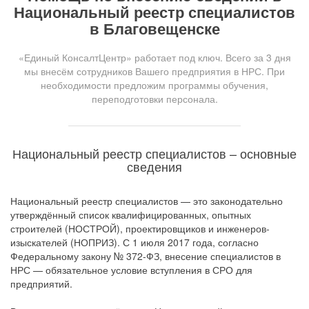
Национальный реестр специалистов
в Благовещенске
«Единый КонсалтЦентр» работает под ключ. Всего за 3 дня
мы внесём сотрудников Вашего предприятия в НРС. При
необходимости предложим программы обучения,
переподготовки персонала.
Национальный реестр специалистов – основные
сведения
Национальный реестр специалистов — это законодательно
утверждённый список квалифицированных, опытных
строителей (НОСТРОЙ), проектировщиков и инженеров-
изыскателей (НОПРИЗ). С 1 июля 2017 года, согласно
Федеральному закону № 372-ФЗ, внесение специалистов в
НРС — обязательное условие вступления в СРО для
предприятий.