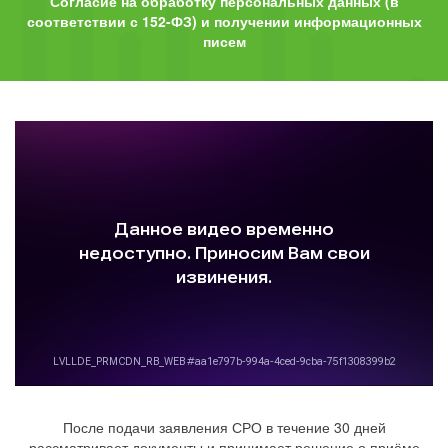
Согласие на обработку персональных данных (в
соответствии с 152-ФЗ) и получении информационных
писем
После подачи заявления СРО в течение 30 дней
рассматривает документы и принимает решение о приёме