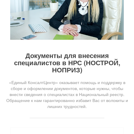
Документы для внесения
специалистов в НРС (НОСТРОЙ,
НОПРИЗ)
«Единый КонсалтЦентр» оказывает помощь и поддержку в
сборе и оформлении документов, которые нужны, чтобы
внести сведения о специалистах в Национальный реестр.
Обращение к нам гарантированно избавит Вас от волокиты и
лишних трудностей.