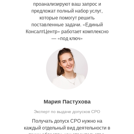
проанализируют ваш запрос и
предложат полный набор услуг,
которые помогут решить
поставленные задачи. «Единый
КонсалтЦентр» работает комплексно
— «под ключ»
Мария Пастухова
Эксперт по выдаче допусков СРО
Получать допуск СРО нужно на
каждый отдельный вид деятельности в