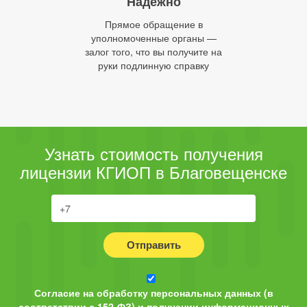
Надежно
Прямое обращение в
уполномоченные органы —
залог того, что вы получите на
руки подлинную справку
Узнать стоимость получения
лицензии КГИОП в Благовещенске
Отправить
Согласие на обработку персональных данных (в
соответствии с 152-ФЗ) и получении информационных