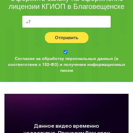
лицензии КГИОП в Благовещенске
Отправить
Согласие на обработку персональных данных (в
соответствии с 152-ФЗ) и получении информационных
писем