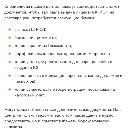
Специалисты нашего центра помогут вам подготовить пакет
документов. Чтобы вам была выдана лицензия КГИОП на
реставрацию, потребуются следующие бумаги:
выписка ЕГРЮЛ;
банковские реквизиты;
копия справки из Госкомстата;
портфолио выполненных предприятием проектов;
копии устава, учредительного договора, решения о
создании ЮЛ;
сведения о квалификации персонала, копии дипломов и
паспортов;
копии свидетельств о госрегистрации, постановке на
налоговый учёт.
Могут также потребоваться дополнительные документы. Наш
центр не только уведомит вас о том, какие данные нужно
предоставить, но и поможет избежать бюрократической
волокиты.