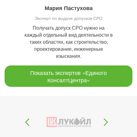
Мария Пастухова
Эксперт по выдаче допусков СРО
Получать допуск СРО нужно на
каждый отдельный вид деятельности в
таких областях, как строительство,
проектирование, инженерные
изыскания.
Показать экспертов «Единого
КонсалтЦентра»