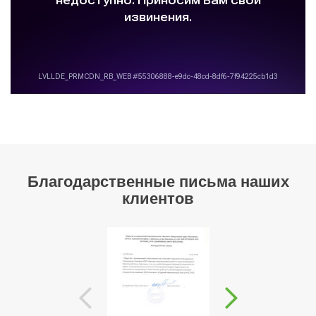
Благодарственные письма наших
клиентов