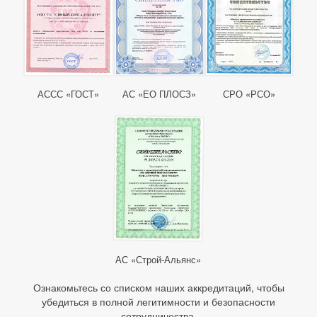
АССС «ГОСТ»
АС «ЕО ПЛОСЗ»
СРО «РСО»
АС «Строй-Альянс»
Ознакомьтесь со списком наших аккредитаций, чтобы
убедиться в полной легитимности и безопасности
сотрудничества.