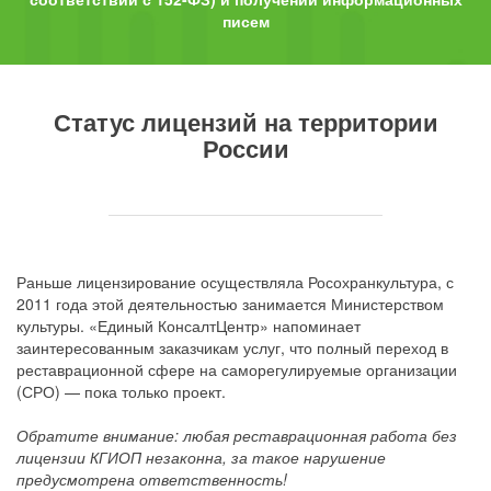
писем
Статус лицензий на территории
России
Раньше лицензирование осуществляла Росохранкультура, с
2011 года этой деятельностью занимается Министерством
культуры. «Единый КонсалтЦентр» напоминает
заинтересованным заказчикам услуг, что полный переход в
реставрационной сфере на саморегулируемые организации
(СРО) — пока только проект.
Обратите внимание: любая реставрационная работа без
лицензии КГИОП незаконна, за такое нарушение
предусмотрена ответственность!