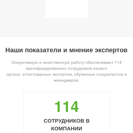
Наши показатели и мнение экспертов
Оперативную и качественную работу обеспечивают 114
квалифицированных сотрудников нашего
органа: аттестованных экспертов, обученных специалистов и
менеджеров.
114
СОТРУДНИКОВ В
КОМПАНИИ