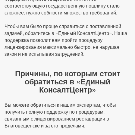
соответствующую государственную пошлину стало
сложнее: нужно соблюсти множество требований.
Чтобы вам было проще справиться с поставленной
задачей, обратитесь в «Единый КонсалтЦентр». Наша
поддержка позволит вам пройти процедуру
лицензирования максимально быстро, не нарушая
закон и не испытывая затруднений.
Причины, по которым стоит
обратиться в «Единый
КонсалтЦентр»
Вы можете обратиться к нашим экспертам, чтобы
получить полную поддержку по процедурам,
связанным с лицензированием реставрации в
Благовещенске и за его пределами: