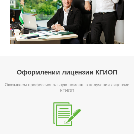
Оформлении лицензии КГИОП
Оказываем профессиональную помощь в получении лицензии
КГИОП