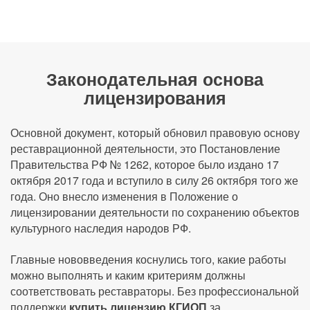
Законодательная основа
лицензирования
Основной документ, который обновил правовую основу
реставрационной деятельности, это Постановление
Правительства РФ № 1262, которое было издано 17
октября 2017 года и вступило в силу 26 октября того же
года. Оно внесло изменения в Положение о
лицензировании деятельности по сохранению объектов
культурного наследия народов РФ.
Главные нововведения коснулись того, какие работы
можно выполнять и каким критериям должны
соответствовать реставраторы. Без профессиональной
поддержки
купить лицензию КГИОП
за