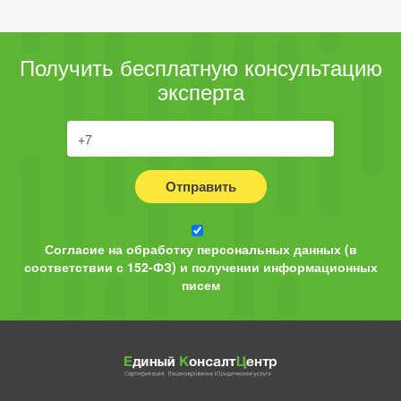
Получить бесплатную консультацию
эксперта
Отправить
Согласие на обработку персональных данных (в
соответствии с 152-ФЗ) и получении информационных
писем