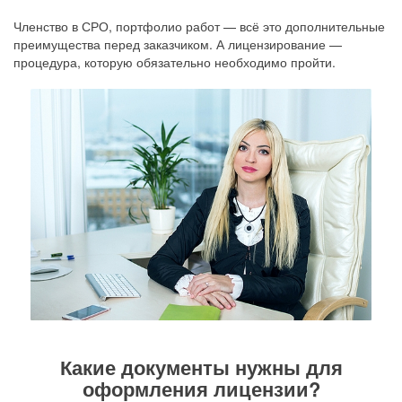
Членство в СРО, портфолио работ — всё это дополнительные
преимущества перед заказчиком. А лицензирование —
процедура, которую обязательно необходимо пройти.
Какие документы нужны для
оформления лицензии?