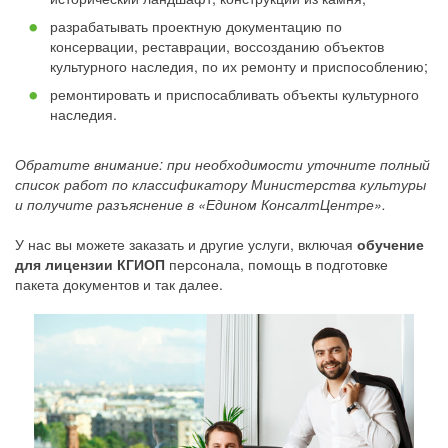
разрабатывать проектную документацию по
консервации, реставрации, воссозданию объектов
культурного наследия, по их ремонту и приспособлению;
ремонтировать и приспосабливать объекты культурного
наследия.
Обратите внимание: при необходимости уточните полный
список работ по классификатору Министерства культуры
и получите разъяснение в «Едином КонсалтЦентре».
У нас вы можете заказать и другие услуги, включая
обучение
для лицензии КГИОП
персонала, помощь в подготовке
пакета документов и так далее.