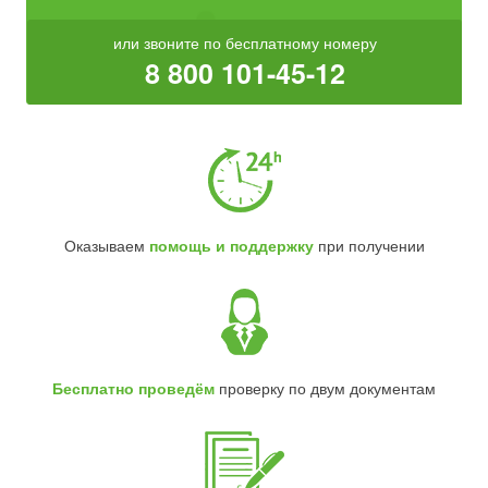
или звоните по бесплатному номеру
8 800 101-45-12
Оказываем
помощь и поддержку
при получении
Бесплатно проведём
проверку по двум документам