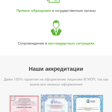
Прямое обращение
в государственные органы
Сопровождение в
нестандартных ситуациях
Наши аккредитации
Даём 100% гарантии на оформление лицензии КГИОП, так как
знаем все нюансы оформления