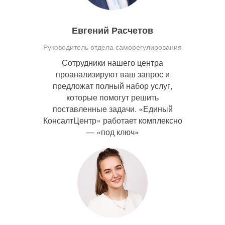
Евгений Расчетов
Руководитель отдела саморегулирования
Сотрудники нашего центра
проанализируют ваш запрос и
предложат полный набор услуг,
которые помогут решить
поставленные задачи. «Единый
КонсалтЦентр» работает комплексно
— «под ключ»