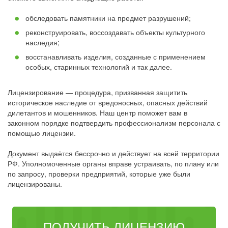
обследовать памятники на предмет разрушений;
реконструировать, воссоздавать объекты культурного
наследия;
восстанавливать изделия, созданные с применением
особых, старинных технологий и так далее.
Лицензирование — процедура, призванная защитить
историческое наследие от вредоносных, опасных действий
дилетантов и мошенников. Наш центр поможет вам в
законном порядке подтвердить профессионализм персонала с
помощью лицензии.
Документ выдаётся бессрочно и действует на всей территории
РФ. Уполномоченные органы вправе устраивать, по плану или
по запросу, проверки предприятий, которые уже были
лицензированы.
ПОЛУЧИТЬ ЛИЦЕНЗИЮ