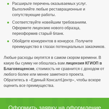
Расширьте перечень оказываемых услуг.
Выполняйте любые реставрационные и
сопутствующие работы.
Соответствуйте новейшим требованиям.
Оформите лицензию нового образца,
переоформив старый бланк.
Обойдите конкурентов в конкурсе. Получите
преимущество в глазах потенциальных заказчиков.
Любые расходы окупятся в самом скором времени. В
какую бы сумму ни обошлась вам
лицензия КГИОП в
Благовещенске
, стоимость не сравнится с доходом от
любого более или менее заметного проекта.
Обратитесь в «Единый КонсалтЦентр», чтобы вскоре
оценить все преимущества.
Оформить заявку на оформление