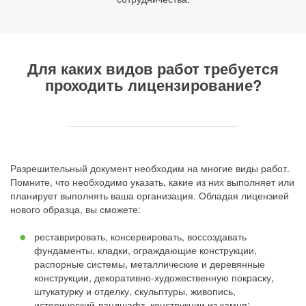
Для каких видов работ требуется
проходить лицензирование?
Разрешительный документ необходим на многие виды работ.
Помните, что необходимо указать, какие из них выполняет или
планирует выполнять ваша организация. Обладая лицензией
нового образца, вы сможете:
реставрировать, консервировать, воссоздавать
фундаменты, кладки, ограждающие конструкции,
распорные системы, металлические и деревянные
конструкции, декоративно-художественную покраску,
штукатурку и отделку, скульптуры, живопись,
исторический ландшафт, конструкции из камня;