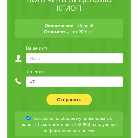
КГИОП
Оформление
- 45 дней
Стоимость
– от 200 т.р.
Ваше имя
Телефон
Отправить
Согласие на обработку персональных
данных (в соответствии с 152-ФЗ) и получении
информационных писем