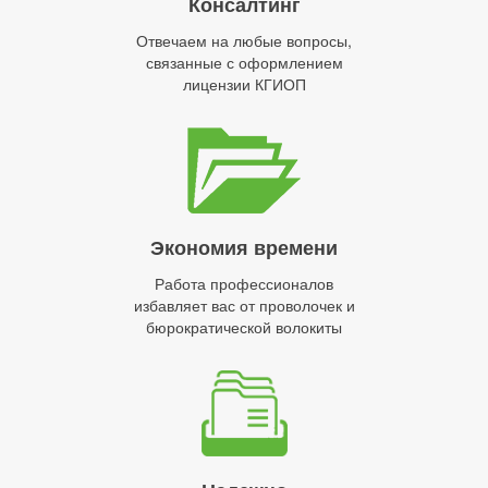
Консалтинг
Отвечаем на любые вопросы,
связанные с оформлением
лицензии КГИОП
Экономия времени
Работа профессионалов
избавляет вас от проволочек и
бюрократической волокиты