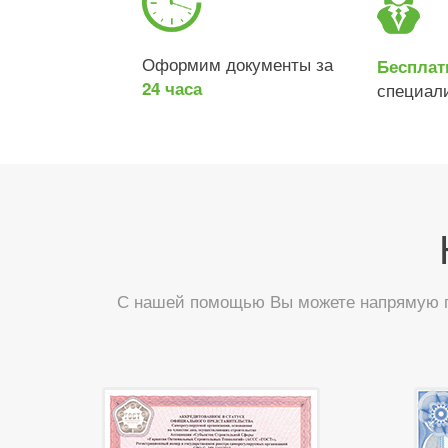
Оформим документы за
Бесплат
24 часа
специал
С нашей помощью Вы можете напрямую по