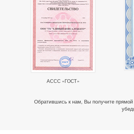
АССС «ГОСТ»
Обратившись к нам, Вы получите прямой
убед