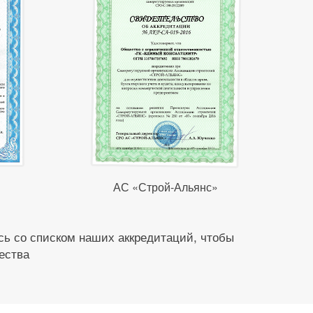
АС «Строй-Альянс»
ь со списком наших аккредитаций, чтобы
ества