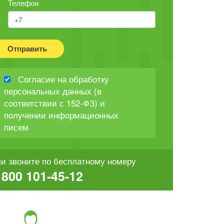
Телефон
Отправить
Согласие на обработку
персональных данных (в
соответствии с 152-ФЗ) и
получении информационных
писем
и звоните по бесплатному номеру
 800 101-45-12