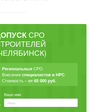
ДОПУСК
СРО
СТРОИТЕЛЕЙ
ЧЕЛЯБИНСК)
СРО.
Региональные
Внесение
.
специалистов в НРС
Стоимость –
от 65 000 руб.
Ваше имя