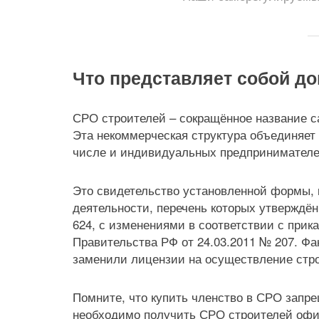
Что представляет собой д
СРО строителей – сокращённое название с
Эта некоммерческая структура объединяет
числе и индивидуальных предпринимателе
Это свидетельство установленной формы,
деятельности, перечень которых утверждён
624, с изменениями в соответствии с прик
Правительства РФ от 24.03.2011 № 207. Ф
заменили лицензии на осуществление стро
Помните, что купить членство в СРО запр
необходимо получить СРО строителей офи