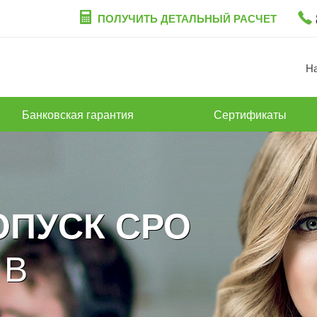
ПОЛУЧИТЬ ДЕТАЛЬНЫЙ РАСЧЕТ
Н
Банковская гарантия
Сертификаты
ОПУСК СРО
 В