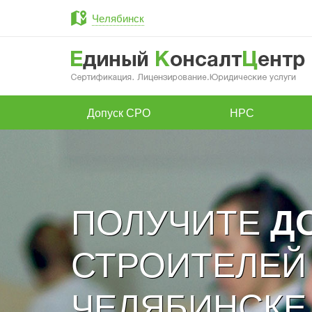
Челябинск
Допуск СРО
НРС
ПОЛУЧИТЕ
Д
СТРОИТЕЛЕЙ
ЧЕЛЯБИНСКЕ