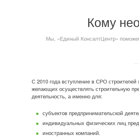
Кому не
Мы, «Единый КонсалтЦентр» поможем
С 2010 года вступление в СРО строителей
желающих осуществлять строительную пр
деятельность, а именно для:
субъектов предпринимательской деяте
индивидуальных физических лиц пре
иностранных компаний.