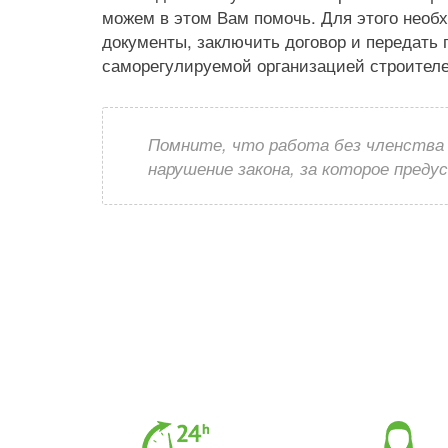
можем в этом Вам помочь. Для этого необ
документы, заключить договор и передать
саморегулируемой организацией строителе
Помните, что работа без членства
нарушение закона, за которое пред