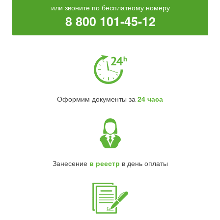
или звоните по бесплатному номеру
8 800 101-45-12
Оформим документы за
24 часа
Занесение
в реестр
в день оплаты