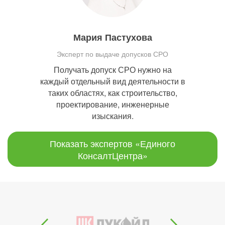
Мария Пастухова
Эксперт по выдаче допусков СРО
Получать допуск СРО нужно на
каждый отдельный вид деятельности в
таких областях, как строительство,
проектирование, инженерные
изыскания.
Показать экспертов «Единого
КонсалтЦентра»