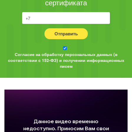
сертификата
Отправить
Согласие на обработку персональных данных (в
соответствии с 152-ФЗ) и получении информационных
писем