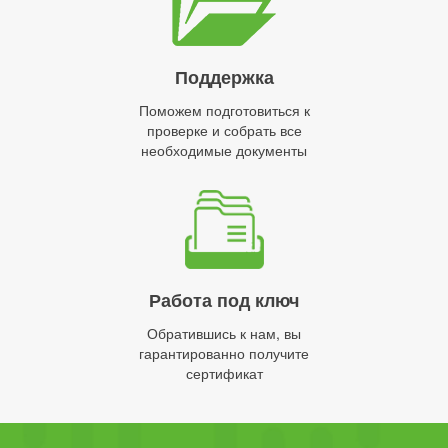
Поддержка
Поможем подготовиться к
проверке и собрать все
необходимые документы
Работа под ключ
Обратившись к нам, вы
гарантированно получите
сертификат