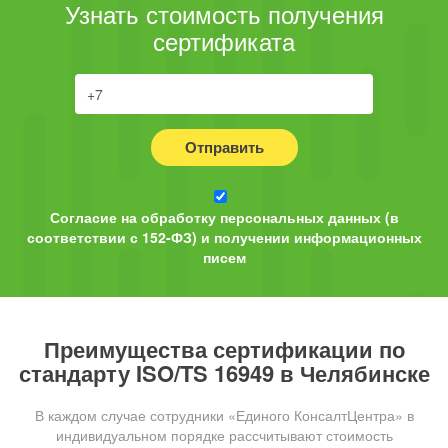
Узнать стоимость получения
сертификата
Отправить
Согласие на обработку персональных данных (в
соответствии с 152-ФЗ) и получении информационных
писем
Преимущества сертификации по
стандарту ISO/TS 16949 в Челябинске
В каждом случае сотрудники «Единого КонсалтЦентра» в
индивидуальном порядке рассчитывают стоимость