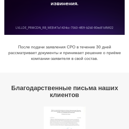
После подачи заявления СРО в течение 30 дней
рассматривает документы и принимает решение о приёме
компании-заявителя в свой состав.
Благодарственные письма наших
клиентов