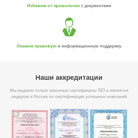
Избавим от проволочек
с документами
Окажем правовую
и информационную поддержку
Наши аккредитации
Мы выдаем только законные сертификаты ISO и является
лидером в России по сертификации успешных компаний