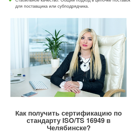
для поставщика или субподрядчика.
Как получить сертификацию по
стандарту ISO/TS 16949 в
Челябинске?