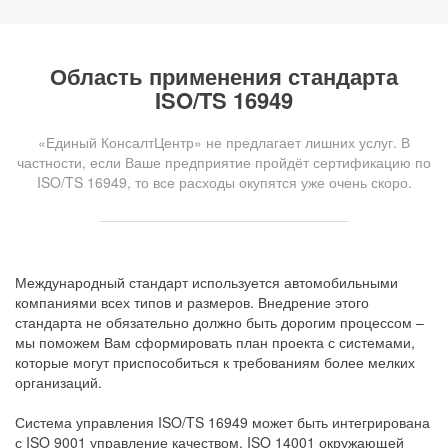
Область применения стандарта
ISO/TS 16949
«Единый КонсалтЦентр» не предлагает лишних услуг. В
частности, если Ваше предприятие пройдёт сертификацию по
ISO/TS 16949, то все расходы окупятся уже очень скоро.
Международный стандарт используется автомобильными
компаниями всех типов и размеров. Внедрение этого
стандарта не обязательно должно быть дорогим процессом –
мы поможем Вам сформировать план проекта с системами,
которые могут приспособиться к требованиям более мелких
организаций.
Система управления ISO/TS 16949 может быть интегрирована
с ISO 9001 управление качеством, ISO 14001 окружающей