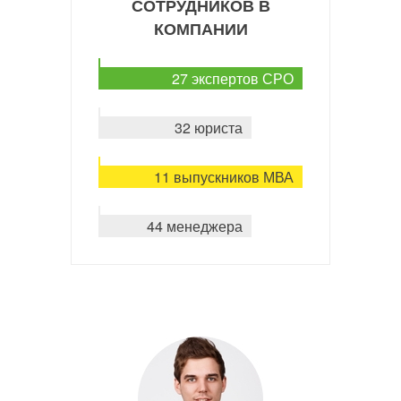
СОТРУДНИКОВ В
КОМПАНИИ
27 экспертов СРО
32 юриста
11 выпускников МВА
44 менеджера