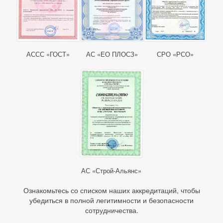
АССС «ГОСТ»
АС «ЕО ПЛОСЗ»
СРО «РСО»
АС «Строй-Альянс»
Ознакомьтесь со списком наших аккредитаций, чтобы
убедиться в полной легитимности и безопасности
сотрудничества.