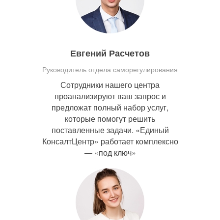
Евгений Расчетов
Руководитель отдела саморегулирования
Сотрудники нашего центра
проанализируют ваш запрос и
предложат полный набор услуг,
которые помогут решить
поставленные задачи. «Единый
КонсалтЦентр» работает комплексно
— «под ключ»