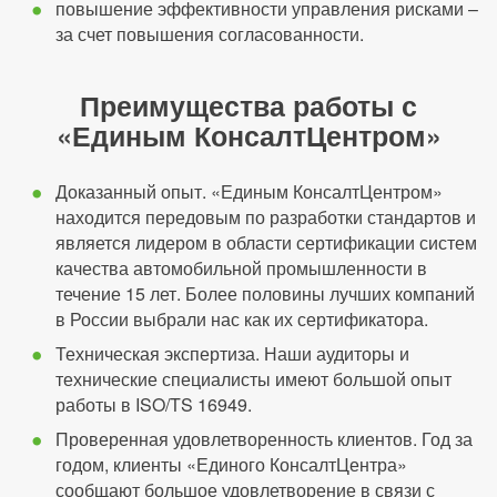
повышение эффективности управления рисками –
за счет повышения согласованности.
Преимущества работы с
«Единым КонсалтЦентром»
Доказанный опыт. «Единым КонсалтЦентром»
находится передовым по разработки стандартов и
является лидером в области сертификации систем
качества автомобильной промышленности в
течение 15 лет. Более половины лучших компаний
в России выбрали нас как их сертификатора.
Техническая экспертиза. Наши аудиторы и
технические специалисты имеют большой опыт
работы в ISO/TS 16949.
Проверенная удовлетворенность клиентов. Год за
годом, клиенты «Единого КонсалтЦентра»
сообщают большое удовлетворение в связи с