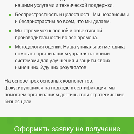
нашими услугами и технической поддержки.
Беспристрастность и целостность. Мы независимы
и беспристрастны во всем, что мы делаем.
Мы стремимся к полной и объективной
производительности во все времена.
Методология оценки. Наша уникальная методика
помогает организациям управлять своими
системами для улучшения и защиты своих
нынешних,будущих результатов.
На основе трех основных компонентов,
фокусирующихся на подходе к сертификации, мы
помогаем организациям достичь свои стратегические
бизнес цели.
Оформить заявку на получение