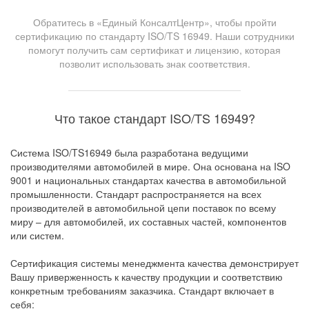
Обратитесь в «Единый КонсалтЦентр», чтобы пройти
сертификацию по стандарту ISO/TS 16949. Наши сотрудники
помогут получить сам сертификат и лицензию, которая
позволит использовать знак соответствия.
Что такое стандарт ISO/TS 16949?
Система ISO/TS16949 была разработана ведущими
производителями автомобилей в мире. Она основана на ISO
9001 и национальных стандартах качества в автомобильной
промышленности. Стандарт распространяется на всех
производителей в автомобильной цепи поставок по всему
миру – для автомобилей, их составных частей, компонентов
или систем.
Сертификация системы менеджмента качества демонстрирует
Вашу приверженность к качеству продукции и соответствию
конкретным требованиям заказчика. Стандарт включает в
себя: