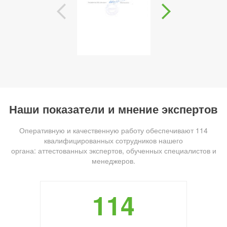
Наши показатели и мнение экспертов
Оперативную и качественную работу обеспечивают 114
квалифицированных сотрудников нашего
органа: аттестованных экспертов, обученных специалистов и
менеджеров.
114