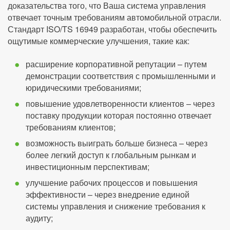
доказательства того, что Ваша система управления
отвечает точным требованиям автомобильной отрасли.
Стандарт ISO/TS 16949 разработан, чтобы обеспечить
ощутимые коммерческие улучшения, такие как:
расширение корпоративной репутации – путем
демонстрации соответствия с промышленными и
юридическими требованиями;
повышение удовлетворенности клиентов – через
поставку продукции которая постоянно отвечает
требованиям клиентов;
возможность выиграть больше бизнеса – через
более легкий доступ к глобальным рынкам и
инвестиционным перспективам;
улучшение рабочих процессов и повышения
эффективности – через внедрение единой
системы управления и снижение требования к
аудиту;