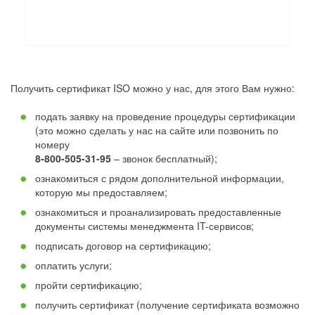
Получить сертификат ISO можно у нас, для этого Вам нужно:
подать заявку на проведение процедуры сертификации
(это можно сделать у нас на сайте или позвонить по
номеру
8-800-505-31-95
– звонок бесплатный);
ознакомиться с рядом дополнительной информации,
которую мы предоставляем;
ознакомиться и проанализировать предоставленные
документы системы менеджмента IT-сервисов;
подписать договор на сертификацию;
оплатить услуги;
пройти сертификацию;
получить сертификат (получение сертификата возможно