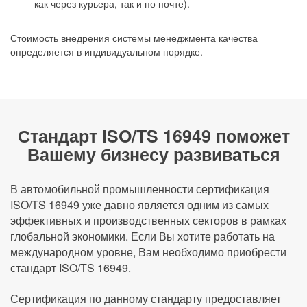
как через курьера, так и по почте).
Стоимость внедрения системы менеджмента качества
определяется в индивидуальном порядке.
Стандарт ISO/TS 16949 поможет
Вашему бизнесу развиваться
В автомобильной промышленности сертификация
ISO/TS 16949 уже давно является одним из самых
эффективных и производственных секторов в рамках
глобальной экономики. Если Вы хотите работать на
международном уровне, Вам необходимо приобрести
стандарт ISO/TS 16949.
Сертификация по данному стандарту предоставляет