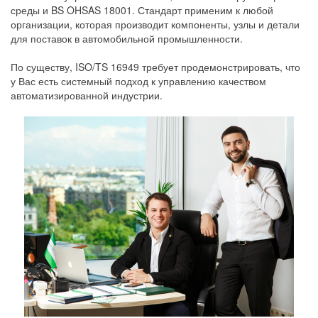
среды и BS OHSAS 18001. Стандарт применим к любой
организации, которая производит компоненты, узлы и детали
для поставок в автомобильной промышленности.
По существу, ISO/TS 16949 требует продемонстрировать, что
у Вас есть системный подход к управлению качеством
автоматизированной индустрии.