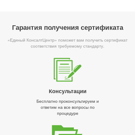
Гарантия получения сертификата
«Единый КонсалтЦентр» поможет вам получить сертификат
соответствия требуемому стандарту.
Консультации
Бесплатно проконсультируем и
ответим на все вопросы по
процедуре