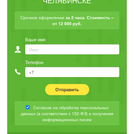
ЧЕЛЯБИНСКЕ
Срочное оформление
за 2 часа
.
Стоимость –
от 12 000 руб.
Ваше имя
Телефон
Отправить
Согласие на обработку персональных
данных (в соответствии с 152-ФЗ) и получении
информационных писем