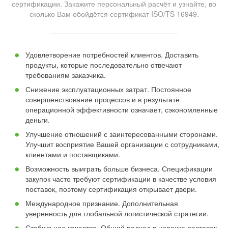
сертификации. Закажите персональный расчёт и узнайте, во
сколько Вам обойдётся сертификат ISO/TS 16949.
Удовлетворение потребностей клиентов. Доставить
продукты, которые последовательно отвечают
требованиям заказчика.
Снижение эксплуатационных затрат. Постоянное
совершенствование процессов и в результате
операционной эффективности означает, сэкономленные
деньги.
Улучшение отношений с заинтересованными сторонами.
Улучшит восприятие Вашей организации с сотрудниками,
клиентами и поставщиками.
Возможность выиграть больше бизнеса. Спецификации
закупок часто требуют сертификации в качестве условия
поставок, поэтому сертификация открывает двери.
Международное признание. Дополнительная
уверенность для глобальной логистической стратегии.
Стабильное качество. Общий подход в цепочке поставок