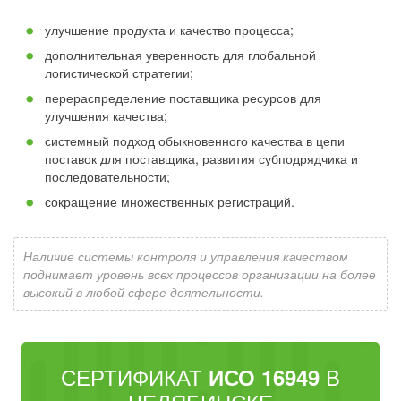
улучшение продукта и качество процесса;
дополнительная уверенность для глобальной
логистической стратегии;
перераспределение поставщика ресурсов для
улучшения качества;
системный подход обыкновенного качества в цепи
поставок для поставщика, развития субподрядчика и
последовательности;
сокращение множественных регистраций.
Наличие системы контроля и управления качеством
поднимает уровень всех процессов организации на более
высокий в любой сфере деятельности.
СЕРТИФИКАТ
В
ИСО 16949