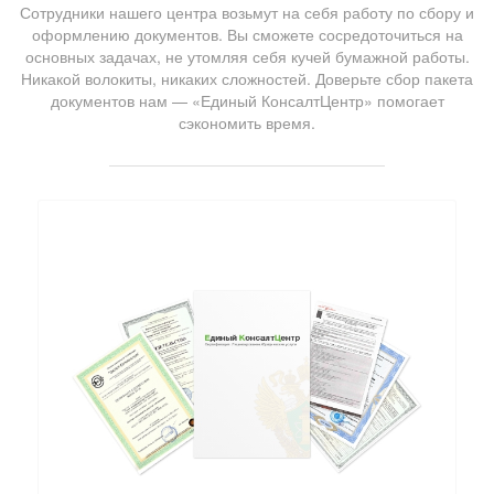
Сотрудники нашего центра возьмут на себя работу по сбору и
оформлению документов. Вы сможете сосредоточиться на
основных задачах, не утомляя себя кучей бумажной работы.
Никакой волокиты, никаких сложностей. Доверьте сбор пакета
документов нам — «Единый КонсалтЦентр» помогает
сэкономить время.