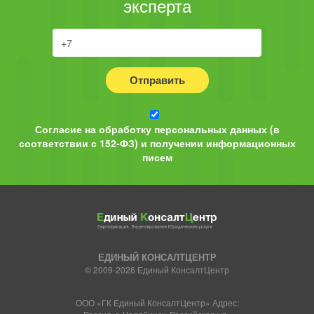
эксперта
Отправить
Согласие на обработку персональных данных (в
соответствии с 152-ФЗ) и получении информационных
писем
ЕДИНЫЙ КОНСАЛТЦЕНТР
© 2009-2026 Единый КонсалтЦентр
ООО «ГК Единый КонсалтЦентр» Адрес: