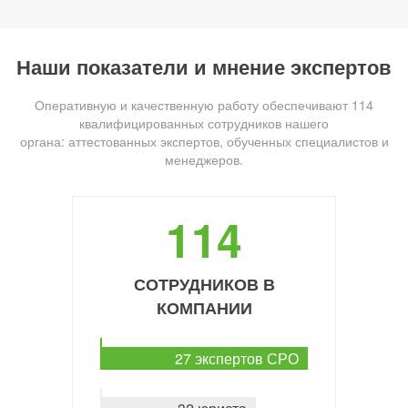
Наши показатели и мнение экспертов
Оперативную и качественную работу обеспечивают 114
квалифицированных сотрудников нашего
органа: аттестованных экспертов, обученных специалистов и
менеджеров.
114
СОТРУДНИКОВ В
КОМПАНИИ
27 экспертов СРО