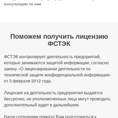
консультацию по ним.
Поможем получить лицензию
ФСТЭК
ФСТЭК контролирует деятельность предприятий,
которые занимаются защитой информации, согласно
закону «О лицензировании деятельности по
технической защите конфиденциальной информации»
от 3 февраля 2012 года.
Лицензия на деятельность предприятия выдаётся
бессрочно, но уполномоченные лица могут проводить
дополнительный аудит в дальнейшем.
Наши сотрудники помогут Вам подготовиться к