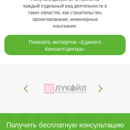
каждый отдельный вид деятельности в
таких областях, как строительство,
проектирование, инженерные
изыскания.
Показать экспертов «Единого
КонсалтЦентра»
Получить бесплатную консультацию