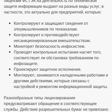
лицензии ФСТЭК на деятельность по технической
защите информации выдают на разные виды услуг, в
частности, это актуально для предприятий, которые:
Контролируют и защищают сведения от
злоумышленников по техканалам.
Контролируют и противодействуют
несанкционированным вмешательствам.
Мониторят безопасность инфосистем.
Проводят контрольные испытания насчет того,
соответствует ли обстановка требованиям по
инфозащите.
Проектируют защитное исполнение.
Монтируют, занимаются наладочными работами и
другими действиями, которые связаны с
настройкой и ремонтом информационной защиты.
Разнообразные типы лицензирования
предусматривают обращение в соответствующие
службы. Действие разрешительных бумаг не привязано