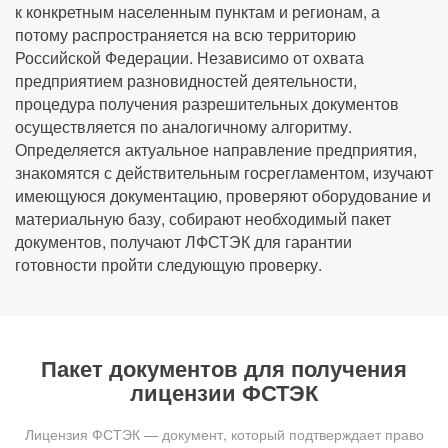
к конкретным населенным пунктам и регионам, а
потому распространяется на всю территорию
Российской Федерации. Независимо от охвата
предприятием разновидностей деятельности,
процедура получения разрешительных документов
осуществляется по аналогичному алгоритму.
Определяется актуальное направление предприятия,
знакомятся с действительным госрегламентом, изучают
имеющуюся документацию, проверяют оборудование и
материальную базу, собирают необходимый пакет
документов, получают ЛФСТЭК для гарантии
готовности пройти следующую проверку.
Пакет документов для получения
лицензии ФСТЭК
Лицензия ФСТЭК — документ, который подтверждает право