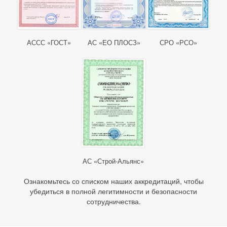
АССС «ГОСТ»
АС «ЕО ПЛОСЗ»
СРО «РСО»
АС «Строй-Альянс»
Ознакомьтесь со списком наших аккредитаций, чтобы
убедиться в полной легитимности и безопасности
сотрудничества.