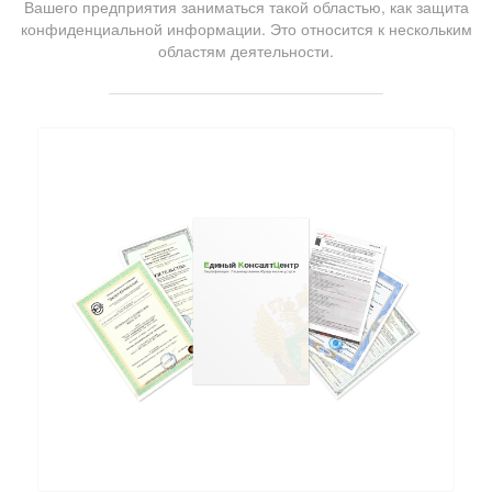
Вашего предприятия заниматься такой областью, как защита
конфиденциальной информации. Это относится к нескольким
областям деятельности.