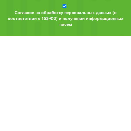
Согласие на обработку персональных данных (в
соответствии с 152-ФЗ) и получении информационных
писем