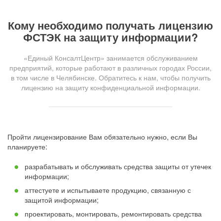
Кому необходимо получать лицензию
ФСТЭК на защиту информации?
«Единый КонсалтЦентр» занимается обслуживанием
предприятий, которые работают в различных городах России,
в том числе в Челябинске. Обратитесь к нам, чтобы получить
лицензию на защиту конфиденциальной информации.
Пройти лицензирование Вам обязательно нужно, если Вы
планируете:
разрабатывать и обслуживать средства защиты от утечек
информации;
аттестуете и испытываете продукцию, связанную с
защитой информации;
проектировать, монтировать, ремонтировать средства