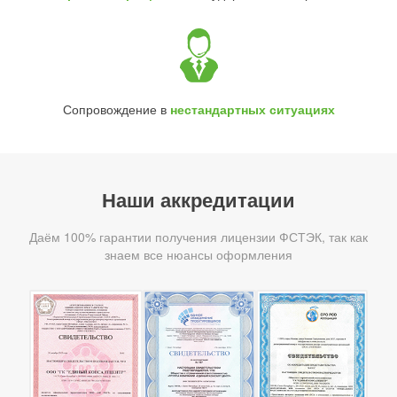
Сопровождение в
нестандартных ситуациях
Наши аккредитации
Даём 100% гарантии получения лицензии ФСТЭК, так как
знаем все нюансы оформления