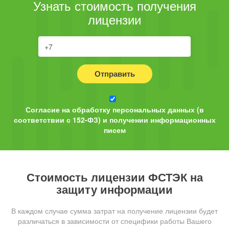
Узнать стоимость получения
лицензии
Отправить
Согласие на обработку персональных данных (в
соответствии с 152-ФЗ) и получении информационных
писем
Стоимость лицензии ФСТЭК на
защиту информации
В каждом случае сумма затрат на получение лицензии будет
различаться в зависимости от специфики работы Вашего