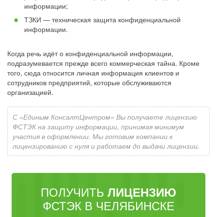
информации;
ТЗКИ — техническая защита конфиденциальной
информации.
Когда речь идёт о конфиденциальной информации,
подразумевается прежде всего коммерческая тайна. Кроме
того, сюда относится личная информация клиентов и
сотрудников предприятий, которые обслуживаются
организацией.
С «Единым КонсалтЦентром» Вы получаете лицензию
ФСТЭК на защиту информации, принимая минимум
участия в оформлении. Мы готовим компании к
лицензированию с нуля и работаем до выдачи лицензии.
ПОЛУЧИТЬ
ЛИЦЕНЗИЮ
ФСТЭК В ЧЕЛЯБИНСКЕ