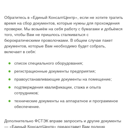
Обратитесь в «Единый КонсалтЦентр», если не хотите тратить
время на сбор документов, которые нужны для прохождения
проверки. Мы возьмём на себя работу с бумагами и добьёмся
того, чтобы Вам не пришлось сталкиваться с
бюрократическими проволочками. В общем случае пакет
документов, которые Вам необходимо будет собрать,
включает в себя:
список специального оборудования;
регистрационные документы предприятия;
правоустанавливающие документы на помещение;
подтверждения квалификации, стажа и опыта
сотрудников;
технические документы на аппаратное и программное
обеспечение.
Дополнительно ФСТЭК вправе запросить и другие документы
— «Единый КонсалтЦентр» предоставит Вам полную