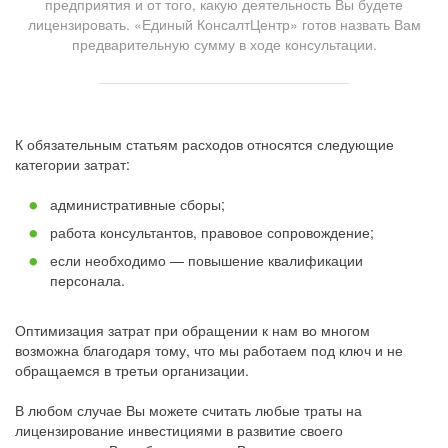
предприятия и от того, какую деятельность Вы будете
лицензировать. «Единый КонсалтЦентр» готов назвать Вам
предварительную сумму в ходе консультации.
К обязательным статьям расходов относятся следующие
категории затрат:
административные сборы;
работа консультантов, правовое сопровождение;
если необходимо — повышение квалификации
персонала.
Оптимизация затрат при обращении к нам во многом
возможна благодаря тому, что мы работаем под ключ и не
обращаемся в третьи организации.
В любом случае Вы можете считать любые траты на
лицензирование инвестициями в развитие своего