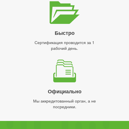
Быстро
Сертификация проводится за 1
рабочий день.
Официально
Мы аккредитованный орган, а не
посредники.