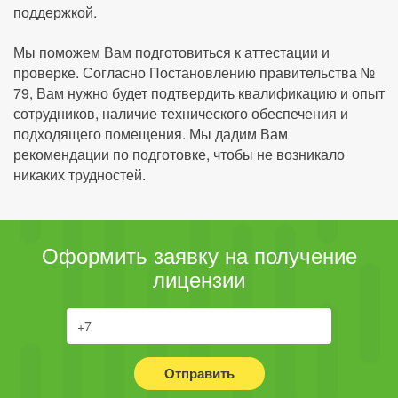
поддержкой.
Мы поможем Вам подготовиться к аттестации и
проверке. Согласно Постановлению правительства №
79, Вам нужно будет подтвердить квалификацию и опыт
сотрудников, наличие технического обеспечения и
подходящего помещения. Мы дадим Вам
рекомендации по подготовке, чтобы не возникало
никаких трудностей.
Оформить заявку на получение
лицензии
Отправить