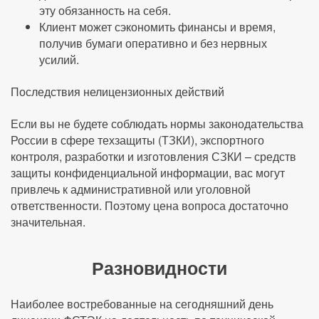
эту обязанность на себя.
Клиент может сэкономить финансы и время,
получив бумаги оперативно и без нервных
усилий.
Последствия нелицензионных действий
Если вы не будете соблюдать нормы законодательства
России в сфере техзащиты (ТЗКИ), экспортного
контроля, разработки и изготовления СЗКИ – средств
защиты конфиденциальной информации, вас могут
привлечь к административной или уголовной
ответственности. Поэтому цена вопроса достаточно
значительная.
Разновидности
Наиболее востребованные на сегодняшний день