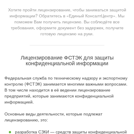
Хотите пройти лицензирование, чтобы заниматься защитой
информации? Обратитесь в «Единый КонсалтЦентр». Мы
поможем Вам получить лицензию. Вы соблюдёте все
требования, оформите документ без задержек, получите
готовую лицензию на руки.
Лицензирование ФСТЭК для защиты
конфиденциальной информации
Федеральная служба по техническому надзору и экспортному
контролю (ФСТЭК) занимается многими важными вопросами.
В том числе находится в её ведении лицензирование
предприятий, которые занимаются конфиденциальной
информацией.
Основные виды деятельности, которые подлежат
лицензированию, это:
разработка СЗКИ — средств защиты конфиденциальной