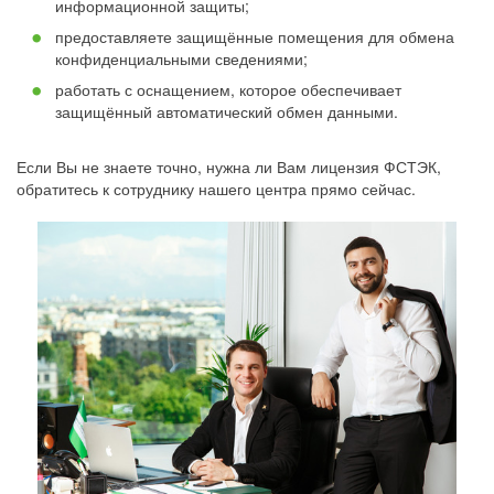
информационной защиты;
предоставляете защищённые помещения для обмена
конфиденциальными сведениями;
работать с оснащением, которое обеспечивает
защищённый автоматический обмен данными.
Если Вы не знаете точно, нужна ли Вам лицензия ФСТЭК,
обратитесь к сотруднику нашего центра прямо сейчас.