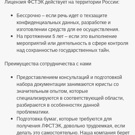
Лицензия ФСТЭК действует на территории России:
Бессрочно – если речь идет о техзащите
конфиденциальных данных, разработке и
изготовлении средств для ее осуществления.
На протяжении 5 лет – если это выполнение
мероприятий или деятельность в сфере контроля
над сохранностью государственных тайн.
Преимущества сотрудничества с нами
Предоставлением консультаций и подготовкой
набора документации занимаются юристы со
значительным опытом, которые
специализируются в соответствующей области,
разбираются в особенностях данной
проблематики.
Подготовка бумаг, которые требуются для
получения ЛФСТЭК, довольно трудоемкая, если
делать это самостоятельно. Наша компания берет