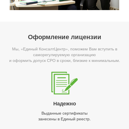
Оформление лицензии
Мы, «Единый КонсалтЦентр», поможем Вам вступить в
саморегулируемую организацию
и оформить допуск СРО в сроки, близкие к минимальным.
Надежно
Выданные сертификаты
занесены в Единый реестр.