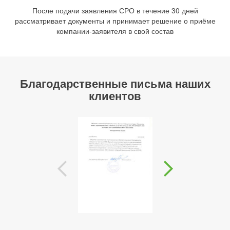
После подачи заявления СРО в течение 30 дней
рассматривает документы и принимает решение о приёме
компании-заявителя в свой состав
Благодарственные письма наших
клиентов