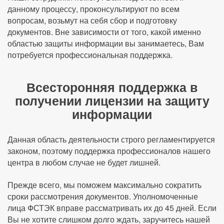
данному процессу, проконсультируют по всем
вопросам, возьмут на себя сбор и подготовку
документов. Вне зависимости от того, какой именно
областью защиты информации вы занимаетесь, Вам
потребуется профессиональная поддержка.
Всесторонняя поддержка в
получении лицензии на защиту
информации
Данная область деятельности строго регламентируется
законом, поэтому поддержка профессионалов нашего
центра в любом случае не будет лишней.
Прежде всего, мы поможем максимально сократить
сроки рассмотрения документов. Уполномоченные
лица ФСТЭК вправе рассматривать их до 45 дней. Если
Вы не хотите слишком долго ждать, заручитесь нашей