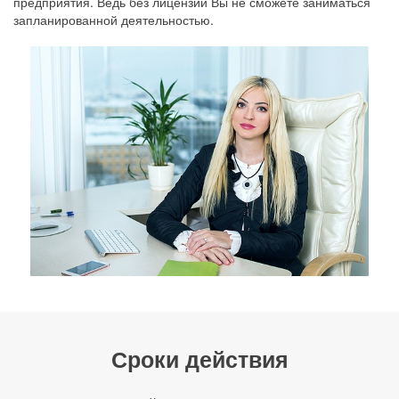
предприятия. Ведь без лицензии Вы не сможете заниматься
запланированной деятельностью.
Сроки действия