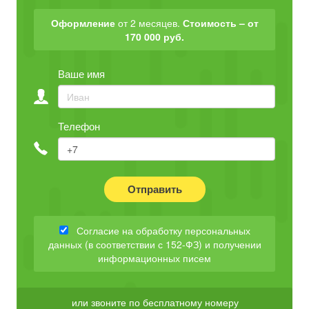
Оформление
от 2 месяцев.
Стоимость – от
170 000 руб.
Ваше имя
Телефон
Отправить
Согласие на обработку персональных
данных (в соответствии с 152-ФЗ) и получении
информационных писем
или звоните по бесплатному номеру