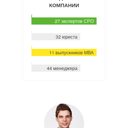
КОМПАНИИ
27 экспертов СРО
32 юриста
11 выпускников МВА
44 менеджера