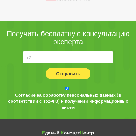
Получить бесплатную консультацию
эксперта
Отправить
Согласие на обработку персональных данных (в
соответствии с 152-ФЗ) и получении информационных
писем