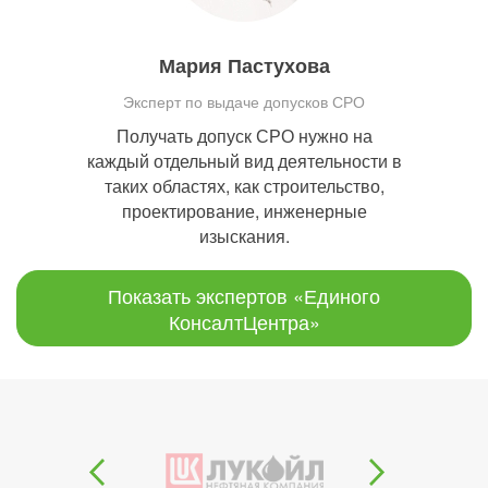
Мария Пастухова
Эксперт по выдаче допусков СРО
Получать допуск СРО нужно на
каждый отдельный вид деятельности в
таких областях, как строительство,
проектирование, инженерные
изыскания.
Показать экспертов «Единого
КонсалтЦентра»