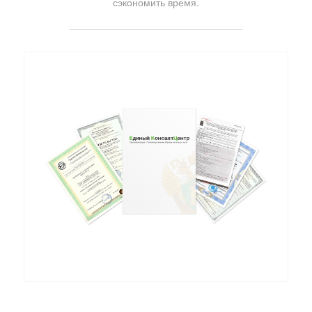
сэкономить время.