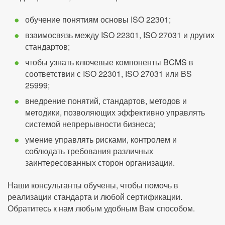
обучение понятиям основы ISO 22301;
взаимосвязь между ISO 22301, ISO 27031 и других
стандартов;
чтобы узнать ключевые компоненты BCMS в
соответствии с ISO 22301, ISO 27031 или BS
25999;
внедрение понятий, стандартов, методов и
методики, позволяющих эффективно управлять
системой непрерывности бизнеса;
умение управлять рисками, контролем и
соблюдать требования различных
заинтересованных сторон организации.
Наши консультанты обучены, чтобы помочь в
реализации стандарта и любой сертификации.
Обратитесь к нам любым удобным Вам способом.