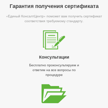
Гарантия получения сертификата
«Единый КонсалтЦентр» поможет вам получить сертификат
соответствия требуемому стандарту.
Консультации
Бесплатно проконсультируем и
ответим на все вопросы по
процедуре