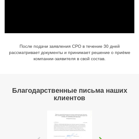
После подачи заявления СРО в течение 30 дней
рассматривает документы и принимает решение о приёме
компании-заявителя в свой состав.
Благодарственные письма наших
клиентов