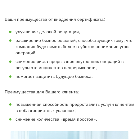
Ваши преимущества от внедрения сертификата:
улучшение деловой репутации;
расширение бизнес решений, способствующих тому, что
компания будет иметь более глубокое понимание угроз
операций;
снижение риска прерывания внутренних операций в
результате инцидентов непрерывности;
помогает защитить будущее бизнеса.
Преимущества для Вашего клиента:
повышенная способность предоставлять услуги клиентам
в неблагоприятных условиях;
снижение количества «время простоя».