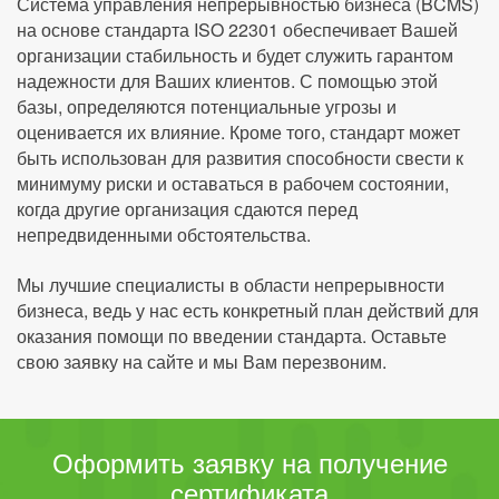
Система управления непрерывностью бизнеса (BCMS)
на основе стандарта ISO 22301 обеспечивает Вашей
организации стабильность и будет служить гарантом
надежности для Ваших клиентов. С помощью этой
базы, определяются потенциальные угрозы и
оценивается их влияние. Кроме того, стандарт может
быть использован для развития способности свести к
минимуму риски и оставаться в рабочем состоянии,
когда другие организация сдаются перед
непредвиденными обстоятельства.
Мы лучшие специалисты в области непрерывности
бизнеса, ведь у нас есть конкретный план действий для
оказания помощи по введении стандарта. Оставьте
свою заявку на сайте и мы Вам перезвоним.
Оформить заявку на получение
сертификата