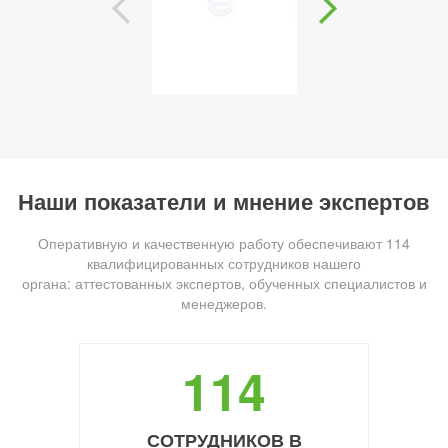
Наши показатели и мнение экспертов
Оперативную и качественную работу обеспечивают 114
квалифицированных сотрудников нашего
органа: аттестованных экспертов, обученных специалистов и
менеджеров.
114
СОТРУДНИКОВ В