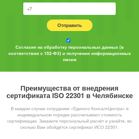
Отправить
Согласие на обработку персональных данных (в
соответствии с 152-ФЗ) и получении информационных
писем
Преимущества от внедрения
сертификата ISO 22301 в Челябинске
В каждом случае сотрудники «Единого КонсалтЦентра» в
индивидуальном порядке рассчитывают стоимость
сертификации. Закажите персональный расчёт и узнайте, во
сколько Вам обойдётся сертификат ИСО 22301.