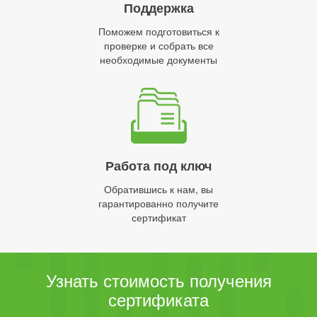
Поддержка
Поможем подготовиться к
проверке и собрать все
необходимые документы
Работа под ключ
Обратившись к нам, вы
гарантированно получите
сертификат
Узнать стоимость получения
сертификата