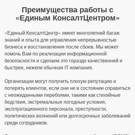
Преимущества работы с
«Единым КонсалтЦентром»
«Единый КонсалтЦентр» имеет многолетний багаж
знаний и опыта для управления непрерывностью
бизнеса и восстановления после сбоев. Мы может
помочь Вам по реализации информационной
безопасности и сделаем это гораздо качественней и
быстрее, нежели обычная IТ-компания.
Организации могут получить плохую репутацию и
потерять клиентов, если они не в состоянии справиться
с неожиданными перебоями, такими как стихийные
бедствия, экстремальные погодные условия,
эксплуатационного персонала, преступности,
политических волнений или долгосрочных заболеваний
среди сотрудников.