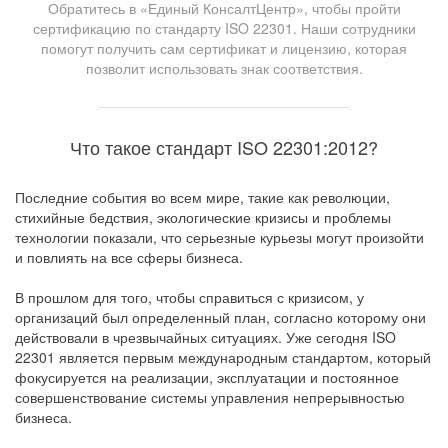
Обратитесь в «Единый КонсалтЦентр», чтобы пройти
сертификацию по стандарту ISO 22301. Наши сотрудники
помогут получить сам сертификат и лицензию, которая
позволит использовать знак соответствия.
Что такое стандарт ISO 22301:2012?
Последние события во всем мире, такие как революции,
стихийные бедствия, экологические кризисы и проблемы
технологии показали, что серьезные курьезы могут произойти
и повлиять на все сферы бизнеса.
В прошлом для того, чтобы справиться с кризисом, у
организаций был определенный план, согласно которому они
действовали в чрезвычайных ситуациях. Уже сегодня ISO
22301 является первым международным стандартом, который
фокусируется на реализации, эксплуатации и постоянное
совершенствование системы управления непрерывностью
бизнеса.