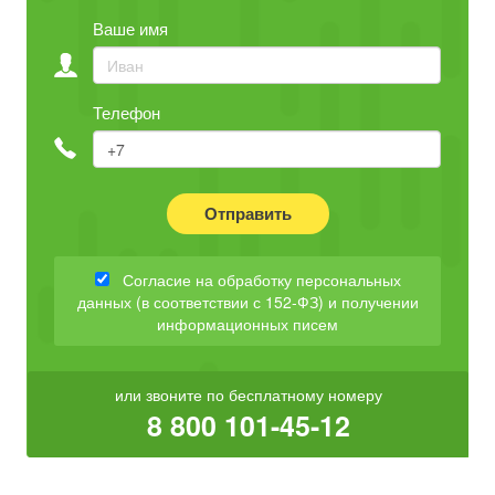
Ваше имя
Телефон
Отправить
Согласие на обработку персональных
данных (в соответствии с 152-ФЗ) и получении
информационных писем
или звоните по бесплатному номеру
8 800 101-45-12