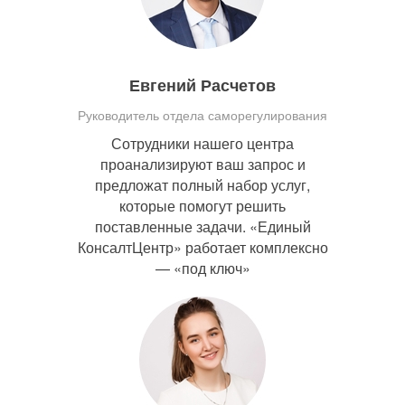
Евгений Расчетов
Руководитель отдела саморегулирования
Сотрудники нашего центра
проанализируют ваш запрос и
предложат полный набор услуг,
которые помогут решить
поставленные задачи. «Единый
КонсалтЦентр» работает комплексно
— «под ключ»