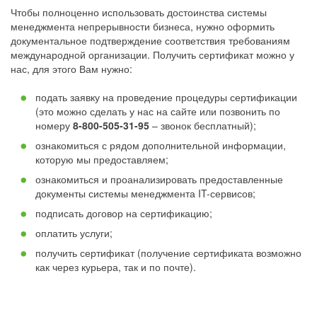
Чтобы полноценно использовать достоинства системы
менеджмента непрерывности бизнеса, нужно оформить
документальное подтверждение соответствия требованиям
международной организации. Получить сертификат можно у
нас, для этого Вам нужно:
подать заявку на проведение процедуры сертификации
(это можно сделать у нас на сайте или позвонить по
номеру
8-800-505-31-95
– звонок бесплатный);
ознакомиться с рядом дополнительной информации,
которую мы предоставляем;
ознакомиться и проанализировать предоставленные
документы системы менеджмента IT-сервисов;
подписать договор на сертификацию;
оплатить услуги;
получить сертификат (получение сертификата возможно
как через курьера, так и по почте).