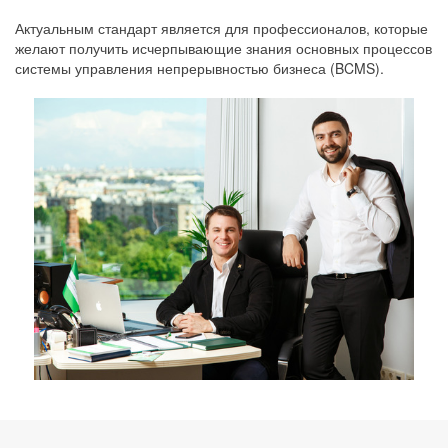
Актуальным стандарт является для профессионалов, которые
желают получить исчерпывающие знания основных процессов
системы управления непрерывностью бизнеса (BCMS).