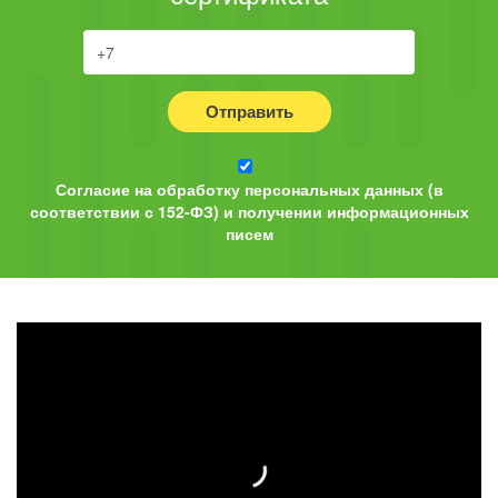
Отправить
Согласие на обработку персональных данных (в
соответствии с 152-ФЗ) и получении информационных
писем