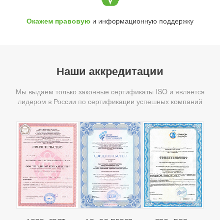
Окажем правовую
и информационную поддержку
Наши аккредитации
Мы выдаем только законные сертификаты ISO и является
лидером в России по сертификации успешных компаний