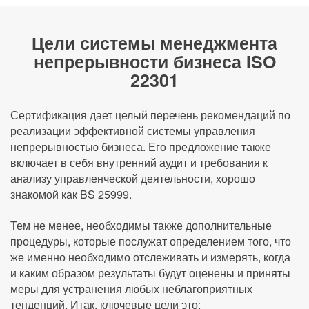
Цели системы менеджмента
непрерывности бизнеса ISO
22301
Сертификация дает целый перечень рекомендаций по
реализации эффективной системы управления
непрерывностью бизнеса. Его предложение также
включает в себя внутренний аудит и требования к
анализу управленческой деятельности, хорошо
знакомой как BS 25999.
Тем не менее, необходимы также дополнительные
процедуры, которые послужат определением того, что
же именно необходимо отслеживать и измерять, когда
и каким образом результаты будут оценены и приняты
меры для устранения любых неблагоприятных
тенденций. Итак, ключевые цели это: