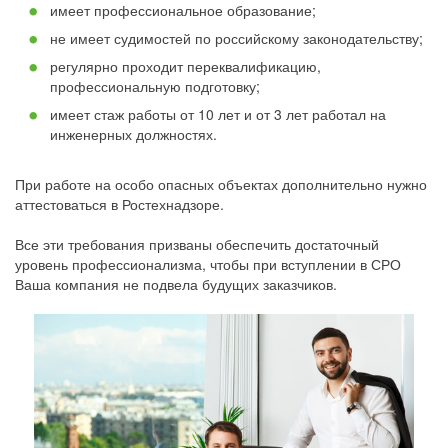
имеет профессиональное образование;
не имеет судимостей по российскому законодательству;
регулярно проходит переквалификацию,
профессиональную подготовку;
имеет стаж работы от 10 лет и от 3 лет работал на
инженерных должностях.
При работе на особо опасных объектах дополнительно нужно
аттестоваться в Ростехнадзоре.
Все эти требования призваны обеспечить достаточный
уровень профессионализма, чтобы при вступлении в СРО
Ваша компания не подвела будущих заказчиков.