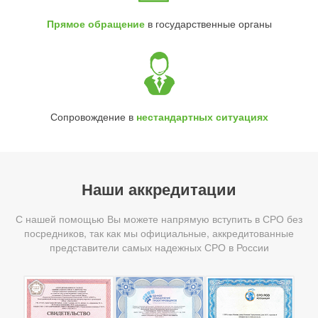
Прямое обращение
в государственные органы
Сопровождение в
нестандартных ситуациях
Наши аккредитации
С нашей помощью Вы можете напрямую вступить в СРО без
посредников, так как мы официальные, аккредитованные
представители самых надежных СРО в России