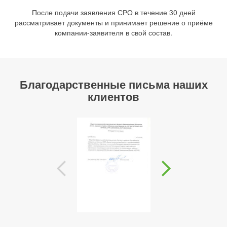
После подачи заявления СРО в течение 30 дней
рассматривает документы и принимает решение о приёме
компании-заявителя в свой состав.
Благодарственные письма наших
клиентов