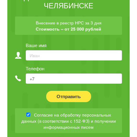
ЧЕЛЯБИНСКЕ
Внесение в реестр НРС за 3 дня
Стоимость – от 25 000 рублей
Ваше имя
Телефон
Отправить
Согласие на обработку персональных
данных (в соответствии с 152-ФЗ) и получении
информационных писем