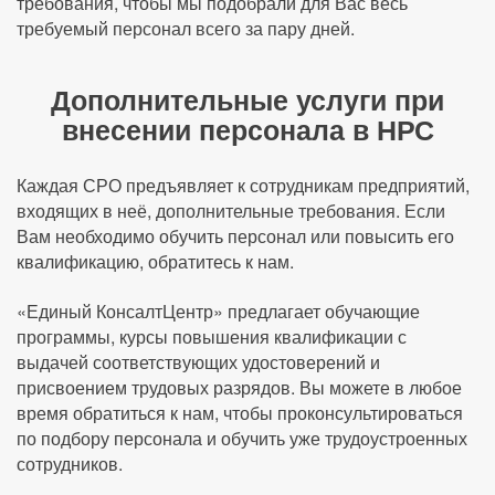
требования, чтобы мы подобрали для Вас весь
требуемый персонал всего за пару дней.
Дополнительные услуги при
внесении персонала в НРС
Каждая СРО предъявляет к сотрудникам предприятий,
входящих в неё, дополнительные требования. Если
Вам необходимо обучить персонал или повысить его
квалификацию, обратитесь к нам.
«Единый КонсалтЦентр» предлагает обучающие
программы, курсы повышения квалификации с
выдачей соответствующих удостоверений и
присвоением трудовых разрядов. Вы можете в любое
время обратиться к нам, чтобы проконсультироваться
по подбору персонала и обучить уже трудоустроенных
сотрудников.