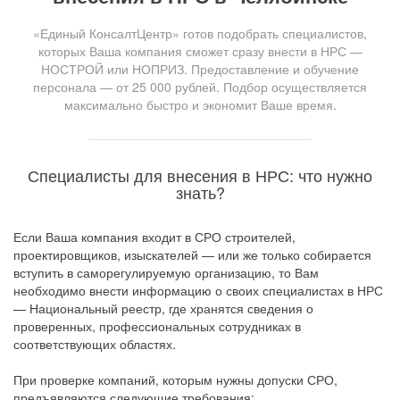
«Единый КонсалтЦентр» готов подобрать специалистов,
которых Ваша компания сможет сразу внести в НРС —
НОСТРОЙ или НОПРИЗ. Предоставление и обучение
персонала — от 25 000 рублей. Подбор осуществляется
максимально быстро и экономит Ваше время.
Специалисты для внесения в НРС: что нужно
знать?
Если Ваша компания входит в СРО строителей,
проектировщиков, изыскателей — или же только собирается
вступить в саморегулируемую организацию, то Вам
необходимо внести информацию о своих специалистах в НРС
— Национальный реестр, где хранятся сведения о
проверенных, профессиональных сотрудниках в
соответствующих областях.
При проверке компаний, которым нужны допуски СРО,
предъявляются следующие требования: