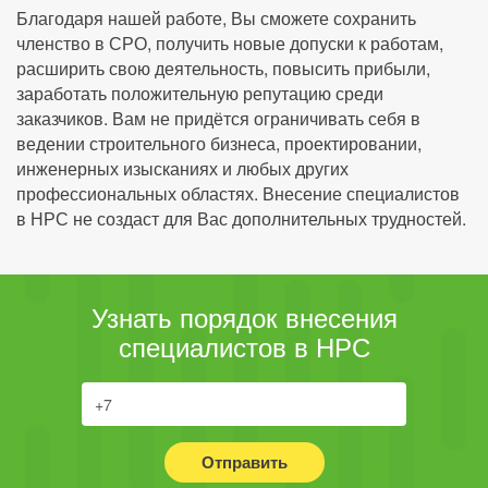
Благодаря нашей работе, Вы сможете сохранить
членство в СРО, получить новые допуски к работам,
расширить свою деятельность, повысить прибыли,
заработать положительную репутацию среди
заказчиков. Вам не придётся ограничивать себя в
ведении строительного бизнеса, проектировании,
инженерных изысканиях и любых других
профессиональных областях. Внесение специалистов
в НРС не создаст для Вас дополнительных трудностей.
Узнать порядок внесения
специалистов в НРС
Отправить