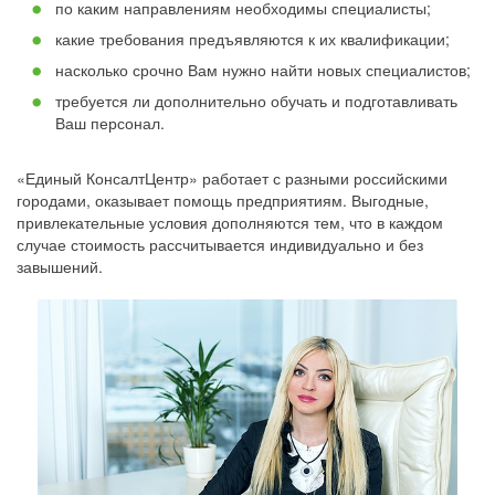
по каким направлениям необходимы специалисты;
какие требования предъявляются к их квалификации;
насколько срочно Вам нужно найти новых специалистов;
требуется ли дополнительно обучать и подготавливать
Ваш персонал.
«Единый КонсалтЦентр» работает с разными российскими
городами, оказывает помощь предприятиям. Выгодные,
привлекательные условия дополняются тем, что в каждом
случае стоимость рассчитывается индивидуально и без
завышений.