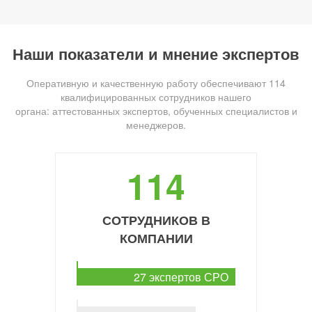
Наши показатели и мнение экспертов
Оперативную и качественную работу обеспечивают 114
квалифицированных сотрудников нашего
органа: аттестованных экспертов, обученных специалистов и
менеджеров.
114
СОТРУДНИКОВ В
КОМПАНИИ
27 экспертов СРО