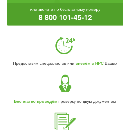
или звоните по бесплатному номеру
8 800 101-45-12
Предоставим специалистов или
внесём в НРС
Ваших
Бесплатно проведём
проверку по двум документам