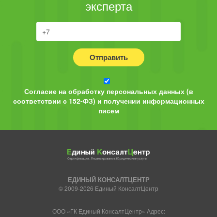
эксперта
Отправить
Согласие на обработку персональных данных (в
соответствии с 152-ФЗ) и получении информационных
писем
ЕДИНЫЙ КОНСАЛТЦЕНТР
© 2009-2026 Единый КонсалтЦентр
ООО «ГК Единый КонсалтЦентр» Адрес: