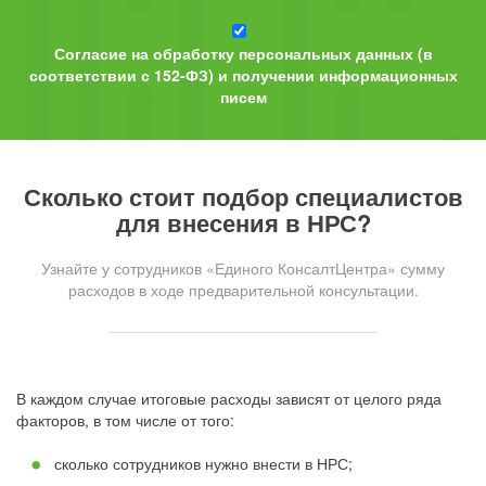
Согласие на обработку персональных данных (в
соответствии с 152-ФЗ) и получении информационных
писем
Сколько стоит подбор специалистов
для внесения в НРС?
Узнайте у сотрудников «Единого КонсалтЦентра» сумму
расходов в ходе предварительной консультации.
В каждом случае итоговые расходы зависят от целого ряда
факторов, в том числе от того:
сколько сотрудников нужно внести в НРС;