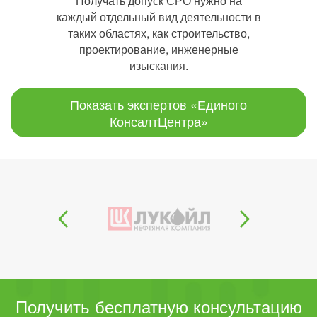
Получать допуск СРО нужно на
каждый отдельный вид деятельности в
таких областях, как строительство,
проектирование, инженерные
изыскания.
Показать экспертов «Единого
КонсалтЦентра»
Получить бесплатную консультацию