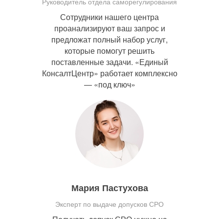
Руководитель отдела саморегулирования
Сотрудники нашего центра
проанализируют ваш запрос и
предложат полный набор услуг,
которые помогут решить
поставленные задачи. «Единый
КонсалтЦентр» работает комплексно
— «под ключ»
Мария Пастухова
Эксперт по выдаче допусков СРО