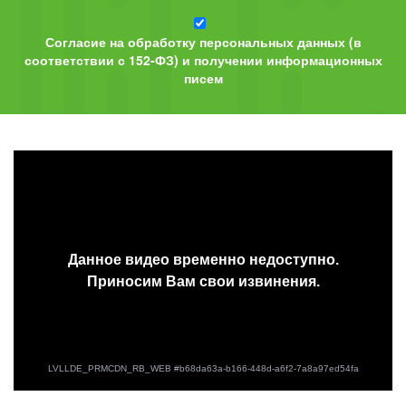
Согласие на обработку персональных данных (в
соответствии с 152-ФЗ) и получении информационных
писем