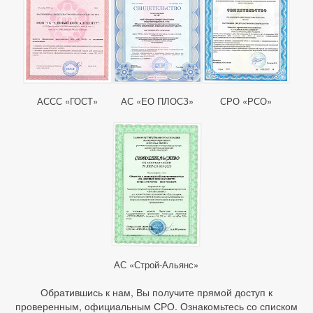
АССС «ГОСТ»
АС «ЕО ПЛОСЗ»
СРО «РСО»
АС «Строй-Альянс»
Обратившись к нам, Вы получите прямой доступ к
проверенным, официальным СРО. Ознакомьтесь со списком