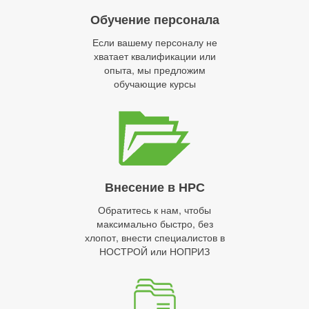
Обучение персонала
Если вашему персоналу не
хватает квалификации или
опыта, мы предложим
обучающие курсы
Внесение в НРС
Обратитесь к нам, чтобы
максимально быстро, без
хлопот, внести специалистов в
НОСТРОЙ или НОПРИЗ