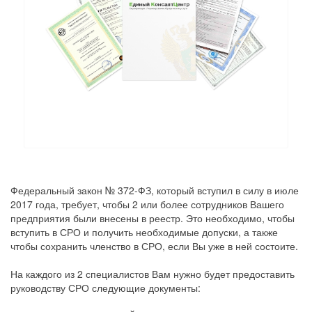
Федеральный закон № 372-ФЗ, который вступил в силу в июле
2017 года, требует, чтобы 2 или более сотрудников Вашего
предприятия были внесены в реестр. Это необходимо, чтобы
вступить в СРО и получить необходимые допуски, а также
чтобы сохранить членство в СРО, если Вы уже в ней состоите.
На каждого из 2 специалистов Вам нужно будет предоставить
руководству СРО следующие документы: