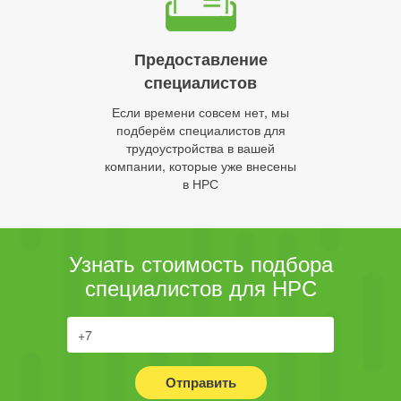
Предоставление
специалистов
Если времени совсем нет, мы
подберём специалистов для
трудоустройства в вашей
компании, которые уже внесены
в НРС
Узнать стоимость подбора
специалистов для НРС
Отправить