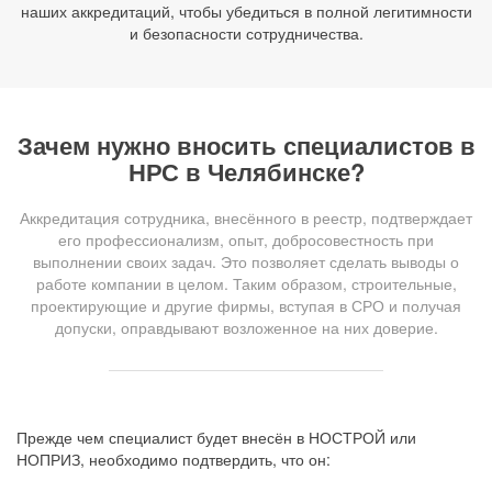
наших аккредитаций, чтобы убедиться в полной легитимности
и безопасности сотрудничества.
Зачем нужно вносить специалистов в
НРС в Челябинске?
Аккредитация сотрудника, внесённого в реестр, подтверждает
его профессионализм, опыт, добросовестность при
выполнении своих задач. Это позволяет сделать выводы о
работе компании в целом. Таким образом, строительные,
проектирующие и другие фирмы, вступая в СРО и получая
допуски, оправдывают возложенное на них доверие.
Прежде чем специалист будет внесён в НОСТРОЙ или
НОПРИЗ, необходимо подтвердить, что он: