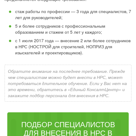
стаж работы по профессии — 3 года для специалистов, 7
лет для руководителей;
5 и более сотрудников с профессиональным
образованием и стажем от 5 лет у каждого;
с 1 июля 2017 года — внесение 2 или более сотрудников
в НРС (НОСТРОЙ для строителей, НОПРИЗ для
изыскателей и проектировщиков).
Обратите внимание на последнее требование. Прежде
чем специалистам можно будет внести в НРС, может
потребоваться длительное обучение. Если у Вас нет на
это времени, обратитесь в «Единый КонсалтЦентр» и
закажите подбор персонала для внесения в НРС.
ПОДБОР СПЕЦИАЛИСТОВ
ДЛЯ ВНЕСЕНИЯ В НРС В