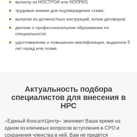
выписку из НОСТРОЙ или НОПРИЗ;
трудовые книжки для подтверждения стажа;
выписки из должностных инструкций, копии договоров;
диплом о профессиональном образовании по
специальности;
удостоверение о повышении квалификации, выданное 5
лет назад или позже.
Актуальность подбора
специалистов для внесения в
НРС
«Единый КонсалтЦентр» экономит Ваше время на
одном из ключевых вопросов вступления в СРО и
сохранения членства в ней. Вам не придётся