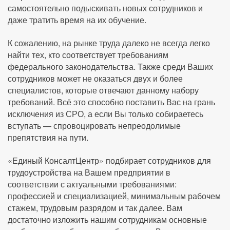
самостоятельно подыскивать новых сотрудников и
даже тратить время на их обучение.
К сожалению, на рынке труда далеко не всегда легко
найти тех, кто соответствует требованиям
федерального законодательства. Также среди Ваших
сотрудников может не оказаться двух и более
специалистов, которые отвечают данному набору
требований. Всё это способно поставить Вас на грань
исключения из СРО, а если Вы только собираетесь
вступать — спровоцировать непреодолимые
препятствия на пути.
«Единый КонсалтЦентр» подбирает сотрудников для
трудоустройства на Вашем предприятии в
соответствии с актуальными требованиями:
профессией и специализацией, минимальным рабочем
стажем, трудовым разрядом и так далее. Вам
достаточно изложить нашим сотрудникам основные