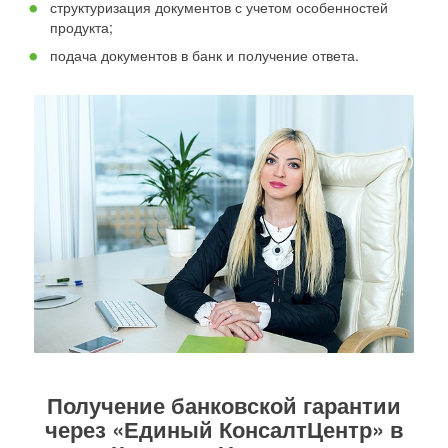
структуризация документов с учетом особенностей
продукта;
подача документов в банк и получение ответа.
Получение банковской гарантии
через «Единый КонсалтЦентр» в