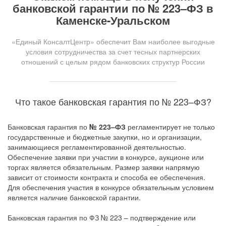
банковской гарантии по № 223–ФЗ в
Каменске-Уральском
«Единый КонсалтЦентр» обеспечит Вам наиболее выгодные
условия сотрудничества за счет тесных партнерских
отношений с целым рядом банковских структур России
Что такое банковская гарантия по № 223–ФЗ?
Банковская гарантия по
№ 223–ФЗ
регламентирует не только
государственные и бюджетные закупки, но и организации,
занимающиеся регламентированной деятельностью.
Обеспечение заявки при участии в конкурсе, аукционе или
торгах является обязательным. Размер заявки напрямую
зависит от стоимости контракта и способа ее обеспечения.
Для обеспечения участия в конкурсе обязательным условием
является наличие банковской гарантии.
Банковская гарантия по ФЗ № 223 – подтверждение или