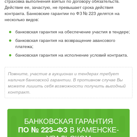
страховка выполнения взятых по договору обязательств.
Действие ее, зачастую, не превышает срока действия
контракта. Банковские гарантии по ФЗ № 223 делятся на
несколько видов:
банковская гарантия на обеспечение участия в тендере;
банковская гарантия на возвращение авансового
платежа;
банковская гарантия на исполнение условий контракта.
Помните, участие в аукционах и тендерах требует
наличия банковской гарантии. В противном случае Вы
можете лишить себя возможности получить выгодный
контракт.
БАНКОВСКАЯ ГАРАНТИЯ
В КАМЕНСКЕ-
ПО № 223–ФЗ