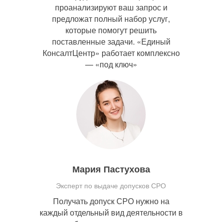
проанализируют ваш запрос и
предложат полный набор услуг,
которые помогут решить
поставленные задачи. «Единый
КонсалтЦентр» работает комплексно
— «под ключ»
Мария Пастухова
Эксперт по выдаче допусков СРО
Получать допуск СРО нужно на
каждый отдельный вид деятельности в