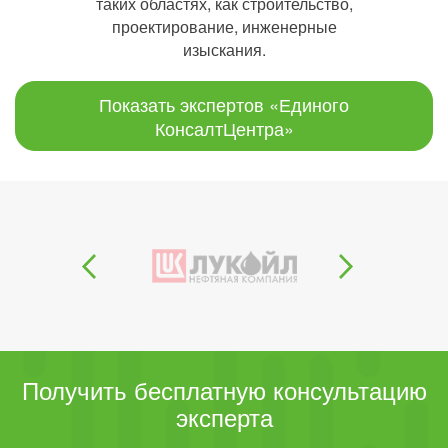
таких областях, как строительство,
проектирование, инженерные
изыскания.
Показать экспертов «Единого
КонсалтЦентра»
Получить бесплатную консультацию
эксперта