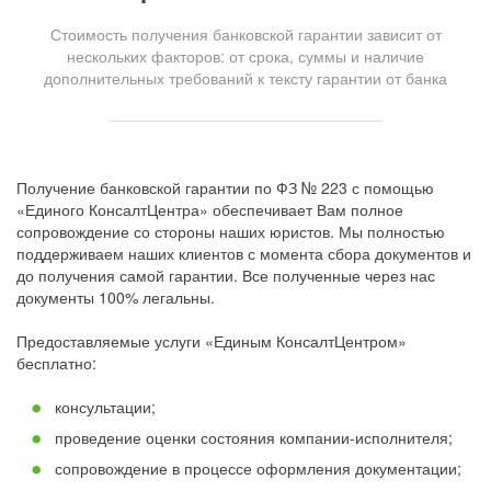
Стоимость получения банковской гарантии зависит от
нескольких факторов: от срока, суммы и наличие
дополнительных требований к тексту гарантии от банка
Получение банковской гарантии по ФЗ № 223 с помощью
«Единого КонсалтЦентра» обеспечивает Вам полное
сопровождение со стороны наших юристов. Мы полностью
поддерживаем наших клиентов с момента сбора документов и
до получения самой гарантии. Все полученные через нас
документы 100% легальны.
Предоставляемые услуги «Единым КонсалтЦентром»
бесплатно:
консультации;
проведение оценки состояния компании-исполнителя;
сопровождение в процессе оформления документации;