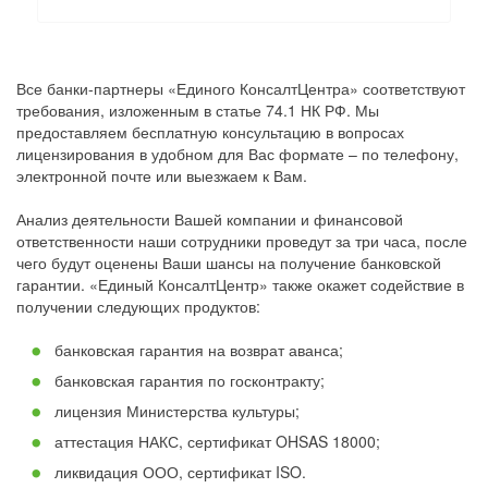
Все банки-партнеры «Единого КонсалтЦентра» соответствуют
требования, изложенным в статье 74.1 НК РФ. Мы
предоставляем бесплатную консультацию в вопросах
лицензирования в удобном для Вас формате – по телефону,
электронной почте или выезжаем к Вам.
Анализ деятельности Вашей компании и финансовой
ответственности наши сотрудники проведут за три часа, после
чего будут оценены Ваши шансы на получение банковской
гарантии. «Единый КонсалтЦентр» также окажет содействие в
получении следующих продуктов:
банковская гарантия на возврат аванса;
банковская гарантия по госконтракту;
лицензия Министерства культуры;
аттестация НАКС, сертификат OHSAS 18000;
ликвидация ООО, сертификат ISO.