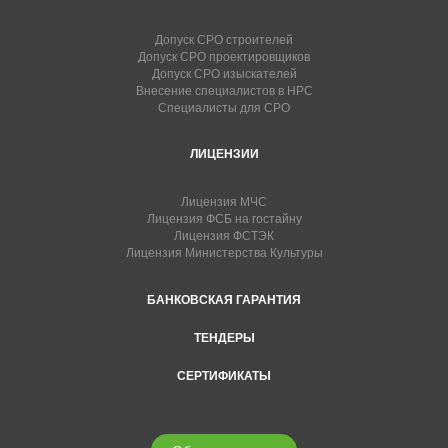
Допуск СРО строителей
Допуск СРО проектировщиков
Допуск СРО изыскателей
Внесение специалистов в НРС
Специалисты для СРО
ЛИЦЕНЗИИ
Лицензия МЧС
Лицензия ФСБ на гостайну
Лицензия ФСТЭК
Лицензия Министерства Культуры
БАНКОВСКАЯ ГАРАНТИЯ
ТЕНДЕРЫ
СЕРТИФИКАТЫ