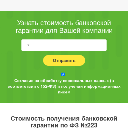
Узнать стоимость банковской
гарантии для Вашей компании
Отправить
Согласие на обработку персональных данных (в
соответствии с 152-ФЗ) и получении информационных
писем
Стоимость получения банковской
гарантии по ФЗ №223