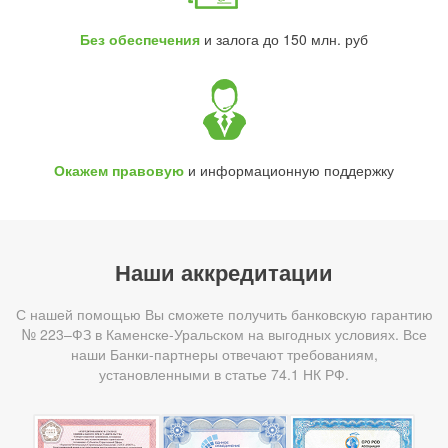
Без обеспечения
и залога до 150 млн. руб
Окажем правовую
и информационную поддержку
Наши аккредитации
С нашей помощью Вы сможете получить банковскую гарантию
№ 223–ФЗ в Каменске-Уральском на выгодных условиях. Все
наши Банки-партнеры отвечают требованиям,
установленными в статье 74.1 НК РФ.