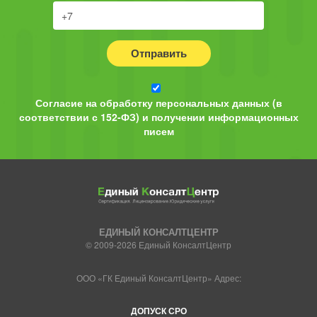
Отправить
Согласие на обработку персональных данных (в
соответствии с 152-ФЗ) и получении информационных
писем
ЕДИНЫЙ КОНСАЛТЦЕНТР
© 2009-2026 Единый КонсалтЦентр
ООО «ГК Единый КонсалтЦентр» Адрес:
ДОПУСК СРО