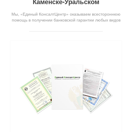
Каменске-Уральском
Мы, «Единый КонсалтЦентр» оказываем всестороннюю
помощь в получении банковской гарантии любых видов