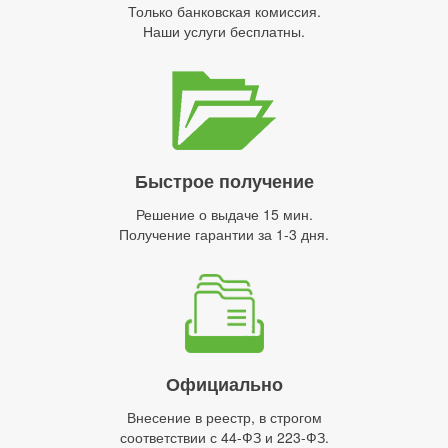
Только банковская комиссия.
Наши услуги бесплатны.
Быстрое получение
Решение о выдаче 15 мин.
Получение гарантии за 1-3 дня.
Официально
Внесение в реестр, в строгом
соответствии с 44-ФЗ и 223-ФЗ.