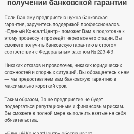
получении банковской гарантии
Если Вашему предприятию нужна банковская
гарантия, заручитесь поддержкой профессионалов.
«Единый КонсалтЦентр» поможет Вам в подготовке к
этому процессу и проведёт через все его стадии. Вы
сможете получить банковскую гарантию в строгом
соответствии с Федеральным законом № 223-ФЗ.
Никаких отказов и проволочек, никаких юридических
сложностей и спорных ситуаций. Вы обращаетесь к нам
— мы предоставляем вам банковскую гарантию в
максимально короткий срок.
Таким образом, Ваше предприятие не будет
подвергаться репутационным и финансовым рискам.
Вы сможете в полной мере выполнить взятые на себя
обязательства.
«Единый КонсалтЦентр» обеспечивает