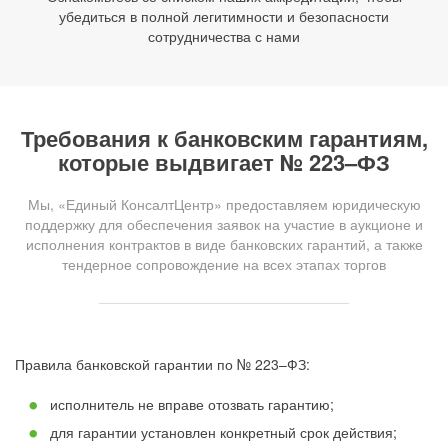
убедиться в полной легитимности и безопасности
сотрудничества с нами
Требования к банковским гарантиям,
которые выдвигает № 223–ФЗ
Мы, «Единый КонсалтЦентр» предоставляем юридическую
поддержку для обеспечения заявок на участие в аукционе и
исполнения контрактов в виде банковских гарантий, а также
тендерное сопровождение на всех этапах торгов
Правила банковской гарантии по № 223–ФЗ:
исполнитель не вправе отозвать гарантию;
для гарантии установлен конкретный срок действия;