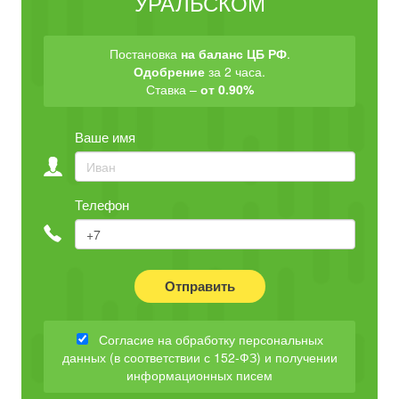
УРАЛЬСКОМ
Постановка
на баланс ЦБ РФ
.
Одобрение
за 2 часа.
Ставка –
от 0.90%
Ваше имя
Телефон
Отправить
Согласие на обработку персональных
данных (в соответствии с 152-ФЗ) и получении
информационных писем