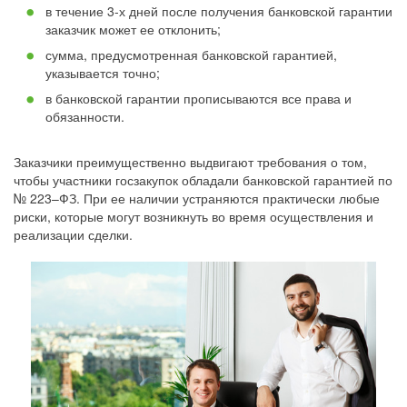
в течение 3-х дней после получения банковской гарантии
заказчик может ее отклонить;
сумма, предусмотренная банковской гарантией,
указывается точно;
в банковской гарантии прописываются все права и
обязанности.
Заказчики преимущественно выдвигают требования о том,
чтобы участники госзакупок обладали банковской гарантией по
№ 223–ФЗ. При ее наличии устраняются практически любые
риски, которые могут возникнуть во время осуществления и
реализации сделки.