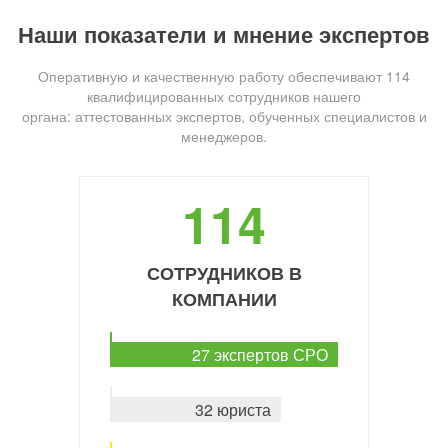
Наши показатели и мнение экспертов
Оперативную и качественную работу обеспечивают 114
квалифицированных сотрудников нашего
органа: аттестованных экспертов, обученных специалистов и
менеджеров.
114
СОТРУДНИКОВ В
КОМПАНИИ
27 экспертов СРО
32 юриста