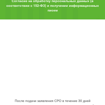
Согласие на обработку персональных данных (в
соответствии с 152-ФЗ) и получении информационных
писем
После подачи заявления СРО в течение 30 дней