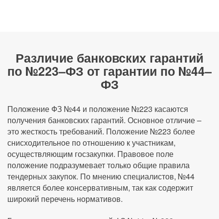
Различие банковских гарантий
по №223–ФЗ от гарантии по №44–
ФЗ
Положение ФЗ №44 и положение №223 касаются
получения банковских гарантий. Основное отличие –
это жесткость требований. Положение №223 более
снисходительное по отношению к участникам,
осуществляющим госзакупки. Правовое поле
положение подразумевает только общие правила
тендерных закупок. По мнению специалистов, №44
является более консервативным, так как содержит
широкий перечень нормативов.