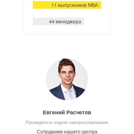
11 выпускников МВА
44 менеджера
Евгений Расчетов
Руководитель отдела саморегулирования
Сотрудники нашего центра