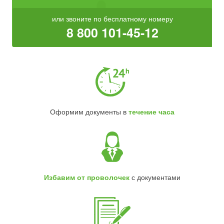
или звоните по бесплатному номеру
8 800 101-45-12
Оформим документы в
течение часа
Избавим от проволочек
с документами