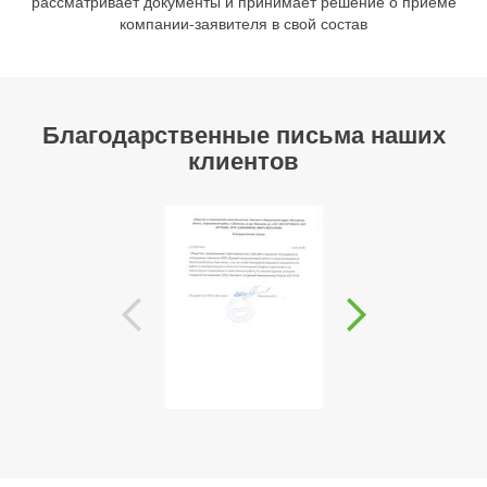
рассматривает документы и принимает решение о приёме
компании-заявителя в свой состав
Благодарственные письма наших
клиентов