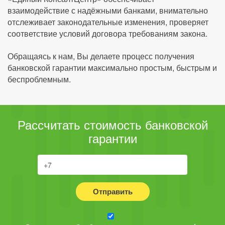
взаимодействие с надёжными банками, внимательно
отслеживает законодательные изменения, проверяет
соответствие условий договора требованиям закона.
Обращаясь к нам, Вы делаете процесс получения
банковской гарантии максимально простым, быстрым и
беспроблемным.
Рассчитать стоимость банковской
гарантии
Отправить