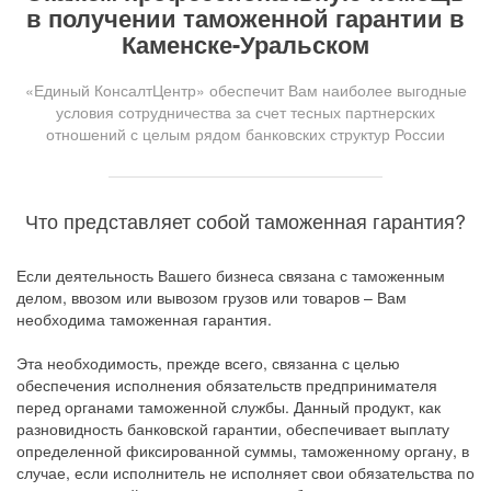
в получении таможенной гарантии в
Каменске-Уральском
«Единый КонсалтЦентр» обеспечит Вам наиболее выгодные
условия сотрудничества за счет тесных партнерских
отношений с целым рядом банковских структур России
Что представляет собой таможенная гарантия?
Если деятельность Вашего бизнеса связана с таможенным
делом, ввозом или вывозом грузов или товаров – Вам
необходима таможенная гарантия.
Эта необходимость, прежде всего, связанна с целью
обеспечения исполнения обязательств предпринимателя
перед органами таможенной службы. Данный продукт, как
разновидность банковской гарантии, обеспечивает выплату
определенной фиксированной суммы, таможенному органу, в
случае, если исполнитель не исполняет свои обязательства по