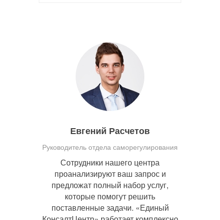
Евгений Расчетов
Руководитель отдела саморегулирования
Сотрудники нашего центра
проанализируют ваш запрос и
предложат полный набор услуг,
которые помогут решить
поставленные задачи. «Единый
КонсалтЦентр» работает комплексно