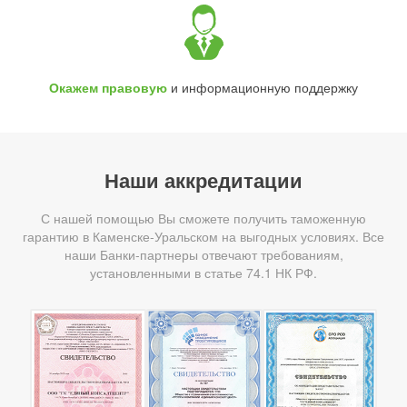
Окажем правовую
и информационную поддержку
Наши аккредитации
С нашей помощью Вы сможете получить таможенную
гарантию в Каменске-Уральском на выгодных условиях. Все
наши Банки-партнеры отвечают требованиям,
установленными в статье 74.1 НК РФ.