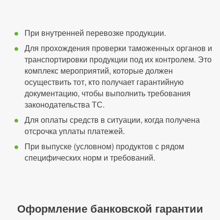
При внутренней перевозке продукции.
Для прохождения проверки таможенных органов и
транспортировки продукции под их контролем. Это
комплекс мероприятий, которые должен
осуществить тот, кто получает гарантийную
документацию, чтобы выполнить требования
законодательства ТС.
Для оплаты средств в ситуации, когда получена
отсрочка уплаты платежей.
При выпуске (условном) продуктов с рядом
специфических норм и требований.
Оформление банковской гарантии