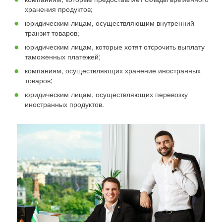
хранения продуктов;
юридическим лицам, осуществляющим внутренний
транзит товаров;
юридическим лицам, которые хотят отсрочить выплату
таможенных платежей;
компаниям, осуществляющих хранение иностранных
товаров;
юридическим лицам, осуществляющих перевозку
иностранных продуктов.