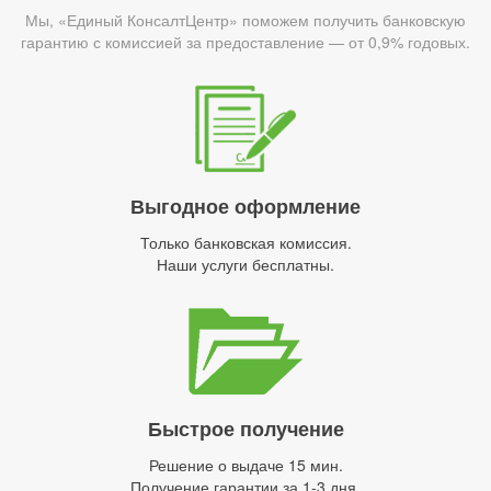
Мы, «Единый КонсалтЦентр» поможем получить банковскую
гарантию с комиссией за предоставление — от 0,9% годовых.
Выгодное оформление
Только банковская комиссия.
Наши услуги бесплатны.
Быстрое получение
Решение о выдаче 15 мин.
Получение гарантии за 1-3 дня.