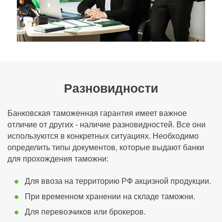
Разновидности
Банковская таможенная гарантия имеет важное
отличие от других - наличие разновидностей. Все они
используются в конкретных ситуациях. Необходимо
определить типы документов, которые выдают банки
для прохождения таможни:
Для ввоза на территорию РФ акцизной продукции.
При временном хранении на складе таможни.
Для перевозчиков или брокеров.