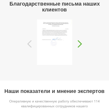
Благодарственные письма наших
клиентов
Наши показатели и мнение экспертов
Оперативную и качественную работу обеспечивают 114
квалифицированных сотрудников нашего