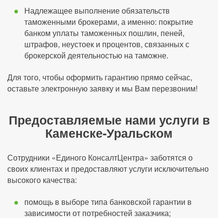
Надлежащее выполнение обязательств
таможенными брокерами, а именно: покрытие
банком уплаты таможенных пошлин, пеней,
штрафов, неустоек и процентов, связанных с
брокерской деятельностью на таможне.
Для того, чтобы оформить гарантию прямо сейчас,
оставьте электронную заявку и мы Вам перезвоним!
Предоставляемые нами услуги в
Каменске-Уральском
Сотрудники «Единого КонсалтЦентра» заботятся о
своих клиентах и предоставляют услуги исключительно
высокого качества:
помощь в выборе типа банковской гарантии в
зависимости от потребностей заказчика;