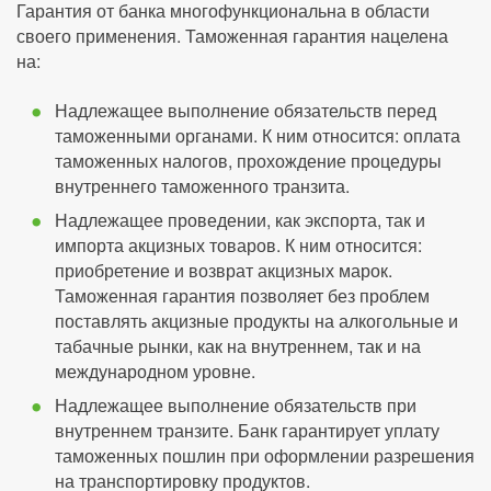
Гарантия от банка многофункциональна в области
своего применения. Таможенная гарантия нацелена
на:
Надлежащее выполнение обязательств перед
таможенными органами. К ним относится: оплата
таможенных налогов, прохождение процедуры
внутреннего таможенного транзита.
Надлежащее проведении, как экспорта, так и
импорта акцизных товаров. К ним относится:
приобретение и возврат акцизных марок.
Таможенная гарантия позволяет без проблем
поставлять акцизные продукты на алкогольные и
табачные рынки, как на внутреннем, так и на
международном уровне.
Надлежащее выполнение обязательств при
внутреннем транзите. Банк гарантирует уплату
таможенных пошлин при оформлении разрешения
на транспортировку продуктов.