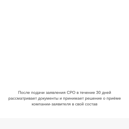
После подачи заявления СРО в течение 30 дней
рассматривает документы и принимает решение о приёме
компании-заявителя в свой состав