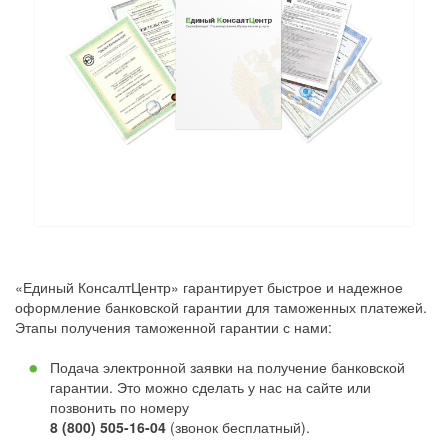
«Единый КонсалтЦентр» гарантирует быстрое и надежное
оформление банковской гарантии для таможенных платежей.
Этапы получения таможенной гарантии с нами:
Подача электронной заявки на получение банковской
гарантии. Это можно сделать у нас на сайте или
позвонить по номеру
8 (800) 505-16-04
(звонок бесплатный).