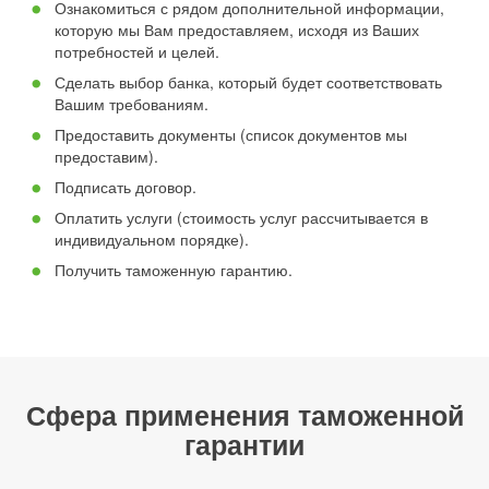
Ознакомиться с рядом дополнительной информации,
которую мы Вам предоставляем, исходя из Ваших
потребностей и целей.
Сделать выбор банка, который будет соответствовать
Вашим требованиям.
Предоставить документы (список документов мы
предоставим).
Подписать договор.
Оплатить услуги (стоимость услуг рассчитывается в
индивидуальном порядке).
Получить таможенную гарантию.
Сфера применения таможенной
гарантии