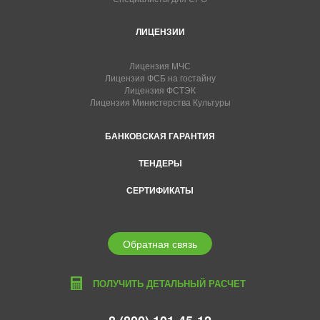
ЛИЦЕНЗИИ
Лицензия МЧС
Лицензия ФСБ на гостайну
Лицензия ФСТЭК
Лицензия Министерства Культуры
БАНКОВСКАЯ ГАРАНТИЯ
ТЕНДЕРЫ
СЕРТИФИКАТЫ
Обратная связь
ПОЛУЧИТЬ ДЕТАЛЬНЫЙ РАСЧЕТ