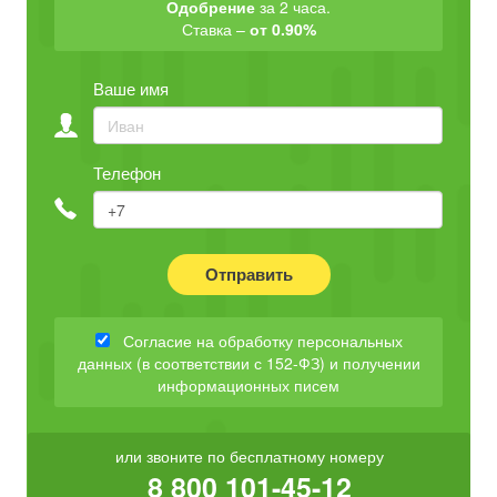
Одобрение
за 2 часа.
Ставка –
от 0.90%
Ваше имя
Телефон
Отправить
Согласие на обработку персональных
данных (в соответствии с 152-ФЗ) и получении
информационных писем
или звоните по бесплатному номеру
8 800 101-45-12