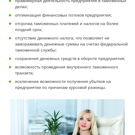
правомерная деятельность предприятия в таможенных
делах;
оптимизация финансовых потоков предприятия;
отсрочка таможенных платежей и налогов на более
поздний срок;
отсутствие денежного налога, что позволяет не
замораживать денежные суммы на счетах федеральной
таможенной службы;
сохранения денежных средств в обороте предприятия;
возможность проведения внутреннего таможенного
транзита;
исключение возможности получения убытков на
предприятии по причинам курсовой разницы.