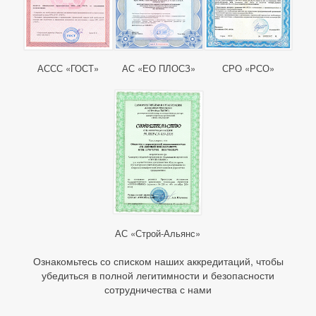
АССС «ГОСТ»
АС «ЕО ПЛОСЗ»
СРО «РСО»
АС «Строй-Альянс»
Ознакомьтесь со списком наших аккредитаций, чтобы
убедиться в полной легитимности и безопасности
сотрудничества с нами