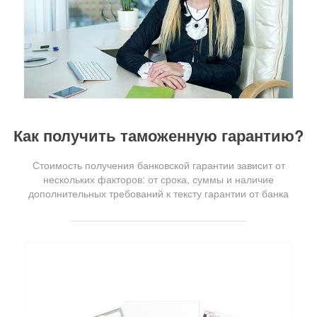
Как получить таможенную гарантию?
Стоимость получения банковской гарантии зависит от
нескольких факторов: от срока, суммы и наличие
дополнительных требований к тексту гарантии от банка