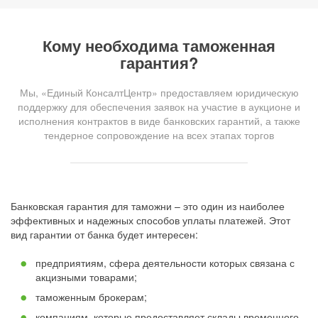
Кому необходима таможенная
гарантия?
Мы, «Единый КонсалтЦентр» предоставляем юридическую
поддержку для обеспечения заявок на участие в аукционе и
исполнения контрактов в виде банковских гарантий, а также
тендерное сопровождение на всех этапах торгов
Банковская гарантия для таможни – это один из наиболее
эффективных и надежных способов уплаты платежей. Этот
вид гарантии от банка будет интересен:
предприятиям, сфера деятельности которых связана с
акцизными товарами;
таможенным брокерам;
компаниям, которые предоставляет склады временного