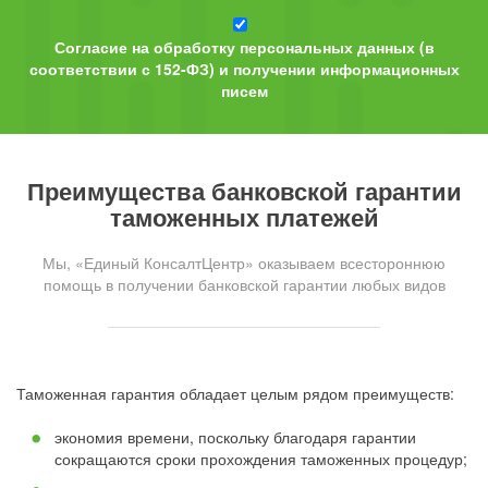
Согласие на обработку персональных данных (в
соответствии с 152-ФЗ) и получении информационных
писем
Преимущества банковской гарантии
таможенных платежей
Мы, «Единый КонсалтЦентр» оказываем всестороннюю
помощь в получении банковской гарантии любых видов
Таможенная гарантия обладает целым рядом преимуществ:
экономия времени, поскольку благодаря гарантии
сокращаются сроки прохождения таможенных процедур;