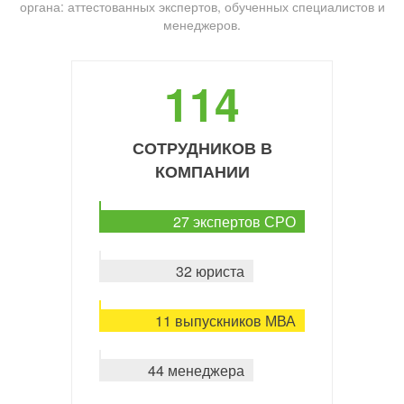
органа: аттестованных экспертов, обученных специалистов и
менеджеров.
114
СОТРУДНИКОВ В
КОМПАНИИ
27 экспертов СРО
32 юриста
11 выпускников МВА
44 менеджера