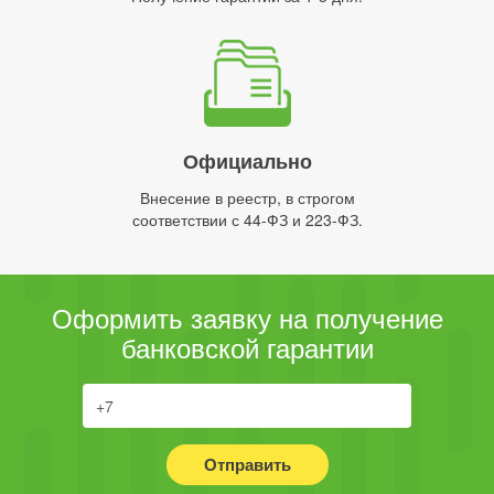
Официально
Внесение в реестр, в строгом
соответствии с 44-ФЗ и 223-ФЗ.
Оформить заявку на получение
банковской гарантии
Отправить