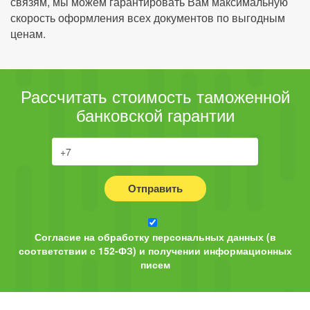
связям, мы можем гарантировать Вам максимальную
скорость оформления всех документов по выгодным
ценам.
Рассчитать стоимость таможенной
банковской гарантии
Отправить
Согласие на обработку персональных данных (в
соответствии с 152-ФЗ) и получении информационных
писем