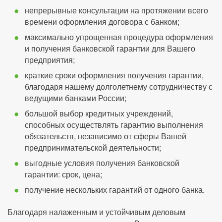
непрерывные консультации на протяжении всего
времени оформления договора с банком;
максимально упрощенная процедура оформления
и получения банковской гарантии для Вашего
предприятия;
краткие сроки оформления получения гарантии,
благодаря нашему долголетнему сотрудничеству с
ведущими банками России;
большой выбор кредитных учреждений,
способных осуществлять гарантию выполнения
обязательств, независимо от сферы Вашей
предпринимательской деятельности;
выгодные условия получения банковской
гарантии: срок, цена;
получение нескольких гарантий от одного банка.
Благодаря налаженным и устойчивым деловым