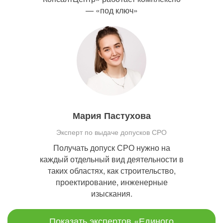
— «под ключ»
Мария Пастухова
Эксперт по выдаче допусков СРО
Получать допуск СРО нужно на
каждый отдельный вид деятельности в
таких областях, как строительство,
проектирование, инженерные
изыскания.
Показать экспертов «Единого