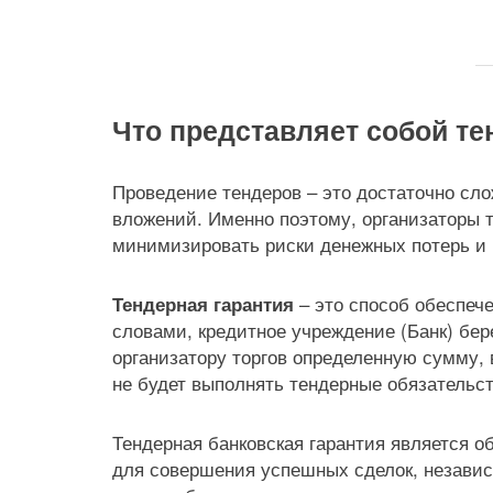
Что представляет собой те
Проведение тендеров – это достаточно сл
вложений. Именно поэтому, организаторы 
минимизировать риски денежных потерь и 
– это способ обеспеч
Тендерная гарантия
словами, кредитное учреждение (Банк) бер
организатору торгов определенную сумму, в
не будет выполнять тендерные обязательств
Тендерная банковская гарантия является 
для совершения успешных сделок, незави