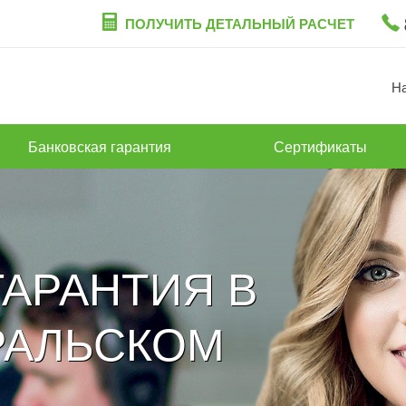
ПОЛУЧИТЬ ДЕТАЛЬНЫЙ РАСЧЕТ
Н
Банковская гарантия
Сертификаты
АРАНТИЯ В
РАЛЬСКОМ