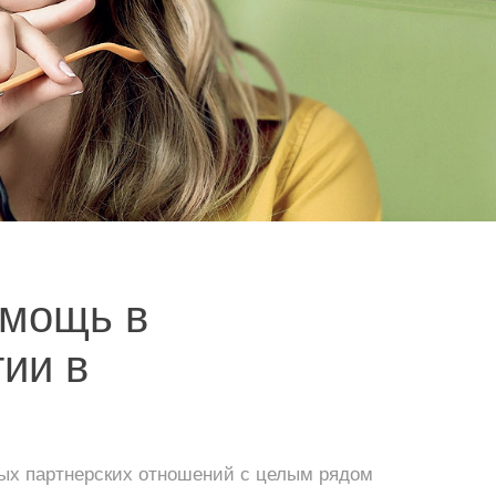
мощь в
ии в
ных партнерских отношений с целым рядом