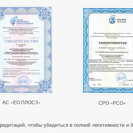
АС «ЕО ПЛОСЗ»
СРО «РСО»
редитаций, чтобы убедиться в полной легитимности и 