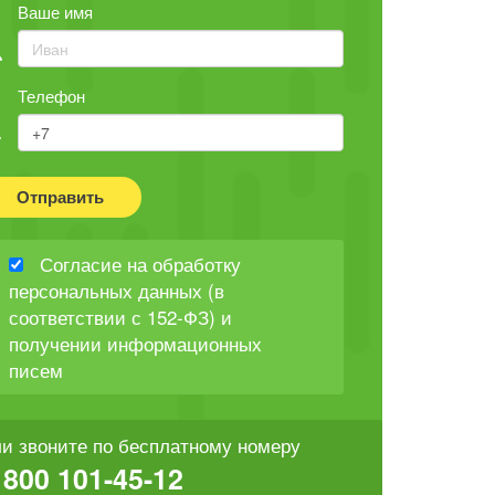
Ваше имя
Телефон
Отправить
Согласие на обработку
персональных данных (в
соответствии с 152-ФЗ) и
получении информационных
писем
и звоните по бесплатному номеру
 800 101-45-12