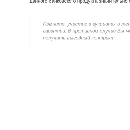
данного банковского продукта значительно
Помните, участие в аукционах и те
гарантии. В противном случае Вы 
получить выгодный контракт.