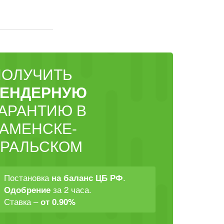
ПОЛУЧИТЬ
ТЕНДЕРНУЮ
ГАРАНТИЮ В
КАМЕНСКЕ-
УРАЛЬСКОМ
Постановка
.
на баланс ЦБ РФ
за 2 часа.
Одобрение
Ставка –
от 0.90%