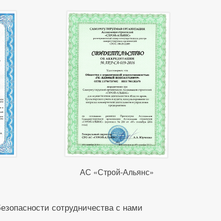
АС «Строй-Альянс»
безопасности сотрудничества с нами