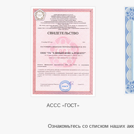
АССС «ГОСТ»
Ознакомьтесь со списком наших акк