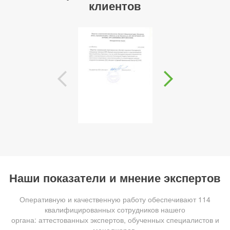
клиентов
Наши показатели и мнение экспертов
Оперативную и качественную работу обеспечивают 114
квалифицированных сотрудников нашего
органа: аттестованных экспертов, обученных специалистов и