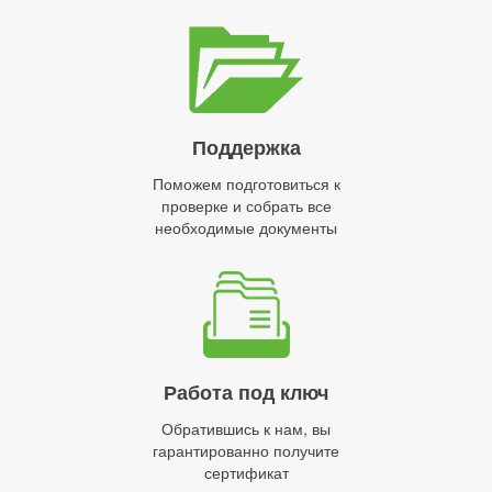
Поддержка
Поможем подготовиться к
проверке и собрать все
необходимые документы
Работа под ключ
Обратившись к нам, вы
гарантированно получите
сертификат