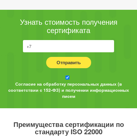
Узнать стоимость получения
сертификата
Отправить
Согласие на обработку персональных данных (в
соответствии с 152-ФЗ) и получении информационных
писем
Преимущества сертификации по
стандарту ISO 22000