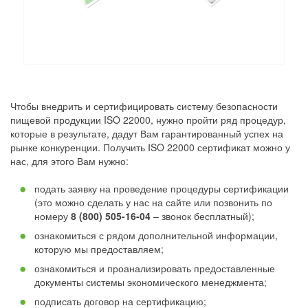
Чтобы внедрить и сертифицировать систему безопасности
пищевой продукции ISO 22000, нужно пройти ряд процедур,
которые в результате, дадут Вам гарантированный успех на
рынке конкуренции. Получить ISO 22000 сертификат можно у
нас, для этого Вам нужно:
подать заявку на проведение процедуры сертификации
(это можно сделать у нас на сайте или позвонить по
номеру
8 (800) 505-16-04
– звонок бесплатный);
ознакомиться с рядом дополнительной информации,
которую мы предоставляем;
ознакомиться и проанализировать предоставленные
документы системы экономического менеджмента;
подписать договор на сертификацию;