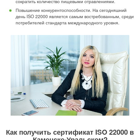
сократить количество пищевыми отравлениями.
Повышение конкурентоспособности. На сегодняшний
день ISO 22000 является самым востребованным, среди
потребителей стандарта международного уровня.
Как получить сертификат ISO 22000 в
Каменске-Уральском?