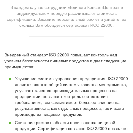
В каждом случае сотрудники «Единого КонсалтЦентра» в
индивидуальном порядке рассчитывают стоимость
сертификации. Закажите персональный расчёт и узнайте, во
сколько Вам обойдётся сертификат ИСО 22000.
Внедренный стандарт ISO 22000 повышает контроль над
уровнем безопасности пищевых продуктов и дает следующие
преимущества:
Улучшение системы управления предприятия. ISO 22000
является частью общей системы качества менеджмента,
улучшает качество производительных процессов на
предприятии, повышает контроль соответствия
требованиям, тем самым имеет большое влияние на
результативность, как отдельных процессов, так и всего
производства пищевых продуктов.
Снижение рисков в области производства пищевой
продукции. Сертификация согласно ISO 22000 позволяет