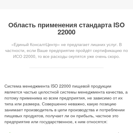
Область применения стандарта ISO
22000
«Единый КонсалтЦентр» не предлагает лишних услуг. В
частности, если Ваше предприятие пройдёт сертификацию по
ИСО 22000, то все расходы окупятся уже очень скоро.
Система менеджмента ISO 22000 пищевой продукции
является частью целостной системы менеджмента качества, а
потому применима ко всем предприятия, не зависимо от их
типа или размера. Совершенно неважно, какую позицию
занимает производитель в цепи производства и потреблении
пищевых продуктов, получает ли он прибыль, частное это
предприятие или государственное, к ним относятся: