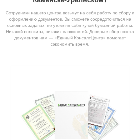
Сотрудники нашего центра возьмут на себя работу по сбору и
оформлению документов. Вы сможете сосредоточиться на
основных задачах, не утомляя себя кучей бумажной работы.
Никакой волокиты, никаких сложностей. Доверьте сбор пакета
документов нам — «Единый КонсалтЦентр» помогает
сэкономить время.