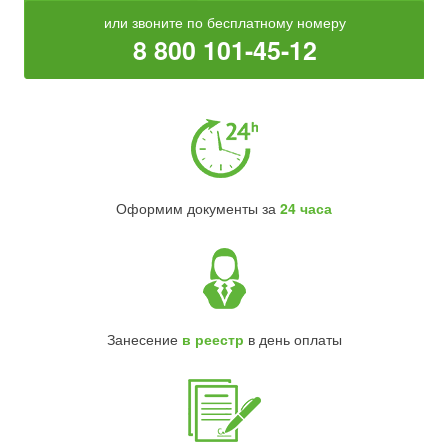
или звоните по бесплатному номеру
8 800 101-45-12
Оформим документы за
24 часа
Занесение
в реестр
в день оплаты