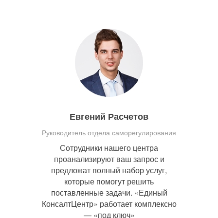
Евгений Расчетов
Руководитель отдела саморегулирования
Сотрудники нашего центра
проанализируют ваш запрос и
предложат полный набор услуг,
которые помогут решить
поставленные задачи. «Единый
КонсалтЦентр» работает комплексно
— «под ключ»