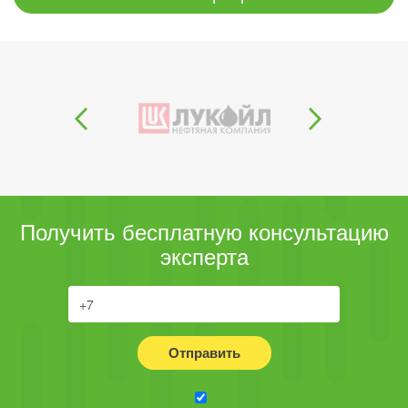
Получить бесплатную консультацию
эксперта
Отправить