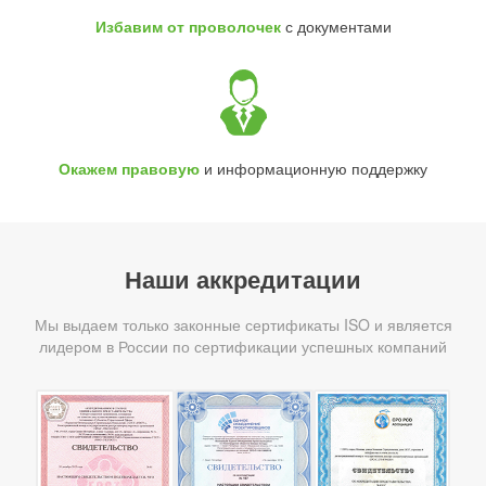
Избавим от проволочек
с документами
Окажем правовую
и информационную поддержку
Наши аккредитации
Мы выдаем только законные сертификаты ISO и является
лидером в России по сертификации успешных компаний