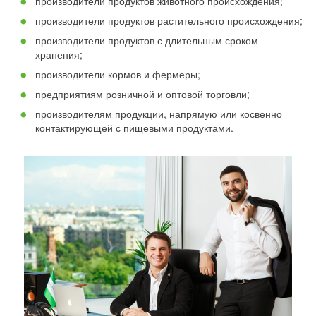
производители продуктов животного происхождения;
производители продуктов растительного происхождения;
производители продуктов с длительным сроком
хранения;
производители кормов и фермеры;
предприятиям розничной и оптовой торговли;
производителям продукции, напрямую или косвенно
контактирующей с пищевыми продуктами.