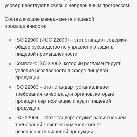
усовершенствуют в связи с непрерывным прогрессом.
Составляющие менеджмента пищевой
промышленности:
ISO 22000 (ИСО 22000) – этот стандарт содержит
общее руководство по управлению зашиты
пищевой промышленности.
Комплекс ISO 22002, который регламентирует
условия безопасности в сфере пищевой
продукции.
ISO 22003 – этот стандарт устанавливает
требования качества для органов, которые
проводят сертификацию и аудит пищевой
продукции.
ISO 22004 – этот стандарт служит разъяснением
требований к системам менеджмента
безопасности пищевой продукции.