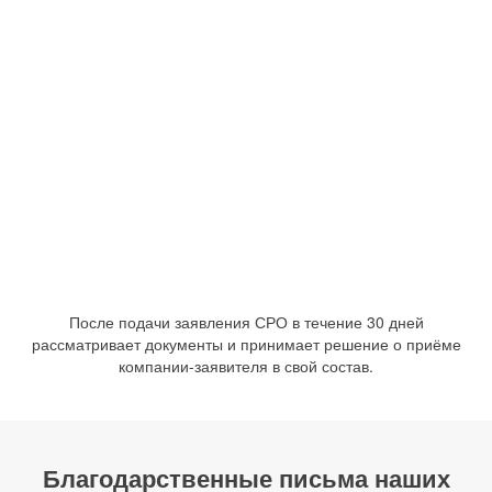
После подачи заявления СРО в течение 30 дней
рассматривает документы и принимает решение о приёме
компании-заявителя в свой состав.
Благодарственные письма наших