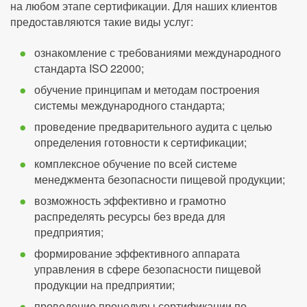
на любом этапе сертификации. Для наших клиентов
предоставляются такие виды услуг:
ознакомление с требованиями международного
стандарта ISO 22000;
обучение принципам и методам построения
системы международного стандарта;
проведение предварительного аудита с целью
определения готовности к сертификации;
комплексное обучение по всей системе
менеджмента безопасности пищевой продукции;
возможность эффективно и грамотно
распределять ресурсы без вреда для
предприятия;
формирование эффективного аппарата
управления в сфере безопасности пищевой
продукции на предприятии;
проведение процедуры сертификации по