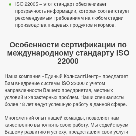
ISO 22005 – этот стандарт обеспечивает
прозрачность информации, которая соответствует
рекомендуемым требованиям на любом стадии
производства пищевых продуктов и кормов.
Особенности сертификации по
международному стандарту ISO
22000
Наша компания «Единый КолнсалтЦентр» предлагает
Вам внедрение системы ISO 22000 с учетом
направленности Вашего предприятия, местных
условий и характерных проблем. Наши специалисты
более 18 лет ведут успешную работу в данной сфере.
Многолетний опыт нашей команды, позволяет нам
качественно выполнять свою работу. Мы содействуем
Вашему развитию и успеху, предоставляя свои услуги