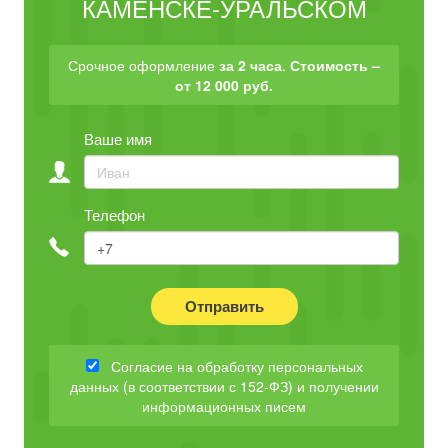
КАМЕНСКЕ-УРАЛЬСКОМ
Срочное оформление
за 2 часа
.
Стоимость –
от 12 000 руб.
Ваше имя
Телефон
Отправить
Согласие на обработку персональных
данных (в соответствии с 152-ФЗ) и получении
информационных писем