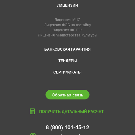
ЛИЦЕНЗИИ
Лицензия МЧС
Лицензия ФСБ на гостайну
Лицензия ФСТЭК
Лицензия Министерства Культуры
БАНКОВСКАЯ ГАРАНТИЯ
ТЕНДЕРЫ
СЕРТИФИКАТЫ
Обратная связь
ПОЛУЧИТЬ ДЕТАЛЬНЫЙ РАСЧЕТ
8 (800) 101-45-12