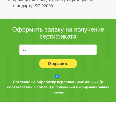
стандарту ISO 22000.
Оформить заявку на получение
сертификата
Отправить
Согласие на обработку персональных данных (в
соответствии с 152-ФЗ) и получении информационных
писем