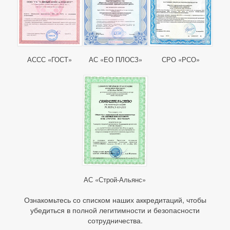
АССС «ГОСТ»
АС «ЕО ПЛОСЗ»
СРО «РСО»
АС «Строй-Альянс»
Ознакомьтесь со списком наших аккредитаций, чтобы
убедиться в полной легитимности и безопасности
сотрудничества.