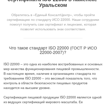
Уральском
Обратитесь в «Единый КонсалтЦентр», чтобы пройти
сертификацию по стандарту ИСО 22000. Наши сотрудники
помогут получить сам сертификат и лицензию, которая
позволит использовать знак соответствия.
Что такое стандарт ISO 22000 (ГОСТ Р ИСО
22000-2007)?
ISO 22000 – это одна из наиболее востребованных и основных
мер качества функционирования пищевой промышленности.
В настоящее время, наличие в организациях стандарта по
требованиям ISO 22000 – это весомый показатель того, что
контроль в области безопасности пищевых продуктов
находится на высшем уровне.
Сертификация пищевой продукции ISO 22000 является одной
из ведущих сертификаций мирового масштаба. Ее