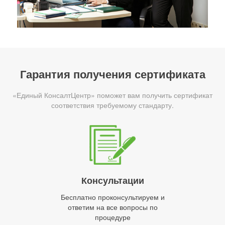
Гарантия получения сертификата
«Единый КонсалтЦентр» поможет вам получить сертификат
соответствия требуемому стандарту.
Консультации
Бесплатно проконсультируем и
ответим на все вопросы по
процедуре