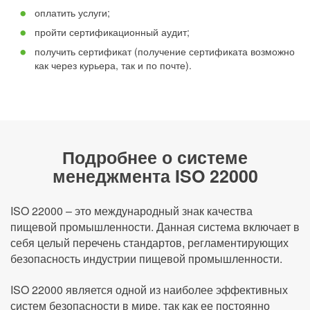
оплатить услуги;
пройти сертификационный аудит;
получить сертификат (получение сертификата возможно
как через курьера, так и по почте).
Подробнее о системе
менеджмента ISO 22000
ISO 22000 – это международный знак качества
пищевой промышленности. Данная система включает в
себя целый перечень стандартов, регламентирующих
безопасность индустрии пищевой промышленности.
ISO 22000 является одной из наиболее эффективных
систем безопасности в мире, так как ее постоянно