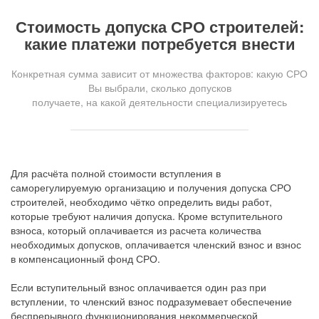
Стоимость допуска СРО строителей:
какие платежи потребуется внести
Конкретная сумма зависит от множества факторов: какую СРО
Вы выбрали, сколько допусков
получаете, на какой деятельности специализируетесь
Для расчёта полной стоимости вступления в
саморегулируемую организацию и получения допуска СРО
строителей, необходимо чётко определить виды работ,
которые требуют наличия допуска. Кроме вступительного
взноса, который оплачивается из расчета количества
необходимых допусков, оплачивается членский взнос и взнос
в компенсационный фонд СРО.
Если вступительный взнос оплачивается один раз при
вступлении, то членский взнос подразумевает обеспечение
беспрерывного функционирования некоммерческой