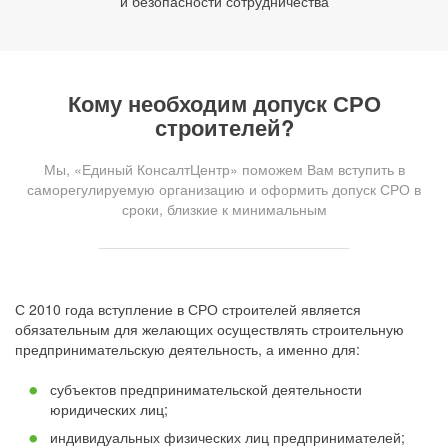
и безопасности сотрудничества
Кому необходим допуск СРО
строителей?
Мы, «Единый КонсалтЦентр» поможем Вам вступить в
саморегулируемую организацию и оформить допуск СРО в
сроки, близкие к минимальным
С 2010 года вступление в СРО строителей является
обязательным для желающих осуществлять строительную
предпринимательскую деятельность, а именно для:
субъектов предпринимательской деятельности
юридических лиц;
индивидуальных физических лиц предпринимателей;