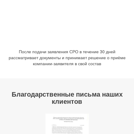
После подачи заявления СРО в течение 30 дней
рассматривает документы и принимает решение о приёме
компании-заявителя в свой состав
Благодарственные письма наших
клиентов