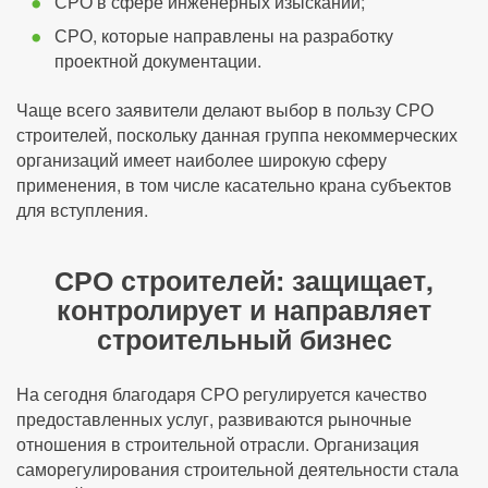
СРО в сфере инженерных изысканий;
СРО, которые направлены на разработку
проектной документации.
Чаще всего заявители делают выбор в пользу СРО
строителей, поскольку данная группа некоммерческих
организаций имеет наиболее широкую сферу
применения, в том числе касательно крана субъектов
для вступления.
СРО строителей: защищает,
контролирует и направляет
строительный бизнес
На сегодня благодаря СРО регулируется качество
предоставленных услуг, развиваются рыночные
отношения в строительной отрасли. Организация
саморегулирования строительной деятельности стала