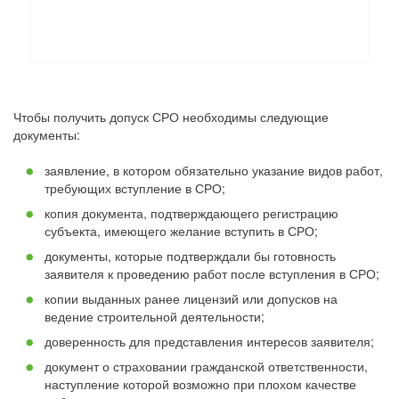
Чтобы получить допуск СРО необходимы следующие
документы:
заявление, в котором обязательно указание видов работ,
требующих вступление в СРО;
копия документа, подтверждающего регистрацию
субъекта, имеющего желание вступить в СРО;
документы, которые подтверждали бы готовность
заявителя к проведению работ после вступления в СРО;
копии выданных ранее лицензий или допусков на
ведение строительной деятельности;
доверенность для представления интересов заявителя;
документ о страховании гражданской ответственности,
наступление которой возможно при плохом качестве