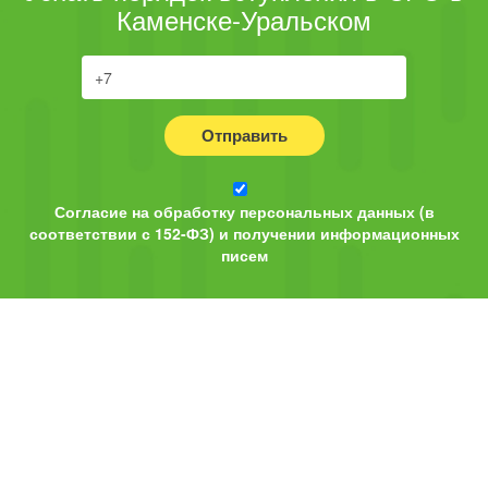
Каменске-Уральском
Отправить
Согласие на обработку персональных данных (в
соответствии с 152-ФЗ) и получении информационных
писем