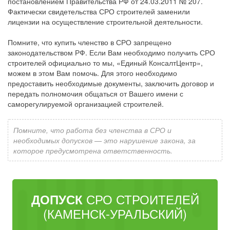
постановлением Правительства РФ от 24.03.2011 № 207.
Фактически свидетельства СРО строителей заменили
лицензии на осуществление строительной деятельности.
Помните, что купить членство в СРО запрещено
законодательством РФ. Если Вам необходимо получить СРО
строителей официально то мы, «Единый КонсалтЦентр»,
можем в этом Вам помочь. Для этого необходимо
предоставить необходимые документы, заключить договор и
передать полномочия общаться от Вашего имени с
саморегулируемой организацией строителей.
Помните, что работа без членства в СРО и
необходимых допусков — это нарушение закона, за
которое предусмотрена ответственность.
СРО СТРОИТЕЛЕЙ
ДОПУСК
(КАМЕНСК-УРАЛЬСКИЙ)