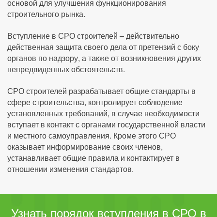
основой для улучшения функционирования
строительного рынка.
Вступление в СРО строителей – действительно
действенная защита своего дела от претензий с боку
органов по надзору, а также от возникновения других
непредвиденных обстоятельств.
СРО строителей разрабатывает общие стандарты в
сфере строительства, контролирует соблюдение
установленных требований, в случае необходимости
вступает в контакт с органами государственной власти
и местного самоуправления. Кроме этого СРО
оказывает информирование своих членов,
устанавливает общие правила и контактирует в
отношении изменения стандартов.
Узнать порядок вступления в СРО в