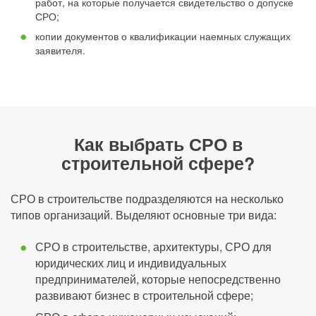
работ, на которые получается свидетельство о допуске
СРО;
копии документов о квалификации наемных служащих
заявителя.
Как выбрать СРО в
строительной сфере?
СРО в строительстве подразделяются на несколько
типов организаций. Выделяют основные три вида:
СРО в строительстве, архитектуры, СРО для
юридических лиц и индивидуальных
предпринимателей, которые непосредственно
развивают бизнес в строительной сфере;