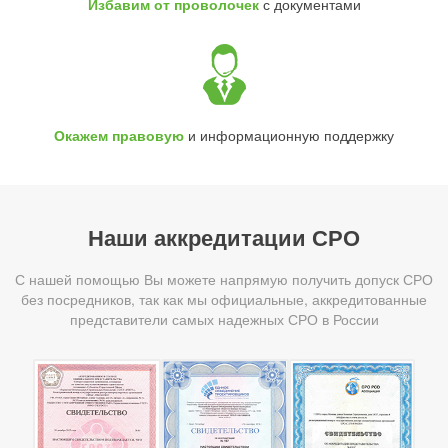
Избавим от проволочек
с документами
Окажем правовую
и информационную поддержку
Наши аккредитации СРО
С нашей помощью Вы можете напрямую получить допуск СРО
без посредников, так как мы официальные, аккредитованные
представители самых надежных СРО в России