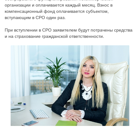
организации и оплачивается каждый месяц. Взнос в
компенсационный фонд оплачивается субъектом,
вступающим в СРО один раз.
При вступлении в СРО заявителем будут потрачены средства
и на страхование гражданской ответственности.