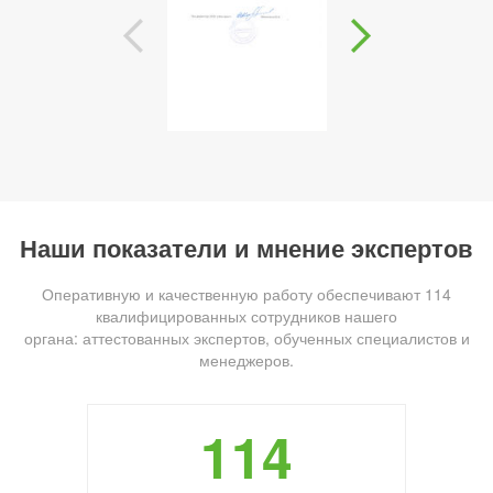
Наши показатели и мнение экспертов
Оперативную и качественную работу обеспечивают 114
квалифицированных сотрудников нашего
органа: аттестованных экспертов, обученных специалистов и
менеджеров.
114