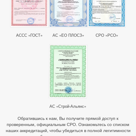
АССС «ГОСТ»
АС «ЕО ПЛОСЗ»
СРО «РСО»
АС «Строй-Альянс»
Обратившись к нам, Вы получите прямой доступ к
проверенным, официальным СРО. Ознакомьтесь со списком
наших аккредитаций, чтобы убедиться в полной легитимности