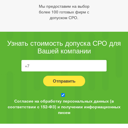
Мы предоставим на выбор
более 100 готовых фирм с
допуском СРО.
Узнать стоимость допуска СРО для
Вашей компании
Отправить
Согласие на обработку персональных данных (в
соответствии с 152-ФЗ) и получении информационных
писем