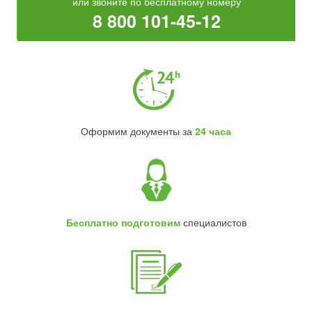
или звоните по бесплатному номеру
8 800 101-45-12
Оформим документы за
24 часа
Бесплатно подготовим
специалистов