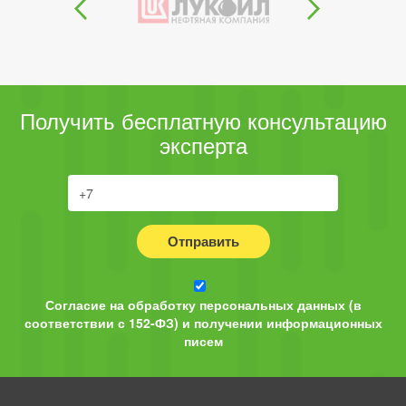
Получить бесплатную консультацию
эксперта
Отправить
Согласие на обработку персональных данных (в
соответствии с 152-ФЗ) и получении информационных
писем