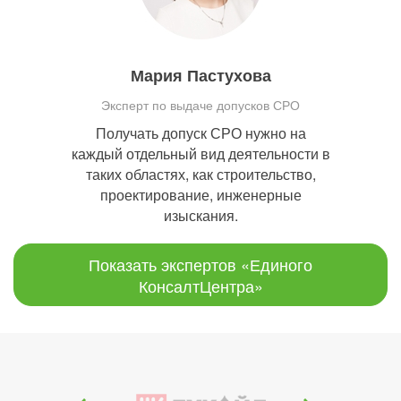
Мария Пастухова
Эксперт по выдаче допусков СРО
Получать допуск СРО нужно на
каждый отдельный вид деятельности в
таких областях, как строительство,
проектирование, инженерные
изыскания.
Показать экспертов «Единого
КонсалтЦентра»