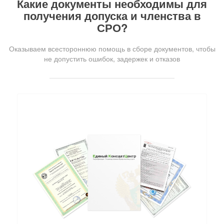
Какие документы необходимы для
получения допуска и членства в
СРО?
Оказываем всестороннюю помощь в сборе документов, чтобы
не допустить ошибок, задержек и отказов