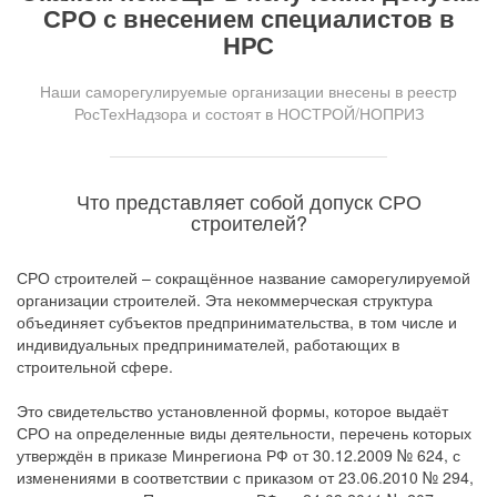
СРО с внесением специалистов в
НРС
Наши саморегулируемые организации внесены в реестр
РосТехНадзора и состоят в НОСТРОЙ/НОПРИЗ
Что представляет собой допуск СРО
строителей?
СРО строителей – сокращённое название саморегулируемой
организации строителей. Эта некоммерческая структура
объединяет субъектов предпринимательства, в том числе и
индивидуальных предпринимателей, работающих в
строительной сфере.
Это свидетельство установленной формы, которое выдаёт
СРО на определенные виды деятельности, перечень которых
утверждён в приказе Минрегиона РФ от 30.12.2009 № 624, с
изменениями в соответствии с приказом от 23.06.2010 № 294,