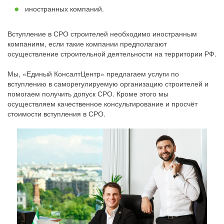
иностранных компаний.
Вступление в СРО строителей необходимо иностранным
компаниям, если такие компании предполагают
осуществление строительной деятельности на территории РФ.
Мы, «Единый КонсалтЦентр» предлагаем услуги по
вступлению в саморегулируемую организацию строителей и
помогаем получить допуск СРО. Кроме этого мы
осуществляем качественное консультирование и просчёт
стоимости вступления в СРО.