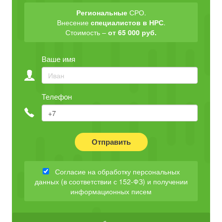
Региональные
СРО.
Внесение
специалистов в НРС
.
Стоимость –
от 65 000 руб.
Ваше имя
Телефон
Отправить
Согласие на обработку персональных
данных (в соответствии с 152-ФЗ) и получении
информационных писем