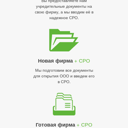
Вы предоставляете нам
учредительные документы на
свою фирму, а мы вводим её в
надежное СРО.
+ СРО
Новая фирма
Мы подготовим все документы
для открытия ООО и введем его
в СРО.
+ СРО
Готовая фирма