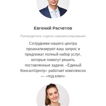
Евгений Расчетов
Руководитель отдела саморегулирования
Сотрудники нашего центра
проанализируют ваш запрос и
предложат полный набор услуг,
которые помогут решить
поставленные задачи. «Единый
КонсалтЦентр» работает комплексно
— «под ключ»